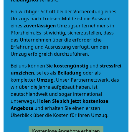
Ein wichtiger Schritt bei der Vorbereitung eines
Umzugs nach Trebsen-Mulde ist die Auswahl
eines
zuverlässigen
Umzugsunternehmens in
Pforzheim. Es ist wichtig, sicherzustellen, dass
das Unternehmen über die erforderliche
Erfahrung und Ausrüstung verfügt, um den
Umzug erfolgreich durchzuführen.
Bei uns können Sie
kostengünstig
und
stressfrei
umziehen
, sei es als
Beiladung
oder als
kompletter
Umzug
. Unser Partnernetzwerk, das
wir über die Jahre aufgebaut haben, ist
deutschlandweit und sogar international
unterwegs.
Holen Sie sich jetzt kostenlose
Angebote
und erhalten Sie einen ersten
Überblick über die Kosten für Ihren Umzug.
Kostenlose Angebote erhalten