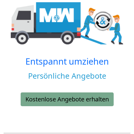
Entspannt umziehen
Persönliche Angebote
Kostenlose Angebote erhalten