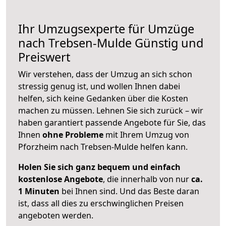
Ihr Umzugsexperte für Umzüge
nach
Trebsen-Mulde
Günstig und
Preiswert
Wir verstehen, dass der Umzug an sich schon
stressig genug ist, und wollen Ihnen dabei
helfen, sich keine Gedanken über die Kosten
machen zu müssen. Lehnen Sie sich zurück – wir
haben garantiert passende Angebote für Sie, das
Ihnen
ohne Probleme
mit Ihrem Umzug von
Pforzheim nach Trebsen-Mulde helfen kann.
Holen Sie sich ganz bequem und einfach
kostenlose Angebote
, die innerhalb von nur
ca.
1 Minuten
bei Ihnen sind. Und das Beste daran
ist, dass all dies zu erschwinglichen Preisen
angeboten werden.