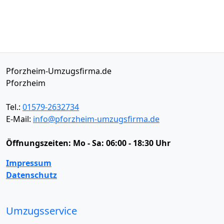
Pforzheim-Umzugsfirma.de
Pforzheim
Tel.:
01579-2632734
E-Mail:
info@pforzheim-umzugsfirma.de
Öffnungszeiten:
Mo - Sa: 06:00 - 18:30 Uhr
Impressum
Datenschutz
Umzugsservice