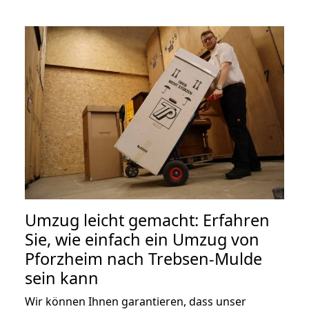
Umzug leicht gemacht: Erfahren
Sie, wie einfach ein Umzug von
Pforzheim nach Trebsen-Mulde
sein kann
Wir können Ihnen garantieren, dass unser