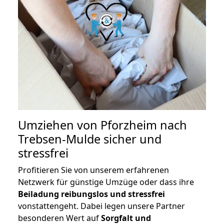
Umziehen von
Pforzheim nach
Trebsen-Mulde
sicher und
stressfrei
Profitieren Sie von unserem erfahrenen
Netzwerk für günstige Umzüge oder dass ihre
Beiladung reibungslos und stressfrei
vonstattengeht. Dabei legen unsere Partner
besonderen Wert auf
Sorgfalt und