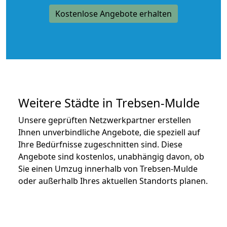
Kostenlose Angebote erhalten
Weitere Städte in Trebsen-Mulde
Unsere geprüften Netzwerkpartner erstellen
Ihnen unverbindliche Angebote, die speziell auf
Ihre Bedürfnisse zugeschnitten sind. Diese
Angebote sind kostenlos, unabhängig davon, ob
Sie einen Umzug innerhalb von Trebsen-Mulde
oder außerhalb Ihres aktuellen Standorts planen.