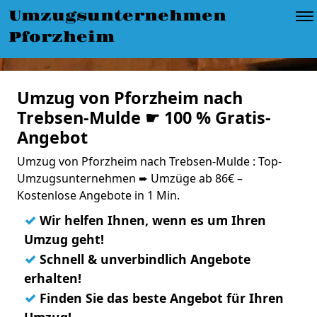
Umzugsunternehmen
Pforzheim
Umzug von Pforzheim nach
Trebsen-Mulde ☛ 100 % Gratis-
Angebot
Umzug von Pforzheim nach Trebsen-Mulde : Top-
Umzugsunternehmen ➨ Umzüge ab 86€ –
Kostenlose Angebote in 1 Min.
✓
Wir helfen Ihnen, wenn es um Ihren
Umzug geht!
✓
Schnell & unverbindlich Angebote
erhalten!
✓
Finden Sie das beste Angebot für Ihren