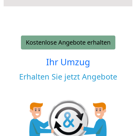
Kostenlose Angebote erhalten
Ihr Umzug
Erhalten Sie jetzt Angebote