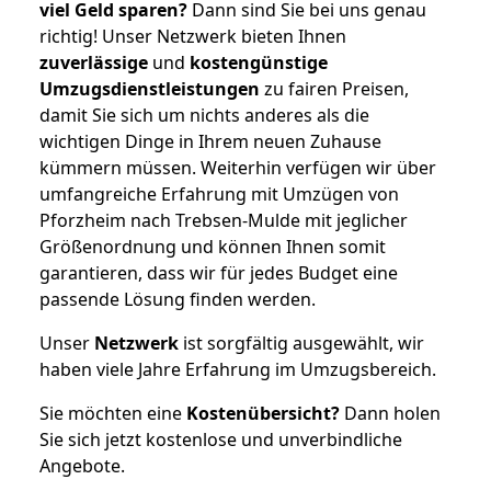
viel Geld sparen?
Dann sind Sie bei uns genau
richtig! Unser Netzwerk bieten Ihnen
zuverlässige
und
kostengünstige
Umzugsdienstleistungen
zu fairen Preisen,
damit Sie sich um nichts anderes als die
wichtigen Dinge in Ihrem neuen Zuhause
kümmern müssen. Weiterhin verfügen wir über
umfangreiche Erfahrung mit Umzügen von
Pforzheim nach Trebsen-Mulde mit jeglicher
Größenordnung und können Ihnen somit
garantieren, dass wir für jedes Budget eine
passende Lösung finden werden.
Unser
Netzwerk
ist sorgfältig ausgewählt, wir
haben viele Jahre Erfahrung im Umzugsbereich.
Sie möchten eine
Kostenübersicht?
Dann holen
Sie sich jetzt kostenlose und unverbindliche
Angebote.