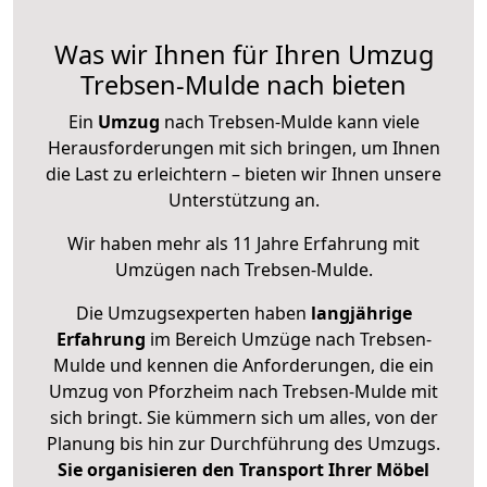
Was wir Ihnen für Ihren Umzug
Trebsen-Mulde nach bieten
Ein
Umzug
nach Trebsen-Mulde kann viele
Herausforderungen mit sich bringen, um Ihnen
die Last zu erleichtern – bieten wir Ihnen unsere
Unterstützung an.
Wir haben mehr als 11 Jahre Erfahrung mit
Umzügen nach
Trebsen-Mulde
.
Die Umzugsexperten haben
langjährige
Erfahrung
im Bereich Umzüge nach Trebsen-
Mulde und kennen die Anforderungen, die ein
Umzug von Pforzheim nach Trebsen-Mulde mit
sich bringt. Sie kümmern sich um alles, von der
Planung bis hin zur Durchführung des Umzugs.
Sie organisieren den Transport Ihrer Möbel