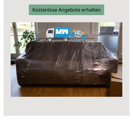
Kostenlose Angebote erhalten