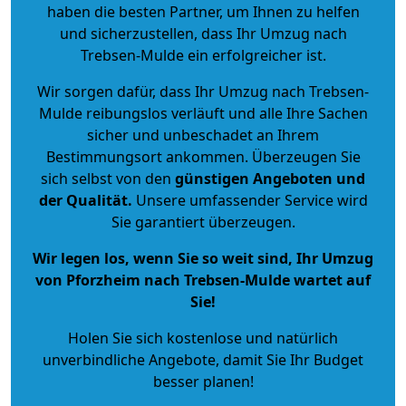
haben die besten Partner, um Ihnen zu helfen
und sicherzustellen, dass Ihr Umzug nach
Trebsen-Mulde ein erfolgreicher ist.
Wir sorgen dafür, dass Ihr Umzug nach Trebsen-
Mulde reibungslos verläuft und alle Ihre Sachen
sicher und unbeschadet an Ihrem
Bestimmungsort ankommen. Überzeugen Sie
sich selbst von den
günstigen Angeboten und
der Qualität
.
Unsere umfassender Service wird
Sie garantiert überzeugen.
Wir legen los, wenn Sie so weit sind, Ihr Umzug
von Pforzheim nach Trebsen-Mulde wartet auf
Sie!
Holen Sie sich kostenlose und natürlich
unverbindliche Angebote
, damit Sie Ihr Budget
besser planen!