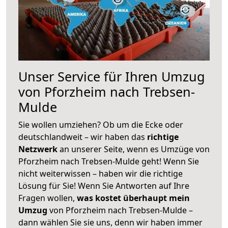
Unser Service für Ihren Umzug
von Pforzheim nach Trebsen-
Mulde
Sie wollen umziehen? Ob um die Ecke oder
deutschlandweit – wir haben das
richtige
Netzwerk
an unserer Seite, wenn es Umzüge von
Pforzheim nach Trebsen-Mulde geht! Wenn Sie
nicht weiterwissen – haben wir die richtige
Lösung für Sie! Wenn Sie Antworten auf Ihre
Fragen wollen,
was kostet überhaupt mein
Umzug
von Pforzheim nach Trebsen-Mulde –
dann wählen Sie sie uns, denn wir haben immer