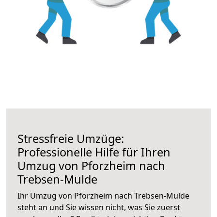
Stressfreie Umzüge:
Professionelle Hilfe für Ihren
Umzug von Pforzheim nach
Trebsen-Mulde
Ihr Umzug von Pforzheim nach Trebsen-Mulde
steht an und Sie wissen nicht, was Sie zuerst