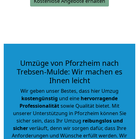
Kostenlose Angebote erhalten
Umzüge von Pforzheim nach
Trebsen-Mulde: Wir machen es
Ihnen leicht
Wir geben unser Bestes, dass hier Umzug
kostengünstig
und eine
hervorragende
Professionalität
sowie Qualität bietet. Mit
unserer Unterstützung in Pforzheim können Sie
sicher sein, dass Ihr Umzug
reibungslos und
sicher
verläuft, denn wir sorgen dafür, dass Ihre
Anforderungen und Wünsche erfüllt werden. Wir