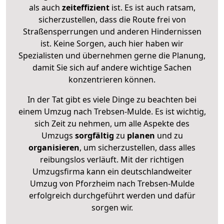
als auch
zeiteffizient
ist. Es ist auch ratsam,
sicherzustellen, dass die Route frei von
Straßensperrungen und anderen Hindernissen
ist. Keine Sorgen, auch hier haben wir
Spezialisten und übernehmen gerne die Planung,
damit Sie sich auf andere wichtige Sachen
konzentrieren können.
In der Tat gibt es viele Dinge zu beachten bei
einem Umzug nach Trebsen-Mulde. Es ist wichtig,
sich Zeit zu nehmen, um alle Aspekte des
Umzugs
sorgfältig
zu
planen
und zu
organisieren
, um sicherzustellen, dass alles
reibungslos verläuft. Mit der richtigen
Umzugsfirma kann ein deutschlandweiter
Umzug von Pforzheim nach Trebsen-Mulde
erfolgreich durchgeführt werden und dafür
sorgen wir.