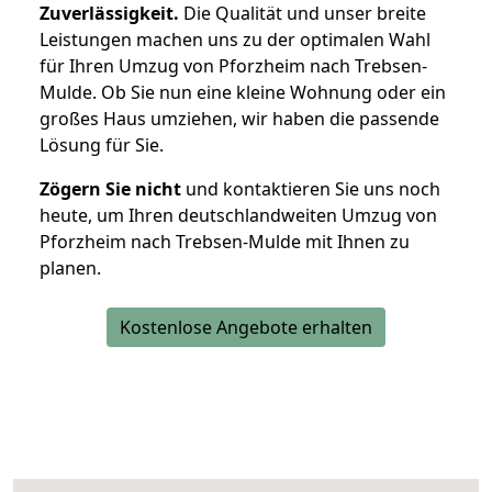
Zuverlässigkeit.
Die Qualität und unser breite
Leistungen machen uns zu der optimalen Wahl
für Ihren Umzug von Pforzheim nach Trebsen-
Mulde. Ob Sie nun eine kleine Wohnung oder ein
großes Haus umziehen, wir haben die passende
Lösung für Sie.
Zögern Sie nicht
und kontaktieren Sie uns noch
heute, um Ihren deutschlandweiten Umzug von
Pforzheim nach Trebsen-Mulde mit Ihnen zu
planen.
Kostenlose Angebote erhalten