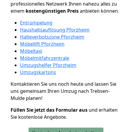
professionelles Netzwerk Ihnen nahezu alles zu
einem
kostengünstigen
Preis
anbieten können.
Entrümpelung
Haushaltsauflösung Pforzheim
Halteverbotszone Pforzheim
Möbellift Pforzheim
Möbeltaxi
Möbelmitfahrzentrale
Umzugshelfer Pforzheim
Umzugskartons
Kontaktieren Sie uns noch heute und lassen Sie
uns gemeinsam Ihren Umzug nach Trebsen-
Mulde planen!
Füllen Sie jetzt das Formular aus
und erhalten
Sie kostenlose Angebote.