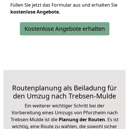
Füllen Sie jetzt das Formular aus und erhalten Sie
kostenlose
Angebote.
Kostenlose Angebote erhalten
Routenplanung als Beiladung für
den Umzug nach Trebsen-Mulde
Ein weiterer wichtiger Schritt bei der
Vorbereitung eines Umzugs von Pforzheim nach
Trebsen-Mulde ist die
Planung der Routen
. Es ist
wichtig, eine Route zu wählen, die sowohl sicher