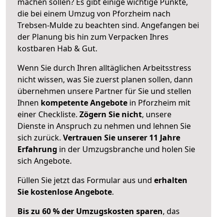
machen sollen? Es gibt einige wichtige Punkte,
die bei einem Umzug von Pforzheim nach
Trebsen-Mulde zu beachten sind.
Angefangen bei
der Planung bis hin zum Verpacken Ihres
kostbaren Hab & Gut.
Wenn Sie durch Ihren alltäglichen Arbeitsstress
nicht wissen, was Sie zuerst planen sollen, dann
übernehmen unsere Partner für Sie und stellen
Ihnen
kompetente Angebote
in Pforzheim mit
einer Checkliste.
Zögern Sie nicht
, unsere
Dienste in Anspruch zu nehmen und lehnen Sie
sich zurück.
Vertrauen Sie unserer 11 Jahre
Erfahrung
in der Umzugsbranche und holen Sie
sich Angebote.
Füllen Sie jetzt das Formular aus und
erhalten
Sie kostenlose Angebote
.
Bis zu 60 % der Umzugskosten sparen
, das