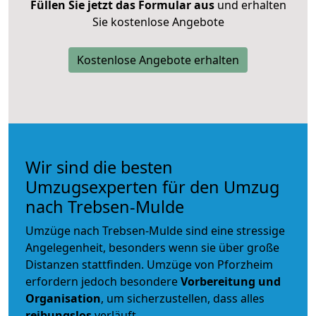
Füllen Sie jetzt das Formular aus
und erhalten
Sie kostenlose Angebote
Kostenlose Angebote erhalten
Wir sind die besten
Umzugsexperten für den Umzug
nach Trebsen-Mulde
Umzüge nach Trebsen-Mulde sind eine stressige
Angelegenheit, besonders wenn sie über große
Distanzen stattfinden. Umzüge von Pforzheim
erfordern jedoch besondere
Vorbereitung und
Organisation
, um sicherzustellen, dass alles
reibungslos
verläuft.