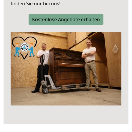
finden Sie nur bei uns!
Kostenlose Angebote erhalten