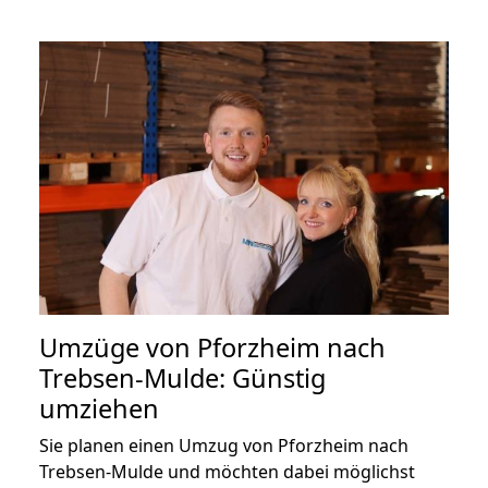
Umzüge von Pforzheim nach
Trebsen-Mulde: Günstig
umziehen
Sie planen einen Umzug von Pforzheim nach
Trebsen-Mulde und möchten dabei möglichst