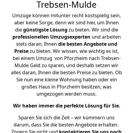
Trebsen-Mulde
Umzüge können mitunter recht kostspielig sein,
aber keine Sorge, denn wir sind hier, um Ihnen
die
günstigste
Lösung
zu bieten. Wir sind die
professionellen Umzugsexperten
und arbeiten
stets daran, Ihnen
die besten Angebote und
Preise
zu bieten. Wir wissen, wie wichtig es ist,
bei einem Umzug von Pforzheim nach Trebsen-
Mulde Geld zu sparen, und deshalb setzen wir
alles daran, Ihnen die besten Preise zu bieten. Ob
Sie nun eine kleine Wohnung haben oder ein
großes Haus in Pforzheim besitzen, was
umgezogen werden muss.
Wir haben immer die perfekte Lösung für Sie.
Sparen Sie sich die Zeit – wir kümmern uns
darum, dass Sie die besten Angebote erhalten.
Zögern Sie nicht und
kontaktieren Sie uns noch