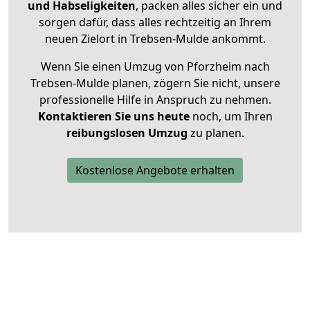
und Habseligkeiten
, packen alles sicher ein und
sorgen dafür, dass alles rechtzeitig an Ihrem
neuen Zielort in Trebsen-Mulde ankommt.
Wenn Sie einen Umzug von Pforzheim nach
Trebsen-Mulde planen, zögern Sie nicht, unsere
professionelle Hilfe in Anspruch zu nehmen.
Kontaktieren Sie uns heute
noch, um Ihren
reibungslosen Umzug
zu planen.
Kostenlose Angebote erhalten