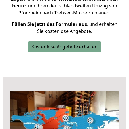
heute
, um Ihren deutschlandweiten Umzug von
Pforzheim nach Trebsen-Mulde zu planen.
Füllen Sie jetzt das Formular aus
, und erhalten
Sie kostenlose Angebote.
Kostenlose Angebote erhalten