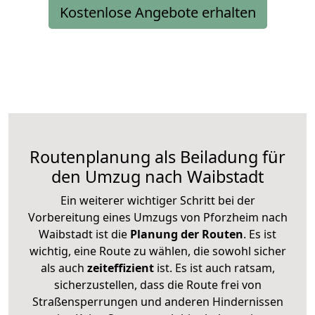
Kostenlose Angebote erhalten
Routenplanung als Beiladung für
den Umzug nach Waibstadt
Ein weiterer wichtiger Schritt bei der
Vorbereitung eines Umzugs von Pforzheim nach
Waibstadt ist die
Planung der Routen
. Es ist
wichtig, eine Route zu wählen, die sowohl sicher
als auch
zeiteffizient
ist. Es ist auch ratsam,
sicherzustellen, dass die Route frei von
Straßensperrungen und anderen Hindernissen