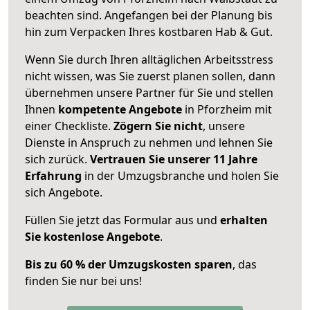
beachten sind.
Angefangen bei der Planung bis
hin zum Verpacken Ihres kostbaren Hab & Gut.
Wenn Sie durch Ihren alltäglichen Arbeitsstress
nicht wissen, was Sie zuerst planen sollen, dann
übernehmen unsere Partner für Sie und stellen
Ihnen
kompetente Angebote
in Pforzheim mit
einer Checkliste.
Zögern Sie nicht
, unsere
Dienste in Anspruch zu nehmen und lehnen Sie
sich zurück.
Vertrauen Sie unserer 11 Jahre
Erfahrung
in der Umzugsbranche und holen Sie
sich Angebote.
Füllen Sie jetzt das Formular aus und
erhalten
Sie kostenlose Angebote
.
Bis zu 60 % der Umzugskosten sparen
, das
finden Sie nur bei uns!