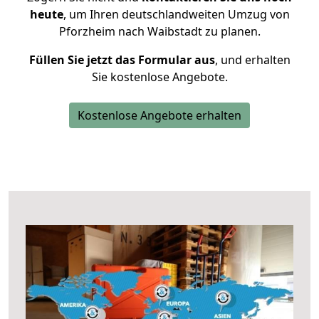
heute
, um Ihren deutschlandweiten Umzug von
Pforzheim nach Waibstadt zu planen.
Füllen Sie jetzt das Formular aus
, und erhalten
Sie kostenlose Angebote.
Kostenlose Angebote erhalten