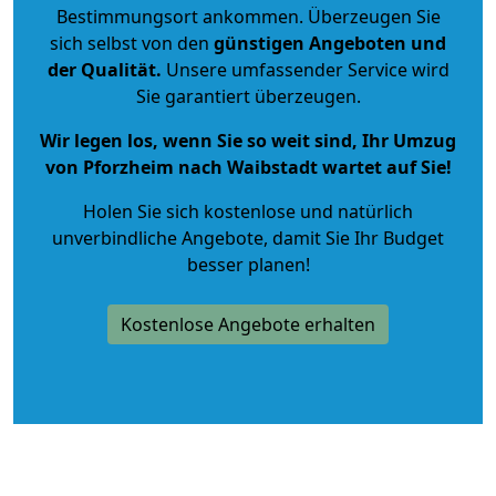
Bestimmungsort ankommen. Überzeugen Sie
sich selbst von den
günstigen Angeboten und
der Qualität
.
Unsere umfassender Service wird
Sie garantiert überzeugen.
Wir legen los, wenn Sie so weit sind, Ihr Umzug
von Pforzheim nach Waibstadt wartet auf Sie!
Holen Sie sich kostenlose und natürlich
unverbindliche Angebote
, damit Sie Ihr Budget
besser planen!
Kostenlose Angebote erhalten