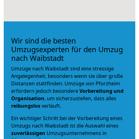
Wir sind die besten
Umzugsexperten für den Umzug
nach Waibstadt
Umzüge nach Waibstadt sind eine stressige
Angelegenheit, besonders wenn sie über große
Distanzen stattfinden. Umzüge von Pforzheim
erfordern jedoch besondere
Vorbereitung und
Organisation
, um sicherzustellen, dass alles
reibungslos
verläuft.
Ein wichtiger Schritt bei der Vorbereitung eines
Umzugs nach Waibstadt ist die Auswahl eines
zuverlässigen
Umzugsunternehmens in