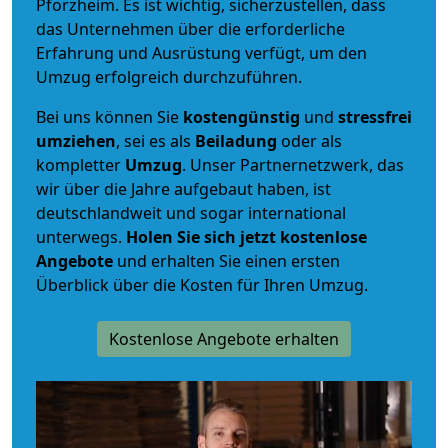
Pforzheim. Es ist wichtig, sicherzustellen, dass
das Unternehmen über die erforderliche
Erfahrung und Ausrüstung verfügt, um den
Umzug erfolgreich durchzuführen.
Bei uns können Sie
kostengünstig
und
stressfrei
umziehen
, sei es als
Beiladung
oder als
kompletter
Umzug
. Unser Partnernetzwerk, das
wir über die Jahre aufgebaut haben, ist
deutschlandweit und sogar international
unterwegs.
Holen Sie sich jetzt kostenlose
Angebote
und erhalten Sie einen ersten
Überblick über die Kosten für Ihren Umzug.
Kostenlose Angebote erhalten