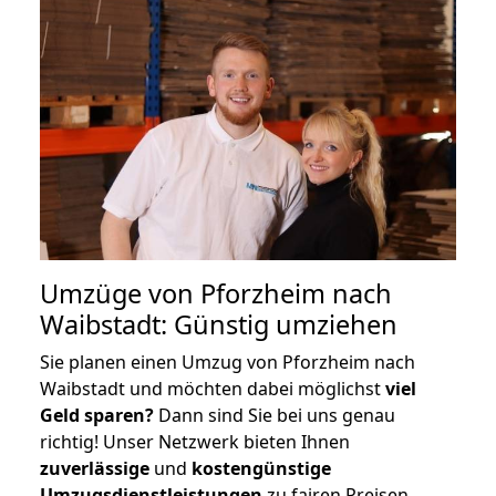
Umzüge von Pforzheim nach
Waibstadt: Günstig umziehen
Sie planen einen Umzug von Pforzheim nach
Waibstadt und möchten dabei möglichst
viel
Geld sparen?
Dann sind Sie bei uns genau
richtig! Unser Netzwerk bieten Ihnen
zuverlässige
und
kostengünstige
Umzugsdienstleistungen
zu fairen Preisen,