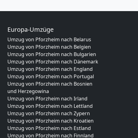
Europa-Umzüge
Umzug von Pforzheim nach Belarus
Umzug von Pforzheim nach Belgien
Umzug von Pforzheim nach Bulgarien
Umzug von Pforzheim nach Dänemark
Umzug von Pforzheim nach England
Umzug von Pforzheim nach Portugal
Umzug von Pforzheim nach Bosnien
und Herzegowina
Umzug von Pforzheim nach Irland
Umzug von Pforzheim nach Lettland
Umzug von Pforzheim nach Zypern
Umzug von Pforzheim nach Kroatien
Umzug von Pforzheim nach Estland
Umzug von Pforzheim nach Finnland