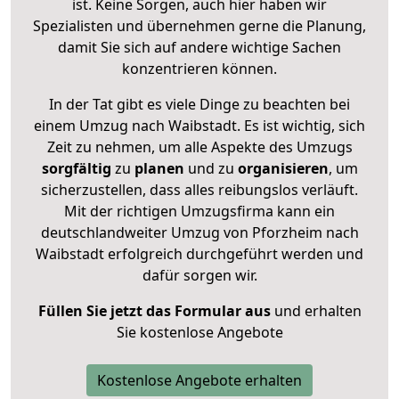
ist. Keine Sorgen, auch hier haben wir
Spezialisten und übernehmen gerne die Planung,
damit Sie sich auf andere wichtige Sachen
konzentrieren können.
In der Tat gibt es viele Dinge zu beachten bei
einem Umzug nach Waibstadt. Es ist wichtig, sich
Zeit zu nehmen, um alle Aspekte des Umzugs
sorgfältig
zu
planen
und zu
organisieren
, um
sicherzustellen, dass alles reibungslos verläuft.
Mit der richtigen Umzugsfirma kann ein
deutschlandweiter Umzug von Pforzheim nach
Waibstadt erfolgreich durchgeführt werden und
dafür sorgen wir.
Füllen Sie jetzt das Formular aus
und erhalten
Sie kostenlose Angebote
Kostenlose Angebote erhalten