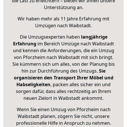
die Last zu erleichtern – bieten wir Ihnen unsere
Unterstützung an.
Wir haben mehr als 11 Jahre Erfahrung mit
Umzügen nach
Waibstadt
.
Die Umzugsexperten haben
langjährige
Erfahrung
im Bereich Umzüge nach Waibstadt
und kennen die Anforderungen, die ein Umzug
von Pforzheim nach Waibstadt mit sich bringt.
Sie kümmern sich um alles, von der Planung bis
hin zur Durchführung des Umzugs.
Sie
organisieren den Transport Ihrer Möbel und
Habseligkeiten
, packen alles sicher ein und
sorgen dafür, dass alles rechtzeitig an Ihrem
neuen Zielort in Waibstadt ankommt.
Wenn Sie einen Umzug von Pforzheim nach
Waibstadt planen, zögern Sie nicht, unsere
professionelle Hilfe in Anspruch zu nehmen.