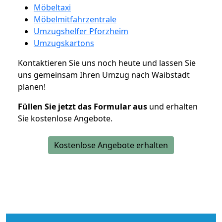
Möbeltaxi
Möbelmitfahrzentrale
Umzugshelfer Pforzheim
Umzugskartons
Kontaktieren Sie uns noch heute und lassen Sie
uns gemeinsam Ihren Umzug nach Waibstadt
planen!
Füllen Sie jetzt das Formular aus
und erhalten
Sie kostenlose Angebote.
Kostenlose Angebote erhalten