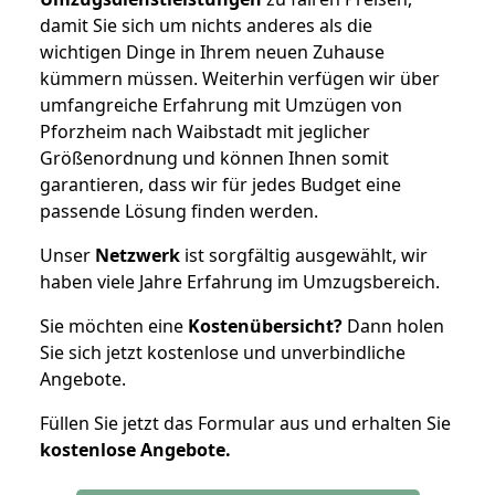
damit Sie sich um nichts anderes als die
wichtigen Dinge in Ihrem neuen Zuhause
kümmern müssen. Weiterhin verfügen wir über
umfangreiche Erfahrung mit Umzügen von
Pforzheim nach Waibstadt mit jeglicher
Größenordnung und können Ihnen somit
garantieren, dass wir für jedes Budget eine
passende Lösung finden werden.
Unser
Netzwerk
ist sorgfältig ausgewählt, wir
haben viele Jahre Erfahrung im Umzugsbereich.
Sie möchten eine
Kostenübersicht?
Dann holen
Sie sich jetzt kostenlose und unverbindliche
Angebote.
Füllen Sie jetzt das Formular aus und erhalten Sie
kostenlose
Angebote.