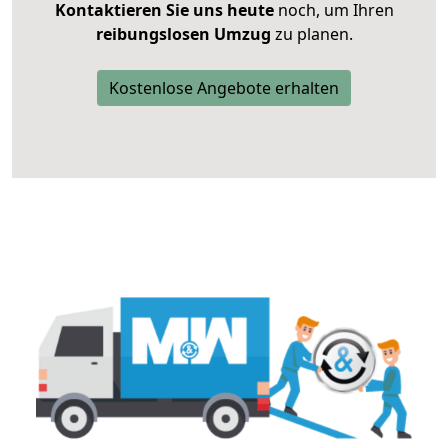
Kontaktieren Sie uns heute
noch, um Ihren
reibungslosen Umzug
zu planen.
Kostenlose Angebote erhalten