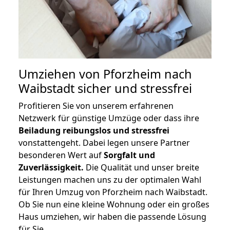
Umziehen von
Pforzheim nach
Waibstadt
sicher und stressfrei
Profitieren Sie von unserem erfahrenen
Netzwerk für günstige Umzüge oder dass ihre
Beiladung reibungslos und stressfrei
vonstattengeht. Dabei legen unsere Partner
besonderen Wert auf
Sorgfalt und
Zuverlässigkeit.
Die Qualität und unser breite
Leistungen machen uns zu der optimalen Wahl
für Ihren Umzug von Pforzheim nach Waibstadt.
Ob Sie nun eine kleine Wohnung oder ein großes
Haus umziehen, wir haben die passende Lösung
für Sie.