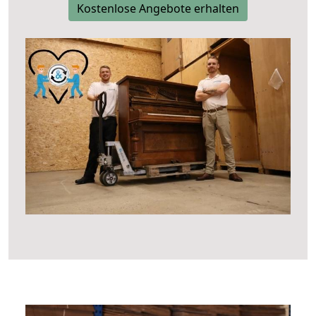
Kostenlose Angebote erhalten