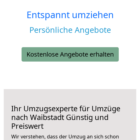
Entspannt umziehen
Persönliche Angebote
Kostenlose Angebote erhalten
Ihr Umzugsexperte für Umzüge
nach
Waibstadt
Günstig und
Preiswert
Wir verstehen, dass der Umzug an sich schon