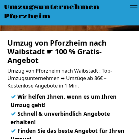
Umzugsunternehmen
Pforzheim
Umzug von Pforzheim nach
Waibstadt ☛ 100 % Gratis-
Angebot
Umzug von Pforzheim nach Waibstadt : Top-
Umzugsunternehmen ➨ Umzüge ab 86€ –
Kostenlose Angebote in 1 Min.
✓
Wir helfen Ihnen, wenn es um Ihren
Umzug geht!
✓
Schnell & unverbindlich Angebote
erhalten!
✓
Finden Sie das beste Angebot für Ihren