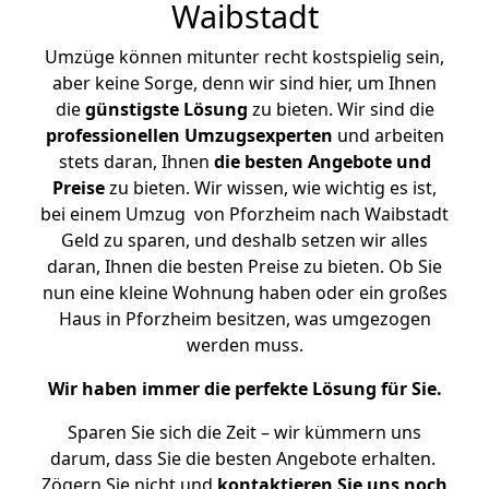
Waibstadt
Umzüge können mitunter recht kostspielig sein,
aber keine Sorge, denn wir sind hier, um Ihnen
die
günstigste
Lösung
zu bieten. Wir sind die
professionellen Umzugsexperten
und arbeiten
stets daran, Ihnen
die besten Angebote und
Preise
zu bieten. Wir wissen, wie wichtig es ist,
bei einem Umzug von Pforzheim nach Waibstadt
Geld zu sparen, und deshalb setzen wir alles
daran, Ihnen die besten Preise zu bieten. Ob Sie
nun eine kleine Wohnung haben oder ein großes
Haus in Pforzheim besitzen, was umgezogen
werden muss.
Wir haben immer die perfekte Lösung für Sie.
Sparen Sie sich die Zeit – wir kümmern uns
darum, dass Sie die besten Angebote erhalten.
Zögern Sie nicht und
kontaktieren Sie uns noch