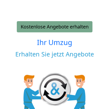
Kostenlose Angebote erhalten
Ihr Umzug
Erhalten Sie jetzt Angebote