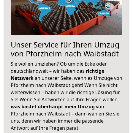
Unser Service für Ihren Umzug
von Pforzheim nach Waibstadt
Sie wollen umziehen? Ob um die Ecke oder
deutschlandweit – wir haben das
richtige
Netzwerk
an unserer Seite, wenn es Umzüge von
Pforzheim nach Waibstadt geht! Wenn Sie nicht
weiterwissen – haben wir die richtige Lösung für
Sie! Wenn Sie Antworten auf Ihre Fragen wollen,
was kostet überhaupt mein Umzug
von
Pforzheim nach Waibstadt – dann wählen Sie sie
uns, denn wir haben immer die passende
Antwort auf Ihre Fragen parat.