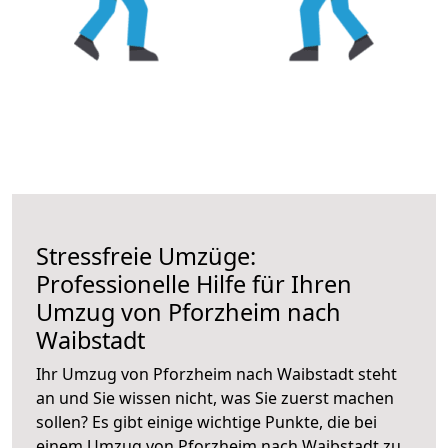
Stressfreie Umzüge:
Professionelle Hilfe für Ihren
Umzug von Pforzheim nach
Waibstadt
Ihr Umzug von Pforzheim nach Waibstadt steht
an und Sie wissen nicht, was Sie zuerst machen
sollen? Es gibt einige wichtige Punkte, die bei
einem Umzug von Pforzheim nach Waibstadt zu