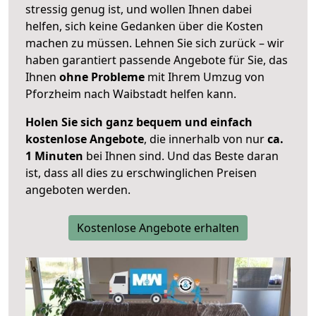
stressig genug ist, und wollen Ihnen dabei
helfen, sich keine Gedanken über die Kosten
machen zu müssen. Lehnen Sie sich zurück – wir
haben garantiert passende Angebote für Sie, das
Ihnen
ohne Probleme
mit Ihrem Umzug von
Pforzheim nach Waibstadt helfen kann.
Holen Sie sich ganz bequem und einfach
kostenlose Angebote
, die innerhalb von nur
ca.
1 Minuten
bei Ihnen sind. Und das Beste daran
ist, dass all dies zu erschwinglichen Preisen
angeboten werden.
Kostenlose Angebote erhalten