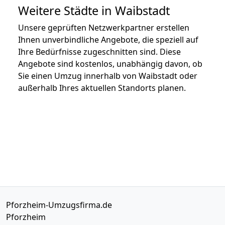
Weitere Städte in Waibstadt
Unsere geprüften Netzwerkpartner erstellen
Ihnen unverbindliche Angebote, die speziell auf
Ihre Bedürfnisse zugeschnitten sind. Diese
Angebote sind kostenlos, unabhängig davon, ob
Sie einen Umzug innerhalb von Waibstadt oder
außerhalb Ihres aktuellen Standorts planen.
Pforzheim-Umzugsfirma.de
Pforzheim