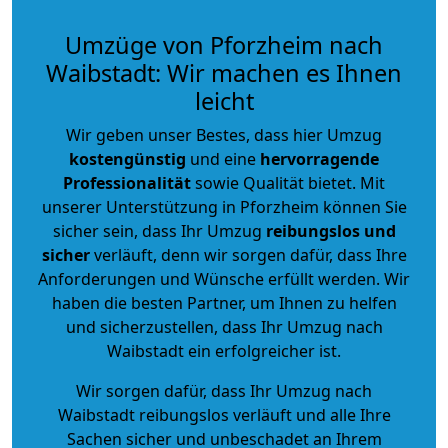
Umzüge von Pforzheim nach
Waibstadt: Wir machen es Ihnen
leicht
Wir geben unser Bestes, dass hier Umzug
kostengünstig
und eine
hervorragende
Professionalität
sowie Qualität bietet. Mit
unserer Unterstützung in Pforzheim können Sie
sicher sein, dass Ihr Umzug
reibungslos und
sicher
verläuft, denn wir sorgen dafür, dass Ihre
Anforderungen und Wünsche erfüllt werden. Wir
haben die besten Partner, um Ihnen zu helfen
und sicherzustellen, dass Ihr Umzug nach
Waibstadt ein erfolgreicher ist.
Wir sorgen dafür, dass Ihr Umzug nach
Waibstadt reibungslos verläuft und alle Ihre
Sachen sicher und unbeschadet an Ihrem