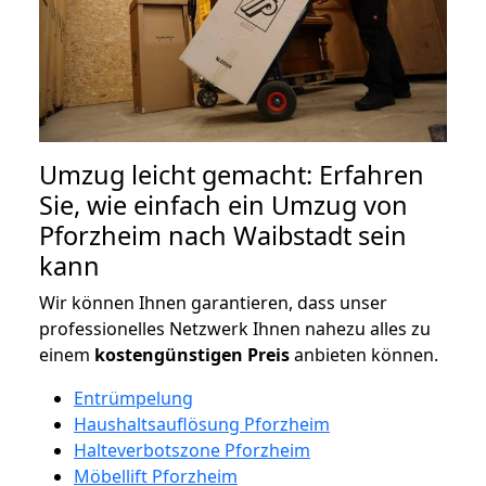
Umzug leicht gemacht: Erfahren
Sie, wie einfach ein Umzug von
Pforzheim nach Waibstadt sein
kann
Wir können Ihnen garantieren, dass unser
professionelles Netzwerk Ihnen nahezu alles zu
einem
kostengünstigen
Preis
anbieten können.
Entrümpelung
Haushaltsauflösung Pforzheim
Halteverbotszone Pforzheim
Möbellift Pforzheim