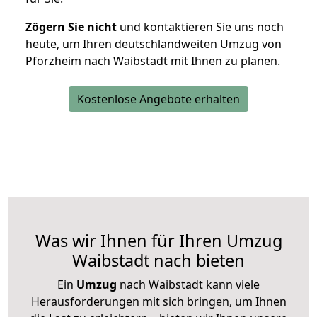
Zögern Sie nicht
und kontaktieren Sie uns noch
heute, um Ihren deutschlandweiten Umzug von
Pforzheim nach Waibstadt mit Ihnen zu planen.
Kostenlose Angebote erhalten
Was wir Ihnen für Ihren Umzug
Waibstadt nach bieten
Ein
Umzug
nach Waibstadt kann viele
Herausforderungen mit sich bringen, um Ihnen