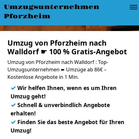
Umzugsunternehmen
Pforzheim
Umzug von Pforzheim nach
Walldorf ☛ 100 % Gratis-Angebot
Umzug von Pforzheim nach Walldorf : Top-
Umzugsunternehmen ➨ Umzüge ab 86€ –
Kostenlose Angebote in 1 Min.
✓
Wir helfen Ihnen, wenn es um Ihren
Umzug geht!
✓
Schnell & unverbindlich Angebote
erhalten!
✓
Finden Sie das beste Angebot für Ihren
Umzug!