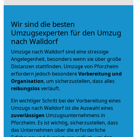
Wir sind die besten
Umzugsexperten für den Umzug
nach Walldorf
Umzüge nach Walldorf sind eine stressige
Angelegenheit, besonders wenn sie über große
Distanzen stattfinden. Umzüge von Pforzheim
erfordern jedoch besondere
Vorbereitung und
Organisation
, um sicherzustellen, dass alles
reibungslos
verläuft.
Ein wichtiger Schritt bei der Vorbereitung eines
Umzugs nach Walldorf ist die Auswahl eines
zuverlässigen
Umzugsunternehmens in
Pforzheim. Es ist wichtig, sicherzustellen, dass
das Unternehmen über die erforderliche