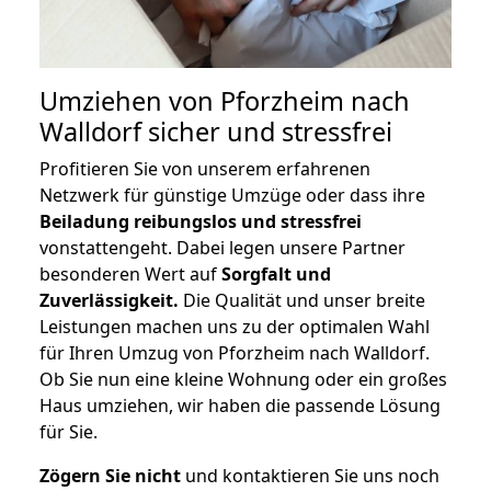
Umziehen von
Pforzheim nach
Walldorf
sicher und stressfrei
Profitieren Sie von unserem erfahrenen
Netzwerk für günstige Umzüge oder dass ihre
Beiladung reibungslos und stressfrei
vonstattengeht. Dabei legen unsere Partner
besonderen Wert auf
Sorgfalt und
Zuverlässigkeit.
Die Qualität und unser breite
Leistungen machen uns zu der optimalen Wahl
für Ihren Umzug von Pforzheim nach Walldorf.
Ob Sie nun eine kleine Wohnung oder ein großes
Haus umziehen, wir haben die passende Lösung
für Sie.
Zögern Sie nicht
und kontaktieren Sie uns noch