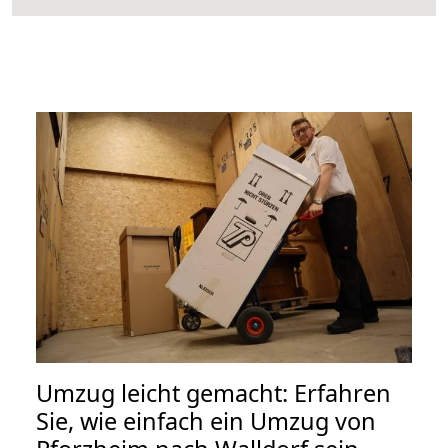
Umzug leicht gemacht: Erfahren
Sie, wie einfach ein Umzug von