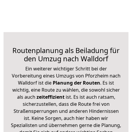
Routenplanung als Beiladung für
den Umzug nach Walldorf
Ein weiterer wichtiger Schritt bei der
Vorbereitung eines Umzugs von Pforzheim nach
Walldorf ist die
Planung der Routen
. Es ist
wichtig, eine Route zu wählen, die sowohl sicher
als auch
zeiteffizient
ist. Es ist auch ratsam,
sicherzustellen, dass die Route frei von
Straßensperrungen und anderen Hindernissen
ist. Keine Sorgen, auch hier haben wir
Spezialisten und übernehmen gerne die Planung,