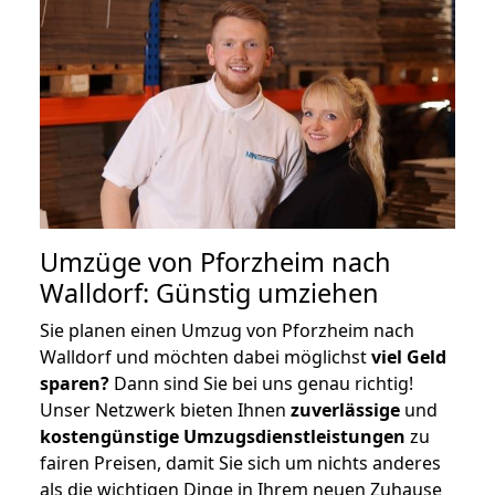
Umzüge von Pforzheim nach
Walldorf: Günstig umziehen
Sie planen einen Umzug von Pforzheim nach
Walldorf und möchten dabei möglichst
viel Geld
sparen?
Dann sind Sie bei uns genau richtig!
Unser Netzwerk bieten Ihnen
zuverlässige
und
kostengünstige Umzugsdienstleistungen
zu
fairen Preisen, damit Sie sich um nichts anderes
als die wichtigen Dinge in Ihrem neuen Zuhause