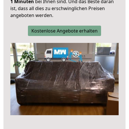
1 Minuten
bei Ihnen sind. Und das Beste daran
ist, dass all dies zu erschwinglichen Preisen
angeboten werden.
Kostenlose Angebote erhalten