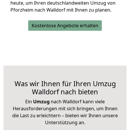
heute, um Ihren deutschlandweiten Umzug von
Pforzheim nach Walldorf mit Ihnen zu planen.
Kostenlose Angebote erhalten
Was wir Ihnen für Ihren Umzug
Walldorf nach bieten
Ein
Umzug
nach Walldorf kann viele
Herausforderungen mit sich bringen, um Ihnen
die Last zu erleichtern – bieten wir Ihnen unsere
Unterstützung an.