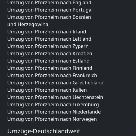
Umzug von Pforzheim nach England
Umzug von Pforzheim nach Portugal
Umzug von Pforzheim nach Bosnien
und Herzegowina
Umzug von Pforzheim nach Irland
Umzug von Pforzheim nach Lettland
Umzug von Pforzheim nach Zypern
Umzug von Pforzheim nach Kroatien
Umzug von Pforzheim nach Estland
Umzug von Pforzheim nach Finnland
Umzug von Pforzheim nach Frankreich
Umzug von Pforzheim nach Griechenland
Umzug von Pforzheim nach Italien
Umzug von Pforzheim nach Liechtenstein
Umzug von Pforzheim nach Luxemburg
Umzug von Pforzheim nach Niederlande
Umzug von Pforzheim nach Norwegen
Umzüge-Deutschlandweit