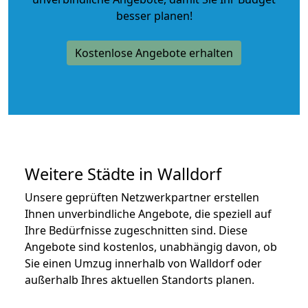
besser planen!
Kostenlose Angebote erhalten
Weitere Städte in Walldorf
Unsere geprüften Netzwerkpartner erstellen
Ihnen unverbindliche Angebote, die speziell auf
Ihre Bedürfnisse zugeschnitten sind. Diese
Angebote sind kostenlos, unabhängig davon, ob
Sie einen Umzug innerhalb von Walldorf oder
außerhalb Ihres aktuellen Standorts planen.