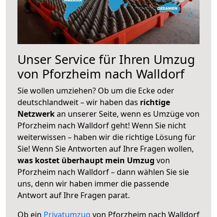
Unser Service für Ihren Umzug
von Pforzheim nach Walldorf
Sie wollen umziehen? Ob um die Ecke oder
deutschlandweit – wir haben das
richtige
Netzwerk
an unserer Seite, wenn es Umzüge von
Pforzheim nach Walldorf geht! Wenn Sie nicht
weiterwissen – haben wir die richtige Lösung für
Sie! Wenn Sie Antworten auf Ihre Fragen wollen,
was kostet überhaupt mein Umzug
von
Pforzheim nach Walldorf – dann wählen Sie sie
uns, denn wir haben immer die passende
Antwort auf Ihre Fragen parat.
Ob ein
Privatumzug
von Pforzheim nach Walldorf