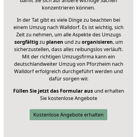
damit Sie sich auf andere wichtige Sachen
konzentrieren können.
In der Tat gibt es viele Dinge zu beachten bei
einem Umzug nach Walldorf. Es ist wichtig, sich
Zeit zu nehmen, um alle Aspekte des Umzugs
sorgfältig
zu
planen
und zu
organisieren
, um
sicherzustellen, dass alles reibungslos verläuft.
Mit der richtigen Umzugsfirma kann ein
deutschlandweiter Umzug von Pforzheim nach
Walldorf erfolgreich durchgeführt werden und
dafür sorgen wir.
Füllen Sie jetzt das Formular aus
und erhalten
Sie kostenlose Angebote
Kostenlose Angebote erhalten