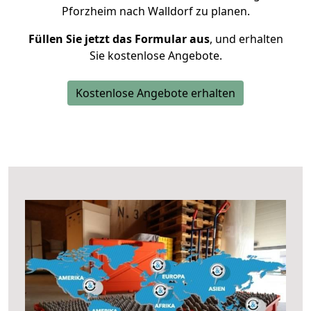
Pforzheim nach Walldorf zu planen.
Füllen Sie jetzt das Formular aus
, und erhalten
Sie kostenlose Angebote.
Kostenlose Angebote erhalten