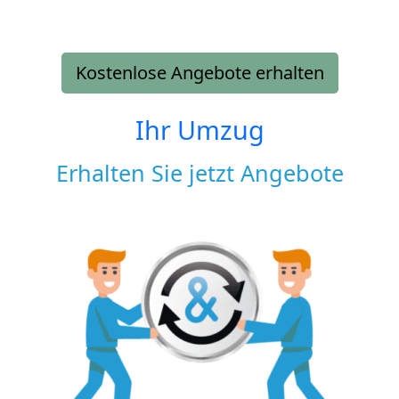
Kostenlose Angebote erhalten
Ihr Umzug
Erhalten Sie jetzt Angebote