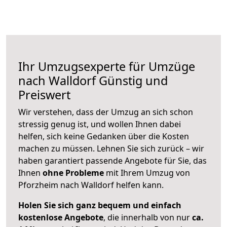
Ihr Umzugsexperte für Umzüge
nach
Walldorf
Günstig und
Preiswert
Wir verstehen, dass der Umzug an sich schon
stressig genug ist, und wollen Ihnen dabei
helfen, sich keine Gedanken über die Kosten
machen zu müssen. Lehnen Sie sich zurück – wir
haben garantiert passende Angebote für Sie, das
Ihnen
ohne Probleme
mit Ihrem Umzug von
Pforzheim nach Walldorf helfen kann.
Holen Sie sich ganz bequem und einfach
kostenlose Angebote
, die innerhalb von nur
ca.