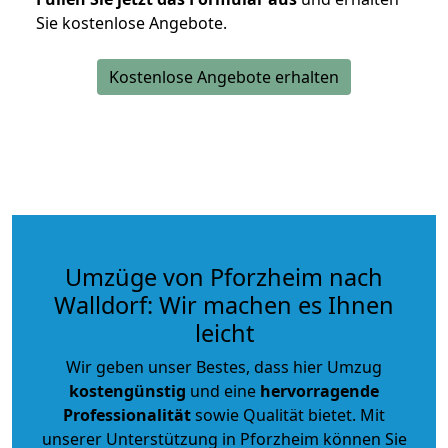
Sie kostenlose Angebote.
Kostenlose Angebote erhalten
Umzüge von Pforzheim nach
Walldorf: Wir machen es Ihnen
leicht
Wir geben unser Bestes, dass hier Umzug
kostengünstig
und eine
hervorragende
Professionalität
sowie Qualität bietet. Mit
unserer Unterstützung in Pforzheim können Sie