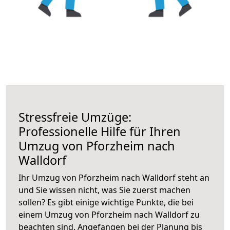
Stressfreie Umzüge:
Professionelle Hilfe für Ihren
Umzug von Pforzheim nach
Walldorf
Ihr Umzug von Pforzheim nach Walldorf steht an
und Sie wissen nicht, was Sie zuerst machen
sollen? Es gibt einige wichtige Punkte, die bei
einem Umzug von Pforzheim nach Walldorf zu
beachten sind.
Angefangen bei der Planung bis