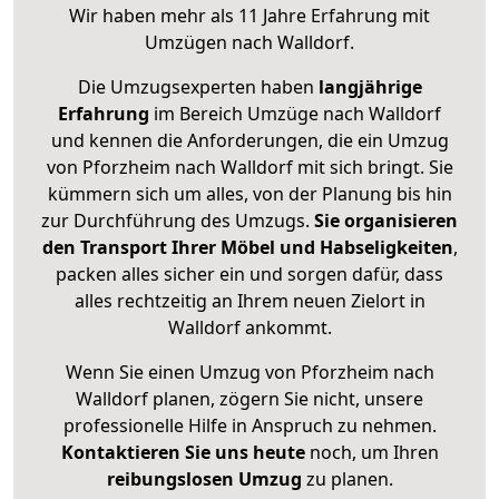
Wir haben mehr als 11 Jahre Erfahrung mit
Umzügen nach
Walldorf
.
Die Umzugsexperten haben
langjährige
Erfahrung
im Bereich Umzüge nach Walldorf
und kennen die Anforderungen, die ein Umzug
von Pforzheim nach Walldorf mit sich bringt. Sie
kümmern sich um alles, von der Planung bis hin
zur Durchführung des Umzugs.
Sie organisieren
den Transport Ihrer Möbel und Habseligkeiten
,
packen alles sicher ein und sorgen dafür, dass
alles rechtzeitig an Ihrem neuen Zielort in
Walldorf ankommt.
Wenn Sie einen Umzug von Pforzheim nach
Walldorf planen, zögern Sie nicht, unsere
professionelle Hilfe in Anspruch zu nehmen.
Kontaktieren Sie uns heute
noch, um Ihren
reibungslosen Umzug
zu planen.