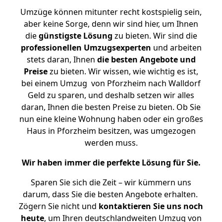
Umzüge können mitunter recht kostspielig sein,
aber keine Sorge, denn wir sind hier, um Ihnen
die
günstigste
Lösung
zu bieten. Wir sind die
professionellen Umzugsexperten
und arbeiten
stets daran, Ihnen
die besten Angebote und
Preise
zu bieten. Wir wissen, wie wichtig es ist,
bei einem Umzug von Pforzheim nach Walldorf
Geld zu sparen, und deshalb setzen wir alles
daran, Ihnen die besten Preise zu bieten. Ob Sie
nun eine kleine Wohnung haben oder ein großes
Haus in Pforzheim besitzen, was umgezogen
werden muss.
Wir haben immer die perfekte Lösung für Sie.
Sparen Sie sich die Zeit – wir kümmern uns
darum, dass Sie die besten Angebote erhalten.
Zögern Sie nicht und
kontaktieren Sie uns noch
heute
, um Ihren deutschlandweiten Umzug von