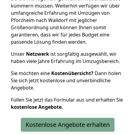
kümmern müssen. Weiterhin verfügen wir über
umfangreiche Erfahrung mit Umzügen von
Pforzheim nach Walldorf mit jeglicher
Größenordnung und können Ihnen somit
garantieren, dass wir für jedes Budget eine
passende Lösung finden werden.
Unser
Netzwerk
ist sorgfältig ausgewählt, wir
haben viele Jahre Erfahrung im Umzugsbereich.
Sie möchten eine
Kostenübersicht?
Dann holen
Sie sich jetzt kostenlose und unverbindliche
Angebote.
Füllen Sie jetzt das Formular aus und erhalten Sie
kostenlose
Angebote.
Kostenlose Angebote erhalten