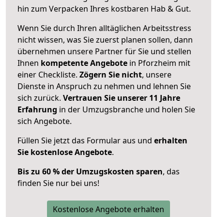
hin zum Verpacken Ihres kostbaren Hab & Gut.
Wenn Sie durch Ihren alltäglichen Arbeitsstress
nicht wissen, was Sie zuerst planen sollen, dann
übernehmen unsere Partner für Sie und stellen
Ihnen
kompetente Angebote
in Pforzheim mit
einer Checkliste.
Zögern Sie nicht
, unsere
Dienste in Anspruch zu nehmen und lehnen Sie
sich zurück.
Vertrauen Sie unserer 11 Jahre
Erfahrung
in der Umzugsbranche und holen Sie
sich Angebote.
Füllen Sie jetzt das Formular aus und
erhalten
Sie kostenlose Angebote
.
Bis zu 60 % der Umzugskosten sparen
, das
finden Sie nur bei uns!
Kostenlose Angebote erhalten