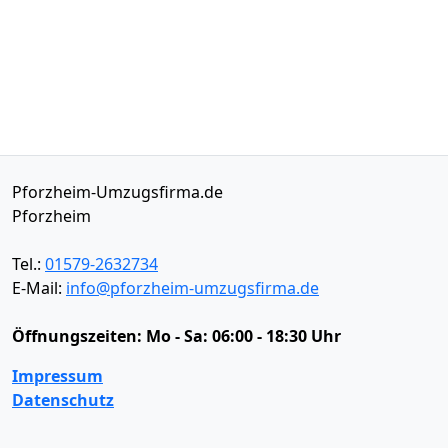
Pforzheim-Umzugsfirma.de
Pforzheim
Tel.:
01579-2632734
E-Mail:
info@pforzheim-umzugsfirma.de
Öffnungszeiten:
Mo - Sa: 06:00 - 18:30 Uhr
Impressum
Datenschutz