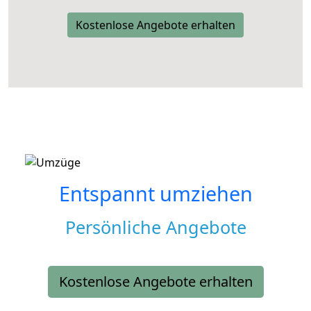
Kostenlose Angebote erhalten
Entspannt umziehen
Persönliche Angebote
Kostenlose Angebote erhalten