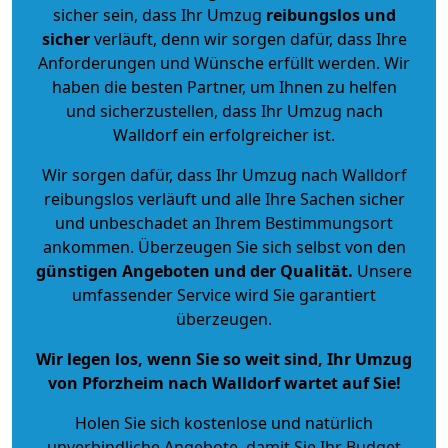
sicher sein, dass Ihr Umzug
reibungslos und
sicher
verläuft, denn wir sorgen dafür, dass Ihre
Anforderungen und Wünsche erfüllt werden. Wir
haben die besten Partner, um Ihnen zu helfen
und sicherzustellen, dass Ihr Umzug nach
Walldorf ein erfolgreicher ist.
Wir sorgen dafür, dass Ihr Umzug nach Walldorf
reibungslos verläuft und alle Ihre Sachen sicher
und unbeschadet an Ihrem Bestimmungsort
ankommen. Überzeugen Sie sich selbst von den
günstigen Angeboten und der Qualität
.
Unsere
umfassender Service wird Sie garantiert
überzeugen.
Wir legen los, wenn Sie so weit sind, Ihr Umzug
von Pforzheim nach Walldorf wartet auf Sie!
Holen Sie sich kostenlose und natürlich
unverbindliche Angebote
, damit Sie Ihr Budget