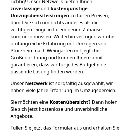
richtig! Unser Netzwerk bieten Ihnen
zuverlässige
und
kostengünstige
Umzugsdienstleistungen
zu fairen Preisen,
damit Sie sich um nichts anderes als die
wichtigen Dinge in Ihrem neuen Zuhause
kümmern müssen. Weiterhin verfügen wir über
umfangreiche Erfahrung mit Umzügen von
Pforzheim nach Weingarten mit jeglicher
Größenordnung und können Ihnen somit
garantieren, dass wir für jedes Budget eine
passende Lösung finden werden.
Unser
Netzwerk
ist sorgfältig ausgewählt, wir
haben viele Jahre Erfahrung im Umzugsbereich.
Sie möchten eine
Kostenübersicht?
Dann holen
Sie sich jetzt kostenlose und unverbindliche
Angebote.
Füllen Sie jetzt das Formular aus und erhalten Sie