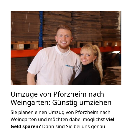
Umzüge von Pforzheim nach
Weingarten: Günstig umziehen
Sie planen einen Umzug von Pforzheim nach
Weingarten und möchten dabei möglichst
viel
Geld sparen?
Dann sind Sie bei uns genau