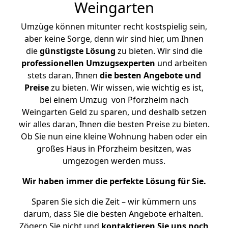
Weingarten
Umzüge können mitunter recht kostspielig sein,
aber keine Sorge, denn wir sind hier, um Ihnen
die
günstigste
Lösung
zu bieten. Wir sind die
professionellen Umzugsexperten
und arbeiten
stets daran, Ihnen
die besten Angebote und
Preise
zu bieten. Wir wissen, wie wichtig es ist,
bei einem Umzug von Pforzheim nach
Weingarten Geld zu sparen, und deshalb setzen
wir alles daran, Ihnen die besten Preise zu bieten.
Ob Sie nun eine kleine Wohnung haben oder ein
großes Haus in Pforzheim besitzen, was
umgezogen werden muss.
Wir haben immer die perfekte Lösung für Sie.
Sparen Sie sich die Zeit – wir kümmern uns
darum, dass Sie die besten Angebote erhalten.
Zögern Sie nicht und
kontaktieren Sie uns noch