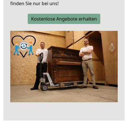
finden Sie nur bei uns!
Kostenlose Angebote erhalten