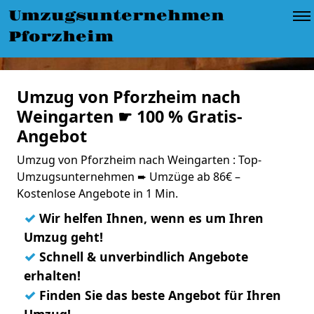
Umzugsunternehmen
Pforzheim
Umzug von Pforzheim nach
Weingarten ☛ 100 % Gratis-
Angebot
Umzug von Pforzheim nach Weingarten : Top-
Umzugsunternehmen ➨ Umzüge ab 86€ –
Kostenlose Angebote in 1 Min.
✓
Wir helfen Ihnen, wenn es um Ihren
Umzug geht!
✓
Schnell & unverbindlich Angebote
erhalten!
✓
Finden Sie das beste Angebot für Ihren