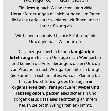
Ein
Umzug
nach Weingarten kann viele
Herausforderungen mit sich bringen, um Ihnen
die Last zu erleichtern – bieten wir Ihnen unsere
Unterstützung an.
Wir haben mehr als 11 Jahre Erfahrung mit
Umzügen nach
Weingarten
.
Die Umzugsexperten haben
langjährige
Erfahrung
im Bereich Umzüge nach Weingarten
und kennen die Anforderungen, die ein Umzug
von Pforzheim nach Weingarten mit sich bringt.
Sie kümmern sich um alles, von der Planung bis
hin zur Durchführung des Umzugs.
Sie
organisieren den Transport Ihrer Möbel und
Habseligkeiten
, packen alles sicher ein und
sorgen dafür, dass alles rechtzeitig an Ihrem
neuen Zielort in Weingarten ankommt.