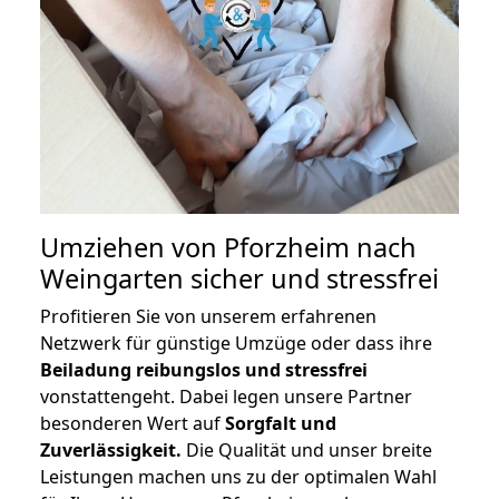
Umziehen von
Pforzheim nach
Weingarten
sicher und stressfrei
Profitieren Sie von unserem erfahrenen
Netzwerk für günstige Umzüge oder dass ihre
Beiladung reibungslos und stressfrei
vonstattengeht. Dabei legen unsere Partner
besonderen Wert auf
Sorgfalt und
Zuverlässigkeit.
Die Qualität und unser breite
Leistungen machen uns zu der optimalen Wahl