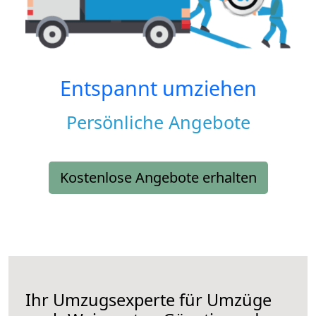
Entspannt umziehen
Persönliche Angebote
Kostenlose Angebote erhalten
Ihr Umzugsexperte für Umzüge