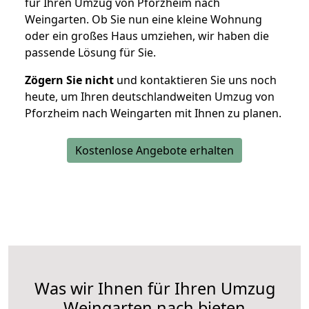
für Ihren Umzug von Pforzheim nach
Weingarten. Ob Sie nun eine kleine Wohnung
oder ein großes Haus umziehen, wir haben die
passende Lösung für Sie.
Zögern Sie nicht
und kontaktieren Sie uns noch
heute, um Ihren deutschlandweiten Umzug von
Pforzheim nach Weingarten mit Ihnen zu planen.
Kostenlose Angebote erhalten
Was wir Ihnen für Ihren Umzug
Weingarten nach bieten