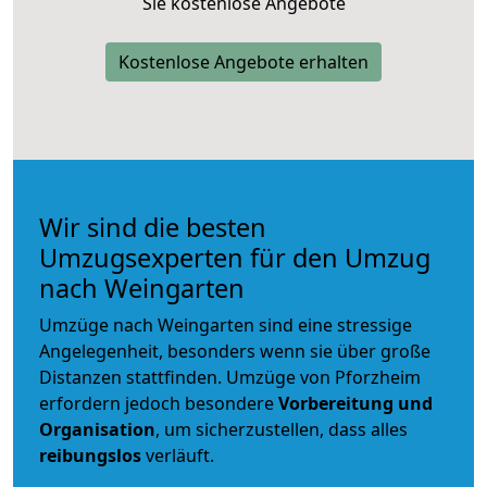
Sie kostenlose Angebote
Kostenlose Angebote erhalten
Wir sind die besten
Umzugsexperten für den Umzug
nach Weingarten
Umzüge nach Weingarten sind eine stressige
Angelegenheit, besonders wenn sie über große
Distanzen stattfinden. Umzüge von Pforzheim
erfordern jedoch besondere
Vorbereitung und
Organisation
, um sicherzustellen, dass alles
reibungslos
verläuft.