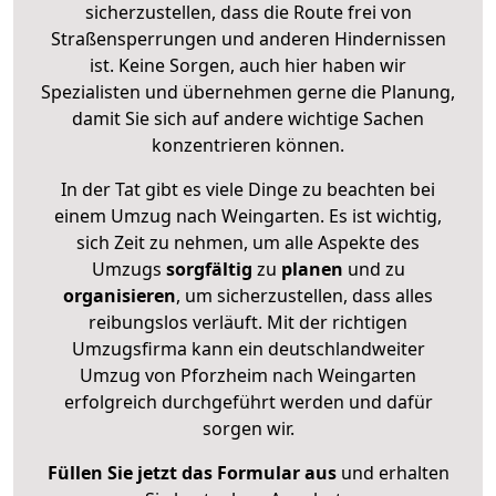
sicherzustellen, dass die Route frei von
Straßensperrungen und anderen Hindernissen
ist. Keine Sorgen, auch hier haben wir
Spezialisten und übernehmen gerne die Planung,
damit Sie sich auf andere wichtige Sachen
konzentrieren können.
In der Tat gibt es viele Dinge zu beachten bei
einem Umzug nach Weingarten. Es ist wichtig,
sich Zeit zu nehmen, um alle Aspekte des
Umzugs
sorgfältig
zu
planen
und zu
organisieren
, um sicherzustellen, dass alles
reibungslos verläuft. Mit der richtigen
Umzugsfirma kann ein deutschlandweiter
Umzug von Pforzheim nach Weingarten
erfolgreich durchgeführt werden und dafür
sorgen wir.
Füllen Sie jetzt das Formular aus
und erhalten