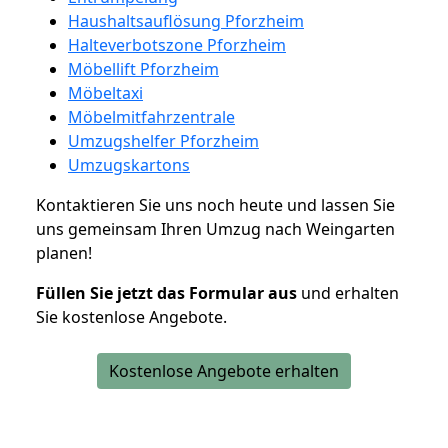
Haushaltsauflösung Pforzheim
Halteverbotszone Pforzheim
Möbellift Pforzheim
Möbeltaxi
Möbelmitfahrzentrale
Umzugshelfer Pforzheim
Umzugskartons
Kontaktieren Sie uns noch heute und lassen Sie
uns gemeinsam Ihren Umzug nach Weingarten
planen!
Füllen Sie jetzt das Formular aus
und erhalten
Sie kostenlose Angebote.
Kostenlose Angebote erhalten