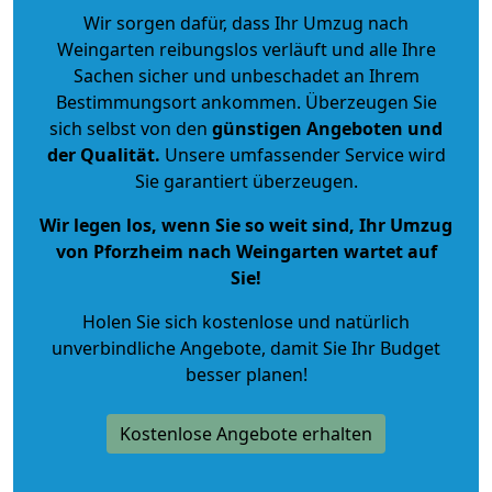
Wir sorgen dafür, dass Ihr Umzug nach
Weingarten reibungslos verläuft und alle Ihre
Sachen sicher und unbeschadet an Ihrem
Bestimmungsort ankommen. Überzeugen Sie
sich selbst von den
günstigen Angeboten und
der Qualität
.
Unsere umfassender Service wird
Sie garantiert überzeugen.
Wir legen los, wenn Sie so weit sind, Ihr Umzug
von Pforzheim nach Weingarten wartet auf
Sie!
Holen Sie sich kostenlose und natürlich
unverbindliche Angebote
, damit Sie Ihr Budget
besser planen!
Kostenlose Angebote erhalten