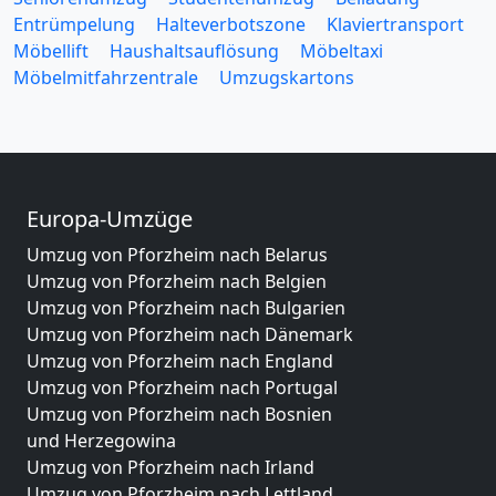
Entrümpelung
Halteverbotszone
Klaviertransport
Möbellift
Haushaltsauflösung
Möbeltaxi
Möbelmitfahrzentrale
Umzugskartons
Europa-Umzüge
Umzug von Pforzheim nach Belarus
Umzug von Pforzheim nach Belgien
Umzug von Pforzheim nach Bulgarien
Umzug von Pforzheim nach Dänemark
Umzug von Pforzheim nach England
Umzug von Pforzheim nach Portugal
Umzug von Pforzheim nach Bosnien
und Herzegowina
Umzug von Pforzheim nach Irland
Umzug von Pforzheim nach Lettland