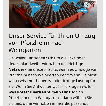
Unser Service für Ihren Umzug
von Pforzheim nach
Weingarten
Sie wollen umziehen? Ob um die Ecke oder
deutschlandweit – wir haben das
richtige
Netzwerk
an unserer Seite, wenn es Umzüge von
Pforzheim nach Weingarten geht! Wenn Sie nicht
weiterwissen – haben wir die richtige Lösung für
Sie! Wenn Sie Antworten auf Ihre Fragen wollen,
was kostet überhaupt mein Umzug
von
Pforzheim nach Weingarten – dann wählen Sie
sie uns, denn wir haben immer die passende