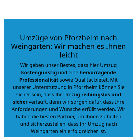
Umzüge von Pforzheim nach
Weingarten: Wir machen es Ihnen
leicht
Wir geben unser Bestes, dass hier Umzug
kostengünstig
und eine
hervorragende
Professionalität
sowie Qualität bietet. Mit
unserer Unterstützung in Pforzheim können Sie
sicher sein, dass Ihr Umzug
reibungslos und
sicher
verläuft, denn wir sorgen dafür, dass Ihre
Anforderungen und Wünsche erfüllt werden. Wir
haben die besten Partner, um Ihnen zu helfen
und sicherzustellen, dass Ihr Umzug nach
Weingarten ein erfolgreicher ist.