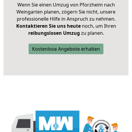
Wenn Sie einen Umzug von Pforzheim nach
Weingarten planen, zögern Sie nicht, unsere
professionelle Hilfe in Anspruch zu nehmen.
Kontaktieren Sie uns heute
noch, um Ihren
reibungslosen Umzug
zu planen.
Kostenlose Angebote erhalten