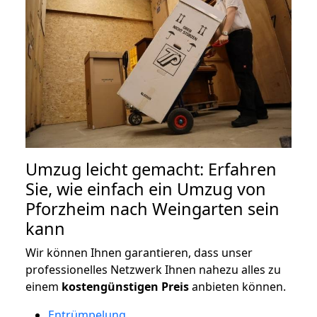
Umzug leicht gemacht: Erfahren
Sie, wie einfach ein Umzug von
Pforzheim nach Weingarten sein
kann
Wir können Ihnen garantieren, dass unser
professionelles Netzwerk Ihnen nahezu alles zu
einem
kostengünstigen
Preis
anbieten können.
Entrümpelung