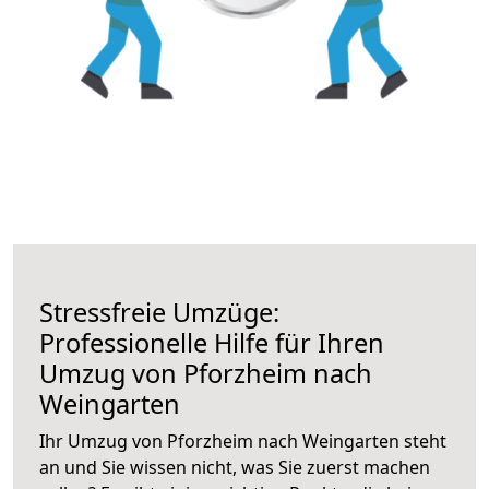
Stressfreie Umzüge:
Professionelle Hilfe für Ihren
Umzug von Pforzheim nach
Weingarten
Ihr Umzug von Pforzheim nach Weingarten steht
an und Sie wissen nicht, was Sie zuerst machen