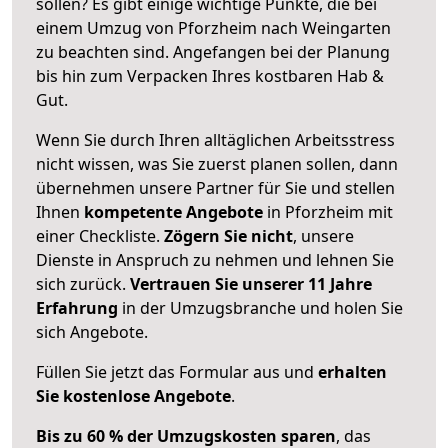
sollen? Es gibt einige wichtige Punkte, die bei
einem Umzug von Pforzheim nach Weingarten
zu beachten sind.
Angefangen bei der Planung
bis hin zum Verpacken Ihres kostbaren Hab &
Gut.
Wenn Sie durch Ihren alltäglichen Arbeitsstress
nicht wissen, was Sie zuerst planen sollen, dann
übernehmen unsere Partner für Sie und stellen
Ihnen
kompetente Angebote
in Pforzheim mit
einer Checkliste.
Zögern Sie nicht
, unsere
Dienste in Anspruch zu nehmen und lehnen Sie
sich zurück.
Vertrauen Sie unserer 11 Jahre
Erfahrung
in der Umzugsbranche und holen Sie
sich Angebote.
Füllen Sie jetzt das Formular aus und
erhalten
Sie kostenlose Angebote
.
Bis zu 60 % der Umzugskosten sparen
, das