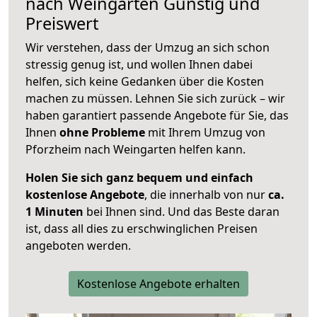
nach
Weingarten
Günstig und
Preiswert
Wir verstehen, dass der Umzug an sich schon
stressig genug ist, und wollen Ihnen dabei
helfen, sich keine Gedanken über die Kosten
machen zu müssen. Lehnen Sie sich zurück – wir
haben garantiert passende Angebote für Sie, das
Ihnen
ohne Probleme
mit Ihrem Umzug von
Pforzheim nach Weingarten helfen kann.
Holen Sie sich ganz bequem und einfach
kostenlose Angebote
, die innerhalb von nur
ca.
1 Minuten
bei Ihnen sind. Und das Beste daran
ist, dass all dies zu erschwinglichen Preisen
angeboten werden.
Kostenlose Angebote erhalten