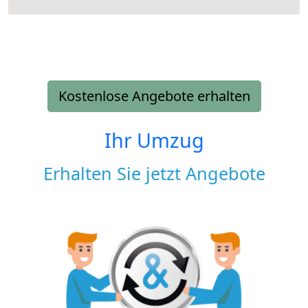
Kostenlose Angebote erhalten
Ihr Umzug
Erhalten Sie jetzt Angebote