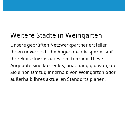
Weitere Städte in Weingarten
Unsere geprüften Netzwerkpartner erstellen
Ihnen unverbindliche Angebote, die speziell auf
Ihre Bedürfnisse zugeschnitten sind. Diese
Angebote sind kostenlos, unabhängig davon, ob
Sie einen Umzug innerhalb von Weingarten oder
außerhalb Ihres aktuellen Standorts planen.