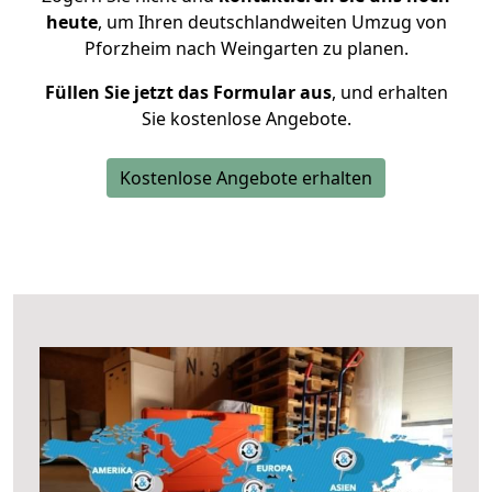
heute
, um Ihren deutschlandweiten Umzug von
Pforzheim nach Weingarten zu planen.
Füllen Sie jetzt das Formular aus
, und erhalten
Sie kostenlose Angebote.
Kostenlose Angebote erhalten