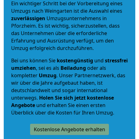
Ein wichtiger Schritt bei der Vorbereitung eines
Umzugs nach Weingarten ist die Auswahl eines
zuverlässigen
Umzugsunternehmens in
Pforzheim. Es ist wichtig, sicherzustellen, dass
das Unternehmen über die erforderliche
Erfahrung und Ausrüstung verfügt, um den
Umzug erfolgreich durchzuführen.
Bei uns können Sie
kostengünstig
und
stressfrei
umziehen
, sei es als
Beiladung
oder als
kompletter
Umzug
. Unser Partnernetzwerk, das
wir über die Jahre aufgebaut haben, ist
deutschlandweit und sogar international
unterwegs.
Holen Sie sich jetzt kostenlose
Angebote
und erhalten Sie einen ersten
Überblick über die Kosten für Ihren Umzug.
Kostenlose Angebote erhalten