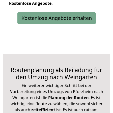
kostenlose
Angebote.
Kostenlose Angebote erhalten
Routenplanung als Beiladung für
den Umzug nach Weingarten
Ein weiterer wichtiger Schritt bei der
Vorbereitung eines Umzugs von Pforzheim nach
Weingarten ist die
Planung der Routen
. Es ist
wichtig, eine Route zu wählen, die sowohl sicher
als auch
zeiteffizient
ist. Es ist auch ratsam,