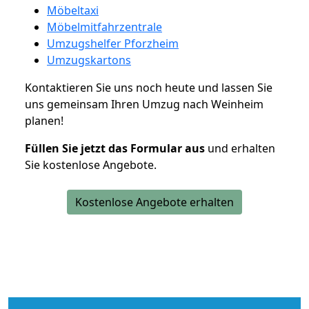
Möbeltaxi
Möbelmitfahrzentrale
Umzugshelfer Pforzheim
Umzugskartons
Kontaktieren Sie uns noch heute und lassen Sie
uns gemeinsam Ihren Umzug nach Weinheim
planen!
Füllen Sie jetzt das Formular aus
und erhalten
Sie kostenlose Angebote.
Kostenlose Angebote erhalten