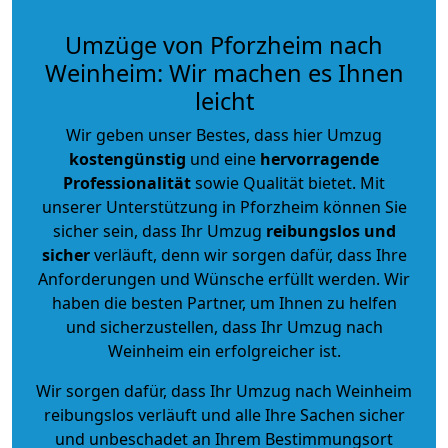
Umzüge von Pforzheim nach
Weinheim: Wir machen es Ihnen
leicht
Wir geben unser Bestes, dass hier Umzug
kostengünstig
und eine
hervorragende
Professionalität
sowie Qualität bietet. Mit
unserer Unterstützung in Pforzheim können Sie
sicher sein, dass Ihr Umzug
reibungslos und
sicher
verläuft, denn wir sorgen dafür, dass Ihre
Anforderungen und Wünsche erfüllt werden. Wir
haben die besten Partner, um Ihnen zu helfen
und sicherzustellen, dass Ihr Umzug nach
Weinheim ein erfolgreicher ist.
Wir sorgen dafür, dass Ihr Umzug nach Weinheim
reibungslos verläuft und alle Ihre Sachen sicher
und unbeschadet an Ihrem Bestimmungsort