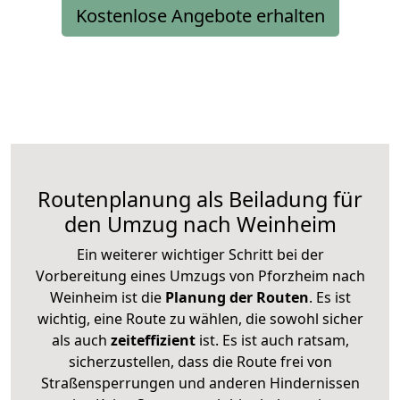
Kostenlose Angebote erhalten
Routenplanung als Beiladung für
den Umzug nach Weinheim
Ein weiterer wichtiger Schritt bei der
Vorbereitung eines Umzugs von Pforzheim nach
Weinheim ist die
Planung der Routen
. Es ist
wichtig, eine Route zu wählen, die sowohl sicher
als auch
zeiteffizient
ist. Es ist auch ratsam,
sicherzustellen, dass die Route frei von
Straßensperrungen und anderen Hindernissen