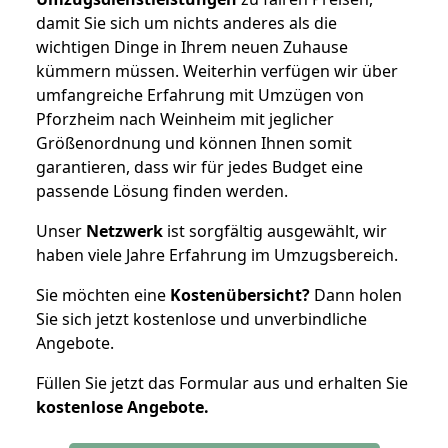
damit Sie sich um nichts anderes als die
wichtigen Dinge in Ihrem neuen Zuhause
kümmern müssen. Weiterhin verfügen wir über
umfangreiche Erfahrung mit Umzügen von
Pforzheim nach Weinheim mit jeglicher
Größenordnung und können Ihnen somit
garantieren, dass wir für jedes Budget eine
passende Lösung finden werden.
Unser
Netzwerk
ist sorgfältig ausgewählt, wir
haben viele Jahre Erfahrung im Umzugsbereich.
Sie möchten eine
Kostenübersicht?
Dann holen
Sie sich jetzt kostenlose und unverbindliche
Angebote.
Füllen Sie jetzt das Formular aus und erhalten Sie
kostenlose
Angebote.