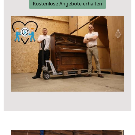
Kostenlose Angebote erhalten