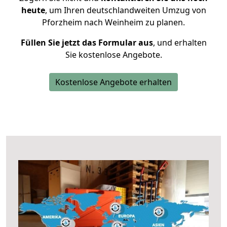
heute
, um Ihren deutschlandweiten Umzug von
Pforzheim nach Weinheim zu planen.
Füllen Sie jetzt das Formular aus
, und erhalten
Sie kostenlose Angebote.
Kostenlose Angebote erhalten