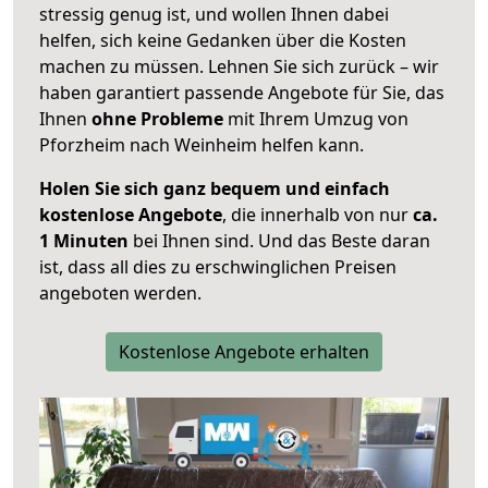
stressig genug ist, und wollen Ihnen dabei
helfen, sich keine Gedanken über die Kosten
machen zu müssen. Lehnen Sie sich zurück – wir
haben garantiert passende Angebote für Sie, das
Ihnen
ohne Probleme
mit Ihrem Umzug von
Pforzheim nach Weinheim helfen kann.
Holen Sie sich ganz bequem und einfach
kostenlose Angebote
, die innerhalb von nur
ca.
1 Minuten
bei Ihnen sind. Und das Beste daran
ist, dass all dies zu erschwinglichen Preisen
angeboten werden.
Kostenlose Angebote erhalten