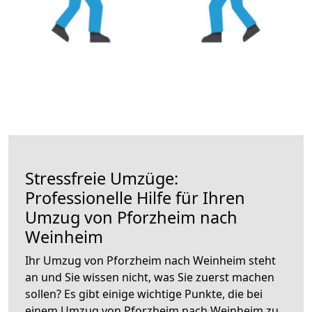
Stressfreie Umzüge:
Professionelle Hilfe für Ihren
Umzug von Pforzheim nach
Weinheim
Ihr Umzug von Pforzheim nach Weinheim steht
an und Sie wissen nicht, was Sie zuerst machen
sollen? Es gibt einige wichtige Punkte, die bei
einem Umzug von Pforzheim nach Weinheim zu