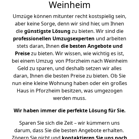
Weinheim
Umzüge können mitunter recht kostspielig sein,
aber keine Sorge, denn wir sind hier, um Ihnen
die
günstigste
Lösung
zu bieten. Wir sind die
professionellen Umzugsexperten
und arbeiten
stets daran, Ihnen
die besten Angebote und
Preise
zu bieten. Wir wissen, wie wichtig es ist,
bei einem Umzug von Pforzheim nach Weinheim
Geld zu sparen, und deshalb setzen wir alles
daran, Ihnen die besten Preise zu bieten. Ob Sie
nun eine kleine Wohnung haben oder ein großes
Haus in Pforzheim besitzen, was umgezogen
werden muss.
Wir haben immer die perfekte Lösung für Sie.
Sparen Sie sich die Zeit – wir kümmern uns
darum, dass Sie die besten Angebote erhalten.
Zögern Sie nicht und
kontaktieren Sie uns noch