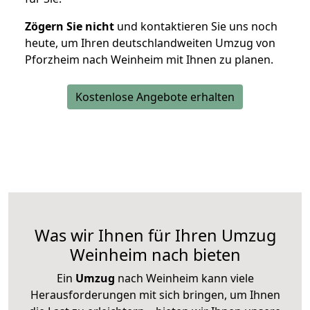
Zögern Sie nicht
und kontaktieren Sie uns noch
heute, um Ihren deutschlandweiten Umzug von
Pforzheim nach Weinheim mit Ihnen zu planen.
Kostenlose Angebote erhalten
Was wir Ihnen für Ihren Umzug
Weinheim nach bieten
Ein
Umzug
nach Weinheim kann viele
Herausforderungen mit sich bringen, um Ihnen