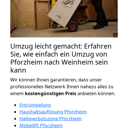
Umzug leicht gemacht: Erfahren
Sie, wie einfach ein Umzug von
Pforzheim nach Weinheim sein
kann
Wir können Ihnen garantieren, dass unser
professionelles Netzwerk Ihnen nahezu alles zu
einem
kostengünstigen
Preis
anbieten können.
Entrümpelung
Haushaltsauflösung Pforzheim
Halteverbotszone Pforzheim
Möbellift Pforzheim