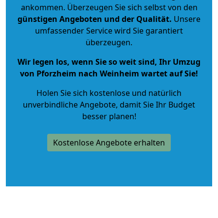
ankommen. Überzeugen Sie sich selbst von den
günstigen Angeboten und der Qualität
.
Unsere
umfassender Service wird Sie garantiert
überzeugen.
Wir legen los, wenn Sie so weit sind, Ihr Umzug
von Pforzheim nach Weinheim wartet auf Sie!
Holen Sie sich kostenlose und natürlich
unverbindliche Angebote
, damit Sie Ihr Budget
besser planen!
Kostenlose Angebote erhalten