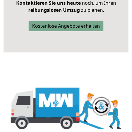
Kontaktieren Sie uns heute
noch, um Ihren
reibungslosen Umzug
zu planen.
Kostenlose Angebote erhalten