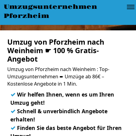
Umzugsunternehmen
Pforzheim
Umzug von Pforzheim nach
Weinheim ☛ 100 % Gratis-
Angebot
Umzug von Pforzheim nach Weinheim : Top-
Umzugsunternehmen ➨ Umzüge ab 86€ –
Kostenlose Angebote in 1 Min.
✓
Wir helfen Ihnen, wenn es um Ihren
Umzug geht!
✓
Schnell & unverbindlich Angebote
erhalten!
✓
Finden Sie das beste Angebot für Ihren