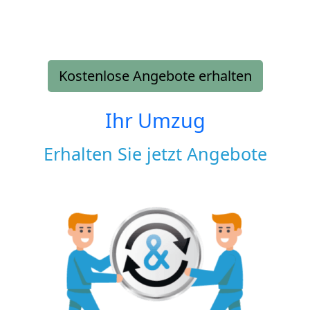
Kostenlose Angebote erhalten
Ihr Umzug
Erhalten Sie jetzt Angebote