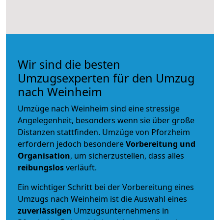
Wir sind die besten
Umzugsexperten für den Umzug
nach Weinheim
Umzüge nach Weinheim sind eine stressige
Angelegenheit, besonders wenn sie über große
Distanzen stattfinden. Umzüge von Pforzheim
erfordern jedoch besondere
Vorbereitung und
Organisation
, um sicherzustellen, dass alles
reibungslos
verläuft.
Ein wichtiger Schritt bei der Vorbereitung eines
Umzugs nach Weinheim ist die Auswahl eines
zuverlässigen
Umzugsunternehmens in