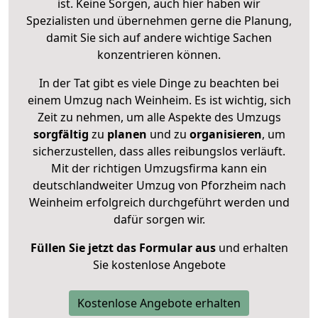
ist. Keine Sorgen, auch hier haben wir
Spezialisten und übernehmen gerne die Planung,
damit Sie sich auf andere wichtige Sachen
konzentrieren können.
In der Tat gibt es viele Dinge zu beachten bei
einem Umzug nach Weinheim. Es ist wichtig, sich
Zeit zu nehmen, um alle Aspekte des Umzugs
sorgfältig
zu
planen
und zu
organisieren
, um
sicherzustellen, dass alles reibungslos verläuft.
Mit der richtigen Umzugsfirma kann ein
deutschlandweiter Umzug von Pforzheim nach
Weinheim erfolgreich durchgeführt werden und
dafür sorgen wir.
Füllen Sie jetzt das Formular aus
und erhalten
Sie kostenlose Angebote
Kostenlose Angebote erhalten