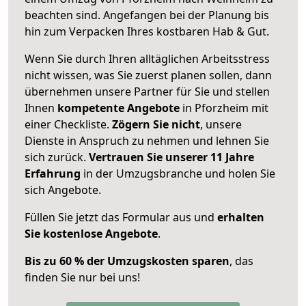
beachten sind.
Angefangen bei der Planung bis
hin zum Verpacken Ihres kostbaren Hab & Gut.
Wenn Sie durch Ihren alltäglichen Arbeitsstress
nicht wissen, was Sie zuerst planen sollen, dann
übernehmen unsere Partner für Sie und stellen
Ihnen
kompetente Angebote
in Pforzheim mit
einer Checkliste.
Zögern Sie nicht
, unsere
Dienste in Anspruch zu nehmen und lehnen Sie
sich zurück.
Vertrauen Sie unserer 11 Jahre
Erfahrung
in der Umzugsbranche und holen Sie
sich Angebote.
Füllen Sie jetzt das Formular aus und
erhalten
Sie kostenlose Angebote
.
Bis zu 60 % der Umzugskosten sparen
, das
finden Sie nur bei uns!