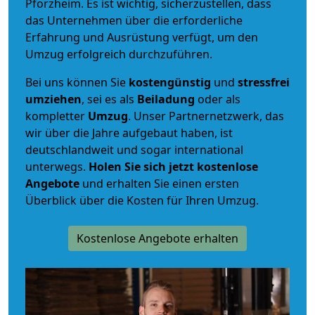
Pforzheim. Es ist wichtig, sicherzustellen, dass
das Unternehmen über die erforderliche
Erfahrung und Ausrüstung verfügt, um den
Umzug erfolgreich durchzuführen.
Bei uns können Sie
kostengünstig
und
stressfrei
umziehen
, sei es als
Beiladung
oder als
kompletter
Umzug
. Unser Partnernetzwerk, das
wir über die Jahre aufgebaut haben, ist
deutschlandweit und sogar international
unterwegs.
Holen Sie sich jetzt kostenlose
Angebote
und erhalten Sie einen ersten
Überblick über die Kosten für Ihren Umzug.
Kostenlose Angebote erhalten