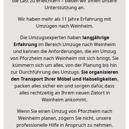
die Last zu erleichtern – bieten wir Ihnen unsere
Unterstützung an.
Wir haben mehr als 11 Jahre Erfahrung mit
Umzügen nach
Weinheim
.
Die Umzugsexperten haben
langjährige
Erfahrung
im Bereich Umzüge nach Weinheim
und kennen die Anforderungen, die ein Umzug
von Pforzheim nach Weinheim mit sich bringt. Sie
kümmern sich um alles, von der Planung bis hin
zur Durchführung des Umzugs.
Sie organisieren
den Transport Ihrer Möbel und Habseligkeiten
,
packen alles sicher ein und sorgen dafür, dass
alles rechtzeitig an Ihrem neuen Zielort in
Weinheim ankommt.
Wenn Sie einen Umzug von Pforzheim nach
Weinheim planen, zögern Sie nicht, unsere
professionelle Hilfe in Anspruch zu nehmen.