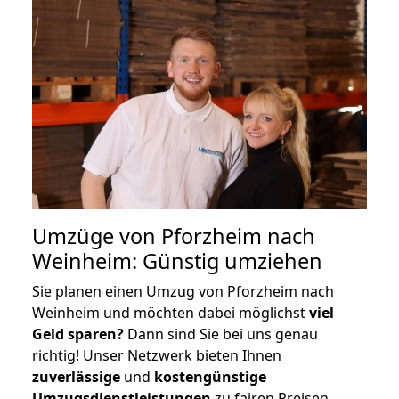
Umzüge von Pforzheim nach
Weinheim: Günstig umziehen
Sie planen einen Umzug von Pforzheim nach
Weinheim und möchten dabei möglichst
viel
Geld sparen?
Dann sind Sie bei uns genau
richtig! Unser Netzwerk bieten Ihnen
zuverlässige
und
kostengünstige
Umzugsdienstleistungen
zu fairen Preisen,