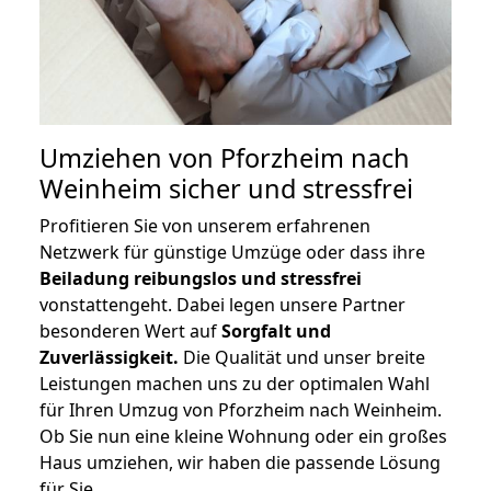
Umziehen von
Pforzheim nach
Weinheim
sicher und stressfrei
Profitieren Sie von unserem erfahrenen
Netzwerk für günstige Umzüge oder dass ihre
Beiladung reibungslos und stressfrei
vonstattengeht. Dabei legen unsere Partner
besonderen Wert auf
Sorgfalt und
Zuverlässigkeit.
Die Qualität und unser breite
Leistungen machen uns zu der optimalen Wahl
für Ihren Umzug von Pforzheim nach Weinheim.
Ob Sie nun eine kleine Wohnung oder ein großes
Haus umziehen, wir haben die passende Lösung
für Sie.