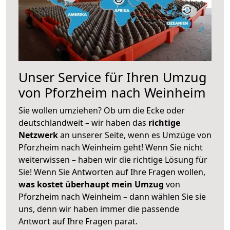
Unser Service für Ihren Umzug
von Pforzheim nach Weinheim
Sie wollen umziehen? Ob um die Ecke oder
deutschlandweit – wir haben das
richtige
Netzwerk
an unserer Seite, wenn es Umzüge von
Pforzheim nach Weinheim geht! Wenn Sie nicht
weiterwissen – haben wir die richtige Lösung für
Sie! Wenn Sie Antworten auf Ihre Fragen wollen,
was kostet überhaupt mein Umzug
von
Pforzheim nach Weinheim – dann wählen Sie sie
uns, denn wir haben immer die passende
Antwort auf Ihre Fragen parat.