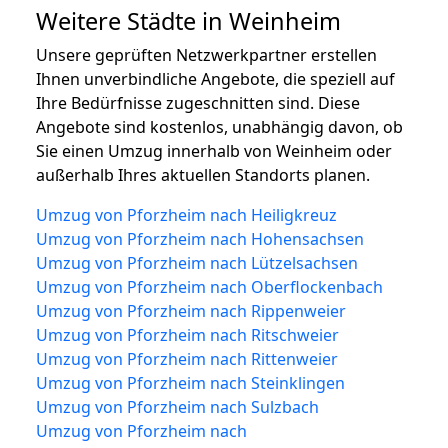
Weitere Städte in Weinheim
Unsere geprüften Netzwerkpartner erstellen
Ihnen unverbindliche Angebote, die speziell auf
Ihre Bedürfnisse zugeschnitten sind. Diese
Angebote sind kostenlos, unabhängig davon, ob
Sie einen Umzug innerhalb von Weinheim oder
außerhalb Ihres aktuellen Standorts planen.
Umzug von Pforzheim nach Heiligkreuz
Umzug von Pforzheim nach Hohensachsen
Umzug von Pforzheim nach Lützelsachsen
Umzug von Pforzheim nach Oberflockenbach
Umzug von Pforzheim nach Rippenweier
Umzug von Pforzheim nach Ritschweier
Umzug von Pforzheim nach Rittenweier
Umzug von Pforzheim nach Steinklingen
Umzug von Pforzheim nach Sulzbach
Umzug von Pforzheim nach