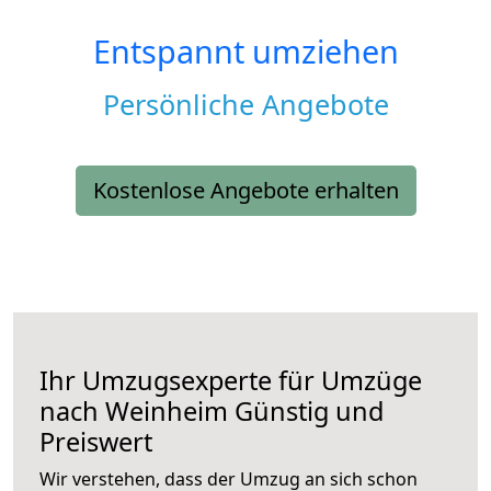
Entspannt umziehen
Persönliche Angebote
Kostenlose Angebote erhalten
Ihr Umzugsexperte für Umzüge
nach
Weinheim
Günstig und
Preiswert
Wir verstehen, dass der Umzug an sich schon