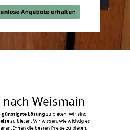
stenlose Angebote erhalten
 nach Weismain
e
günstigste
Lösung
zu bieten. Wir sind
eise
zu bieten. Wir wissen, wie wichtig es
ran, Ihnen die besten Preise zu bieten.