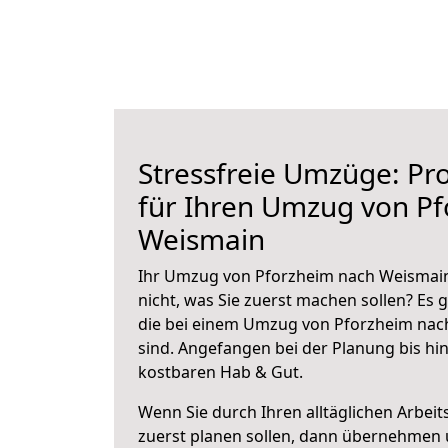
Stressfreie Umzüge: Pro
für Ihren Umzug von P
Weismain
Ihr Umzug von Pforzheim nach Weismain 
nicht, was Sie zuerst machen sollen? Es g
die bei einem Umzug von Pforzheim nac
sind.
Angefangen bei der Planung bis hi
kostbaren Hab & Gut.
Wenn Sie durch Ihren alltäglichen Arbeits
zuerst planen sollen, dann übernehmen 