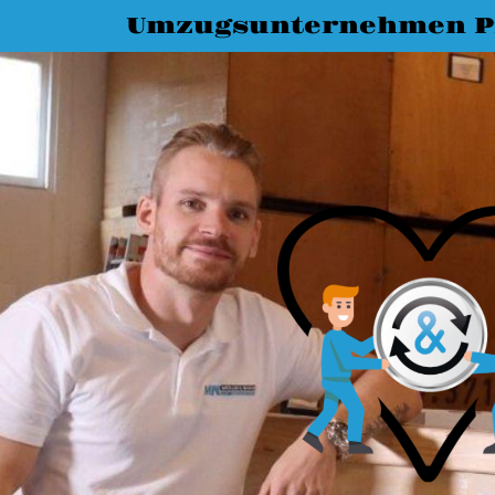
Umzugsunternehmen P