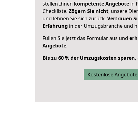
stellen Ihnen
kompetente Angebote
in 
Checkliste.
Zögern Sie nicht
, unsere Di
und lehnen Sie sich zurück.
Vertrauen Si
Erfahrung
in der Umzugsbranche und ho
Füllen Sie jetzt das Formular aus und
erh
Angebote
.
Bis zu 60 % der Umzugskosten sparen
,
Kostenlose Angebote