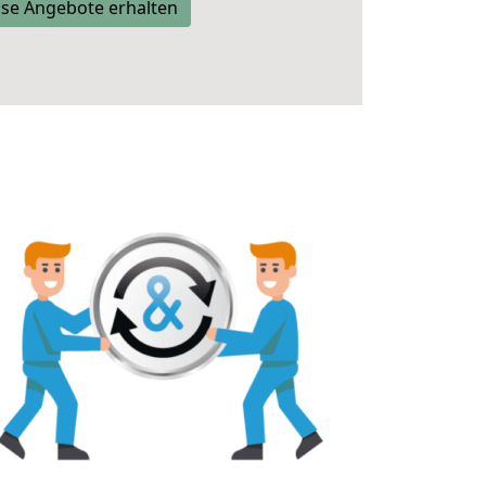
se Angebote erhalten