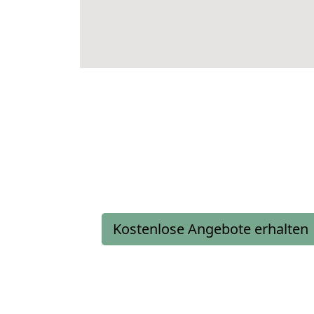
Kostenlose Angebote erhalten