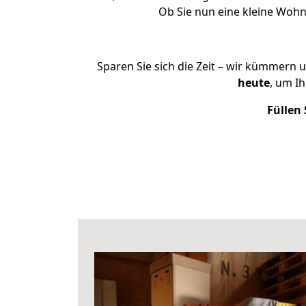
Ob Sie nun eine kleine Woh
Sparen Sie sich die Zeit – wir kümmern 
heute
, um I
Füllen 