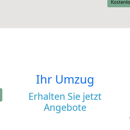
Kostenlo
Ihr Umzug
Erhalten Sie jetzt
Angebote