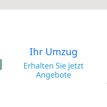
Ihr Umzug
Erhalten Sie jetzt
Angebote