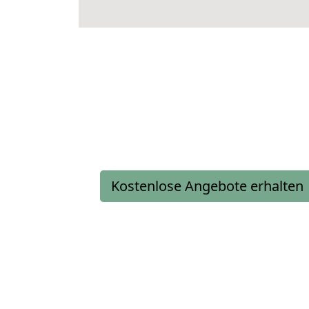
Kostenlose Angebote erhalten