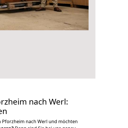
rzheim nach Werl:
en
n Pforzheim nach Werl und möchten