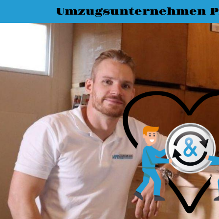
Umzugsunternehmen P