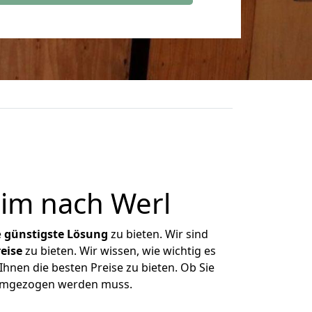
im nach Werl
e
günstigste
Lösung
zu bieten. Wir sind
eise
zu bieten. Wir wissen, wie wichtig es
hnen die besten Preise zu bieten. Ob Sie
 umgezogen werden muss.