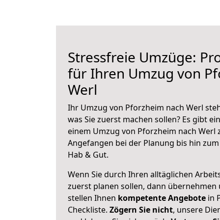
Stressfreie Umzüge: Pro
für Ihren Umzug von P
Werl
Ihr Umzug von Pforzheim nach Werl steht
was Sie zuerst machen sollen? Es gibt ein
einem Umzug von Pforzheim nach Werl z
Angefangen bei der Planung bis hin zum
Hab & Gut.
Wenn Sie durch Ihren alltäglichen Arbeits
zuerst planen sollen, dann übernehmen 
stellen Ihnen
kompetente Angebote
in 
Checkliste.
Zögern Sie nicht
, unsere Di