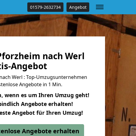
01579-2632734
Angebot
forzheim nach Werl
tis-Angebot
nach Werl : Top-Umzugsunternehmen
tenlose Angebote in 1 Min.
n, wenn es um Ihren Umzug geht!
indlich Angebote erhalten!
beste Angebot für Ihren Umzug!
stenlose Angebote erhalten