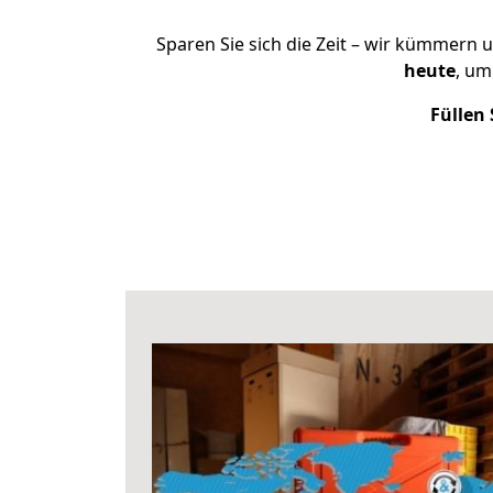
Sparen Sie sich die Zeit – wir kümmern 
heute
, um
Füllen 