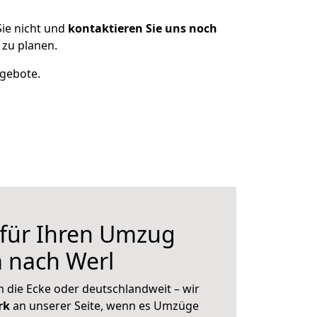
ie nicht und
kontaktieren Sie uns noch
zu planen.
ngebote.
 für Ihren Umzug
 nach Werl
 die Ecke oder deutschlandweit – wir
erk
an unserer Seite, wenn es Umzüge