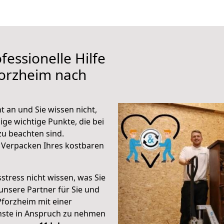
fessionelle Hilfe
forzheim nach
 an und Sie wissen nicht,
ige wichtige Punkte, die bei
u beachten sind.
 Verpacken Ihres kostbaren
stress nicht wissen, was Sie
unsere Partner für Sie und
Pforzheim mit einer
enste in Anspruch zu nehmen