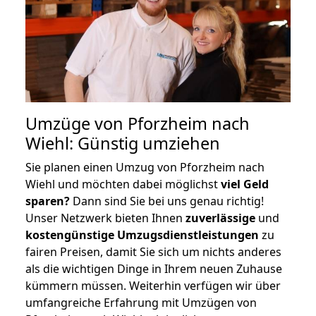
Umzüge von Pforzheim nach
Wiehl: Günstig umziehen
Sie planen einen Umzug von Pforzheim nach
Wiehl und möchten dabei möglichst
viel Geld
sparen?
Dann sind Sie bei uns genau richtig!
Unser Netzwerk bieten Ihnen
zuverlässige
und
kostengünstige Umzugsdienstleistungen
zu
fairen Preisen, damit Sie sich um nichts anderes
als die wichtigen Dinge in Ihrem neuen Zuhause
kümmern müssen. Weiterhin verfügen wir über
umfangreiche Erfahrung mit Umzügen von