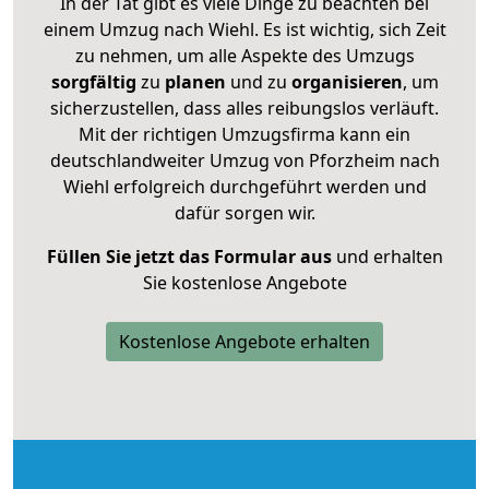
In der Tat gibt es viele Dinge zu beachten bei
einem Umzug nach Wiehl. Es ist wichtig, sich Zeit
zu nehmen, um alle Aspekte des Umzugs
sorgfältig
zu
planen
und zu
organisieren
, um
sicherzustellen, dass alles reibungslos verläuft.
Mit der richtigen Umzugsfirma kann ein
deutschlandweiter Umzug von Pforzheim nach
Wiehl erfolgreich durchgeführt werden und
dafür sorgen wir.
Füllen Sie jetzt das Formular aus
und erhalten
Sie kostenlose Angebote
Kostenlose Angebote erhalten