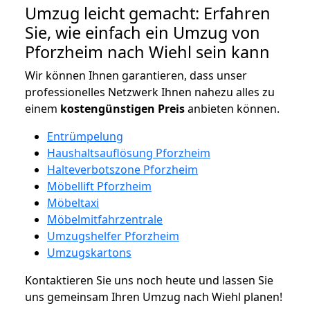
Umzug leicht gemacht: Erfahren
Sie, wie einfach ein Umzug von
Pforzheim nach Wiehl sein kann
Wir können Ihnen garantieren, dass unser
professionelles Netzwerk Ihnen nahezu alles zu
einem
kostengünstigen
Preis
anbieten können.
Entrümpelung
Haushaltsauflösung Pforzheim
Halteverbotszone Pforzheim
Möbellift Pforzheim
Möbeltaxi
Möbelmitfahrzentrale
Umzugshelfer Pforzheim
Umzugskartons
Kontaktieren Sie uns noch heute und lassen Sie
uns gemeinsam Ihren Umzug nach Wiehl planen!