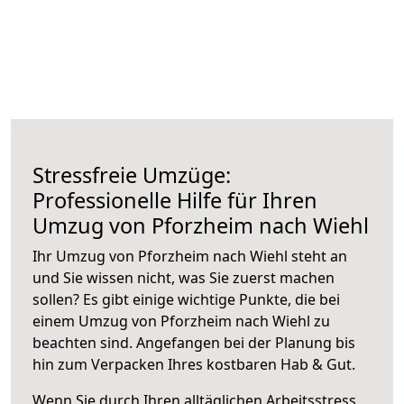
Stressfreie Umzüge:
Professionelle Hilfe für Ihren
Umzug von Pforzheim nach Wiehl
Ihr Umzug von Pforzheim nach Wiehl steht an
und Sie wissen nicht, was Sie zuerst machen
sollen? Es gibt einige wichtige Punkte, die bei
einem Umzug von Pforzheim nach Wiehl zu
beachten sind.
Angefangen bei der Planung bis
hin zum Verpacken Ihres kostbaren Hab & Gut.
Wenn Sie durch Ihren alltäglichen Arbeitsstress