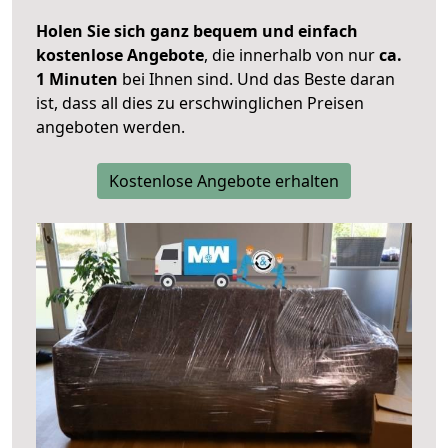
Holen Sie sich ganz bequem und einfach
kostenlose Angebote
, die innerhalb von nur
ca.
1 Minuten
bei Ihnen sind. Und das Beste daran
ist, dass all dies zu erschwinglichen Preisen
angeboten werden.
Kostenlose Angebote erhalten