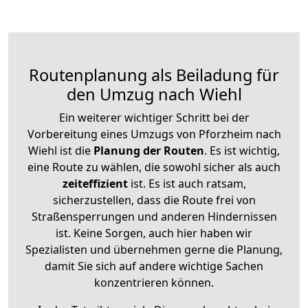
Routenplanung als Beiladung für
den Umzug nach Wiehl
Ein weiterer wichtiger Schritt bei der
Vorbereitung eines Umzugs von Pforzheim nach
Wiehl ist die
Planung der Routen
. Es ist wichtig,
eine Route zu wählen, die sowohl sicher als auch
zeiteffizient
ist. Es ist auch ratsam,
sicherzustellen, dass die Route frei von
Straßensperrungen und anderen Hindernissen
ist. Keine Sorgen, auch hier haben wir
Spezialisten und übernehmen gerne die Planung,
damit Sie sich auf andere wichtige Sachen
konzentrieren können.