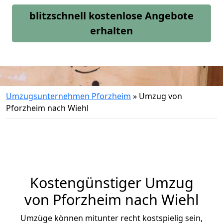
blitzschnell kostenlose Angebote
erhalten
Umzugsunternehmen Pforzheim
»
Umzug von
Pforzheim nach Wiehl
Kostengünstiger Umzug
von Pforzheim nach Wiehl
Umzüge können mitunter recht kostspielig sein,