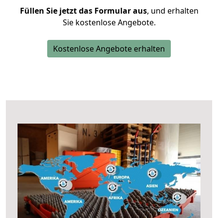
Füllen Sie jetzt das Formular aus
, und erhalten
Sie kostenlose Angebote.
Kostenlose Angebote erhalten