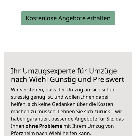
Kostenlose Angebote erhalten
Ihr Umzugsexperte für Umzüge
nach
Wiehl
Günstig und Preiswert
Wir verstehen, dass der Umzug an sich schon
stressig genug ist, und wollen Ihnen dabei
helfen, sich keine Gedanken über die Kosten
machen zu müssen. Lehnen Sie sich zurück – wir
haben garantiert passende Angebote für Sie, das
Ihnen
ohne Probleme
mit Ihrem Umzug von
Pforzheim nach Wiehl helfen kann.