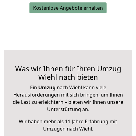
Kostenlose Angebote erhalten
Was wir Ihnen für Ihren Umzug
Wiehl nach bieten
Ein
Umzug
nach Wiehl kann viele
Herausforderungen mit sich bringen, um Ihnen
die Last zu erleichtern – bieten wir Ihnen unsere
Unterstützung an.
Wir haben mehr als 11 Jahre Erfahrung mit
Umzügen nach
Wiehl
.