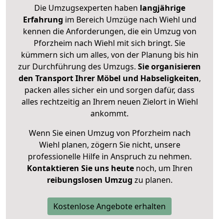
Die Umzugsexperten haben
langjährige
Erfahrung
im Bereich Umzüge nach Wiehl und
kennen die Anforderungen, die ein Umzug von
Pforzheim nach Wiehl mit sich bringt. Sie
kümmern sich um alles, von der Planung bis hin
zur Durchführung des Umzugs.
Sie organisieren
den Transport Ihrer Möbel und Habseligkeiten
,
packen alles sicher ein und sorgen dafür, dass
alles rechtzeitig an Ihrem neuen Zielort in Wiehl
ankommt.
Wenn Sie einen Umzug von Pforzheim nach
Wiehl planen, zögern Sie nicht, unsere
professionelle Hilfe in Anspruch zu nehmen.
Kontaktieren Sie uns heute
noch, um Ihren
reibungslosen Umzug
zu planen.
Kostenlose Angebote erhalten