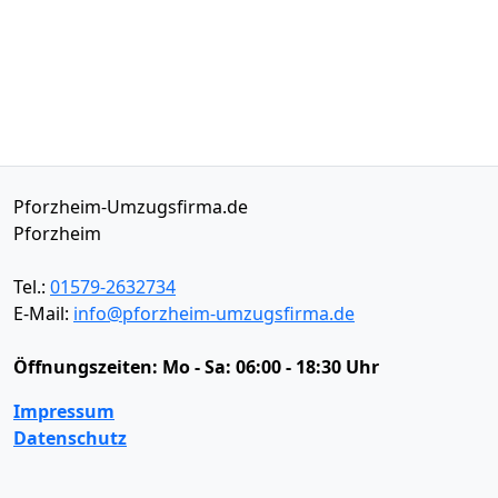
Pforzheim-Umzugsfirma.de
Pforzheim
Tel.:
01579-2632734
E-Mail:
info@pforzheim-umzugsfirma.de
Öffnungszeiten:
Mo - Sa: 06:00 - 18:30 Uhr
Impressum
Datenschutz