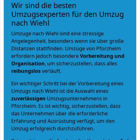
Wir sind die besten
Umzugsexperten für den Umzug
nach Wiehl
Umzüge nach Wiehl sind eine stressige
Angelegenheit, besonders wenn sie über große
Distanzen stattfinden. Umzüge von Pforzheim
erfordern jedoch besondere
Vorbereitung und
Organisation
, um sicherzustellen, dass alles
reibungslos
verläuft.
Ein wichtiger Schritt bei der Vorbereitung eines
Umzugs nach Wiehl ist die Auswahl eines
zuverlässigen
Umzugsunternehmens in
Pforzheim. Es ist wichtig, sicherzustellen, dass
das Unternehmen über die erforderliche
Erfahrung und Ausrüstung verfügt, um den
Umzug erfolgreich durchzuführen.