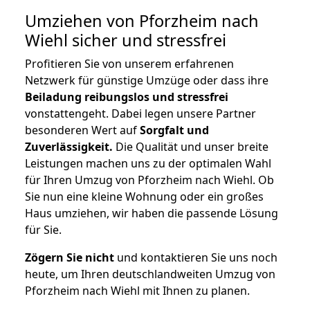
Umziehen von
Pforzheim nach
Wiehl
sicher und stressfrei
Profitieren Sie von unserem erfahrenen
Netzwerk für günstige Umzüge oder dass ihre
Beiladung reibungslos und stressfrei
vonstattengeht. Dabei legen unsere Partner
besonderen Wert auf
Sorgfalt und
Zuverlässigkeit.
Die Qualität und unser breite
Leistungen machen uns zu der optimalen Wahl
für Ihren Umzug von Pforzheim nach Wiehl. Ob
Sie nun eine kleine Wohnung oder ein großes
Haus umziehen, wir haben die passende Lösung
für Sie.
Zögern Sie nicht
und kontaktieren Sie uns noch
heute, um Ihren deutschlandweiten Umzug von
Pforzheim nach Wiehl mit Ihnen zu planen.