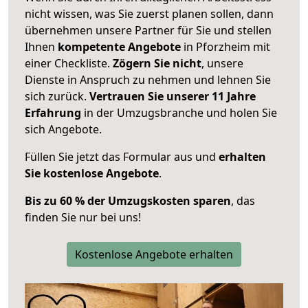
nicht wissen, was Sie zuerst planen sollen, dann
übernehmen unsere Partner für Sie und stellen
Ihnen
kompetente Angebote
in Pforzheim mit
einer Checkliste.
Zögern Sie nicht
, unsere
Dienste in Anspruch zu nehmen und lehnen Sie
sich zurück.
Vertrauen Sie unserer 11 Jahre
Erfahrung
in der Umzugsbranche und holen Sie
sich Angebote.
Füllen Sie jetzt das Formular aus und
erhalten
Sie kostenlose Angebote
.
Bis zu 60 % der Umzugskosten sparen
, das
finden Sie nur bei uns!
Kostenlose Angebote erhalten