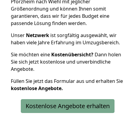
Pforzheim nach Wiehl mit jeglicher
Größenordnung und können Ihnen somit
garantieren, dass wir für jedes Budget eine
passende Lösung finden werden.
Unser
Netzwerk
ist sorgfältig ausgewählt, wir
haben viele Jahre Erfahrung im Umzugsbereich.
Sie möchten eine
Kostenübersicht?
Dann holen
Sie sich jetzt kostenlose und unverbindliche
Angebote.
Füllen Sie jetzt das Formular aus und erhalten Sie
kostenlose
Angebote.
Kostenlose Angebote erhalten