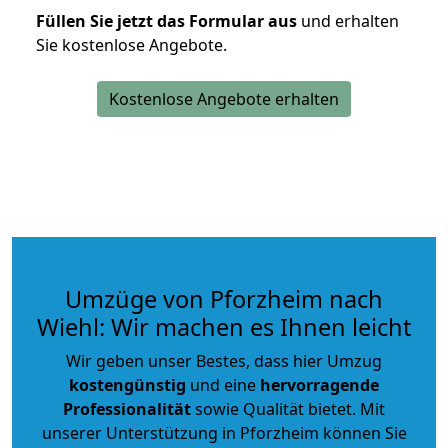
Füllen Sie jetzt das Formular aus
und erhalten
Sie kostenlose Angebote.
Kostenlose Angebote erhalten
Umzüge von Pforzheim nach
Wiehl: Wir machen es Ihnen leicht
Wir geben unser Bestes, dass hier Umzug
kostengünstig
und eine
hervorragende
Professionalität
sowie Qualität bietet. Mit
unserer Unterstützung in Pforzheim können Sie