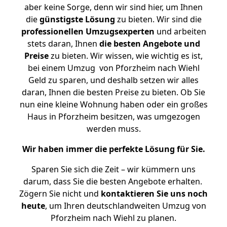
aber keine Sorge, denn wir sind hier, um Ihnen
die
günstigste
Lösung
zu bieten. Wir sind die
professionellen Umzugsexperten
und arbeiten
stets daran, Ihnen
die besten Angebote und
Preise
zu bieten. Wir wissen, wie wichtig es ist,
bei einem Umzug von Pforzheim nach Wiehl
Geld zu sparen, und deshalb setzen wir alles
daran, Ihnen die besten Preise zu bieten. Ob Sie
nun eine kleine Wohnung haben oder ein großes
Haus in Pforzheim besitzen, was umgezogen
werden muss.
Wir haben immer die perfekte Lösung für Sie.
Sparen Sie sich die Zeit – wir kümmern uns
darum, dass Sie die besten Angebote erhalten.
Zögern Sie nicht und
kontaktieren Sie uns noch
heute
, um Ihren deutschlandweiten Umzug von
Pforzheim nach Wiehl zu planen.