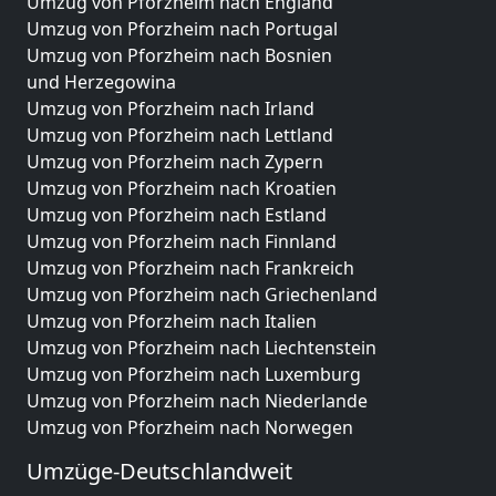
Umzug von Pforzheim nach England
Umzug von Pforzheim nach Portugal
Umzug von Pforzheim nach Bosnien
und Herzegowina
Umzug von Pforzheim nach Irland
Umzug von Pforzheim nach Lettland
Umzug von Pforzheim nach Zypern
Umzug von Pforzheim nach Kroatien
Umzug von Pforzheim nach Estland
Umzug von Pforzheim nach Finnland
Umzug von Pforzheim nach Frankreich
Umzug von Pforzheim nach Griechenland
Umzug von Pforzheim nach Italien
Umzug von Pforzheim nach Liechtenstein
Umzug von Pforzheim nach Luxemburg
Umzug von Pforzheim nach Niederlande
Umzug von Pforzheim nach Norwegen
Umzüge-Deutschlandweit