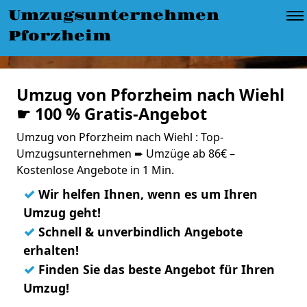
Umzugsunternehmen
Pforzheim
Umzug von Pforzheim nach Wiehl
☛ 100 % Gratis-Angebot
Umzug von Pforzheim nach Wiehl : Top-
Umzugsunternehmen ➨ Umzüge ab 86€ –
Kostenlose Angebote in 1 Min.
✓
Wir helfen Ihnen, wenn es um Ihren
Umzug geht!
✓
Schnell & unverbindlich Angebote
erhalten!
✓
Finden Sie das beste Angebot für Ihren
Umzug!