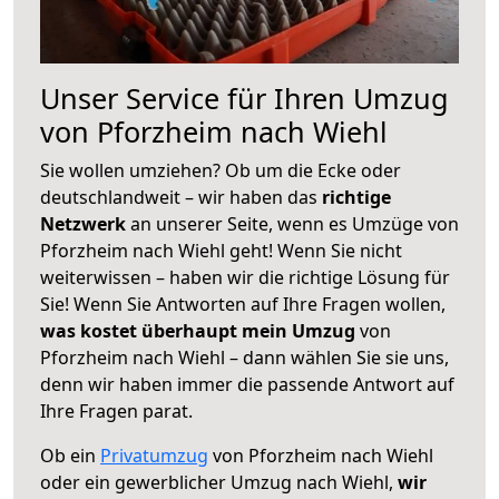
Unser Service für Ihren Umzug
von Pforzheim nach Wiehl
Sie wollen umziehen? Ob um die Ecke oder
deutschlandweit – wir haben das
richtige
Netzwerk
an unserer Seite, wenn es Umzüge von
Pforzheim nach Wiehl geht! Wenn Sie nicht
weiterwissen – haben wir die richtige Lösung für
Sie! Wenn Sie Antworten auf Ihre Fragen wollen,
was kostet überhaupt mein Umzug
von
Pforzheim nach Wiehl – dann wählen Sie sie uns,
denn wir haben immer die passende Antwort auf
Ihre Fragen parat.
Ob ein
Privatumzug
von Pforzheim nach Wiehl
oder ein gewerblicher Umzug nach Wiehl,
wir