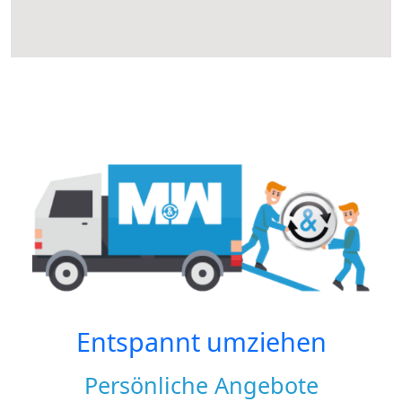
Entspannt umziehen
Persönliche Angebote