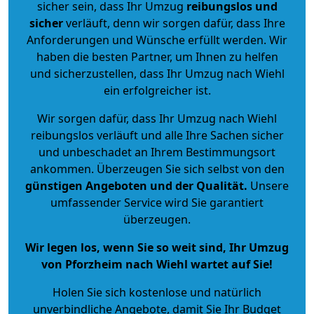
sicher sein, dass Ihr Umzug
reibungslos und
sicher
verläuft, denn wir sorgen dafür, dass Ihre
Anforderungen und Wünsche erfüllt werden. Wir
haben die besten Partner, um Ihnen zu helfen
und sicherzustellen, dass Ihr Umzug nach Wiehl
ein erfolgreicher ist.
Wir sorgen dafür, dass Ihr Umzug nach Wiehl
reibungslos verläuft und alle Ihre Sachen sicher
und unbeschadet an Ihrem Bestimmungsort
ankommen. Überzeugen Sie sich selbst von den
günstigen Angeboten und der Qualität
.
Unsere
umfassender Service wird Sie garantiert
überzeugen.
Wir legen los, wenn Sie so weit sind, Ihr Umzug
von Pforzheim nach Wiehl wartet auf Sie!
Holen Sie sich kostenlose und natürlich
unverbindliche Angebote
, damit Sie Ihr Budget