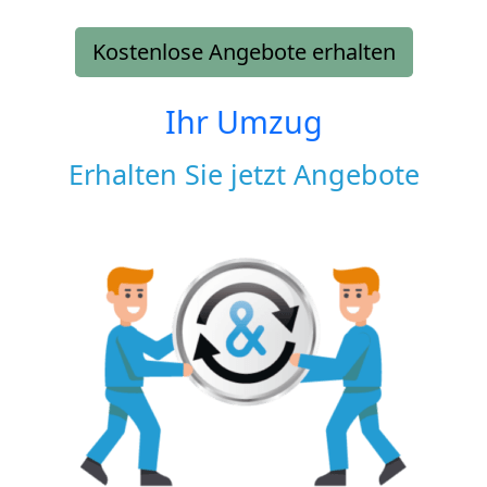
Kostenlose Angebote erhalten
Ihr Umzug
Erhalten Sie jetzt Angebote