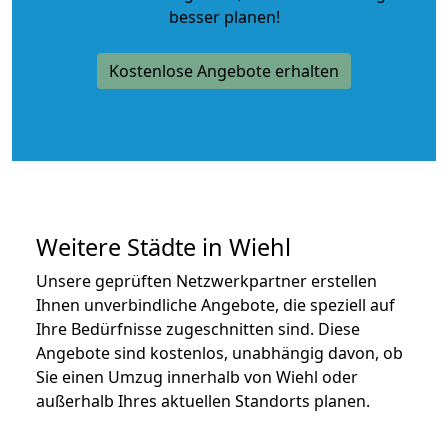
besser planen!
Kostenlose Angebote erhalten
Weitere Städte in Wiehl
Unsere geprüften Netzwerkpartner erstellen
Ihnen unverbindliche Angebote, die speziell auf
Ihre Bedürfnisse zugeschnitten sind. Diese
Angebote sind kostenlos, unabhängig davon, ob
Sie einen Umzug innerhalb von Wiehl oder
außerhalb Ihres aktuellen Standorts planen.