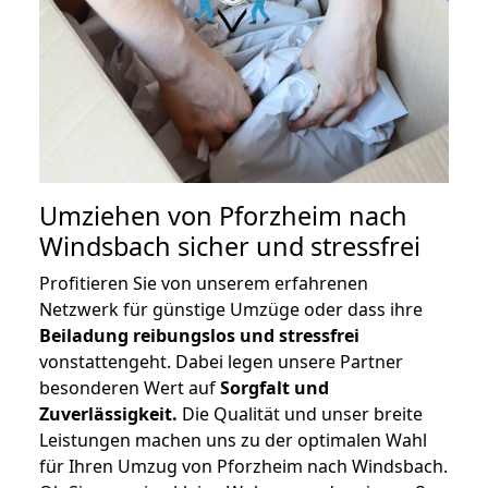
Umziehen von
Pforzheim nach
Windsbach
sicher und stressfrei
Profitieren Sie von unserem erfahrenen
Netzwerk für günstige Umzüge oder dass ihre
Beiladung reibungslos und stressfrei
vonstattengeht. Dabei legen unsere Partner
besonderen Wert auf
Sorgfalt und
Zuverlässigkeit.
Die Qualität und unser breite
Leistungen machen uns zu der optimalen Wahl
für Ihren Umzug von Pforzheim nach Windsbach.