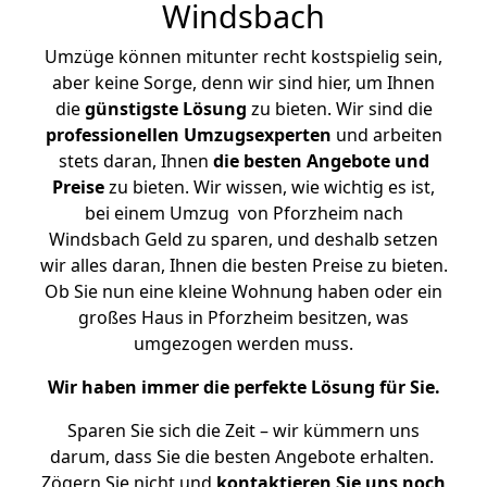
Windsbach
Umzüge können mitunter recht kostspielig sein,
aber keine Sorge, denn wir sind hier, um Ihnen
die
günstigste
Lösung
zu bieten. Wir sind die
professionellen Umzugsexperten
und arbeiten
stets daran, Ihnen
die besten Angebote und
Preise
zu bieten. Wir wissen, wie wichtig es ist,
bei einem Umzug von Pforzheim nach
Windsbach Geld zu sparen, und deshalb setzen
wir alles daran, Ihnen die besten Preise zu bieten.
Ob Sie nun eine kleine Wohnung haben oder ein
großes Haus in Pforzheim besitzen, was
umgezogen werden muss.
Wir haben immer die perfekte Lösung für Sie.
Sparen Sie sich die Zeit – wir kümmern uns
darum, dass Sie die besten Angebote erhalten.
Zögern Sie nicht und
kontaktieren Sie uns noch