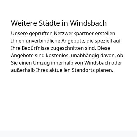
Weitere Städte in Windsbach
Unsere geprüften Netzwerkpartner erstellen
Ihnen unverbindliche Angebote, die speziell auf
Ihre Bedürfnisse zugeschnitten sind. Diese
Angebote sind kostenlos, unabhängig davon, ob
Sie einen Umzug innerhalb von Windsbach oder
außerhalb Ihres aktuellen Standorts planen.