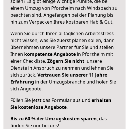
sollen? Es gibt einige wichtige Punkte, die bei
einem Umzug von Pforzheim nach Windsbach zu
beachten sind.
Angefangen bei der Planung bis
hin zum Verpacken Ihres kostbaren Hab & Gut.
Wenn Sie durch Ihren alltäglichen Arbeitsstress
nicht wissen, was Sie zuerst planen sollen, dann
übernehmen unsere Partner für Sie und stellen
Ihnen
kompetente Angebote
in Pforzheim mit
einer Checkliste.
Zögern Sie nicht
, unsere
Dienste in Anspruch zu nehmen und lehnen Sie
sich zurück.
Vertrauen Sie unserer 11 Jahre
Erfahrung
in der Umzugsbranche und holen Sie
sich Angebote.
Füllen Sie jetzt das Formular aus und
erhalten
Sie kostenlose Angebote
.
Bis zu 60 % der Umzugskosten sparen
, das
finden Sie nur bei uns!