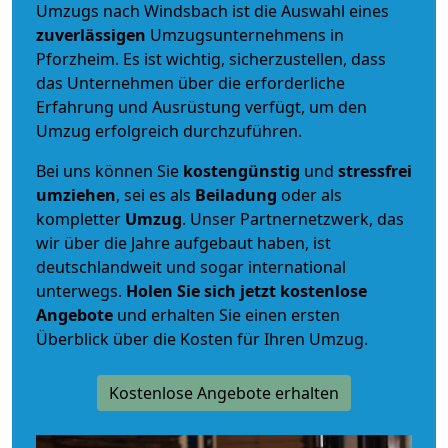
Umzugs nach Windsbach ist die Auswahl eines
zuverlässigen
Umzugsunternehmens in
Pforzheim. Es ist wichtig, sicherzustellen, dass
das Unternehmen über die erforderliche
Erfahrung und Ausrüstung verfügt, um den
Umzug erfolgreich durchzuführen.
Bei uns können Sie
kostengünstig
und
stressfrei
umziehen
, sei es als
Beiladung
oder als
kompletter
Umzug
. Unser Partnernetzwerk, das
wir über die Jahre aufgebaut haben, ist
deutschlandweit und sogar international
unterwegs.
Holen Sie sich jetzt kostenlose
Angebote
und erhalten Sie einen ersten
Überblick über die Kosten für Ihren Umzug.
Kostenlose Angebote erhalten