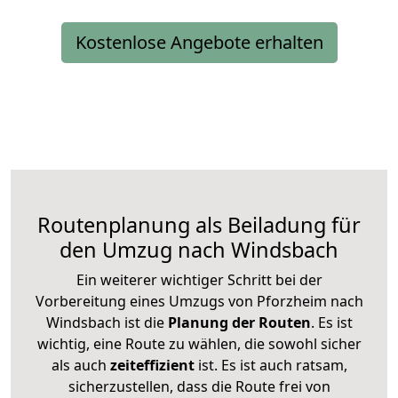
Kostenlose Angebote erhalten
Routenplanung als Beiladung für
den Umzug nach Windsbach
Ein weiterer wichtiger Schritt bei der
Vorbereitung eines Umzugs von Pforzheim nach
Windsbach ist die
Planung der Routen
. Es ist
wichtig, eine Route zu wählen, die sowohl sicher
als auch
zeiteffizient
ist. Es ist auch ratsam,
sicherzustellen, dass die Route frei von