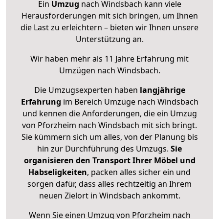
Ein
Umzug
nach Windsbach kann viele
Herausforderungen mit sich bringen, um Ihnen
die Last zu erleichtern – bieten wir Ihnen unsere
Unterstützung an.
Wir haben mehr als 11 Jahre Erfahrung mit
Umzügen nach
Windsbach
.
Die Umzugsexperten haben
langjährige
Erfahrung
im Bereich Umzüge nach Windsbach
und kennen die Anforderungen, die ein Umzug
von Pforzheim nach Windsbach mit sich bringt.
Sie kümmern sich um alles, von der Planung bis
hin zur Durchführung des Umzugs.
Sie
organisieren den Transport Ihrer Möbel und
Habseligkeiten
, packen alles sicher ein und
sorgen dafür, dass alles rechtzeitig an Ihrem
neuen Zielort in Windsbach ankommt.
Wenn Sie einen Umzug von Pforzheim nach