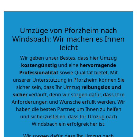
Umzüge von Pforzheim nach
Windsbach: Wir machen es Ihnen
leicht
Wir geben unser Bestes, dass hier Umzug
kostengünstig
und eine
hervorragende
Professionalität
sowie Qualität bietet. Mit
unserer Unterstützung in Pforzheim können Sie
sicher sein, dass Ihr Umzug
reibungslos und
sicher
verläuft, denn wir sorgen dafür, dass Ihre
Anforderungen und Wünsche erfüllt werden. Wir
haben die besten Partner, um Ihnen zu helfen
und sicherzustellen, dass Ihr Umzug nach
Windsbach ein erfolgreicher ist.
Wir sorgen dafür, dass Ihr Umzug nach