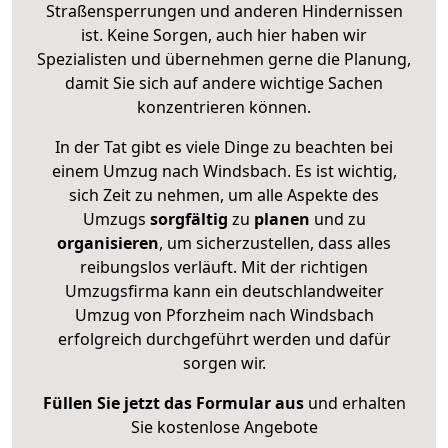
Straßensperrungen und anderen Hindernissen
ist. Keine Sorgen, auch hier haben wir
Spezialisten und übernehmen gerne die Planung,
damit Sie sich auf andere wichtige Sachen
konzentrieren können.
In der Tat gibt es viele Dinge zu beachten bei
einem Umzug nach Windsbach. Es ist wichtig,
sich Zeit zu nehmen, um alle Aspekte des
Umzugs
sorgfältig
zu
planen
und zu
organisieren
, um sicherzustellen, dass alles
reibungslos verläuft. Mit der richtigen
Umzugsfirma kann ein deutschlandweiter
Umzug von Pforzheim nach Windsbach
erfolgreich durchgeführt werden und dafür
sorgen wir.
Füllen Sie jetzt das Formular aus
und erhalten
Sie kostenlose Angebote