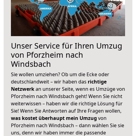
Unser Service für Ihren Umzug
von Pforzheim nach
Windsbach
Sie wollen umziehen? Ob um die Ecke oder
deutschlandweit – wir haben das
richtige
Netzwerk
an unserer Seite, wenn es Umzüge von
Pforzheim nach Windsbach geht! Wenn Sie nicht
weiterwissen – haben wir die richtige Lösung für
Sie! Wenn Sie Antworten auf Ihre Fragen wollen,
was kostet überhaupt mein Umzug
von
Pforzheim nach Windsbach – dann wählen Sie sie
uns, denn wir haben immer die passende