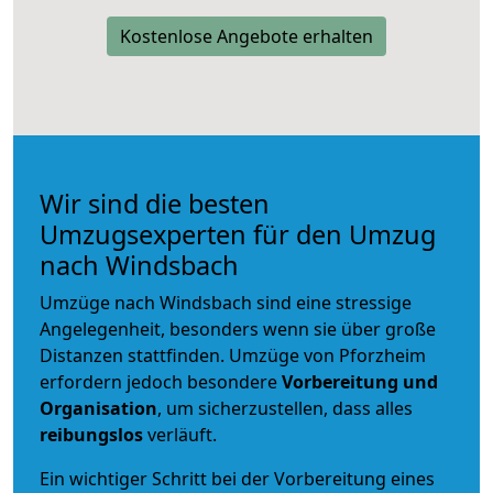
Kostenlose Angebote erhalten
Wir sind die besten
Umzugsexperten für den Umzug
nach Windsbach
Umzüge nach Windsbach sind eine stressige
Angelegenheit, besonders wenn sie über große
Distanzen stattfinden. Umzüge von Pforzheim
erfordern jedoch besondere
Vorbereitung und
Organisation
, um sicherzustellen, dass alles
reibungslos
verläuft.
Ein wichtiger Schritt bei der Vorbereitung eines