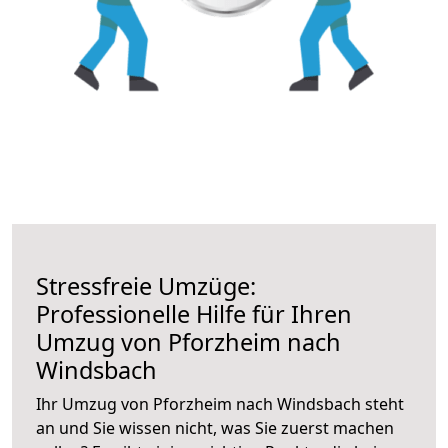
Stressfreie Umzüge:
Professionelle Hilfe für Ihren
Umzug von Pforzheim nach
Windsbach
Ihr Umzug von Pforzheim nach Windsbach steht
an und Sie wissen nicht, was Sie zuerst machen