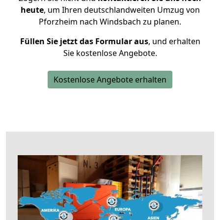
heute
, um Ihren deutschlandweiten Umzug von
Pforzheim nach Windsbach zu planen.
Füllen Sie jetzt das Formular aus
, und erhalten
Sie kostenlose Angebote.
Kostenlose Angebote erhalten