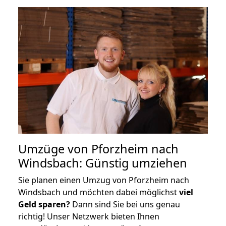
Umzüge von Pforzheim nach
Windsbach: Günstig umziehen
Sie planen einen Umzug von Pforzheim nach
Windsbach und möchten dabei möglichst
viel
Geld sparen?
Dann sind Sie bei uns genau
richtig! Unser Netzwerk bieten Ihnen