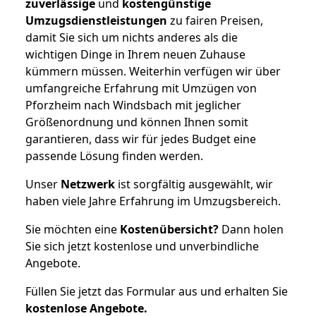
zuverlässige
und
kostengünstige
Umzugsdienstleistungen
zu fairen Preisen,
damit Sie sich um nichts anderes als die
wichtigen Dinge in Ihrem neuen Zuhause
kümmern müssen. Weiterhin verfügen wir über
umfangreiche Erfahrung mit Umzügen von
Pforzheim nach Windsbach mit jeglicher
Größenordnung und können Ihnen somit
garantieren, dass wir für jedes Budget eine
passende Lösung finden werden.
Unser
Netzwerk
ist sorgfältig ausgewählt, wir
haben viele Jahre Erfahrung im Umzugsbereich.
Sie möchten eine
Kostenübersicht?
Dann holen
Sie sich jetzt kostenlose und unverbindliche
Angebote.
Füllen Sie jetzt das Formular aus und erhalten Sie
kostenlose
Angebote.