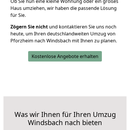
Ob Sie nun eine kleine Wohnung oder ein großes
Haus umziehen, wir haben die passende Lösung
für Sie.
Zögern Sie nicht
und kontaktieren Sie uns noch
heute, um Ihren deutschlandweiten Umzug von
Pforzheim nach Windsbach mit Ihnen zu planen.
Kostenlose Angebote erhalten
Was wir Ihnen für Ihren Umzug
Windsbach nach bieten