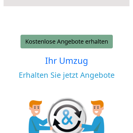
Kostenlose Angebote erhalten
Ihr Umzug
Erhalten Sie jetzt Angebote