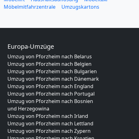
Möbelmitfahrzentrale
Umzugskartons
Europa-Umzüge
Umzug von Pforzheim nach Belarus
Umzug von Pforzheim nach Belgien
Umzug von Pforzheim nach Bulgarien
Umzug von Pforzheim nach Dänemark
Umzug von Pforzheim nach England
Umzug von Pforzheim nach Portugal
Umzug von Pforzheim nach Bosnien
und Herzegowina
Umzug von Pforzheim nach Irland
Umzug von Pforzheim nach Lettland
Umzug von Pforzheim nach Zypern
Umzug von Pforzheim nach Kroatien