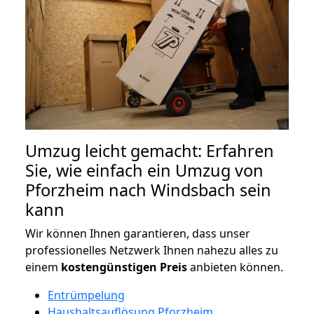
Umzug leicht gemacht: Erfahren
Sie, wie einfach ein Umzug von
Pforzheim nach Windsbach sein
kann
Wir können Ihnen garantieren, dass unser
professionelles Netzwerk Ihnen nahezu alles zu
einem
kostengünstigen
Preis
anbieten können.
Entrümpelung
Haushaltsauflösung Pforzheim