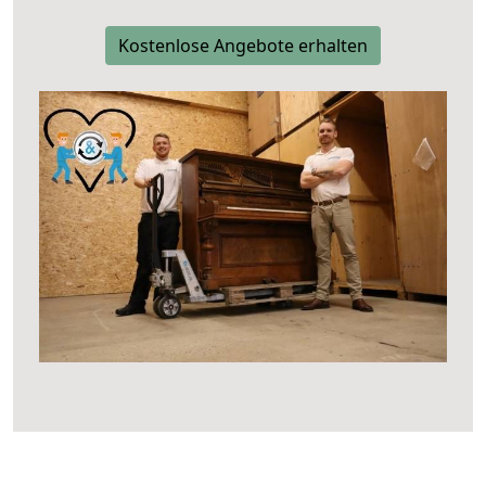
Kostenlose Angebote erhalten