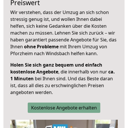
Preiswert
Wir verstehen, dass der Umzug an sich schon
stressig genug ist, und wollen Ihnen dabei
helfen, sich keine Gedanken über die Kosten
machen zu müssen. Lehnen Sie sich zurück – wir
haben garantiert passende Angebote für Sie, das
Ihnen
ohne Probleme
mit Ihrem Umzug von
Pforzheim nach Windsbach helfen kann.
Holen Sie sich ganz bequem und einfach
kostenlose Angebote
, die innerhalb von nur
ca.
1 Minuten
bei Ihnen sind. Und das Beste daran
ist, dass all dies zu erschwinglichen Preisen
angeboten werden.
Kostenlose Angebote erhalten