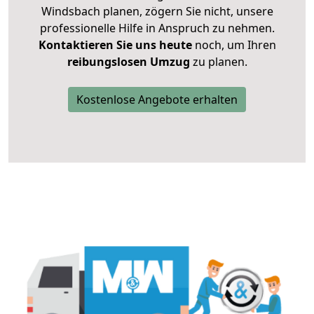
Windsbach planen, zögern Sie nicht, unsere
professionelle Hilfe in Anspruch zu nehmen.
Kontaktieren Sie uns heute
noch, um Ihren
reibungslosen Umzug
zu planen.
Kostenlose Angebote erhalten