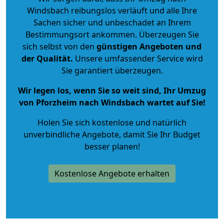
Windsbach reibungslos verläuft und alle Ihre
Sachen sicher und unbeschadet an Ihrem
Bestimmungsort ankommen. Überzeugen Sie
sich selbst von den
günstigen Angeboten und
der Qualität
.
Unsere umfassender Service wird
Sie garantiert überzeugen.
Wir legen los, wenn Sie so weit sind, Ihr Umzug
von Pforzheim nach Windsbach wartet auf Sie!
Holen Sie sich kostenlose und natürlich
unverbindliche Angebote
, damit Sie Ihr Budget
besser planen!
Kostenlose Angebote erhalten