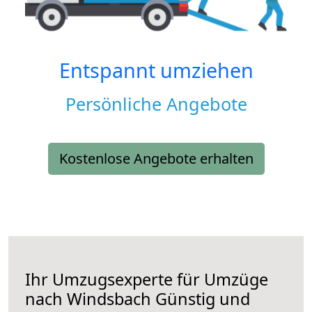
Entspannt umziehen
Persönliche Angebote
Kostenlose Angebote erhalten
Ihr Umzugsexperte für Umzüge
nach
Windsbach
Günstig und