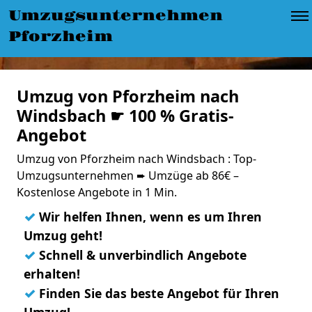
Umzugsunternehmen
Pforzheim
Umzug von Pforzheim nach
Windsbach ☛ 100 % Gratis-
Angebot
Umzug von Pforzheim nach Windsbach : Top-
Umzugsunternehmen ➨ Umzüge ab 86€ –
Kostenlose Angebote in 1 Min.
✓
Wir helfen Ihnen, wenn es um Ihren
Umzug geht!
✓
Schnell & unverbindlich Angebote
erhalten!
✓
Finden Sie das beste Angebot für Ihren