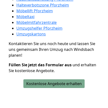
Halteverbotszone Pforzheim
Möbellift Pforzheim
Möbeltaxi
Möbelmitfahrzentrale
Umzugshelfer Pforzheim
Umzugskartons
Kontaktieren Sie uns noch heute und lassen Sie
uns gemeinsam Ihren Umzug nach Windsbach
planen!
Füllen Sie jetzt das Formular aus
und erhalten
Sie kostenlose Angebote.
Kostenlose Angebote erhalten