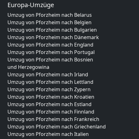
Europa-Umzüge
Umzug von Pforzheim nach Belarus
Umzug von Pforzheim nach Belgien
Umzug von Pforzheim nach Bulgarien
Umzug von Pforzheim nach Dänemark
Umzug von Pforzheim nach England
Umzug von Pforzheim nach Portugal
Umzug von Pforzheim nach Bosnien
und Herzegowina
Umzug von Pforzheim nach Irland
Umzug von Pforzheim nach Lettland
Umzug von Pforzheim nach Zypern
Umzug von Pforzheim nach Kroatien
Umzug von Pforzheim nach Estland
Umzug von Pforzheim nach Finnland
Umzug von Pforzheim nach Frankreich
Umzug von Pforzheim nach Griechenland
Umzug von Pforzheim nach Italien