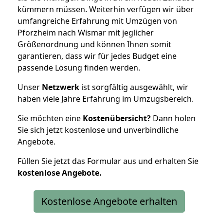
kümmern müssen. Weiterhin verfügen wir über
umfangreiche Erfahrung mit Umzügen von
Pforzheim nach Wismar mit jeglicher
Größenordnung und können Ihnen somit
garantieren, dass wir für jedes Budget eine
passende Lösung finden werden.
Unser
Netzwerk
ist sorgfältig ausgewählt, wir
haben viele Jahre Erfahrung im Umzugsbereich.
Sie möchten eine
Kostenübersicht?
Dann holen
Sie sich jetzt kostenlose und unverbindliche
Angebote.
Füllen Sie jetzt das Formular aus und erhalten Sie
kostenlose
Angebote.
Kostenlose Angebote erhalten