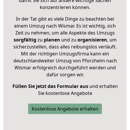
damit Sie sich auf andere wichtige Sachen
konzentrieren können.
In der Tat gibt es viele Dinge zu beachten bei
einem Umzug nach Wismar. Es ist wichtig, sich
Zeit zu nehmen, um alle Aspekte des Umzugs
sorgfältig
zu
planen
und zu
organisieren
, um
sicherzustellen, dass alles reibungslos verläuft.
Mit der richtigen Umzugsfirma kann ein
deutschlandweiter Umzug von Pforzheim nach
Wismar erfolgreich durchgeführt werden und
dafür sorgen wir.
Füllen Sie jetzt das Formular aus
und erhalten
Sie kostenlose Angebote
Kostenlose Angebote erhalten