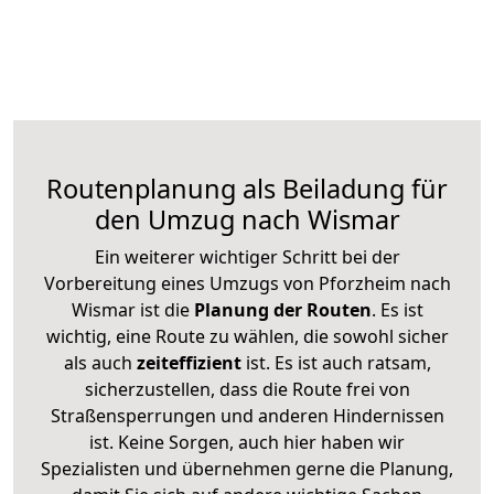
Routenplanung als Beiladung für
den Umzug nach Wismar
Ein weiterer wichtiger Schritt bei der
Vorbereitung eines Umzugs von Pforzheim nach
Wismar ist die
Planung der Routen
. Es ist
wichtig, eine Route zu wählen, die sowohl sicher
als auch
zeiteffizient
ist. Es ist auch ratsam,
sicherzustellen, dass die Route frei von
Straßensperrungen und anderen Hindernissen
ist. Keine Sorgen, auch hier haben wir
Spezialisten und übernehmen gerne die Planung,