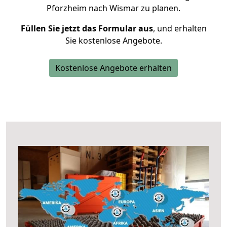
Pforzheim nach Wismar zu planen.
Füllen Sie jetzt das Formular aus
, und erhalten
Sie kostenlose Angebote.
Kostenlose Angebote erhalten