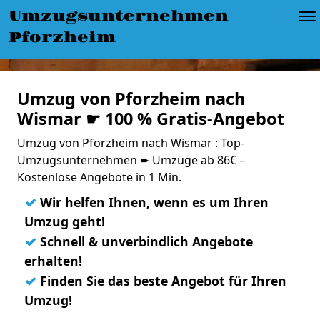
Umzugsunternehmen
Pforzheim
Umzug von Pforzheim nach
Wismar ☛ 100 % Gratis-Angebot
Umzug von Pforzheim nach Wismar : Top-
Umzugsunternehmen ➨ Umzüge ab 86€ –
Kostenlose Angebote in 1 Min.
✓
Wir helfen Ihnen, wenn es um Ihren
Umzug geht!
✓
Schnell & unverbindlich Angebote
erhalten!
✓
Finden Sie das beste Angebot für Ihren
Umzug!