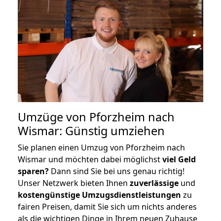
Umzüge von Pforzheim nach
Wismar: Günstig umziehen
Sie planen einen Umzug von Pforzheim nach
Wismar und möchten dabei möglichst
viel Geld
sparen?
Dann sind Sie bei uns genau richtig!
Unser Netzwerk bieten Ihnen
zuverlässige
und
kostengünstige Umzugsdienstleistungen
zu
fairen Preisen, damit Sie sich um nichts anderes
als die wichtigen Dinge in Ihrem neuen Zuhause