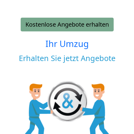
Kostenlose Angebote erhalten
Ihr Umzug
Erhalten Sie jetzt Angebote