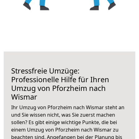
Stressfreie Umzüge:
Professionelle Hilfe für Ihren
Umzug von Pforzheim nach
Wismar
Ihr Umzug von Pforzheim nach Wismar steht an
und Sie wissen nicht, was Sie zuerst machen
sollen? Es gibt einige wichtige Punkte, die bei
einem Umzug von Pforzheim nach Wismar zu
beachten sind.
Angefangen bei der Planung bis