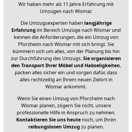
Wir haben mehr als 11 Jahre Erfahrung mit
Umzügen nach
Wismar
.
Die Umzugsexperten haben
langjährige
Erfahrung
im Bereich Umzüge nach Wismar und
kennen die Anforderungen, die ein Umzug von
Pforzheim nach Wismar mit sich bringt. Sie
kümmern sich um alles, von der Planung bis hin
zur Durchführung des Umzugs.
Sie organisieren
den Transport Ihrer Möbel und Habseligkeiten
,
packen alles sicher ein und sorgen dafür, dass
alles rechtzeitig an Ihrem neuen Zielort in
Wismar ankommt.
Wenn Sie einen Umzug von Pforzheim nach
Wismar planen, zögern Sie nicht, unsere
professionelle Hilfe in Anspruch zu nehmen.
Kontaktieren Sie uns heute
noch, um Ihren
reibungslosen Umzug
zu planen.