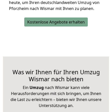
heute, um Ihren deutschlandweiten Umzug von
Pforzheim nach Wismar mit Ihnen zu planen.
Kostenlose Angebote erhalten
Was wir Ihnen für Ihren Umzug
Wismar nach bieten
Ein
Umzug
nach Wismar kann viele
Herausforderungen mit sich bringen, um Ihnen
die Last zu erleichtern – bieten wir Ihnen unsere
Unterstützung an.