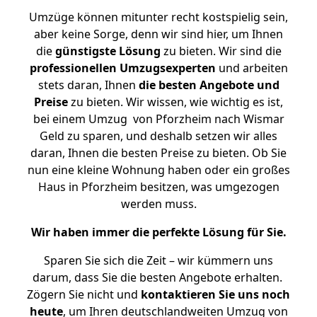
Umzüge können mitunter recht kostspielig sein,
aber keine Sorge, denn wir sind hier, um Ihnen
die
günstigste
Lösung
zu bieten. Wir sind die
professionellen Umzugsexperten
und arbeiten
stets daran, Ihnen
die besten Angebote und
Preise
zu bieten. Wir wissen, wie wichtig es ist,
bei einem Umzug von Pforzheim nach Wismar
Geld zu sparen, und deshalb setzen wir alles
daran, Ihnen die besten Preise zu bieten. Ob Sie
nun eine kleine Wohnung haben oder ein großes
Haus in Pforzheim besitzen, was umgezogen
werden muss.
Wir haben immer die perfekte Lösung für Sie.
Sparen Sie sich die Zeit – wir kümmern uns
darum, dass Sie die besten Angebote erhalten.
Zögern Sie nicht und
kontaktieren Sie uns noch
heute
, um Ihren deutschlandweiten Umzug von