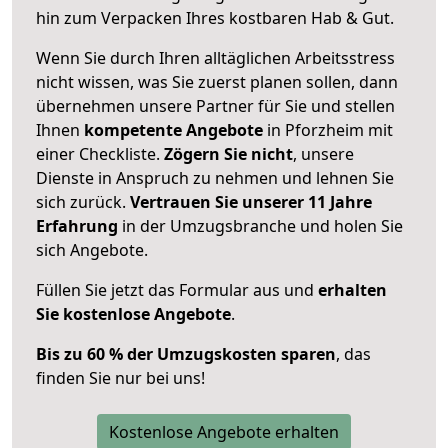
hin zum Verpacken Ihres kostbaren Hab & Gut.
Wenn Sie durch Ihren alltäglichen Arbeitsstress
nicht wissen, was Sie zuerst planen sollen, dann
übernehmen unsere Partner für Sie und stellen
Ihnen
kompetente Angebote
in Pforzheim mit
einer Checkliste.
Zögern Sie nicht
, unsere
Dienste in Anspruch zu nehmen und lehnen Sie
sich zurück.
Vertrauen Sie unserer 11 Jahre
Erfahrung
in der Umzugsbranche und holen Sie
sich Angebote.
Füllen Sie jetzt das Formular aus und
erhalten
Sie kostenlose Angebote
.
Bis zu 60 % der Umzugskosten sparen
, das
finden Sie nur bei uns!
Kostenlose Angebote erhalten