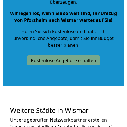
überzeugen.
Wir legen los, wenn Sie so weit sind, Ihr Umzug
von Pforzheim nach Wismar wartet auf Sie!
Holen Sie sich kostenlose und natürlich
unverbindliche Angebote
, damit Sie Ihr Budget
besser planen!
Kostenlose Angebote erhalten
Weitere Städte in Wismar
Unsere geprüften Netzwerkpartner erstellen
Ihnen unverbindliche Angebote, die speziell auf