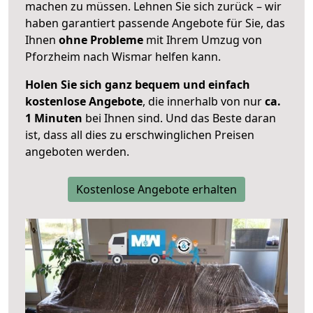
machen zu müssen. Lehnen Sie sich zurück – wir
haben garantiert passende Angebote für Sie, das
Ihnen
ohne Probleme
mit Ihrem Umzug von
Pforzheim nach Wismar helfen kann.
Holen Sie sich ganz bequem und einfach
kostenlose Angebote
, die innerhalb von nur
ca.
1 Minuten
bei Ihnen sind. Und das Beste daran
ist, dass all dies zu erschwinglichen Preisen
angeboten werden.
Kostenlose Angebote erhalten