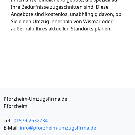
Ihre Bedürfnisse zugeschnitten sind. Diese
Angebote sind kostenlos, unabhängig davon, ob
Sie einen Umzug innerhalb von Wismar oder
außerhalb Ihres aktuellen Standorts planen.
Pforzheim-Umzugsfirma.de
Pforzheim
Tel.:
01579-2632734
E-Mail:
info@pforzheim-umzugsfirma.de