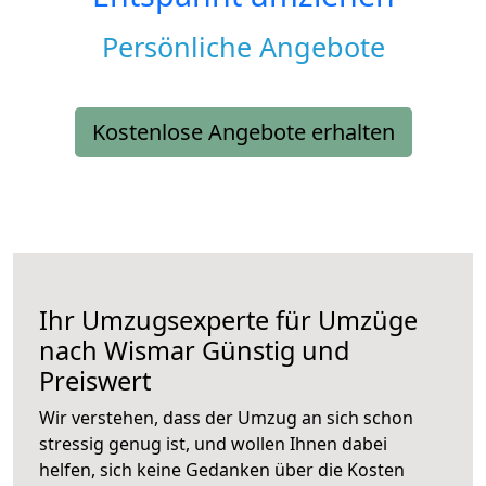
Persönliche Angebote
Kostenlose Angebote erhalten
Ihr Umzugsexperte für Umzüge
nach
Wismar
Günstig und
Preiswert
Wir verstehen, dass der Umzug an sich schon
stressig genug ist, und wollen Ihnen dabei
helfen, sich keine Gedanken über die Kosten