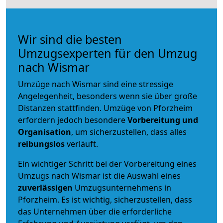
Wir sind die besten
Umzugsexperten für den Umzug
nach Wismar
Umzüge nach Wismar sind eine stressige
Angelegenheit, besonders wenn sie über große
Distanzen stattfinden. Umzüge von Pforzheim
erfordern jedoch besondere
Vorbereitung und
Organisation
, um sicherzustellen, dass alles
reibungslos
verläuft.
Ein wichtiger Schritt bei der Vorbereitung eines
Umzugs nach Wismar ist die Auswahl eines
zuverlässigen
Umzugsunternehmens in
Pforzheim. Es ist wichtig, sicherzustellen, dass
das Unternehmen über die erforderliche