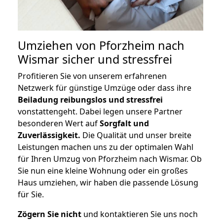
Umziehen von
Pforzheim nach
Wismar
sicher und stressfrei
Profitieren Sie von unserem erfahrenen
Netzwerk für günstige Umzüge oder dass ihre
Beiladung reibungslos und stressfrei
vonstattengeht. Dabei legen unsere Partner
besonderen Wert auf
Sorgfalt und
Zuverlässigkeit.
Die Qualität und unser breite
Leistungen machen uns zu der optimalen Wahl
für Ihren Umzug von Pforzheim nach Wismar. Ob
Sie nun eine kleine Wohnung oder ein großes
Haus umziehen, wir haben die passende Lösung
für Sie.
Zögern Sie nicht
und kontaktieren Sie uns noch