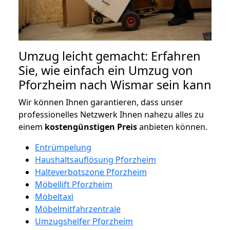
Umzug leicht gemacht: Erfahren
Sie, wie einfach ein Umzug von
Pforzheim nach Wismar sein kann
Wir können Ihnen garantieren, dass unser
professionelles Netzwerk Ihnen nahezu alles zu
einem
kostengünstigen
Preis
anbieten können.
Entrümpelung
Haushaltsauflösung Pforzheim
Halteverbotszone Pforzheim
Möbellift Pforzheim
Möbeltaxi
Möbelmitfahrzentrale
Umzugshelfer Pforzheim