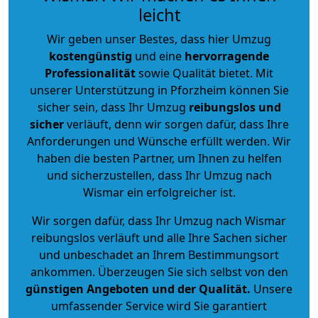
leicht
Wir geben unser Bestes, dass hier Umzug
kostengünstig
und eine
hervorragende
Professionalität
sowie Qualität bietet. Mit
unserer Unterstützung in Pforzheim können Sie
sicher sein, dass Ihr Umzug
reibungslos und
sicher
verläuft, denn wir sorgen dafür, dass Ihre
Anforderungen und Wünsche erfüllt werden. Wir
haben die besten Partner, um Ihnen zu helfen
und sicherzustellen, dass Ihr Umzug nach
Wismar ein erfolgreicher ist.
Wir sorgen dafür, dass Ihr Umzug nach Wismar
reibungslos verläuft und alle Ihre Sachen sicher
und unbeschadet an Ihrem Bestimmungsort
ankommen. Überzeugen Sie sich selbst von den
günstigen Angeboten und der Qualität
.
Unsere
umfassender Service wird Sie garantiert