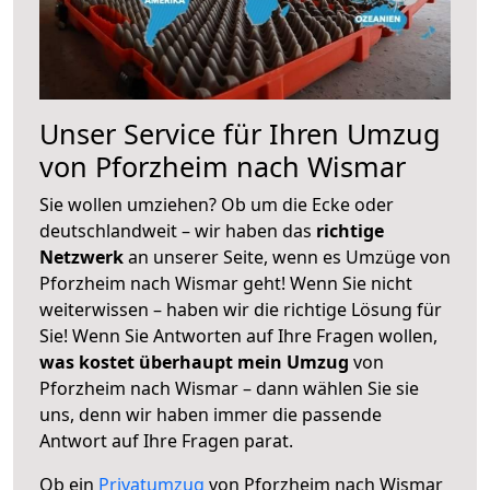
Unser Service für Ihren Umzug
von Pforzheim nach Wismar
Sie wollen umziehen? Ob um die Ecke oder
deutschlandweit – wir haben das
richtige
Netzwerk
an unserer Seite, wenn es Umzüge von
Pforzheim nach Wismar geht! Wenn Sie nicht
weiterwissen – haben wir die richtige Lösung für
Sie! Wenn Sie Antworten auf Ihre Fragen wollen,
was kostet überhaupt mein Umzug
von
Pforzheim nach Wismar – dann wählen Sie sie
uns, denn wir haben immer die passende
Antwort auf Ihre Fragen parat.
Ob ein
Privatumzug
von Pforzheim nach Wismar