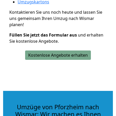
Umzugskartons
Kontaktieren Sie uns noch heute und lassen Sie
uns gemeinsam Ihren Umzug nach Wismar
planen!
Füllen Sie jetzt das Formular aus
und erhalten
Sie kostenlose Angebote.
Kostenlose Angebote erhalten
Umzüge von Pforzheim nach
Wismar: Wir machen es Ihnen