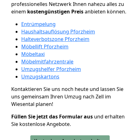
professionelles Netzwerk Ihnen nahezu alles zu
einem
kostengünstigen
Preis
anbieten können.
Entrümpelung
Haushaltsauflösung Pforzheim
Halteverbotszone Pforzheim
Möbellift Pforzheim
Möbeltaxi
Möbelmitfahrzentrale
Umzugshelfer Pforzheim
Umzugskartons
Kontaktieren Sie uns noch heute und lassen Sie
uns gemeinsam Ihren Umzug nach Zell im
Wiesental planen!
Füllen Sie jetzt das Formular aus
und erhalten
Sie kostenlose Angebote.