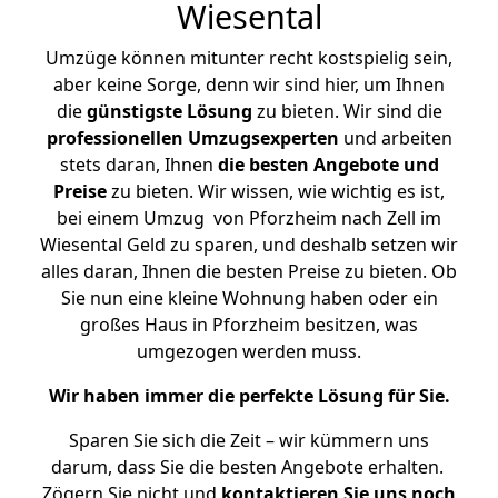
Wiesental
Umzüge können mitunter recht kostspielig sein,
aber keine Sorge, denn wir sind hier, um Ihnen
die
günstigste
Lösung
zu bieten. Wir sind die
professionellen Umzugsexperten
und arbeiten
stets daran, Ihnen
die besten Angebote und
Preise
zu bieten. Wir wissen, wie wichtig es ist,
bei einem Umzug von Pforzheim nach Zell im
Wiesental Geld zu sparen, und deshalb setzen wir
alles daran, Ihnen die besten Preise zu bieten. Ob
Sie nun eine kleine Wohnung haben oder ein
großes Haus in Pforzheim besitzen, was
umgezogen werden muss.
Wir haben immer die perfekte Lösung für Sie.
Sparen Sie sich die Zeit – wir kümmern uns
darum, dass Sie die besten Angebote erhalten.
Zögern Sie nicht und
kontaktieren Sie uns noch