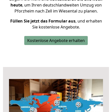
heute
, um Ihren deutschlandweiten Umzug von
Pforzheim nach Zell im Wiesental zu planen.
Füllen Sie jetzt das Formular aus
, und erhalten
Sie kostenlose Angebote.
Kostenlose Angebote erhalten