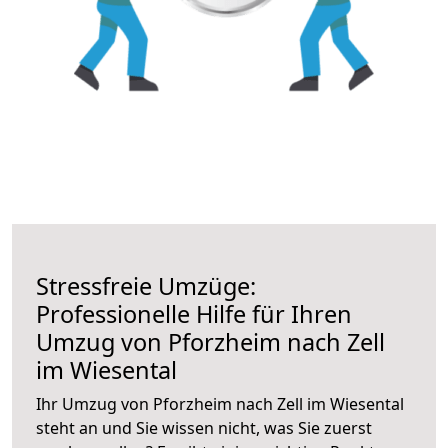
Stressfreie Umzüge:
Professionelle Hilfe für Ihren
Umzug von Pforzheim nach Zell
im Wiesental
Ihr Umzug von Pforzheim nach Zell im Wiesental
steht an und Sie wissen nicht, was Sie zuerst