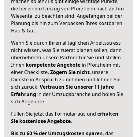
machen sollen? Es gibt einige wichtige Punkte,
die bei einem Umzug von Pforzheim nach Zell im
Wiesental zu beachten sind.
Angefangen bei der
Planung bis hin zum Verpacken Ihres kostbaren
Hab & Gut.
Wenn Sie durch Ihren alltäglichen Arbeitsstress
nicht wissen, was Sie zuerst planen sollen, dann
übernehmen unsere Partner für Sie und stellen
Ihnen
kompetente Angebote
in Pforzheim mit
einer Checkliste.
Zögern Sie nicht
, unsere
Dienste in Anspruch zu nehmen und lehnen Sie
sich zurück.
Vertrauen Sie unserer 11 Jahre
Erfahrung
in der Umzugsbranche und holen Sie
sich Angebote.
Füllen Sie jetzt das Formular aus und
erhalten
Sie kostenlose Angebote
.
Bis zu 60 % der Umzugskosten sparen
, das