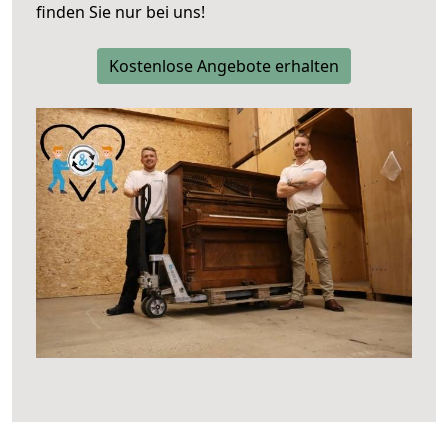
finden Sie nur bei uns!
Kostenlose Angebote erhalten