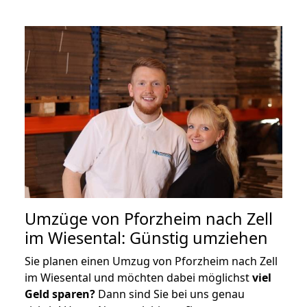
Umzüge von Pforzheim nach Zell
im Wiesental: Günstig umziehen
Sie planen einen Umzug von Pforzheim nach Zell
im Wiesental und möchten dabei möglichst
viel
Geld sparen?
Dann sind Sie bei uns genau