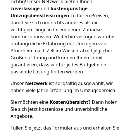
richtig! Unser Netzwerk bieten Ihnen
zuverlässige
und
kostengünstige
Umzugsdienstleistungen
zu fairen Preisen,
damit Sie sich um nichts anderes als die
wichtigen Dinge in Ihrem neuen Zuhause
kümmern müssen. Weiterhin verfügen wir über
umfangreiche Erfahrung mit Umzügen von
Pforzheim nach Zell im Wiesental mit jeglicher
Größenordnung und können Ihnen somit
garantieren, dass wir für jedes Budget eine
passende Lösung finden werden.
Unser
Netzwerk
ist sorgfältig ausgewählt, wir
haben viele Jahre Erfahrung im Umzugsbereich.
Sie möchten eine
Kostenübersicht?
Dann holen
Sie sich jetzt kostenlose und unverbindliche
Angebote.
Füllen Sie jetzt das Formular aus und erhalten Sie