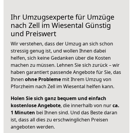
Ihr Umzugsexperte für Umzüge
nach
Zell im Wiesental
Günstig
und Preiswert
Wir verstehen, dass der Umzug an sich schon
stressig genug ist, und wollen Ihnen dabei
helfen, sich keine Gedanken über die Kosten
machen zu müssen. Lehnen Sie sich zurück – wir
haben garantiert passende Angebote für Sie, das
Ihnen
ohne Probleme
mit Ihrem Umzug von
Pforzheim nach Zell im Wiesental helfen kann.
Holen Sie sich ganz bequem und einfach
kostenlose Angebote
, die innerhalb von nur
ca.
1 Minuten
bei Ihnen sind. Und das Beste daran
ist, dass all dies zu erschwinglichen Preisen
angeboten werden.