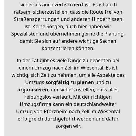
sicher als auch
zeiteffizient
ist. Es ist auch
ratsam, sicherzustellen, dass die Route frei von
Straßensperrungen und anderen Hindernissen
ist. Keine Sorgen, auch hier haben wir
Spezialisten und übernehmen gerne die Planung,
damit Sie sich auf andere wichtige Sachen
konzentrieren können.
In der Tat gibt es viele Dinge zu beachten bei
einem Umzug nach Zell im Wiesental. Es ist
wichtig, sich Zeit zu nehmen, um alle Aspekte des
Umzugs
sorgfältig
zu
planen
und zu
organisieren
, um sicherzustellen, dass alles
reibungslos verläuft. Mit der richtigen
Umzugsfirma kann ein deutschlandweiter
Umzug von Pforzheim nach Zell im Wiesental
erfolgreich durchgeführt werden und dafür
sorgen wir.