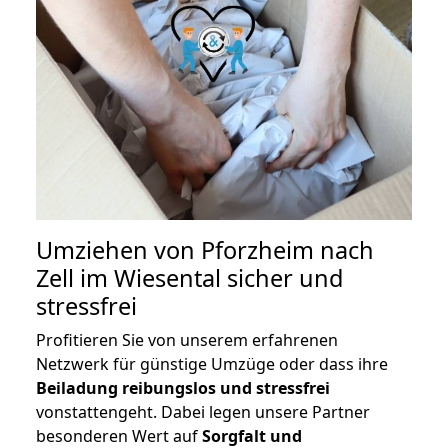
Umziehen von
Pforzheim nach
Zell im Wiesental
sicher und
stressfrei
Profitieren Sie von unserem erfahrenen
Netzwerk für günstige Umzüge oder dass ihre
Beiladung reibungslos und stressfrei
vonstattengeht. Dabei legen unsere Partner
besonderen Wert auf
Sorgfalt und