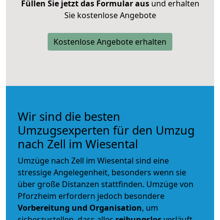
Füllen Sie jetzt das Formular aus
und erhalten
Sie kostenlose Angebote
Kostenlose Angebote erhalten
Wir sind die besten
Umzugsexperten für den Umzug
nach Zell im Wiesental
Umzüge nach Zell im Wiesental sind eine
stressige Angelegenheit, besonders wenn sie
über große Distanzen stattfinden. Umzüge von
Pforzheim erfordern jedoch besondere
Vorbereitung und Organisation
, um
sicherzustellen, dass alles
reibungslos
verläuft.