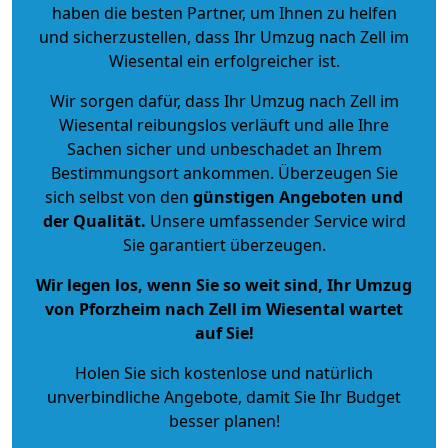
haben die besten Partner, um Ihnen zu helfen
und sicherzustellen, dass Ihr Umzug nach Zell im
Wiesental ein erfolgreicher ist.
Wir sorgen dafür, dass Ihr Umzug nach Zell im
Wiesental reibungslos verläuft und alle Ihre
Sachen sicher und unbeschadet an Ihrem
Bestimmungsort ankommen. Überzeugen Sie
sich selbst von den
günstigen Angeboten und
der Qualität
.
Unsere umfassender Service wird
Sie garantiert überzeugen.
Wir legen los, wenn Sie so weit sind, Ihr Umzug
von Pforzheim nach Zell im Wiesental wartet
auf Sie!
Holen Sie sich kostenlose und natürlich
unverbindliche Angebote
, damit Sie Ihr Budget
besser planen!