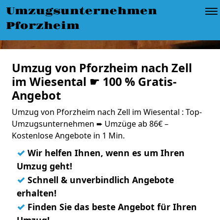
Umzugsunternehmen
Pforzheim
Umzug von Pforzheim nach Zell
im Wiesental ☛ 100 % Gratis-
Angebot
Umzug von Pforzheim nach Zell im Wiesental : Top-
Umzugsunternehmen ➨ Umzüge ab 86€ –
Kostenlose Angebote in 1 Min.
✓
Wir helfen Ihnen, wenn es um Ihren
Umzug geht!
✓
Schnell & unverbindlich Angebote
erhalten!
✓
Finden Sie das beste Angebot für Ihren