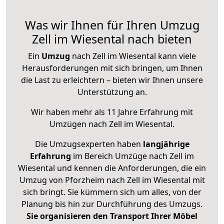
Was wir Ihnen für Ihren Umzug
Zell im Wiesental nach bieten
Ein
Umzug
nach Zell im Wiesental kann viele
Herausforderungen mit sich bringen, um Ihnen
die Last zu erleichtern – bieten wir Ihnen unsere
Unterstützung an.
Wir haben mehr als 11 Jahre Erfahrung mit
Umzügen nach
Zell im Wiesental
.
Die Umzugsexperten haben
langjährige
Erfahrung
im Bereich Umzüge nach Zell im
Wiesental und kennen die Anforderungen, die ein
Umzug von Pforzheim nach Zell im Wiesental mit
sich bringt. Sie kümmern sich um alles, von der
Planung bis hin zur Durchführung des Umzugs.
Sie organisieren den Transport Ihrer Möbel