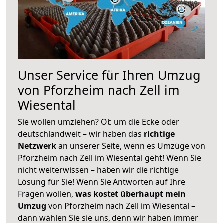
Unser Service für Ihren Umzug
von Pforzheim nach Zell im
Wiesental
Sie wollen umziehen? Ob um die Ecke oder
deutschlandweit – wir haben das
richtige
Netzwerk
an unserer Seite, wenn es Umzüge von
Pforzheim nach Zell im Wiesental geht! Wenn Sie
nicht weiterwissen – haben wir die richtige
Lösung für Sie! Wenn Sie Antworten auf Ihre
Fragen wollen,
was kostet überhaupt mein
Umzug
von Pforzheim nach Zell im Wiesental –
dann wählen Sie sie uns, denn wir haben immer