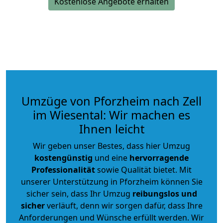
Kostenlose Angebote erhalten
Umzüge von Pforzheim nach Zell
im Wiesental: Wir machen es
Ihnen leicht
Wir geben unser Bestes, dass hier Umzug
kostengünstig
und eine
hervorragende
Professionalität
sowie Qualität bietet. Mit
unserer Unterstützung in Pforzheim können Sie
sicher sein, dass Ihr Umzug
reibungslos und
sicher
verläuft, denn wir sorgen dafür, dass Ihre
Anforderungen und Wünsche erfüllt werden. Wir