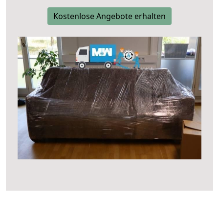
Kostenlose Angebote erhalten