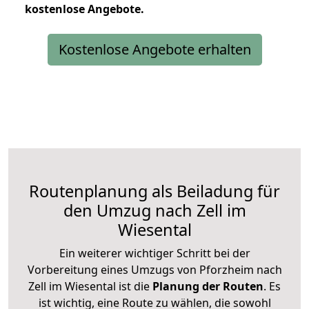
kostenlose
Angebote.
Kostenlose Angebote erhalten
Routenplanung als Beiladung für
den Umzug nach Zell im
Wiesental
Ein weiterer wichtiger Schritt bei der
Vorbereitung eines Umzugs von Pforzheim nach
Zell im Wiesental ist die
Planung der Routen
. Es
ist wichtig, eine Route zu wählen, die sowohl