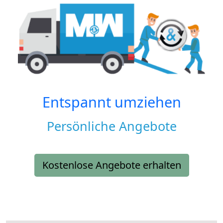
Entspannt umziehen
Persönliche Angebote
Kostenlose Angebote erhalten