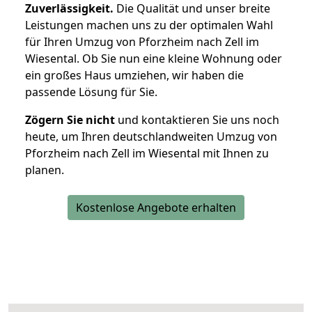
Zuverlässigkeit.
Die Qualität und unser breite
Leistungen machen uns zu der optimalen Wahl
für Ihren Umzug von Pforzheim nach Zell im
Wiesental. Ob Sie nun eine kleine Wohnung oder
ein großes Haus umziehen, wir haben die
passende Lösung für Sie.
Zögern Sie nicht
und kontaktieren Sie uns noch
heute, um Ihren deutschlandweiten Umzug von
Pforzheim nach Zell im Wiesental mit Ihnen zu
planen.
Kostenlose Angebote erhalten