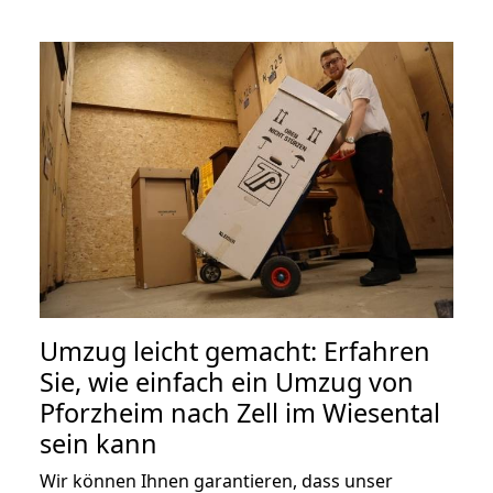
Umzug leicht gemacht: Erfahren
Sie, wie einfach ein Umzug von
Pforzheim nach Zell im Wiesental
sein kann
Wir können Ihnen garantieren, dass unser