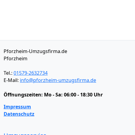
Pforzheim-Umzugsfirma.de
Pforzheim
Tel.:
01579-2632734
E-Mail:
info@pforzheim-umzugsfirma.de
Öffnungszeiten:
Mo - Sa: 06:00 - 18:30 Uhr
Impressum
Datenschutz