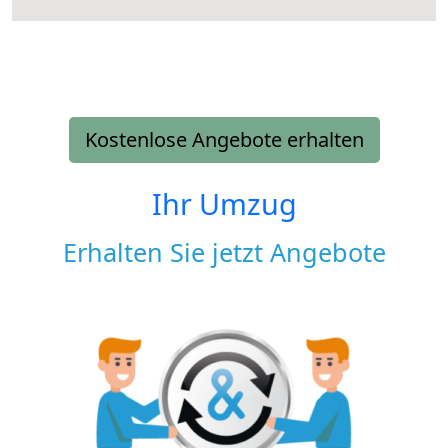
Kostenlose Angebote erhalten
Ihr Umzug
Erhalten Sie jetzt Angebote