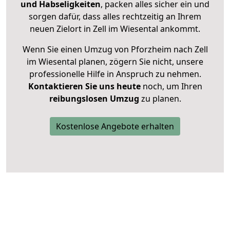
und Habseligkeiten
, packen alles sicher ein und
sorgen dafür, dass alles rechtzeitig an Ihrem
neuen Zielort in Zell im Wiesental ankommt.
Wenn Sie einen Umzug von Pforzheim nach Zell
im Wiesental planen, zögern Sie nicht, unsere
professionelle Hilfe in Anspruch zu nehmen.
Kontaktieren Sie uns heute
noch, um Ihren
reibungslosen Umzug
zu planen.
Kostenlose Angebote erhalten