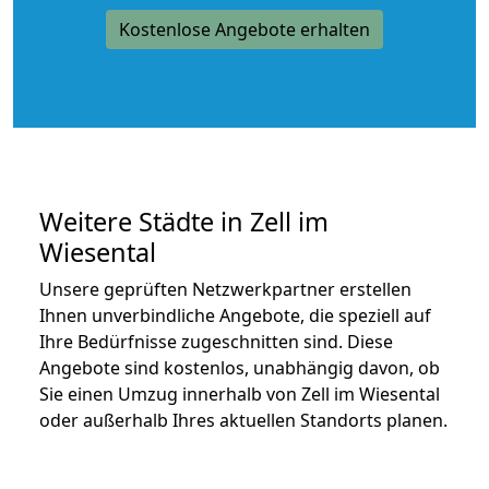
Kostenlose Angebote erhalten
Weitere Städte in Zell im
Wiesental
Unsere geprüften Netzwerkpartner erstellen
Ihnen unverbindliche Angebote, die speziell auf
Ihre Bedürfnisse zugeschnitten sind. Diese
Angebote sind kostenlos, unabhängig davon, ob
Sie einen Umzug innerhalb von Zell im Wiesental
oder außerhalb Ihres aktuellen Standorts planen.