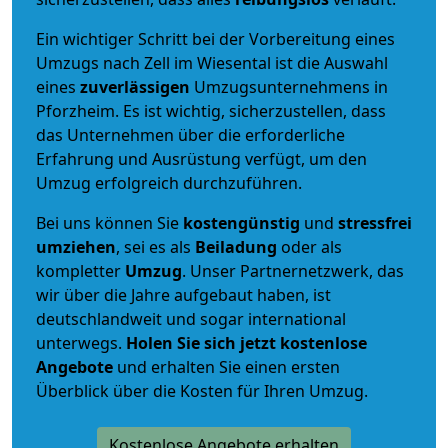
Ein wichtiger Schritt bei der Vorbereitung eines
Umzugs nach Zell im Wiesental ist die Auswahl
eines
zuverlässigen
Umzugsunternehmens in
Pforzheim. Es ist wichtig, sicherzustellen, dass
das Unternehmen über die erforderliche
Erfahrung und Ausrüstung verfügt, um den
Umzug erfolgreich durchzuführen.
Bei uns können Sie
kostengünstig
und
stressfrei
umziehen
, sei es als
Beiladung
oder als
kompletter
Umzug
. Unser Partnernetzwerk, das
wir über die Jahre aufgebaut haben, ist
deutschlandweit und sogar international
unterwegs.
Holen Sie sich jetzt kostenlose
Angebote
und erhalten Sie einen ersten
Überblick über die Kosten für Ihren Umzug.
Kostenlose Angebote erhalten