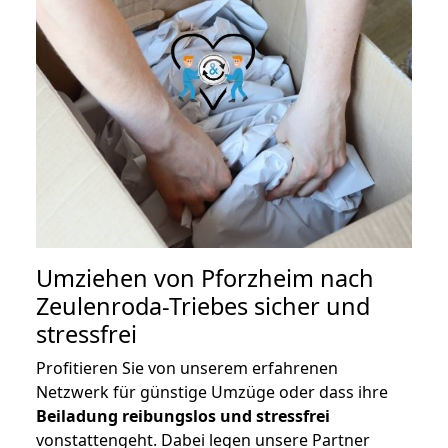
Umziehen von
Pforzheim nach
Zeulenroda-Triebes
sicher und
stressfrei
Profitieren Sie von unserem erfahrenen
Netzwerk für günstige Umzüge oder dass ihre
Beiladung reibungslos und stressfrei
vonstattengeht. Dabei legen unsere Partner