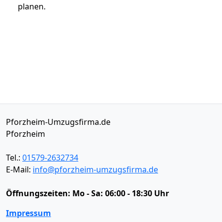
planen.
Pforzheim-Umzugsfirma.de
Pforzheim
Tel.:
01579-2632734
E-Mail:
info@pforzheim-umzugsfirma.de
Öffnungszeiten:
Mo - Sa: 06:00 - 18:30 Uhr
Impressum