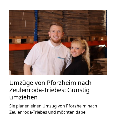
Umzüge von Pforzheim nach
Zeulenroda-Triebes: Günstig
umziehen
Sie planen einen Umzug von Pforzheim nach
Zeulenroda-Triebes und möchten dabei