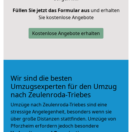
Füllen Sie jetzt das Formular aus
und erhalten
Sie kostenlose Angebote
Kostenlose Angebote erhalten
Wir sind die besten
Umzugsexperten für den Umzug
nach Zeulenroda-Triebes
Umzüge nach Zeulenroda-Triebes sind eine
stressige Angelegenheit, besonders wenn sie
über große Distanzen stattfinden. Umzüge von
Pforzheim erfordern jedoch besondere