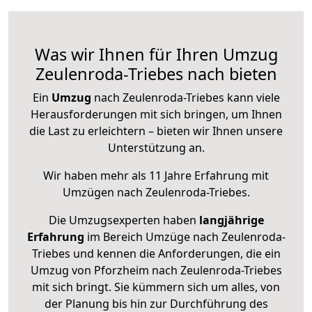
Was wir Ihnen für Ihren Umzug
Zeulenroda-Triebes nach bieten
Ein
Umzug
nach Zeulenroda-Triebes kann viele
Herausforderungen mit sich bringen, um Ihnen
die Last zu erleichtern – bieten wir Ihnen unsere
Unterstützung an.
Wir haben mehr als 11 Jahre Erfahrung mit
Umzügen nach
Zeulenroda-Triebes
.
Die Umzugsexperten haben
langjährige
Erfahrung
im Bereich Umzüge nach Zeulenroda-
Triebes und kennen die Anforderungen, die ein
Umzug von Pforzheim nach Zeulenroda-Triebes
mit sich bringt. Sie kümmern sich um alles, von
der Planung bis hin zur Durchführung des