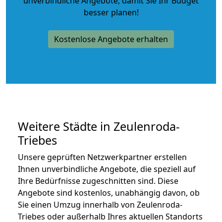
unverbindliche Angebote
, damit Sie Ihr Budget
besser planen!
Kostenlose Angebote erhalten
Weitere Städte in Zeulenroda-
Triebes
Unsere geprüften Netzwerkpartner erstellen
Ihnen unverbindliche Angebote, die speziell auf
Ihre Bedürfnisse zugeschnitten sind. Diese
Angebote sind kostenlos, unabhängig davon, ob
Sie einen Umzug innerhalb von Zeulenroda-
Triebes oder außerhalb Ihres aktuellen Standorts