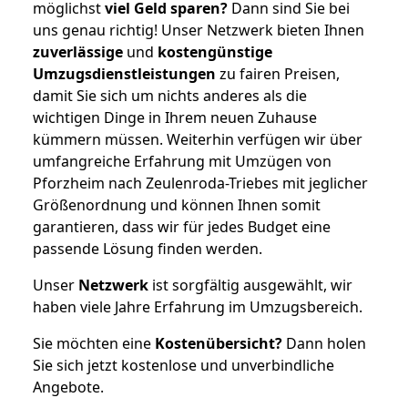
möglichst
viel Geld sparen?
Dann sind Sie bei
uns genau richtig! Unser Netzwerk bieten Ihnen
zuverlässige
und
kostengünstige
Umzugsdienstleistungen
zu fairen Preisen,
damit Sie sich um nichts anderes als die
wichtigen Dinge in Ihrem neuen Zuhause
kümmern müssen. Weiterhin verfügen wir über
umfangreiche Erfahrung mit Umzügen von
Pforzheim nach Zeulenroda-Triebes mit jeglicher
Größenordnung und können Ihnen somit
garantieren, dass wir für jedes Budget eine
passende Lösung finden werden.
Unser
Netzwerk
ist sorgfältig ausgewählt, wir
haben viele Jahre Erfahrung im Umzugsbereich.
Sie möchten eine
Kostenübersicht?
Dann holen
Sie sich jetzt kostenlose und unverbindliche
Angebote.