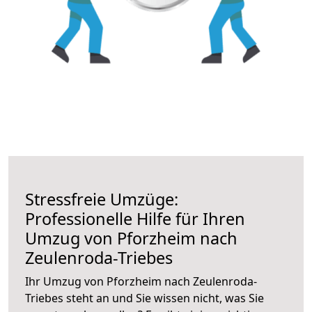
Stressfreie Umzüge:
Professionelle Hilfe für Ihren
Umzug von Pforzheim nach
Zeulenroda-Triebes
Ihr Umzug von Pforzheim nach Zeulenroda-
Triebes steht an und Sie wissen nicht, was Sie