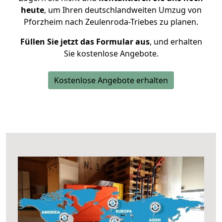
heute
, um Ihren deutschlandweiten Umzug von
Pforzheim nach Zeulenroda-Triebes zu planen.
Füllen Sie jetzt das Formular aus
, und erhalten
Sie kostenlose Angebote.
Kostenlose Angebote erhalten