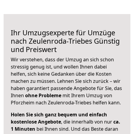
Ihr Umzugsexperte für Umzüge
nach
Zeulenroda-Triebes
Günstig
und Preiswert
Wir verstehen, dass der Umzug an sich schon
stressig genug ist, und wollen Ihnen dabei
helfen, sich keine Gedanken über die Kosten
machen zu müssen. Lehnen Sie sich zurück – wir
haben garantiert passende Angebote für Sie, das
Ihnen
ohne Probleme
mit Ihrem Umzug von
Pforzheim nach Zeulenroda-Triebes helfen kann.
Holen Sie sich ganz bequem und einfach
kostenlose Angebote
, die innerhalb von nur
ca.
1 Minuten
bei Ihnen sind. Und das Beste daran