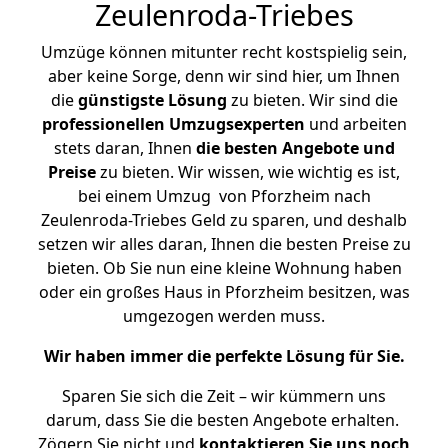
Zeulenroda-Triebes
Umzüge können mitunter recht kostspielig sein,
aber keine Sorge, denn wir sind hier, um Ihnen
die
günstigste
Lösung
zu bieten. Wir sind die
professionellen Umzugsexperten
und arbeiten
stets daran, Ihnen
die besten Angebote und
Preise
zu bieten. Wir wissen, wie wichtig es ist,
bei einem Umzug von Pforzheim nach
Zeulenroda-Triebes Geld zu sparen, und deshalb
setzen wir alles daran, Ihnen die besten Preise zu
bieten. Ob Sie nun eine kleine Wohnung haben
oder ein großes Haus in Pforzheim besitzen, was
umgezogen werden muss.
Wir haben immer die perfekte Lösung für Sie.
Sparen Sie sich die Zeit – wir kümmern uns
darum, dass Sie die besten Angebote erhalten.
Zögern Sie nicht und
kontaktieren Sie uns noch