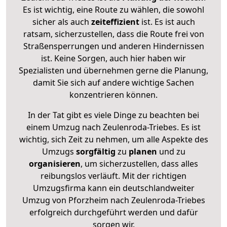
Es ist wichtig, eine Route zu wählen, die sowohl
sicher als auch
zeiteffizient
ist. Es ist auch
ratsam, sicherzustellen, dass die Route frei von
Straßensperrungen und anderen Hindernissen
ist. Keine Sorgen, auch hier haben wir
Spezialisten und übernehmen gerne die Planung,
damit Sie sich auf andere wichtige Sachen
konzentrieren können.
In der Tat gibt es viele Dinge zu beachten bei
einem Umzug nach Zeulenroda-Triebes. Es ist
wichtig, sich Zeit zu nehmen, um alle Aspekte des
Umzugs
sorgfältig
zu
planen
und zu
organisieren
, um sicherzustellen, dass alles
reibungslos verläuft. Mit der richtigen
Umzugsfirma kann ein deutschlandweiter
Umzug von Pforzheim nach Zeulenroda-Triebes
erfolgreich durchgeführt werden und dafür
sorgen wir.