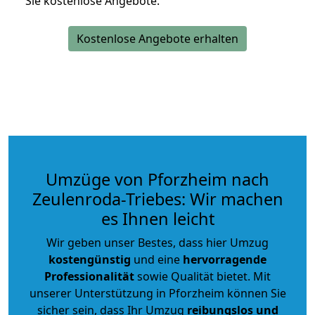
Sie kostenlose Angebote.
Kostenlose Angebote erhalten
Umzüge von Pforzheim nach
Zeulenroda-Triebes: Wir machen
es Ihnen leicht
Wir geben unser Bestes, dass hier Umzug
kostengünstig
und eine
hervorragende
Professionalität
sowie Qualität bietet. Mit
unserer Unterstützung in Pforzheim können Sie
sicher sein, dass Ihr Umzug
reibungslos und