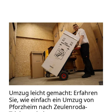
Umzug leicht gemacht: Erfahren
Sie, wie einfach ein Umzug von
Pforzheim nach Zeulenroda-