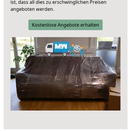
ist, dass all dies zu erschwinglichen Preisen
angeboten werden.
Kostenlose Angebote erhalten