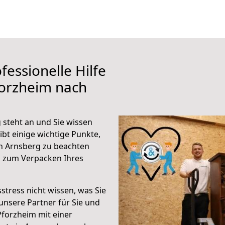
fessionelle Hilfe
forzheim nach
steht an und Sie wissen
ibt einige wichtige Punkte,
h Arnsberg zu beachten
n zum Verpacken Ihres
stress nicht wissen, was Sie
unsere Partner für Sie und
Pforzheim mit einer