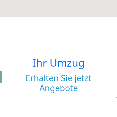
Ihr Umzug
Erhalten Sie jetzt
Angebote