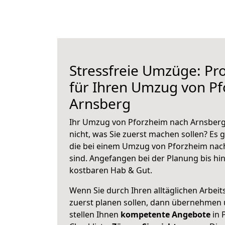
Stressfreie Umzüge: Pro
für Ihren Umzug von P
Arnsberg
Ihr Umzug von Pforzheim nach Arnsberg 
nicht, was Sie zuerst machen sollen? Es g
die bei einem Umzug von Pforzheim nac
sind.
Angefangen bei der Planung bis hi
kostbaren Hab & Gut.
Wenn Sie durch Ihren alltäglichen Arbeits
zuerst planen sollen, dann übernehmen 
stellen Ihnen
kompetente Angebote
in 