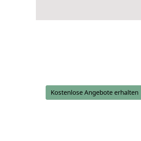
Kostenlose Angebote erhalten