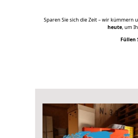
Sparen Sie sich die Zeit – wir kümmern 
heute
, um I
Füllen 