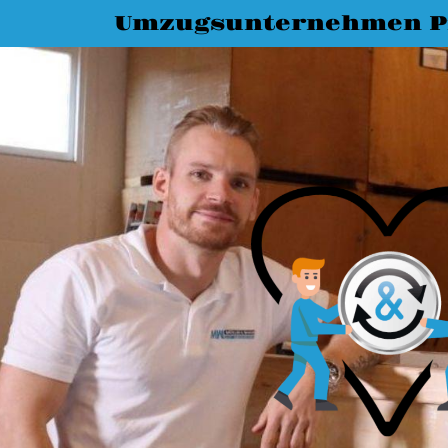
Umzugsunternehmen P