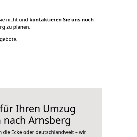
ie nicht und
kontaktieren Sie uns noch
rg zu planen.
ngebote.
 für Ihren Umzug
m nach Arnsberg
 die Ecke oder deutschlandweit – wir