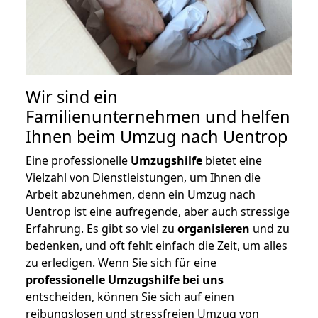
Wir sind ein
Familienunternehmen und helfen
Ihnen beim Umzug nach Uentrop
Eine professionelle
Umzugshilfe
bietet eine
Vielzahl von Dienstleistungen, um Ihnen die
Arbeit abzunehmen, denn ein Umzug nach
Uentrop ist eine aufregende, aber auch stressige
Erfahrung. Es gibt so viel zu
organisieren
und zu
bedenken, und oft fehlt einfach die Zeit, um alles
zu erledigen. Wenn Sie sich für eine
professionelle Umzugshilfe bei uns
entscheiden, können Sie sich auf einen
reibungslosen und stressfreien Umzug von