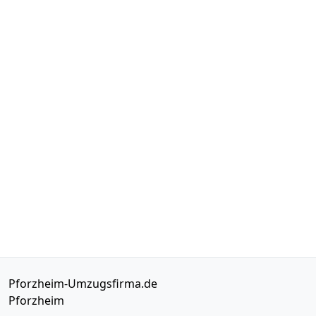
Pforzheim-Umzugsfirma.de
Pforzheim