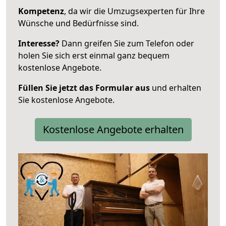
Kompetenz
, da wir die Umzugsexperten für Ihre
Wünsche und Bedürfnisse sind.
Interesse?
Dann greifen Sie zum Telefon oder
holen Sie sich erst einmal ganz bequem
kostenlose Angebote.
Füllen Sie jetzt das Formular aus
und erhalten
Sie kostenlose Angebote.
Kostenlose Angebote erhalten