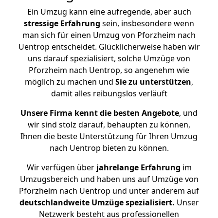
Ein Umzug kann eine aufregende, aber auch
stressige
Erfahrung
sein, insbesondere wenn
man sich für einen Umzug von Pforzheim nach
Uentrop entscheidet. Glücklicherweise haben wir
uns darauf spezialisiert, solche Umzüge von
Pforzheim nach Uentrop, so angenehm wie
möglich zu machen und
Sie zu unterstützen
,
damit alles reibungslos verläuft
Unsere Firma kennt die besten Angebote
, und
wir sind stolz darauf, behaupten zu können,
Ihnen die beste Unterstützung für Ihren Umzug
nach Uentrop bieten zu können.
Wir verfügen über
jahrelange Erfahrung
im
Umzugsbereich und haben uns auf Umzüge von
Pforzheim nach Uentrop und unter anderem auf
deutschlandweite Umzüge spezialisiert.
Unser
Netzwerk besteht aus professionellen