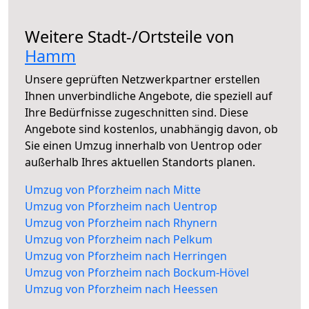
Weitere Stadt-/Ortsteile von
Hamm
Unsere geprüften Netzwerkpartner erstellen
Ihnen unverbindliche Angebote, die speziell auf
Ihre Bedürfnisse zugeschnitten sind. Diese
Angebote sind kostenlos, unabhängig davon, ob
Sie einen Umzug innerhalb von Uentrop oder
außerhalb Ihres aktuellen Standorts planen.
Umzug von Pforzheim nach Mitte
Umzug von Pforzheim nach Uentrop
Umzug von Pforzheim nach Rhynern
Umzug von Pforzheim nach Pelkum
Umzug von Pforzheim nach Herringen
Umzug von Pforzheim nach Bockum-Hövel
Umzug von Pforzheim nach Heessen