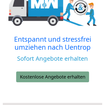
Entspannt und stressfrei
umziehen nach
Uentrop
Sofort Angebote erhalten
Kostenlose Angebote erhalten