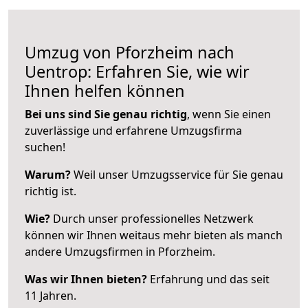
Umzug von Pforzheim nach
Uentrop: Erfahren Sie, wie wir
Ihnen helfen können
Bei uns sind Sie genau richtig
, wenn Sie einen
zuverlässige und erfahrene Umzugsfirma
suchen!
Warum?
Weil unser Umzugsservice für Sie genau
richtig ist.
Wie?
Durch unser professionelles Netzwerk
können wir Ihnen weitaus mehr bieten als manch
andere Umzugsfirmen in Pforzheim.
Was wir Ihnen bieten?
Erfahrung und das seit
11 Jahren.