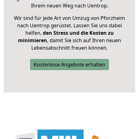
Ihrem neuen Weg nach Uentrop.
Wir sind für jede Art von Umzug von Pforzheim
nach Uentrop gerüstet. Lassen Sie uns dabei
helfen,
den Stress und die Kosten zu
minimieren
, damit Sie sich auf Ihren neuen
Lebensabschnitt freuen können.
Kostenlose Angebote erhalten