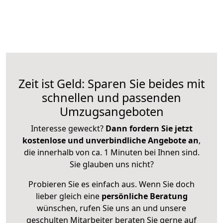
Zeit ist Geld: Sparen Sie beides mit
schnellen und passenden
Umzugsangeboten
Interesse geweckt?
Dann fordern Sie jetzt
kostenlose und unverbindliche Angebote an
,
die innerhalb von ca. 1 Minuten bei Ihnen sind.
Sie glauben uns nicht?
Probieren Sie es einfach aus. Wenn Sie doch
lieber gleich eine
persönliche Beratung
wünschen, rufen Sie uns an und unsere
geschulten Mitarbeiter beraten Sie gerne auf