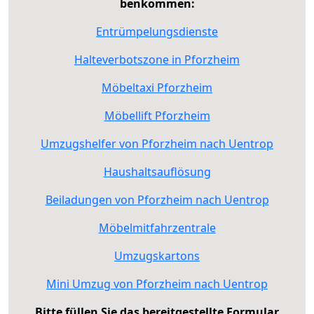
benkommen:
Entrümpelungsdienste
Halteverbotszone in Pforzheim
Möbeltaxi Pforzheim
Möbellift Pforzheim
Umzugshelfer von Pforzheim nach Uentrop
Haushaltsauflösung
Beiladungen von Pforzheim nach Uentrop
Möbelmitfahrzentrale
Umzugskartons
Mini Umzug von Pforzheim nach Uentrop
Bitte füllen Sie das bereitgestellte Formular