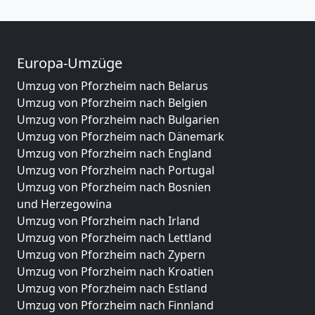
Europa-Umzüge
Umzug von Pforzheim nach Belarus
Umzug von Pforzheim nach Belgien
Umzug von Pforzheim nach Bulgarien
Umzug von Pforzheim nach Dänemark
Umzug von Pforzheim nach England
Umzug von Pforzheim nach Portugal
Umzug von Pforzheim nach Bosnien
und Herzegowina
Umzug von Pforzheim nach Irland
Umzug von Pforzheim nach Lettland
Umzug von Pforzheim nach Zypern
Umzug von Pforzheim nach Kroatien
Umzug von Pforzheim nach Estland
Umzug von Pforzheim nach Finnland