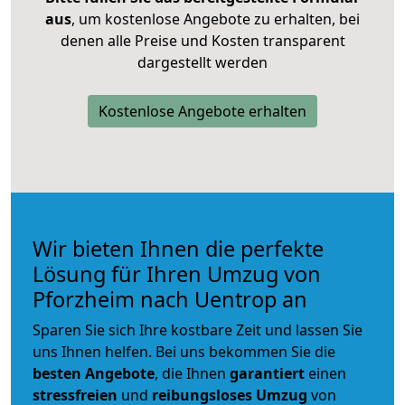
aus
, um kostenlose Angebote zu erhalten, bei
denen alle Preise und Kosten transparent
dargestellt werden
Kostenlose Angebote erhalten
Wir bieten Ihnen die perfekte
Lösung für Ihren Umzug von
Pforzheim nach Uentrop an
Sparen Sie sich Ihre kostbare Zeit und lassen Sie
uns Ihnen helfen. Bei uns bekommen Sie die
besten Angebote
, die Ihnen
garantiert
einen
stressfreien
und
reibungsloses
Umzug
von