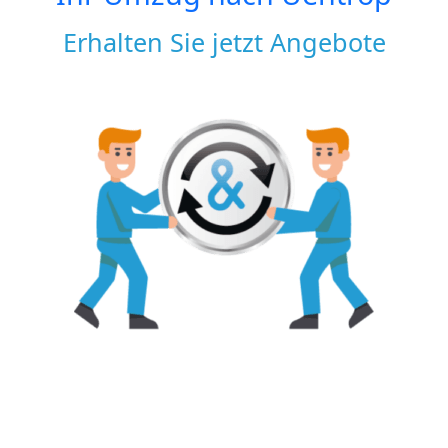
Erhalten Sie jetzt Angebote