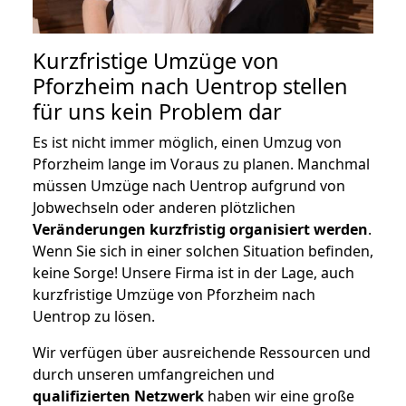
Kurzfristige Umzüge von
Pforzheim nach Uentrop stellen
für uns kein Problem dar
Es ist nicht immer möglich, einen Umzug von
Pforzheim lange im Voraus zu planen. Manchmal
müssen Umzüge nach Uentrop aufgrund von
Jobwechseln oder anderen plötzlichen
Veränderungen kurzfristig organisiert werden
.
Wenn Sie sich in einer solchen Situation befinden,
keine Sorge! Unsere Firma ist in der Lage, auch
kurzfristige Umzüge von Pforzheim nach
Uentrop zu lösen.
Wir verfügen über ausreichende Ressourcen und
durch unseren umfangreichen und
qualifizierten Netzwerk
haben wir eine große