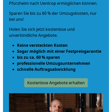
Pforzheim nach Uentrop ermöglichen können.
Sparen Sie bis zu 60 % der Umzugskosten, nur
bei uns!
Holen Sie sich jetzt kostenlose und
unverbindliche Angebote.
Keine versteckten Kosten
Sogar möglich mit einer Festpreisgarantie
bis zu ca. 60 % sparen
professionelle Umzugsunternehmen
schnelle Auftragsabwicklung
Kostenlose Angebote erhalten