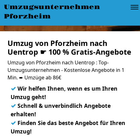
Umzugsunternehmen
Pforzheim
Umzug von Pforzheim nach
Uentrop ☛ 100 % Gratis-Angebote
Umzug von Pforzheim nach Uentrop : Top-
Umzugsunternehmen - Kostenlose Angebote in 1
Min. ➨ Umzüge ab 86€
✓
Wir helfen Ihnen, wenn es um Ihren
Umzug geht!
✓
Schnell & unverbindlich Angebote
erhalten!
✓
Finden Sie das beste Angebot für Ihren
Umzug!