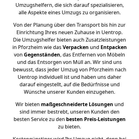
Umzugshelfern, die sich darauf spezialisieren,
alle Aspekte eines Umzugs zu organisieren.
Von der Planung über den Transport bis hin zur
Einrichtung Ihres neuen Zuhause in Uentrop.
Die Umzugshelfer bieten auch Zusatzleistungen
in Pforzheim wie das
Verpacken
und
Entpacken
von
Gegenständen
, das Entfernen von Möbeln
und das Entsorgen von Müll an. Wir sind uns
bewusst, dass jeder Umzug von Pforzheim nach
Uentrop individuell ist und haben uns daher
darauf eingestellt, auf die Bedürfnisse und
Wünsche unserer Kunden einzugehen.
Wir bieten
maßgeschneiderte Lösungen
und
sind immer bestrebt, unseren Kunden den
besten Service zu den
besten Preis-Leistungen
zu bieten.