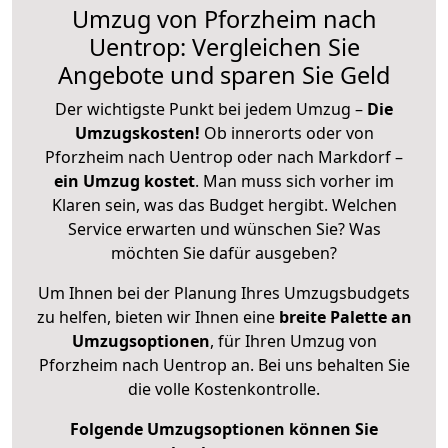
Umzug von Pforzheim nach
Uentrop: Vergleichen Sie
Angebote und sparen Sie Geld
Der wichtigste Punkt bei jedem Umzug –
Die
Umzugskosten!
Ob innerorts oder von
Pforzheim nach Uentrop oder nach Markdorf –
ein Umzug kostet
.
Man muss sich vorher im
Klaren sein, was das Budget hergibt. Welchen
Service erwarten und wünschen Sie? Was
möchten Sie dafür ausgeben?
Um Ihnen bei der Planung Ihres Umzugsbudgets
zu helfen, bieten wir Ihnen eine
breite Palette an
Umzugsoptionen
, für Ihren Umzug von
Pforzheim nach Uentrop an. Bei uns behalten Sie
die volle Kostenkontrolle.
Folgende Umzugsoptionen können Sie