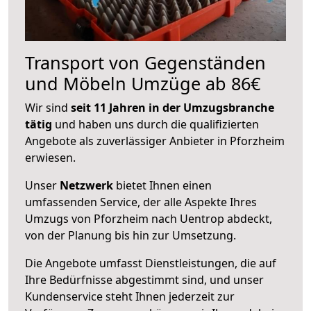
Transport von Gegenständen
und Möbeln Umzüge ab 86€
Wir sind
seit 11 Jahren in der Umzugsbranche
tätig
und haben uns durch die qualifizierten
Angebote als zuverlässiger Anbieter in Pforzheim
erwiesen.
Unser
Netzwerk
bietet Ihnen einen
umfassenden Service, der alle Aspekte Ihres
Umzugs von Pforzheim nach Uentrop abdeckt,
von der Planung bis hin zur Umsetzung.
Die Angebote umfasst Dienstleistungen, die auf
Ihre Bedürfnisse abgestimmt sind, und unser
Kundenservice steht Ihnen jederzeit zur