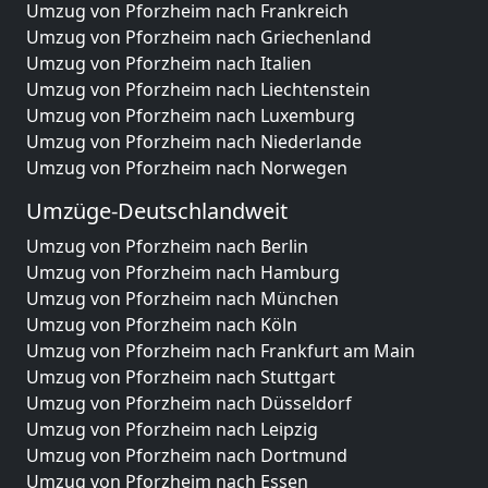
Umzug von Pforzheim nach Frankreich
Umzug von Pforzheim nach Griechenland
Umzug von Pforzheim nach Italien
Umzug von Pforzheim nach Liechtenstein
Umzug von Pforzheim nach Luxemburg
Umzug von Pforzheim nach Niederlande
Umzug von Pforzheim nach Norwegen
Umzüge-Deutschlandweit
Umzug von Pforzheim nach Berlin
Umzug von Pforzheim nach Hamburg
Umzug von Pforzheim nach München
Umzug von Pforzheim nach Köln
Umzug von Pforzheim nach Frankfurt am Main
Umzug von Pforzheim nach Stuttgart
Umzug von Pforzheim nach Düsseldorf
Umzug von Pforzheim nach Leipzig
Umzug von Pforzheim nach Dortmund
Umzug von Pforzheim nach Essen