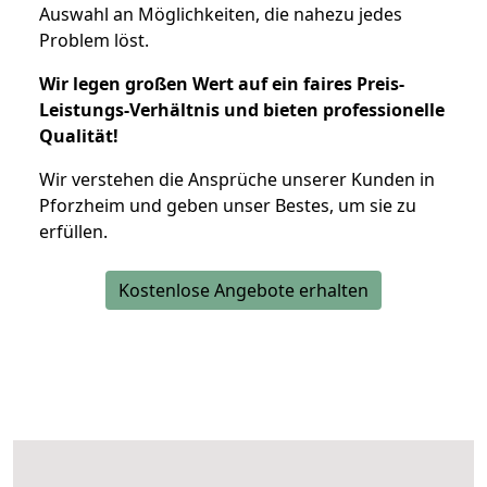
Auswahl an Möglichkeiten, die nahezu jedes
Problem löst.
Wir legen großen Wert auf ein faires Preis-
Leistungs-Verhältnis und bieten professionelle
Qualität!
Wir verstehen die Ansprüche unserer Kunden in
Pforzheim und geben unser Bestes, um sie zu
erfüllen.
Kostenlose Angebote erhalten