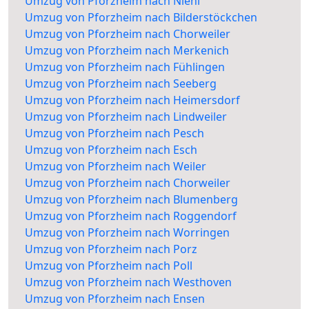
Umzug von Pforzheim nach Niehl
Umzug von Pforzheim nach Bilderstöckchen
Umzug von Pforzheim nach Chorweiler
Umzug von Pforzheim nach Merkenich
Umzug von Pforzheim nach Fühlingen
Umzug von Pforzheim nach Seeberg
Umzug von Pforzheim nach Heimersdorf
Umzug von Pforzheim nach Lindweiler
Umzug von Pforzheim nach Pesch
Umzug von Pforzheim nach Esch
Umzug von Pforzheim nach Weiler
Umzug von Pforzheim nach Chorweiler
Umzug von Pforzheim nach Blumenberg
Umzug von Pforzheim nach Roggendorf
Umzug von Pforzheim nach Worringen
Umzug von Pforzheim nach Porz
Umzug von Pforzheim nach Poll
Umzug von Pforzheim nach Westhoven
Umzug von Pforzheim nach Ensen