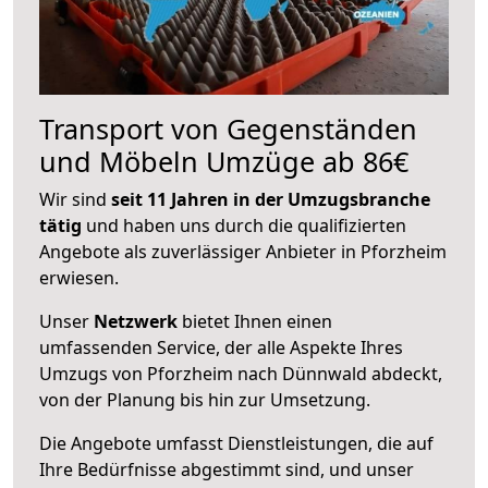
Transport von Gegenständen
und Möbeln Umzüge ab 86€
Wir sind
seit 11 Jahren in der Umzugsbranche
tätig
und haben uns durch die qualifizierten
Angebote als zuverlässiger Anbieter in Pforzheim
erwiesen.
Unser
Netzwerk
bietet Ihnen einen
umfassenden Service, der alle Aspekte Ihres
Umzugs von Pforzheim nach Dünnwald abdeckt,
von der Planung bis hin zur Umsetzung.
Die Angebote umfasst Dienstleistungen, die auf
Ihre Bedürfnisse abgestimmt sind, und unser