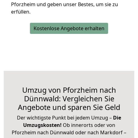
Pforzheim und geben unser Bestes, um sie zu
erfüllen.
Kostenlose Angebote erhalten
Umzug von Pforzheim nach
Dünnwald: Vergleichen Sie
Angebote und sparen Sie Geld
Der wichtigste Punkt bei jedem Umzug –
Die
Umzugskosten!
Ob innerorts oder von
Pforzheim nach Dünnwald oder nach Markdorf –