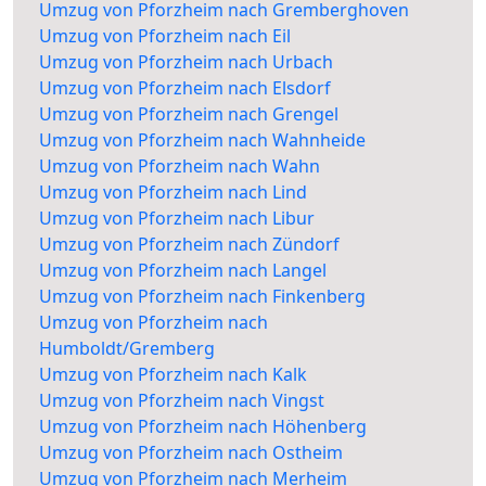
Umzug von Pforzheim nach Gremberghoven
Umzug von Pforzheim nach Eil
Umzug von Pforzheim nach Urbach
Umzug von Pforzheim nach Elsdorf
Umzug von Pforzheim nach Grengel
Umzug von Pforzheim nach Wahnheide
Umzug von Pforzheim nach Wahn
Umzug von Pforzheim nach Lind
Umzug von Pforzheim nach Libur
Umzug von Pforzheim nach Zündorf
Umzug von Pforzheim nach Langel
Umzug von Pforzheim nach Finkenberg
Umzug von Pforzheim nach
Humboldt/Gremberg
Umzug von Pforzheim nach Kalk
Umzug von Pforzheim nach Vingst
Umzug von Pforzheim nach Höhenberg
Umzug von Pforzheim nach Ostheim
Umzug von Pforzheim nach Merheim