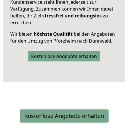
Kundenservice steht Ihnen jederzeit zur
Verfügung. Zusammen können wir Ihnen dabei
helfen, Ihr Ziel
stressfrei und reibungslos
zu
erreichen.
Wir bieten
höchste Qualität
bei den Angeboten
für den Umzug von Pforzheim nach Dünnwald.
Kostenlose Angebote erhalten
Kostenlose Angebote erhalten