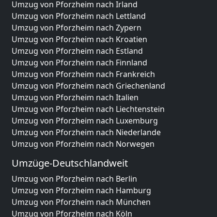
Umzug von Pforzheim nach Irland
Umzug von Pforzheim nach Lettland
Umzug von Pforzheim nach Zypern
Umzug von Pforzheim nach Kroatien
Umzug von Pforzheim nach Estland
Umzug von Pforzheim nach Finnland
Umzug von Pforzheim nach Frankreich
Umzug von Pforzheim nach Griechenland
Umzug von Pforzheim nach Italien
Umzug von Pforzheim nach Liechtenstein
Umzug von Pforzheim nach Luxemburg
Umzug von Pforzheim nach Niederlande
Umzug von Pforzheim nach Norwegen
Umzüge-Deutschlandweit
Umzug von Pforzheim nach Berlin
Umzug von Pforzheim nach Hamburg
Umzug von Pforzheim nach München
Umzug von Pforzheim nach Köln