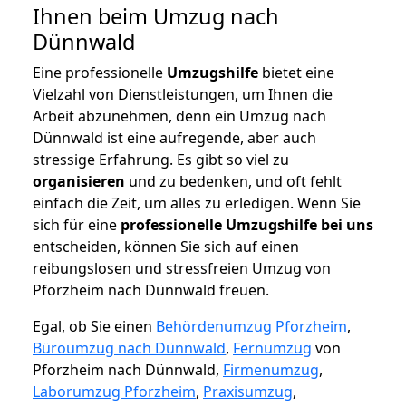
Ihnen beim Umzug nach
Dünnwald
Eine professionelle
Umzugshilfe
bietet eine
Vielzahl von Dienstleistungen, um Ihnen die
Arbeit abzunehmen, denn ein Umzug nach
Dünnwald ist eine aufregende, aber auch
stressige Erfahrung. Es gibt so viel zu
organisieren
und zu bedenken, und oft fehlt
einfach die Zeit, um alles zu erledigen. Wenn Sie
sich für eine
professionelle Umzugshilfe bei uns
entscheiden, können Sie sich auf einen
reibungslosen und stressfreien Umzug von
Pforzheim nach Dünnwald freuen.
Egal, ob Sie einen
Behördenumzug Pforzheim
,
Büroumzug nach Dünnwald
,
Fernumzug
von
Pforzheim nach Dünnwald,
Firmenumzug
,
Laborumzug Pforzheim
,
Praxisumzug
,