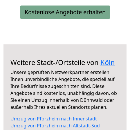
Kostenlose Angebote erhalten
Weitere Stadt-/Ortsteile von
Köln
Unsere geprüften Netzwerkpartner erstellen
Ihnen unverbindliche Angebote, die speziell auf
Ihre Bedürfnisse zugeschnitten sind. Diese
Angebote sind kostenlos, unabhängig davon, ob
Sie einen Umzug innerhalb von Dünnwald oder
außerhalb Ihres aktuellen Standorts planen.
Umzug von Pforzheim nach Innenstadt
Umzug von Pforzheim nach Altstadt-Süd