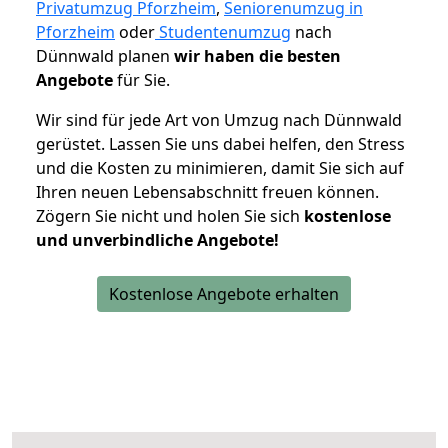
Privatumzug Pforzheim
,
Seniorenumzug in
Pforzheim
oder
Studentenumzug
nach
Dünnwald planen
wir haben die besten
Angebote
für Sie.
Wir sind für jede Art von Umzug nach Dünnwald
gerüstet. Lassen Sie uns dabei helfen, den Stress
und die Kosten zu minimieren, damit Sie sich auf
Ihren neuen Lebensabschnitt freuen können.
Zögern Sie nicht und holen Sie sich
kostenlose
und unverbindliche Angebote!
Kostenlose Angebote erhalten