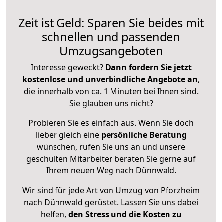
Zeit ist Geld: Sparen Sie beides mit
schnellen und passenden
Umzugsangeboten
Interesse geweckt?
Dann fordern Sie jetzt
kostenlose und unverbindliche Angebote an
,
die innerhalb von ca. 1 Minuten bei Ihnen sind.
Sie glauben uns nicht?
Probieren Sie es einfach aus. Wenn Sie doch
lieber gleich eine
persönliche Beratung
wünschen, rufen Sie uns an und unsere
geschulten Mitarbeiter beraten Sie gerne auf
Ihrem neuen Weg nach Dünnwald.
Wir sind für jede Art von Umzug von Pforzheim
nach Dünnwald gerüstet. Lassen Sie uns dabei
helfen,
den Stress und die Kosten zu