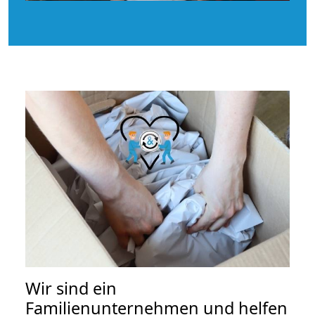
Wir sind ein
Familienunternehmen und helfen