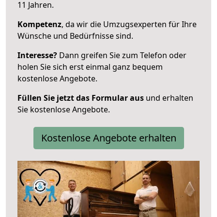
11 Jahren.
Kompetenz
, da wir die Umzugsexperten für Ihre
Wünsche und Bedürfnisse sind.
Interesse?
Dann greifen Sie zum Telefon oder
holen Sie sich erst einmal ganz bequem
kostenlose Angebote.
Füllen Sie jetzt das Formular aus
und erhalten
Sie kostenlose Angebote.
Kostenlose Angebote erhalten