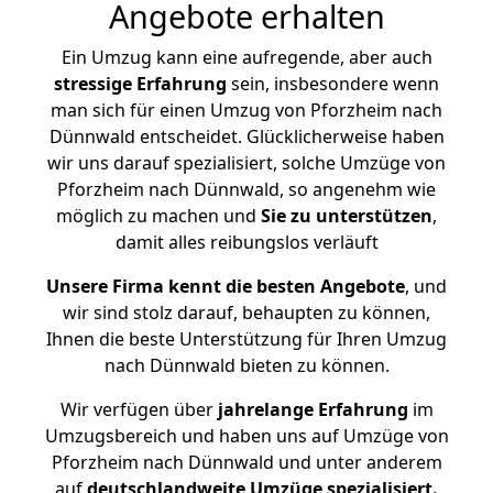
Angebote erhalten
Ein Umzug kann eine aufregende, aber auch
stressige
Erfahrung
sein, insbesondere wenn
man sich für einen Umzug von Pforzheim nach
Dünnwald entscheidet. Glücklicherweise haben
wir uns darauf spezialisiert, solche Umzüge von
Pforzheim nach Dünnwald, so angenehm wie
möglich zu machen und
Sie zu unterstützen
,
damit alles reibungslos verläuft
Unsere Firma kennt die besten Angebote
, und
wir sind stolz darauf, behaupten zu können,
Ihnen die beste Unterstützung für Ihren Umzug
nach Dünnwald bieten zu können.
Wir verfügen über
jahrelange Erfahrung
im
Umzugsbereich und haben uns auf Umzüge von
Pforzheim nach Dünnwald und unter anderem
auf
deutschlandweite Umzüge spezialisiert.