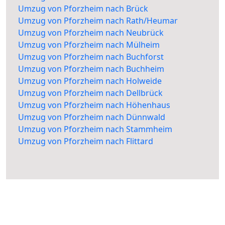
Umzug von Pforzheim nach Brück
Umzug von Pforzheim nach Rath/Heumar
Umzug von Pforzheim nach Neubrück
Umzug von Pforzheim nach Mülheim
Umzug von Pforzheim nach Buchforst
Umzug von Pforzheim nach Buchheim
Umzug von Pforzheim nach Holweide
Umzug von Pforzheim nach Dellbrück
Umzug von Pforzheim nach Höhenhaus
Umzug von Pforzheim nach Dünnwald
Umzug von Pforzheim nach Stammheim
Umzug von Pforzheim nach Flittard