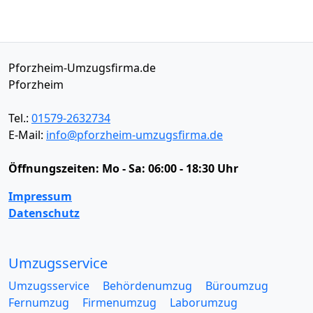
Pforzheim-Umzugsfirma.de
Pforzheim
Tel.:
01579-2632734
E-Mail:
info@pforzheim-umzugsfirma.de
Öffnungszeiten:
Mo - Sa: 06:00 - 18:30 Uhr
Impressum
Datenschutz
Umzugsservice
Umzugsservice
Behördenumzug
Büroumzug
Fernumzug
Firmenumzug
Laborumzug