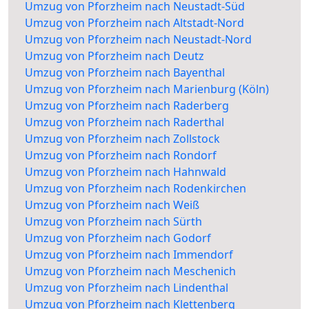
Umzug von Pforzheim nach Neustadt-Süd
Umzug von Pforzheim nach Altstadt-Nord
Umzug von Pforzheim nach Neustadt-Nord
Umzug von Pforzheim nach Deutz
Umzug von Pforzheim nach Bayenthal
Umzug von Pforzheim nach Marienburg (Köln)
Umzug von Pforzheim nach Raderberg
Umzug von Pforzheim nach Raderthal
Umzug von Pforzheim nach Zollstock
Umzug von Pforzheim nach Rondorf
Umzug von Pforzheim nach Hahnwald
Umzug von Pforzheim nach Rodenkirchen
Umzug von Pforzheim nach Weiß
Umzug von Pforzheim nach Sürth
Umzug von Pforzheim nach Godorf
Umzug von Pforzheim nach Immendorf
Umzug von Pforzheim nach Meschenich
Umzug von Pforzheim nach Lindenthal
Umzug von Pforzheim nach Klettenberg