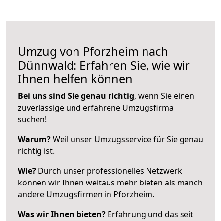
Umzug von Pforzheim nach
Dünnwald: Erfahren Sie, wie wir
Ihnen helfen können
Bei uns sind Sie genau richtig
, wenn Sie einen
zuverlässige und erfahrene Umzugsfirma
suchen!
Warum?
Weil unser Umzugsservice für Sie genau
richtig ist.
Wie?
Durch unser professionelles Netzwerk
können wir Ihnen weitaus mehr bieten als manch
andere Umzugsfirmen in Pforzheim.
Was wir Ihnen bieten?
Erfahrung und das seit