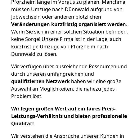
Pforzheim lange im Voraus zu planen. Manchmal
müssen Umzüge nach Dünnwald aufgrund von
Jobwechseln oder anderen plötzlichen
Veränderungen kurzfristig organisiert werden
.
Wenn Sie sich in einer solchen Situation befinden,
keine Sorge! Unsere Firma ist in der Lage, auch
kurzfristige Umzüge von Pforzheim nach
Dünnwald zu lösen.
Wir verfügen über ausreichende Ressourcen und
durch unseren umfangreichen und
qualifizierten Netzwerk
haben wir eine große
Auswahl an Möglichkeiten, die nahezu jedes
Problem löst.
Wir legen großen Wert auf ein faires Preis-
Leistungs-Verhältnis und bieten professionelle
Qualität!
Wir verstehen die Ansprüche unserer Kunden in