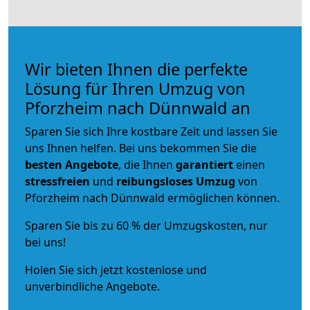
Wir bieten Ihnen die perfekte
Lösung für Ihren Umzug von
Pforzheim nach Dünnwald an
Sparen Sie sich Ihre kostbare Zeit und lassen Sie
uns Ihnen helfen. Bei uns bekommen Sie die
besten Angebote
, die Ihnen
garantiert
einen
stressfreien
und
reibungsloses
Umzug
von
Pforzheim nach Dünnwald ermöglichen können.
Sparen Sie bis zu 60 % der Umzugskosten, nur
bei uns!
Holen Sie sich jetzt kostenlose und
unverbindliche Angebote.