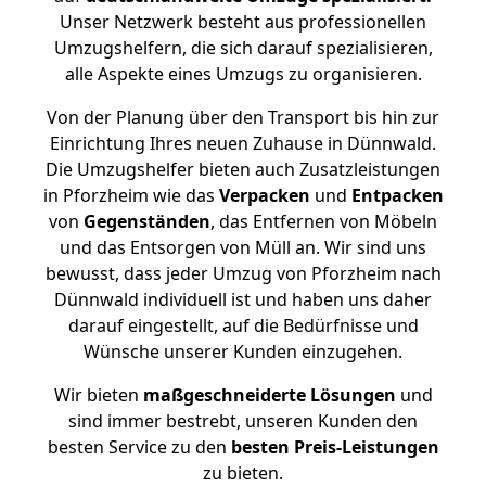
Unser Netzwerk besteht aus professionellen
Umzugshelfern, die sich darauf spezialisieren,
alle Aspekte eines Umzugs zu organisieren.
Von der Planung über den Transport bis hin zur
Einrichtung Ihres neuen Zuhause in Dünnwald.
Die Umzugshelfer bieten auch Zusatzleistungen
in Pforzheim wie das
Verpacken
und
Entpacken
von
Gegenständen
, das Entfernen von Möbeln
und das Entsorgen von Müll an. Wir sind uns
bewusst, dass jeder Umzug von Pforzheim nach
Dünnwald individuell ist und haben uns daher
darauf eingestellt, auf die Bedürfnisse und
Wünsche unserer Kunden einzugehen.
Wir bieten
maßgeschneiderte Lösungen
und
sind immer bestrebt, unseren Kunden den
besten Service zu den
besten Preis-Leistungen
zu bieten.