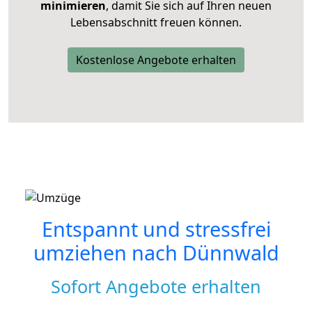
minimieren
, damit Sie sich auf Ihren neuen
Lebensabschnitt freuen können.
Kostenlose Angebote erhalten
Entspannt und stressfrei
umziehen nach
Dünnwald
Sofort Angebote erhalten