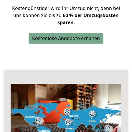
Kostengünstiger wird Ihr Umzug nicht, denn bei
uns können Sie bis zu
60 % der Umzugskosten
sparen
.
Kostenlose Angebote erhalten