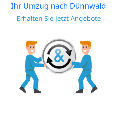
Ihr Umzug nach
Dünnwald
Erhalten Sie jetzt Angebote