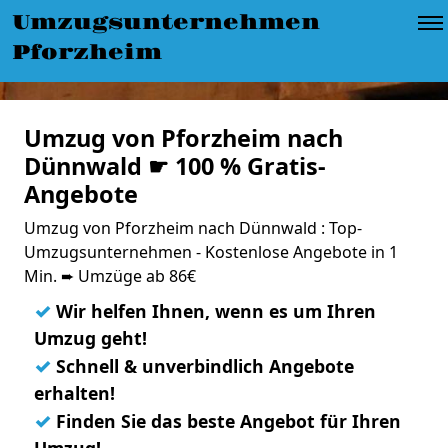
Umzugsunternehmen
Pforzheim
Umzug von Pforzheim nach
Dünnwald ☛ 100 % Gratis-
Angebote
Umzug von Pforzheim nach Dünnwald : Top-
Umzugsunternehmen - Kostenlose Angebote in 1
Min. ➨ Umzüge ab 86€
✓
Wir helfen Ihnen, wenn es um Ihren
Umzug geht!
✓
Schnell & unverbindlich Angebote
erhalten!
✓
Finden Sie das beste Angebot für Ihren