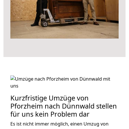
Kurzfristige Umzüge von
Pforzheim nach Dünnwald stellen
für uns kein Problem dar
Es ist nicht immer möglich, einen Umzug von