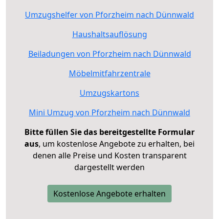
Umzugshelfer von Pforzheim nach Dünnwald
Haushaltsauflösung
Beiladungen von Pforzheim nach Dünnwald
Möbelmitfahrzentrale
Umzugskartons
Mini Umzug von Pforzheim nach Dünnwald
Bitte füllen Sie das bereitgestellte Formular
aus
, um kostenlose Angebote zu erhalten, bei
denen alle Preise und Kosten transparent
dargestellt werden
Kostenlose Angebote erhalten