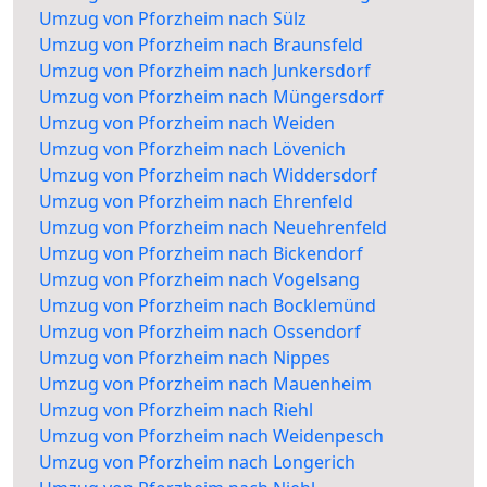
Umzug von Pforzheim nach Sülz
Umzug von Pforzheim nach Braunsfeld
Umzug von Pforzheim nach Junkersdorf
Umzug von Pforzheim nach Müngersdorf
Umzug von Pforzheim nach Weiden
Umzug von Pforzheim nach Lövenich
Umzug von Pforzheim nach Widdersdorf
Umzug von Pforzheim nach Ehrenfeld
Umzug von Pforzheim nach Neuehrenfeld
Umzug von Pforzheim nach Bickendorf
Umzug von Pforzheim nach Vogelsang
Umzug von Pforzheim nach Bocklemünd
Umzug von Pforzheim nach Ossendorf
Umzug von Pforzheim nach Nippes
Umzug von Pforzheim nach Mauenheim
Umzug von Pforzheim nach Riehl
Umzug von Pforzheim nach Weidenpesch
Umzug von Pforzheim nach Longerich