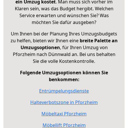
ein Umzug kostet
.
Man muss sich vorher im
Klaren sein, was das Budget hergibt. Welchen
Service erwarten und wünschen Sie? Was
möchten Sie dafür ausgeben?
Um Ihnen bei der Planung Ihres Umzugsbudgets
zu helfen, bieten wir Ihnen eine
breite Palette an
Umzugsoptionen
, für Ihren Umzug von
Pforzheim nach Dünnwald an. Bei uns behalten
Sie die volle Kostenkontrolle.
Folgende Umzugsoptionen können Sie
benkommen:
Entrümpelungsdienste
Halteverbotszone in Pforzheim
Möbeltaxi Pforzheim
Möbellift Pforzheim