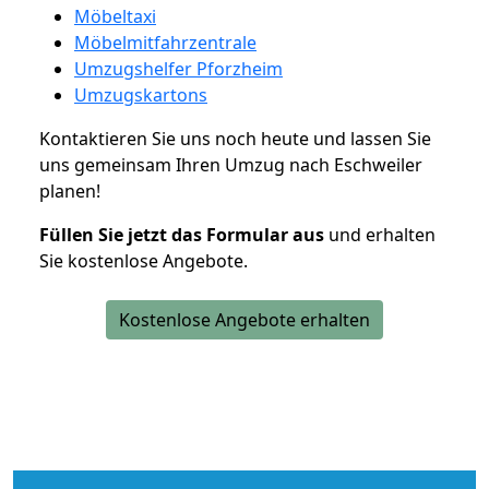
Möbeltaxi
Möbelmitfahrzentrale
Umzugshelfer Pforzheim
Umzugskartons
Kontaktieren Sie uns noch heute und lassen Sie
uns gemeinsam Ihren Umzug nach Eschweiler
planen!
Füllen Sie jetzt das Formular aus
und erhalten
Sie kostenlose Angebote.
Kostenlose Angebote erhalten