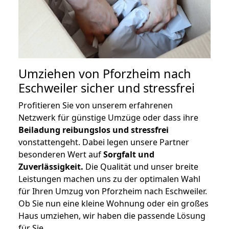
Umziehen von
Pforzheim nach
Eschweiler
sicher und stressfrei
Profitieren Sie von unserem erfahrenen
Netzwerk für günstige Umzüge oder dass ihre
Beiladung reibungslos und stressfrei
vonstattengeht. Dabei legen unsere Partner
besonderen Wert auf
Sorgfalt und
Zuverlässigkeit.
Die Qualität und unser breite
Leistungen machen uns zu der optimalen Wahl
für Ihren Umzug von Pforzheim nach Eschweiler.
Ob Sie nun eine kleine Wohnung oder ein großes
Haus umziehen, wir haben die passende Lösung
für Sie.