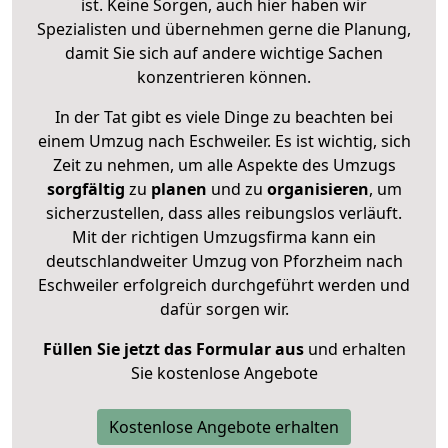
ist. Keine Sorgen, auch hier haben wir
Spezialisten und übernehmen gerne die Planung,
damit Sie sich auf andere wichtige Sachen
konzentrieren können.
In der Tat gibt es viele Dinge zu beachten bei
einem Umzug nach Eschweiler. Es ist wichtig, sich
Zeit zu nehmen, um alle Aspekte des Umzugs
sorgfältig
zu
planen
und zu
organisieren
, um
sicherzustellen, dass alles reibungslos verläuft.
Mit der richtigen Umzugsfirma kann ein
deutschlandweiter Umzug von Pforzheim nach
Eschweiler erfolgreich durchgeführt werden und
dafür sorgen wir.
Füllen Sie jetzt das Formular aus
und erhalten
Sie kostenlose Angebote
Kostenlose Angebote erhalten