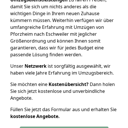
damit Sie sich um nichts anderes als die
wichtigen Dinge in Ihrem neuen Zuhause
kümmern müssen. Weiterhin verfügen wir über
umfangreiche Erfahrung mit Umzügen von
Pforzheim nach Eschweiler mit jeglicher
Größenordnung und können Ihnen somit
garantieren, dass wir für jedes Budget eine
passende Lösung finden werden.
Unser
Netzwerk
ist sorgfältig ausgewählt, wir
haben viele Jahre Erfahrung im Umzugsbereich.
Sie möchten eine
Kostenübersicht?
Dann holen
Sie sich jetzt kostenlose und unverbindliche
Angebote.
Füllen Sie jetzt das Formular aus und erhalten Sie
kostenlose
Angebote.