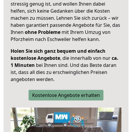
stressig genug ist, und wollen Ihnen dabei
helfen, sich keine Gedanken über die Kosten
machen zu müssen. Lehnen Sie sich zurück – wir
haben garantiert passende Angebote für Sie, das
Ihnen
ohne Probleme
mit Ihrem Umzug von
Pforzheim nach Eschweiler helfen kann.
Holen Sie sich ganz bequem und einfach
kostenlose Angebote
, die innerhalb von nur
ca.
1 Minuten
bei Ihnen sind. Und das Beste daran
ist, dass all dies zu erschwinglichen Preisen
angeboten werden.
Kostenlose Angebote erhalten