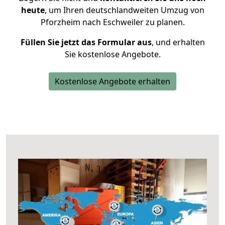
heute
, um Ihren deutschlandweiten Umzug von
Pforzheim nach Eschweiler zu planen.
Füllen Sie jetzt das Formular aus
, und erhalten
Sie kostenlose Angebote.
Kostenlose Angebote erhalten