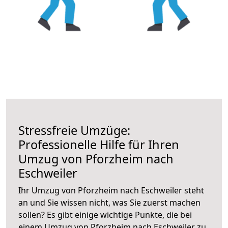
Stressfreie Umzüge:
Professionelle Hilfe für Ihren
Umzug von Pforzheim nach
Eschweiler
Ihr Umzug von Pforzheim nach Eschweiler steht
an und Sie wissen nicht, was Sie zuerst machen
sollen? Es gibt einige wichtige Punkte, die bei
einem Umzug von Pforzheim nach Eschweiler zu