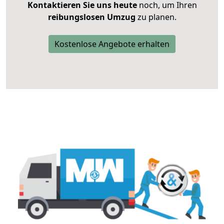
Kontaktieren Sie uns heute
noch, um Ihren
reibungslosen Umzug
zu planen.
Kostenlose Angebote erhalten