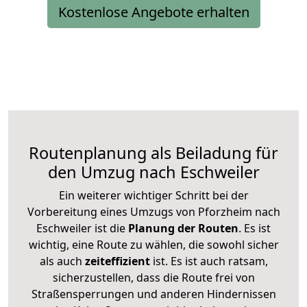
Kostenlose Angebote erhalten
Routenplanung als Beiladung für
den Umzug nach Eschweiler
Ein weiterer wichtiger Schritt bei der
Vorbereitung eines Umzugs von Pforzheim nach
Eschweiler ist die
Planung der Routen
. Es ist
wichtig, eine Route zu wählen, die sowohl sicher
als auch
zeiteffizient
ist. Es ist auch ratsam,
sicherzustellen, dass die Route frei von
Straßensperrungen und anderen Hindernissen