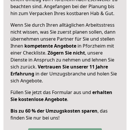
beachten sind.
Angefangen bei der Planung bis
hin zum Verpacken Ihres kostbaren Hab & Gut.
Wenn Sie durch Ihren alltäglichen Arbeitsstress
nicht wissen, was Sie zuerst planen sollen, dann
übernehmen unsere Partner für Sie und stellen
Ihnen
kompetente Angebote
in Pforzheim mit
einer Checkliste.
Zögern Sie nicht
, unsere
Dienste in Anspruch zu nehmen und lehnen Sie
sich zurück.
Vertrauen Sie unserer 11 Jahre
Erfahrung
in der Umzugsbranche und holen Sie
sich Angebote.
Füllen Sie jetzt das Formular aus und
erhalten
Sie kostenlose Angebote
.
Bis zu 60 % der Umzugskosten sparen
, das
finden Sie nur bei uns!