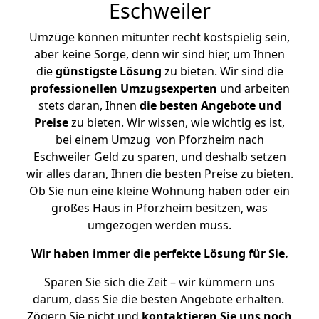
Eschweiler
Umzüge können mitunter recht kostspielig sein,
aber keine Sorge, denn wir sind hier, um Ihnen
die
günstigste
Lösung
zu bieten. Wir sind die
professionellen Umzugsexperten
und arbeiten
stets daran, Ihnen
die besten Angebote und
Preise
zu bieten. Wir wissen, wie wichtig es ist,
bei einem Umzug von Pforzheim nach
Eschweiler Geld zu sparen, und deshalb setzen
wir alles daran, Ihnen die besten Preise zu bieten.
Ob Sie nun eine kleine Wohnung haben oder ein
großes Haus in Pforzheim besitzen, was
umgezogen werden muss.
Wir haben immer die perfekte Lösung für Sie.
Sparen Sie sich die Zeit – wir kümmern uns
darum, dass Sie die besten Angebote erhalten.
Zögern Sie nicht und
kontaktieren Sie uns noch