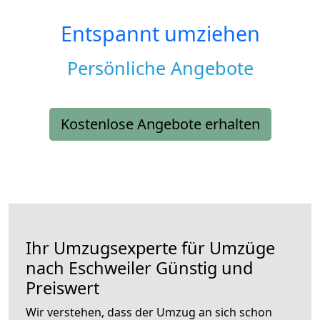
Entspannt umziehen
Persönliche Angebote
Kostenlose Angebote erhalten
Ihr Umzugsexperte für Umzüge
nach
Eschweiler
Günstig und
Preiswert
Wir verstehen, dass der Umzug an sich schon