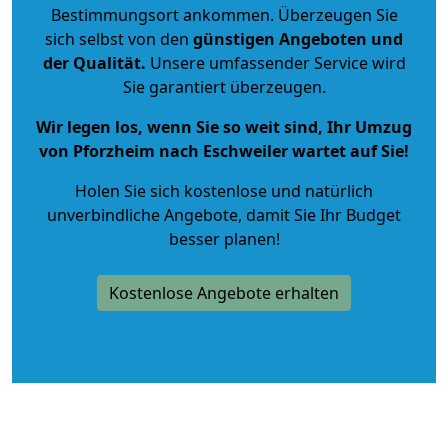
Bestimmungsort ankommen. Überzeugen Sie
sich selbst von den
günstigen Angeboten und
der Qualität
.
Unsere umfassender Service wird
Sie garantiert überzeugen.
Wir legen los, wenn Sie so weit sind, Ihr Umzug
von Pforzheim nach Eschweiler wartet auf Sie!
Holen Sie sich kostenlose und natürlich
unverbindliche Angebote
, damit Sie Ihr Budget
besser planen!
Kostenlose Angebote erhalten