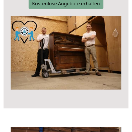
Kostenlose Angebote erhalten