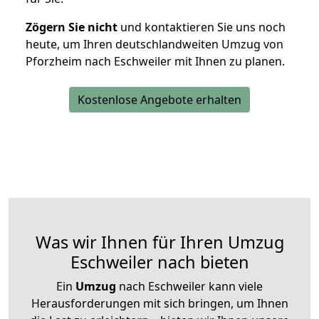
Zögern Sie nicht
und kontaktieren Sie uns noch
heute, um Ihren deutschlandweiten Umzug von
Pforzheim nach Eschweiler mit Ihnen zu planen.
Kostenlose Angebote erhalten
Was wir Ihnen für Ihren Umzug
Eschweiler nach bieten
Ein
Umzug
nach Eschweiler kann viele
Herausforderungen mit sich bringen, um Ihnen