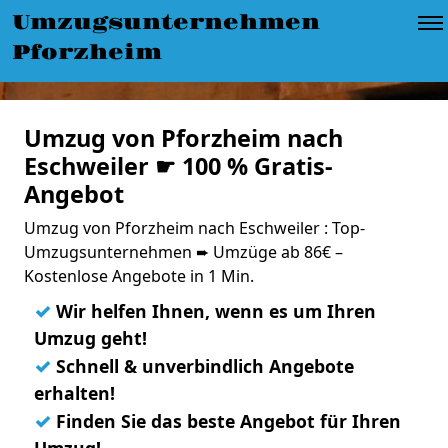
Umzugsunternehmen
Pforzheim
Umzug von Pforzheim nach
Eschweiler ☛ 100 % Gratis-
Angebot
Umzug von Pforzheim nach Eschweiler : Top-
Umzugsunternehmen ➨ Umzüge ab 86€ –
Kostenlose Angebote in 1 Min.
✓
Wir helfen Ihnen, wenn es um Ihren
Umzug geht!
✓
Schnell & unverbindlich Angebote
erhalten!
✓
Finden Sie das beste Angebot für Ihren