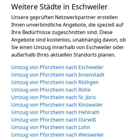
Weitere Städte in Eschweiler
Unsere geprüften Netzwerkpartner erstellen
Ihnen unverbindliche Angebote, die speziell auf
Ihre Bedürfnisse zugeschnitten sind. Diese
Angebote sind kostenlos, unabhängig davon, ob
Sie einen Umzug innerhalb von Eschweiler oder
außerhalb Ihres aktuellen Standorts planen.
Umzug von Pforzheim nach Eschweiler
Umzug von Pforzheim nach Innenstadt
Umzug von Pforzheim nach Röthgen
Umzug von Pforzheim nach Röhe
Umzug von Pforzheim nach St. Jöris
Umzug von Pforzheim nach Kinzweiler
Umzug von Pforzheim nach Hehlrath
Umzug von Pforzheim nach Dürwiß
Umzug von Pforzheim nach Lohn
Umzug von Pforzheim nach Weisweiler