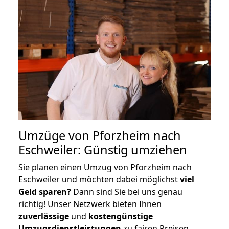
Umzüge von Pforzheim nach
Eschweiler: Günstig umziehen
Sie planen einen Umzug von Pforzheim nach
Eschweiler und möchten dabei möglichst
viel
Geld sparen?
Dann sind Sie bei uns genau
richtig! Unser Netzwerk bieten Ihnen
zuverlässige
und
kostengünstige
Umzugsdienstleistungen
zu fairen Preisen,