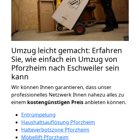
Umzug leicht gemacht: Erfahren
Sie, wie einfach ein Umzug von
Pforzheim nach Eschweiler sein
kann
Wir können Ihnen garantieren, dass unser
professionelles Netzwerk Ihnen nahezu alles zu
einem
kostengünstigen
Preis
anbieten können.
Entrümpelung
Haushaltsauflösung Pforzheim
Halteverbotszone Pforzheim
Möbellift Pforzheim