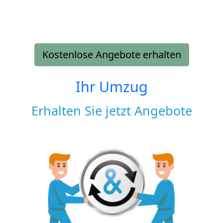
Kostenlose Angebote erhalten
Ihr Umzug
Erhalten Sie jetzt Angebote