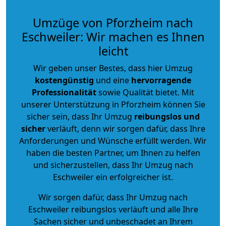
Umzüge von Pforzheim nach
Eschweiler: Wir machen es Ihnen
leicht
Wir geben unser Bestes, dass hier Umzug
kostengünstig
und eine
hervorragende
Professionalität
sowie Qualität bietet. Mit
unserer Unterstützung in Pforzheim können Sie
sicher sein, dass Ihr Umzug
reibungslos und
sicher
verläuft, denn wir sorgen dafür, dass Ihre
Anforderungen und Wünsche erfüllt werden. Wir
haben die besten Partner, um Ihnen zu helfen
und sicherzustellen, dass Ihr Umzug nach
Eschweiler ein erfolgreicher ist.
Wir sorgen dafür, dass Ihr Umzug nach
Eschweiler reibungslos verläuft und alle Ihre
Sachen sicher und unbeschadet an Ihrem