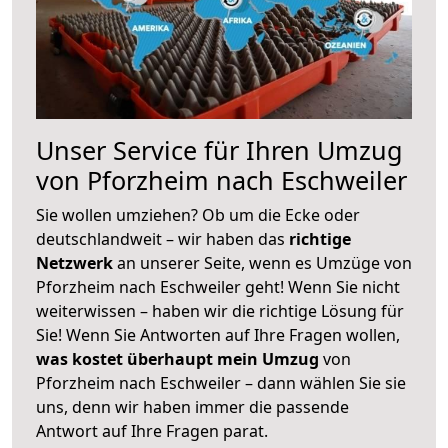
Unser Service für Ihren Umzug
von Pforzheim nach Eschweiler
Sie wollen umziehen? Ob um die Ecke oder
deutschlandweit – wir haben das
richtige
Netzwerk
an unserer Seite, wenn es Umzüge von
Pforzheim nach Eschweiler geht! Wenn Sie nicht
weiterwissen – haben wir die richtige Lösung für
Sie! Wenn Sie Antworten auf Ihre Fragen wollen,
was kostet überhaupt mein Umzug
von
Pforzheim nach Eschweiler – dann wählen Sie sie
uns, denn wir haben immer die passende
Antwort auf Ihre Fragen parat.