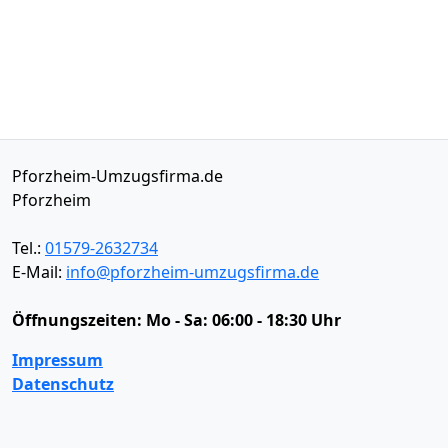
Pforzheim-Umzugsfirma.de
Pforzheim
Tel.:
01579-2632734
E-Mail:
info@pforzheim-umzugsfirma.de
Öffnungszeiten:
Mo - Sa: 06:00 - 18:30 Uhr
Impressum
Datenschutz