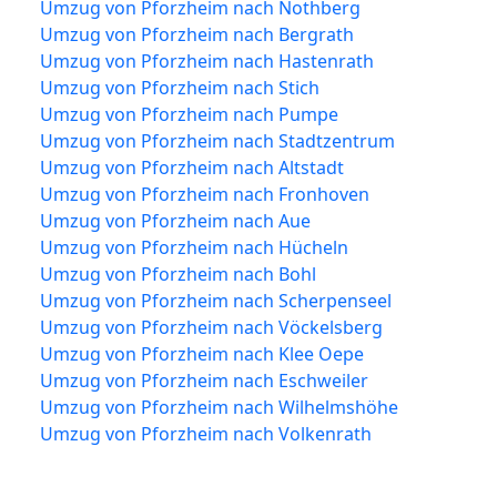
Umzug von Pforzheim nach Nothberg
Umzug von Pforzheim nach Bergrath
Umzug von Pforzheim nach Hastenrath
Umzug von Pforzheim nach Stich
Umzug von Pforzheim nach Pumpe
Umzug von Pforzheim nach Stadtzentrum
Umzug von Pforzheim nach Altstadt
Umzug von Pforzheim nach Fronhoven
Umzug von Pforzheim nach Aue
Umzug von Pforzheim nach Hücheln
Umzug von Pforzheim nach Bohl
Umzug von Pforzheim nach Scherpenseel
Umzug von Pforzheim nach Vöckelsberg
Umzug von Pforzheim nach Klee Oepe
Umzug von Pforzheim nach Eschweiler
Umzug von Pforzheim nach Wilhelmshöhe
Umzug von Pforzheim nach Volkenrath