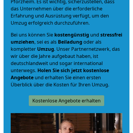
Pforzheim. Es ist wichtig, sicherzustellen, dass
das Unternehmen über die erforderliche
Erfahrung und Ausrüstung verfügt, um den
Umzug erfolgreich durchzuführen.
Bei uns können Sie
kostengünstig
und
stressfrei
umziehen
, sei es als
Beiladung
oder als
kompletter
Umzug
. Unser Partnernetzwerk, das
wir über die Jahre aufgebaut haben, ist
deutschlandweit und sogar international
unterwegs.
Holen Sie sich jetzt kostenlose
Angebote
und erhalten Sie einen ersten
Überblick über die Kosten für Ihren Umzug.
Kostenlose Angebote erhalten