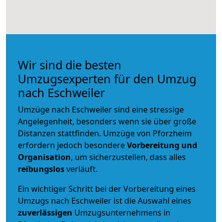
Wir sind die besten
Umzugsexperten für den Umzug
nach Eschweiler
Umzüge nach Eschweiler sind eine stressige
Angelegenheit, besonders wenn sie über große
Distanzen stattfinden. Umzüge von Pforzheim
erfordern jedoch besondere
Vorbereitung und
Organisation
, um sicherzustellen, dass alles
reibungslos
verläuft.
Ein wichtiger Schritt bei der Vorbereitung eines
Umzugs nach Eschweiler ist die Auswahl eines
zuverlässigen
Umzugsunternehmens in