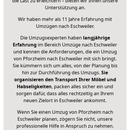
die Last zu erleichtern – bieten wir Ihnen unsere
Unterstützung an.
Wir haben mehr als 11 Jahre Erfahrung mit
Umzügen nach
Eschweiler
.
Die Umzugsexperten haben
langjährige
Erfahrung
im Bereich Umzüge nach Eschweiler
und kennen die Anforderungen, die ein Umzug
von Pforzheim nach Eschweiler mit sich bringt.
Sie kümmern sich um alles, von der Planung bis
hin zur Durchführung des Umzugs.
Sie
organisieren den Transport Ihrer Möbel und
Habseligkeiten
, packen alles sicher ein und
sorgen dafür, dass alles rechtzeitig an Ihrem
neuen Zielort in Eschweiler ankommt.
Wenn Sie einen Umzug von Pforzheim nach
Eschweiler planen, zögern Sie nicht, unsere
professionelle Hilfe in Anspruch zu nehmen.