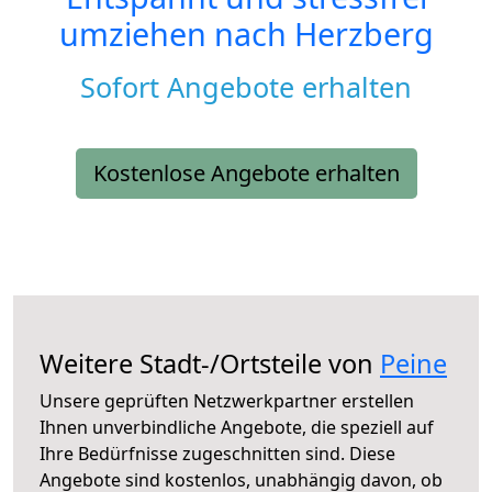
umziehen nach
Herzberg
Sofort Angebote erhalten
Kostenlose Angebote erhalten
Weitere Stadt-/Ortsteile von
Peine
Unsere geprüften Netzwerkpartner erstellen
Ihnen unverbindliche Angebote, die speziell auf
Ihre Bedürfnisse zugeschnitten sind. Diese
Angebote sind kostenlos, unabhängig davon, ob