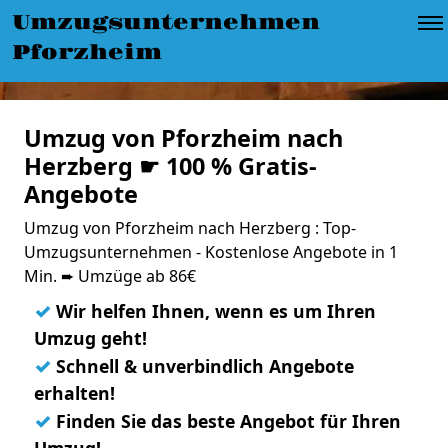
Umzugsunternehmen
Pforzheim
Umzug von Pforzheim nach
Herzberg ☛ 100 % Gratis-
Angebote
Umzug von Pforzheim nach Herzberg : Top-
Umzugsunternehmen - Kostenlose Angebote in 1
Min. ➨ Umzüge ab 86€
✓
Wir helfen Ihnen, wenn es um Ihren
Umzug geht!
✓
Schnell & unverbindlich Angebote
erhalten!
✓
Finden Sie das beste Angebot für Ihren