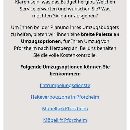
Klaren sein, was das Budget hergibt. Welchen
Service erwarten und wünschen Sie? Was
möchten Sie dafür ausgeben?
Um Ihnen bei der Planung Ihres Umzugsbudgets
zu helfen, bieten wir Ihnen eine
breite Palette an
Umzugsoptionen
, für Ihren Umzug von
Pforzheim nach Herzberg an. Bei uns behalten
Sie die volle Kostenkontrolle.
Folgende Umzugsoptionen können Sie
benkommen:
Entrümpelungsdienste
Halteverbotszone in Pforzheim
Möbeltaxi Pforzheim
Möbellift Pforzheim