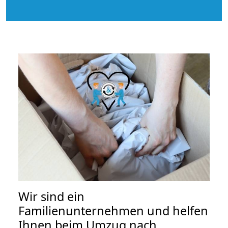
Wir sind ein
Familienunternehmen und helfen
Ihnen beim Umzug nach