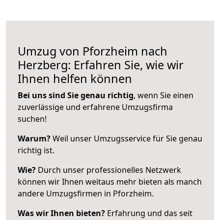
Umzug von Pforzheim nach
Herzberg: Erfahren Sie, wie wir
Ihnen helfen können
Bei uns sind Sie genau richtig
, wenn Sie einen
zuverlässige und erfahrene Umzugsfirma
suchen!
Warum?
Weil unser Umzugsservice für Sie genau
richtig ist.
Wie?
Durch unser professionelles Netzwerk
können wir Ihnen weitaus mehr bieten als manch
andere Umzugsfirmen in Pforzheim.
Was wir Ihnen bieten?
Erfahrung und das seit