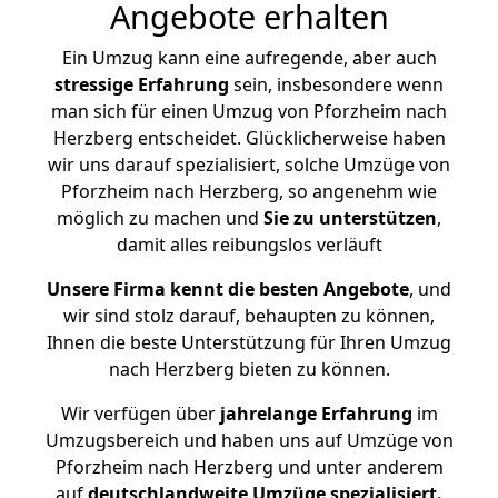
Angebote erhalten
Ein Umzug kann eine aufregende, aber auch
stressige
Erfahrung
sein, insbesondere wenn
man sich für einen Umzug von Pforzheim nach
Herzberg entscheidet. Glücklicherweise haben
wir uns darauf spezialisiert, solche Umzüge von
Pforzheim nach Herzberg, so angenehm wie
möglich zu machen und
Sie zu unterstützen
,
damit alles reibungslos verläuft
Unsere Firma kennt die besten Angebote
, und
wir sind stolz darauf, behaupten zu können,
Ihnen die beste Unterstützung für Ihren Umzug
nach Herzberg bieten zu können.
Wir verfügen über
jahrelange Erfahrung
im
Umzugsbereich und haben uns auf Umzüge von
Pforzheim nach Herzberg und unter anderem
auf
deutschlandweite Umzüge spezialisiert.