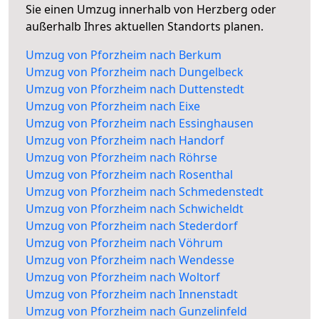
Sie einen Umzug innerhalb von Herzberg oder
außerhalb Ihres aktuellen Standorts planen.
Umzug von Pforzheim nach Berkum
Umzug von Pforzheim nach Dungelbeck
Umzug von Pforzheim nach Duttenstedt
Umzug von Pforzheim nach Eixe
Umzug von Pforzheim nach Essinghausen
Umzug von Pforzheim nach Handorf
Umzug von Pforzheim nach Röhrse
Umzug von Pforzheim nach Rosenthal
Umzug von Pforzheim nach Schmedenstedt
Umzug von Pforzheim nach Schwicheldt
Umzug von Pforzheim nach Stederdorf
Umzug von Pforzheim nach Vöhrum
Umzug von Pforzheim nach Wendesse
Umzug von Pforzheim nach Woltorf
Umzug von Pforzheim nach Innenstadt
Umzug von Pforzheim nach Gunzelinfeld