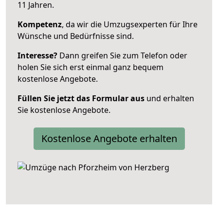
11 Jahren.
Kompetenz
, da wir die Umzugsexperten für Ihre
Wünsche und Bedürfnisse sind.
Interesse?
Dann greifen Sie zum Telefon oder
holen Sie sich erst einmal ganz bequem
kostenlose Angebote.
Füllen Sie jetzt das Formular aus
und erhalten
Sie kostenlose Angebote.
Kostenlose Angebote erhalten