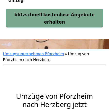
Umzug!
blitzschnell kostenlose Angebote
erhalten
Umzugsunternehmen Pforzheim
»
Umzug von
Pforzheim nach Herzberg
Umzüge von Pforzheim
nach Herzberg jetzt