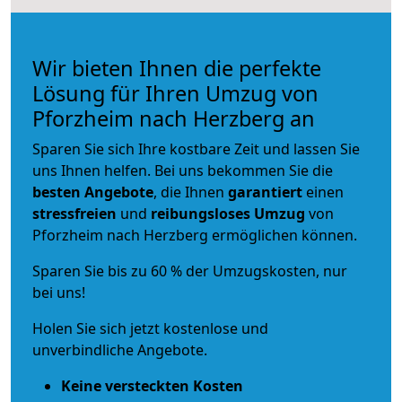
Wir bieten Ihnen die perfekte
Lösung für Ihren Umzug von
Pforzheim nach Herzberg an
Sparen Sie sich Ihre kostbare Zeit und lassen Sie
uns Ihnen helfen. Bei uns bekommen Sie die
besten Angebote
, die Ihnen
garantiert
einen
stressfreien
und
reibungsloses
Umzug
von
Pforzheim nach Herzberg ermöglichen können.
Sparen Sie bis zu 60 % der Umzugskosten, nur
bei uns!
Holen Sie sich jetzt kostenlose und
unverbindliche Angebote.
Keine versteckten Kosten