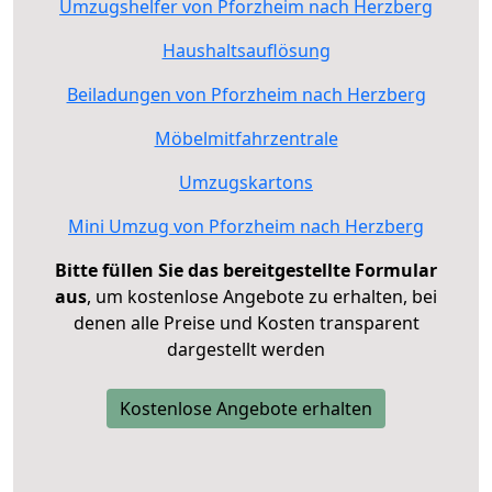
Umzugshelfer von Pforzheim nach Herzberg
Haushaltsauflösung
Beiladungen von Pforzheim nach Herzberg
Möbelmitfahrzentrale
Umzugskartons
Mini Umzug von Pforzheim nach Herzberg
Bitte füllen Sie das bereitgestellte Formular
aus
, um kostenlose Angebote zu erhalten, bei
denen alle Preise und Kosten transparent
dargestellt werden
Kostenlose Angebote erhalten