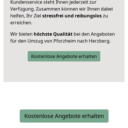
Kundenservice steht Ihnen jederzeit zur
Verfügung. Zusammen können wir Ihnen dabei
helfen, Ihr Ziel
stressfrei und reibungslos
zu
erreichen.
Wir bieten
höchste Qualität
bei den Angeboten
für den Umzug von Pforzheim nach Herzberg.
Kostenlose Angebote erhalten
Kostenlose Angebote erhalten