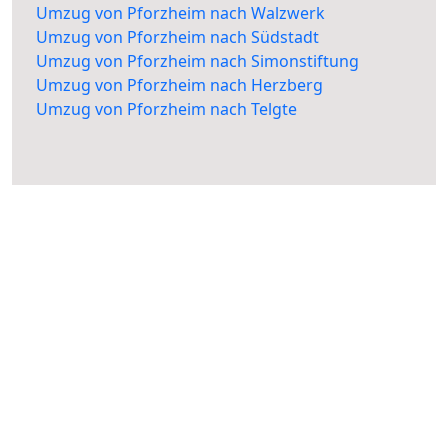
Umzug von Pforzheim nach Walzwerk
Umzug von Pforzheim nach Südstadt
Umzug von Pforzheim nach Simonstiftung
Umzug von Pforzheim nach Herzberg
Umzug von Pforzheim nach Telgte