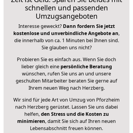
schnellen und passenden
Umzugsangeboten
Interesse geweckt?
Dann fordern Sie jetzt
kostenlose und unverbindliche Angebote an
,
die innerhalb von ca. 1 Minuten bei Ihnen sind.
Sie glauben uns nicht?
Probieren Sie es einfach aus. Wenn Sie doch
lieber gleich eine
persönliche Beratung
wünschen, rufen Sie uns an und unsere
geschulten Mitarbeiter beraten Sie gerne auf
Ihrem neuen Weg nach Herzberg.
Wir sind für jede Art von Umzug von Pforzheim
nach Herzberg gerüstet. Lassen Sie uns dabei
helfen,
den Stress und die Kosten zu
minimieren
, damit Sie sich auf Ihren neuen
Lebensabschnitt freuen können.