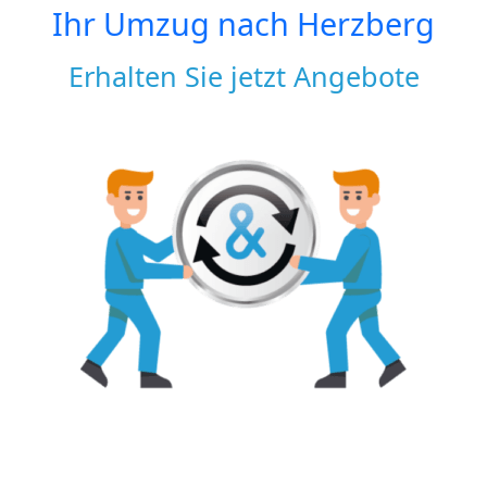
Ihr Umzug nach
Herzberg
Erhalten Sie jetzt Angebote