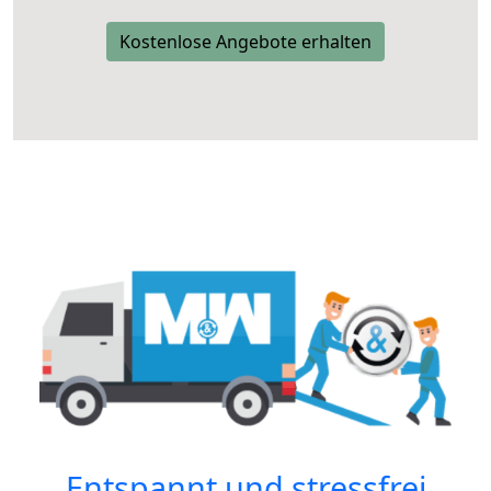
Kostenlose Angebote erhalten
Entspannt und stressfrei