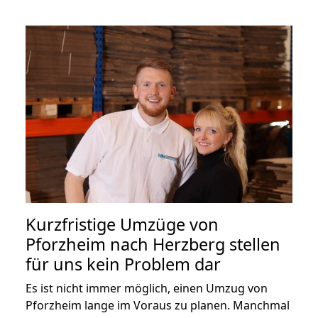
Kurzfristige Umzüge von
Pforzheim nach Herzberg stellen
für uns kein Problem dar
Es ist nicht immer möglich, einen Umzug von
Pforzheim lange im Voraus zu planen. Manchmal