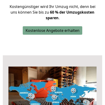
Kostengünstiger wird Ihr Umzug nicht, denn bei
uns können Sie bis zu
60 % der Umzugskosten
sparen
.
Kostenlose Angebote erhalten