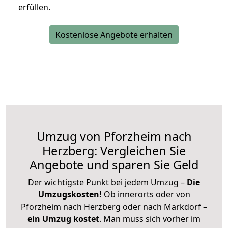
erfüllen.
Kostenlose Angebote erhalten
Umzug von Pforzheim nach
Herzberg: Vergleichen Sie
Angebote und sparen Sie Geld
Der wichtigste Punkt bei jedem Umzug –
Die
Umzugskosten!
Ob innerorts oder von
Pforzheim nach Herzberg oder nach Markdorf –
ein Umzug kostet
.
Man muss sich vorher im