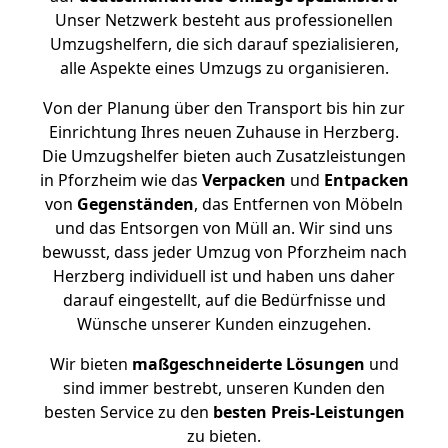
Unser Netzwerk besteht aus professionellen
Umzugshelfern, die sich darauf spezialisieren,
alle Aspekte eines Umzugs zu organisieren.
Von der Planung über den Transport bis hin zur
Einrichtung Ihres neuen Zuhause in Herzberg.
Die Umzugshelfer bieten auch Zusatzleistungen
in Pforzheim wie das
Verpacken
und
Entpacken
von
Gegenständen
, das Entfernen von Möbeln
und das Entsorgen von Müll an. Wir sind uns
bewusst, dass jeder Umzug von Pforzheim nach
Herzberg individuell ist und haben uns daher
darauf eingestellt, auf die Bedürfnisse und
Wünsche unserer Kunden einzugehen.
Wir bieten
maßgeschneiderte Lösungen
und
sind immer bestrebt, unseren Kunden den
besten Service zu den
besten Preis-Leistungen
zu bieten.