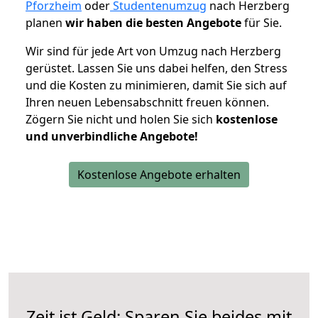
Pforzheim
oder
Studentenumzug
nach Herzberg
planen
wir haben die besten Angebote
für Sie.
Wir sind für jede Art von Umzug nach Herzberg
gerüstet. Lassen Sie uns dabei helfen, den Stress
und die Kosten zu minimieren, damit Sie sich auf
Ihren neuen Lebensabschnitt freuen können.
Zögern Sie nicht und holen Sie sich
kostenlose
und unverbindliche Angebote!
Kostenlose Angebote erhalten
Zeit ist Geld: Sparen Sie beides mit