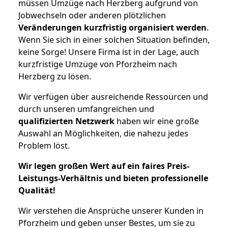
müssen Umzüge nach Herzberg aufgrund von
Jobwechseln oder anderen plötzlichen
Veränderungen kurzfristig organisiert werden
.
Wenn Sie sich in einer solchen Situation befinden,
keine Sorge! Unsere Firma ist in der Lage, auch
kurzfristige Umzüge von Pforzheim nach
Herzberg zu lösen.
Wir verfügen über ausreichende Ressourcen und
durch unseren umfangreichen und
qualifizierten Netzwerk
haben wir eine große
Auswahl an Möglichkeiten, die nahezu jedes
Problem löst.
Wir legen großen Wert auf ein faires Preis-
Leistungs-Verhältnis und bieten professionelle
Qualität!
Wir verstehen die Ansprüche unserer Kunden in
Pforzheim und geben unser Bestes, um sie zu