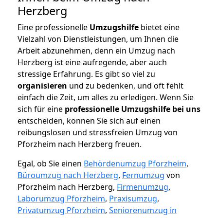
Herzberg
Eine professionelle
Umzugshilfe
bietet eine
Vielzahl von Dienstleistungen, um Ihnen die
Arbeit abzunehmen, denn ein Umzug nach
Herzberg ist eine aufregende, aber auch
stressige Erfahrung. Es gibt so viel zu
organisieren
und zu bedenken, und oft fehlt
einfach die Zeit, um alles zu erledigen. Wenn Sie
sich für eine
professionelle Umzugshilfe bei uns
entscheiden, können Sie sich auf einen
reibungslosen und stressfreien Umzug von
Pforzheim nach Herzberg freuen.
Egal, ob Sie einen
Behördenumzug Pforzheim
,
Büroumzug nach Herzberg
,
Fernumzug
von
Pforzheim nach Herzberg,
Firmenumzug
,
Laborumzug Pforzheim
,
Praxisumzug
,
Privatumzug Pforzheim
,
Seniorenumzug in