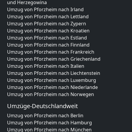
und Herzegowina
Umzug von Pforzheim nach Irland
Umzug von Pforzheim nach Lettland
Umzug von Pforzheim nach Zypern
Umzug von Pforzheim nach Kroatien
Umzug von Pforzheim nach Estland
Umzug von Pforzheim nach Finnland
Umzug von Pforzheim nach Frankreich
Umzug von Pforzheim nach Griechenland
Umzug von Pforzheim nach Italien
Umzug von Pforzheim nach Liechtenstein
Umzug von Pforzheim nach Luxemburg
Umzug von Pforzheim nach Niederlande
Umzug von Pforzheim nach Norwegen
Umzüge-Deutschlandweit
Umzug von Pforzheim nach Berlin
Umzug von Pforzheim nach Hamburg
Umzug von Pforzheim nach München