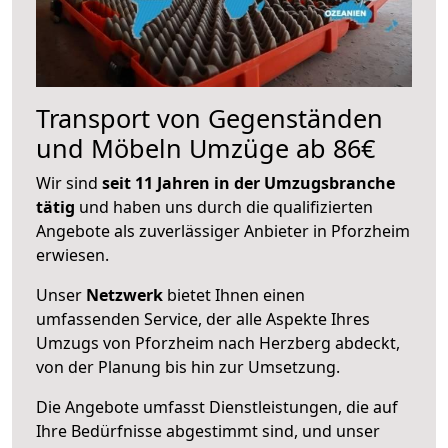
Transport von Gegenständen
und Möbeln Umzüge ab 86€
Wir sind
seit 11 Jahren in der Umzugsbranche
tätig
und haben uns durch die qualifizierten
Angebote als zuverlässiger Anbieter in Pforzheim
erwiesen.
Unser
Netzwerk
bietet Ihnen einen
umfassenden Service, der alle Aspekte Ihres
Umzugs von Pforzheim nach Herzberg abdeckt,
von der Planung bis hin zur Umsetzung.
Die Angebote umfasst Dienstleistungen, die auf
Ihre Bedürfnisse abgestimmt sind, und unser