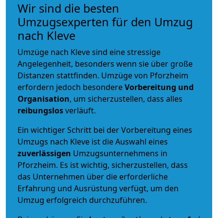
Wir sind die besten
Umzugsexperten für den Umzug
nach Kleve
Umzüge nach Kleve sind eine stressige
Angelegenheit, besonders wenn sie über große
Distanzen stattfinden. Umzüge von Pforzheim
erfordern jedoch besondere
Vorbereitung und
Organisation
, um sicherzustellen, dass alles
reibungslos
verläuft.
Ein wichtiger Schritt bei der Vorbereitung eines
Umzugs nach Kleve ist die Auswahl eines
zuverlässigen
Umzugsunternehmens in
Pforzheim. Es ist wichtig, sicherzustellen, dass
das Unternehmen über die erforderliche
Erfahrung und Ausrüstung verfügt, um den
Umzug erfolgreich durchzuführen.