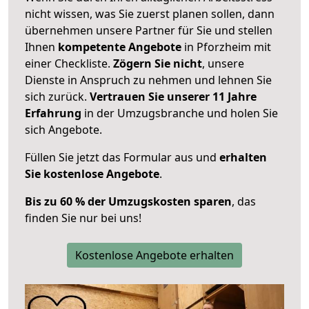
nicht wissen, was Sie zuerst planen sollen, dann
übernehmen unsere Partner für Sie und stellen
Ihnen
kompetente Angebote
in Pforzheim mit
einer Checkliste.
Zögern Sie nicht
, unsere
Dienste in Anspruch zu nehmen und lehnen Sie
sich zurück.
Vertrauen Sie unserer 11 Jahre
Erfahrung
in der Umzugsbranche und holen Sie
sich Angebote.
Füllen Sie jetzt das Formular aus und
erhalten
Sie kostenlose Angebote
.
Bis zu 60 % der Umzugskosten sparen
, das
finden Sie nur bei uns!
Kostenlose Angebote erhalten