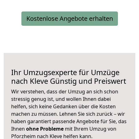
Kostenlose Angebote erhalten
Ihr Umzugsexperte für Umzüge
nach
Kleve
Günstig und Preiswert
Wir verstehen, dass der Umzug an sich schon
stressig genug ist, und wollen Ihnen dabei
helfen, sich keine Gedanken über die Kosten
machen zu müssen. Lehnen Sie sich zurück – wir
haben garantiert passende Angebote für Sie, das
Ihnen
ohne Probleme
mit Ihrem Umzug von
Pforzheim nach Kleve helfen kann.