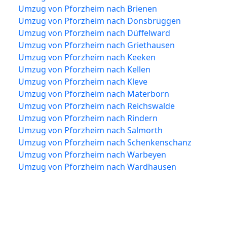
Umzug von Pforzheim nach Brienen
Umzug von Pforzheim nach Donsbrüggen
Umzug von Pforzheim nach Düffelward
Umzug von Pforzheim nach Griethausen
Umzug von Pforzheim nach Keeken
Umzug von Pforzheim nach Kellen
Umzug von Pforzheim nach Kleve
Umzug von Pforzheim nach Materborn
Umzug von Pforzheim nach Reichswalde
Umzug von Pforzheim nach Rindern
Umzug von Pforzheim nach Salmorth
Umzug von Pforzheim nach Schenkenschanz
Umzug von Pforzheim nach Warbeyen
Umzug von Pforzheim nach Wardhausen