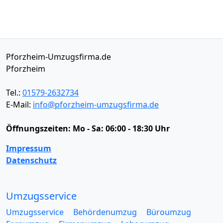
Pforzheim-Umzugsfirma.de
Pforzheim
Tel.:
01579-2632734
E-Mail:
info@pforzheim-umzugsfirma.de
Öffnungszeiten:
Mo - Sa: 06:00 - 18:30 Uhr
Impressum
Datenschutz
Umzugsservice
Umzugsservice
Behördenumzug
Büroumzug