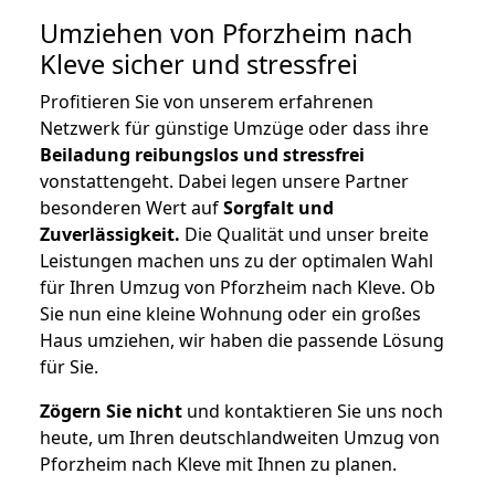
Umziehen von
Pforzheim nach
Kleve
sicher und stressfrei
Profitieren Sie von unserem erfahrenen
Netzwerk für günstige Umzüge oder dass ihre
Beiladung reibungslos und stressfrei
vonstattengeht. Dabei legen unsere Partner
besonderen Wert auf
Sorgfalt und
Zuverlässigkeit.
Die Qualität und unser breite
Leistungen machen uns zu der optimalen Wahl
für Ihren Umzug von Pforzheim nach Kleve. Ob
Sie nun eine kleine Wohnung oder ein großes
Haus umziehen, wir haben die passende Lösung
für Sie.
Zögern Sie nicht
und kontaktieren Sie uns noch
heute, um Ihren deutschlandweiten Umzug von
Pforzheim nach Kleve mit Ihnen zu planen.