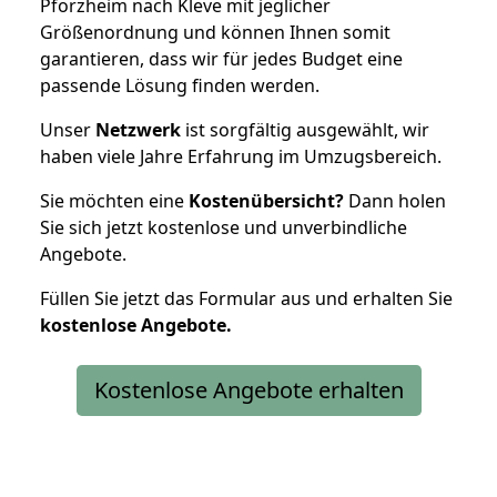
Pforzheim nach Kleve mit jeglicher
Größenordnung und können Ihnen somit
garantieren, dass wir für jedes Budget eine
passende Lösung finden werden.
Unser
Netzwerk
ist sorgfältig ausgewählt, wir
haben viele Jahre Erfahrung im Umzugsbereich.
Sie möchten eine
Kostenübersicht?
Dann holen
Sie sich jetzt kostenlose und unverbindliche
Angebote.
Füllen Sie jetzt das Formular aus und erhalten Sie
kostenlose
Angebote.
Kostenlose Angebote erhalten