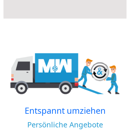
Entspannt umziehen
Persönliche Angebote