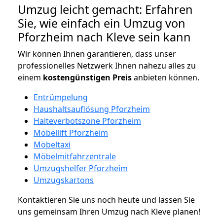
Umzug leicht gemacht: Erfahren
Sie, wie einfach ein Umzug von
Pforzheim nach Kleve sein kann
Wir können Ihnen garantieren, dass unser
professionelles Netzwerk Ihnen nahezu alles zu
einem
kostengünstigen
Preis
anbieten können.
Entrümpelung
Haushaltsauflösung Pforzheim
Halteverbotszone Pforzheim
Möbellift Pforzheim
Möbeltaxi
Möbelmitfahrzentrale
Umzugshelfer Pforzheim
Umzugskartons
Kontaktieren Sie uns noch heute und lassen Sie
uns gemeinsam Ihren Umzug nach Kleve planen!