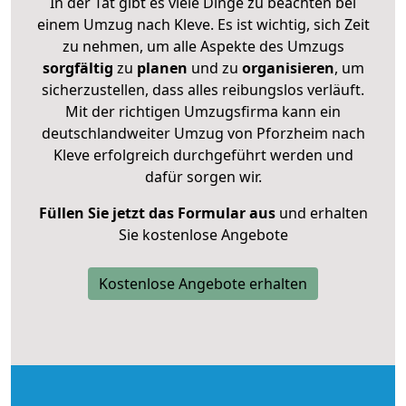
In der Tat gibt es viele Dinge zu beachten bei
einem Umzug nach Kleve. Es ist wichtig, sich Zeit
zu nehmen, um alle Aspekte des Umzugs
sorgfältig
zu
planen
und zu
organisieren
, um
sicherzustellen, dass alles reibungslos verläuft.
Mit der richtigen Umzugsfirma kann ein
deutschlandweiter Umzug von Pforzheim nach
Kleve erfolgreich durchgeführt werden und
dafür sorgen wir.
Füllen Sie jetzt das Formular aus
und erhalten
Sie kostenlose Angebote
Kostenlose Angebote erhalten