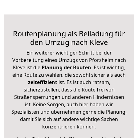
Routenplanung als Beiladung für
den Umzug nach Kleve
Ein weiterer wichtiger Schritt bei der
Vorbereitung eines Umzugs von Pforzheim nach
Kleve ist die
Planung der Routen
. Es ist wichtig,
eine Route zu wählen, die sowohl sicher als auch
zeiteffizient
ist. Es ist auch ratsam,
sicherzustellen, dass die Route frei von
Straßensperrungen und anderen Hindernissen
ist. Keine Sorgen, auch hier haben wir
Spezialisten und übernehmen gerne die Planung,
damit Sie sich auf andere wichtige Sachen
konzentrieren können.