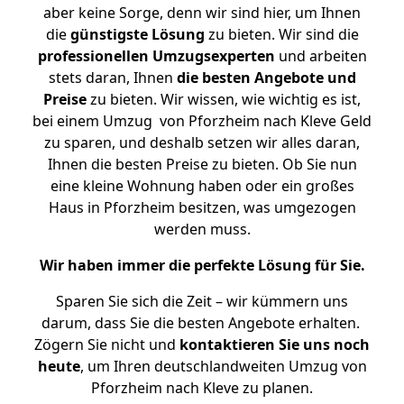
aber keine Sorge, denn wir sind hier, um Ihnen
die
günstigste
Lösung
zu bieten. Wir sind die
professionellen Umzugsexperten
und arbeiten
stets daran, Ihnen
die besten Angebote und
Preise
zu bieten. Wir wissen, wie wichtig es ist,
bei einem Umzug von Pforzheim nach Kleve Geld
zu sparen, und deshalb setzen wir alles daran,
Ihnen die besten Preise zu bieten. Ob Sie nun
eine kleine Wohnung haben oder ein großes
Haus in Pforzheim besitzen, was umgezogen
werden muss.
Wir haben immer die perfekte Lösung für Sie.
Sparen Sie sich die Zeit – wir kümmern uns
darum, dass Sie die besten Angebote erhalten.
Zögern Sie nicht und
kontaktieren Sie uns noch
heute
, um Ihren deutschlandweiten Umzug von
Pforzheim nach Kleve zu planen.