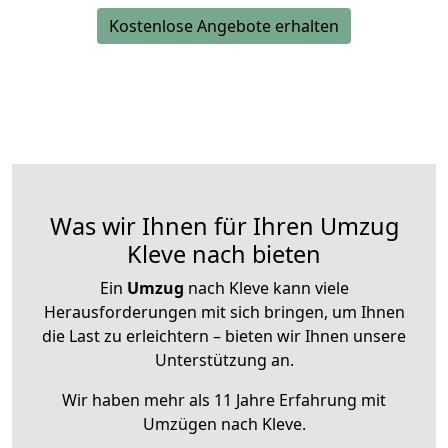
Kostenlose Angebote erhalten
Was wir Ihnen für Ihren Umzug
Kleve nach bieten
Ein
Umzug
nach Kleve kann viele
Herausforderungen mit sich bringen, um Ihnen
die Last zu erleichtern – bieten wir Ihnen unsere
Unterstützung an.
Wir haben mehr als 11 Jahre Erfahrung mit
Umzügen nach
Kleve
.