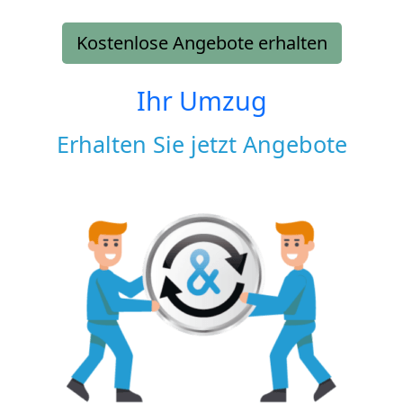
Kostenlose Angebote erhalten
Ihr Umzug
Erhalten Sie jetzt Angebote