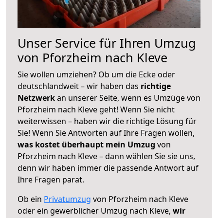
Unser Service für Ihren Umzug
von Pforzheim nach Kleve
Sie wollen umziehen? Ob um die Ecke oder
deutschlandweit – wir haben das
richtige
Netzwerk
an unserer Seite, wenn es Umzüge von
Pforzheim nach Kleve geht! Wenn Sie nicht
weiterwissen – haben wir die richtige Lösung für
Sie! Wenn Sie Antworten auf Ihre Fragen wollen,
was kostet überhaupt mein Umzug
von
Pforzheim nach Kleve – dann wählen Sie sie uns,
denn wir haben immer die passende Antwort auf
Ihre Fragen parat.
Ob ein
Privatumzug
von Pforzheim nach Kleve
oder ein gewerblicher Umzug nach Kleve,
wir