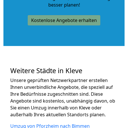
besser planen!
Kostenlose Angebote erhalten
Weitere Städte in Kleve
Unsere geprüften Netzwerkpartner erstellen
Ihnen unverbindliche Angebote, die speziell auf
Ihre Bedürfnisse zugeschnitten sind. Diese
Angebote sind kostenlos, unabhängig davon, ob
Sie einen Umzug innerhalb von Kleve oder
außerhalb Ihres aktuellen Standorts planen.
Umzug von Pforzheim nach Bimmen