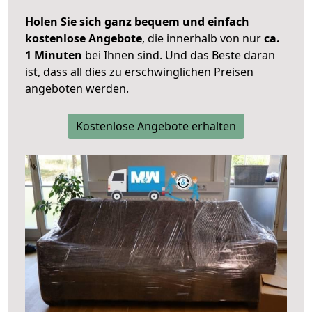
Holen Sie sich ganz bequem und einfach
kostenlose Angebote
, die innerhalb von nur
ca.
1 Minuten
bei Ihnen sind. Und das Beste daran
ist, dass all dies zu erschwinglichen Preisen
angeboten werden.
Kostenlose Angebote erhalten