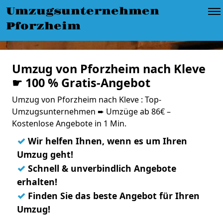
Umzugsunternehmen
Pforzheim
Umzug von Pforzheim nach Kleve
☛ 100 % Gratis-Angebot
Umzug von Pforzheim nach Kleve : Top-
Umzugsunternehmen ➨ Umzüge ab 86€ –
Kostenlose Angebote in 1 Min.
✓
Wir helfen Ihnen, wenn es um Ihren
Umzug geht!
✓
Schnell & unverbindlich Angebote
erhalten!
✓
Finden Sie das beste Angebot für Ihren
Umzug!