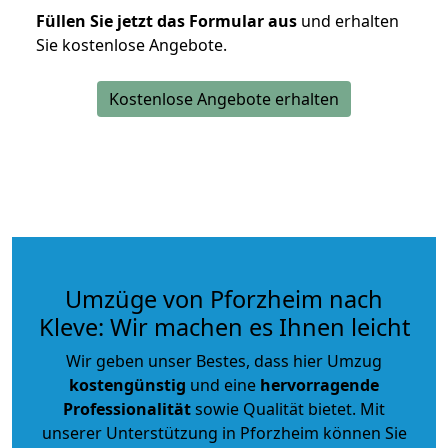
Füllen Sie jetzt das Formular aus
und erhalten
Sie kostenlose Angebote.
Kostenlose Angebote erhalten
Umzüge von Pforzheim nach
Kleve: Wir machen es Ihnen leicht
Wir geben unser Bestes, dass hier Umzug
kostengünstig
und eine
hervorragende
Professionalität
sowie Qualität bietet. Mit
unserer Unterstützung in Pforzheim können Sie