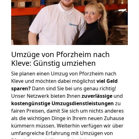
Umzüge von Pforzheim nach
Kleve: Günstig umziehen
Sie planen einen Umzug von Pforzheim nach
Kleve und möchten dabei möglichst
viel Geld
sparen?
Dann sind Sie bei uns genau richtig!
Unser Netzwerk bieten Ihnen
zuverlässige
und
kostengünstige Umzugsdienstleistungen
zu
fairen Preisen, damit Sie sich um nichts anderes
als die wichtigen Dinge in Ihrem neuen Zuhause
kümmern müssen. Weiterhin verfügen wir über
umfangreiche Erfahrung mit Umzügen von