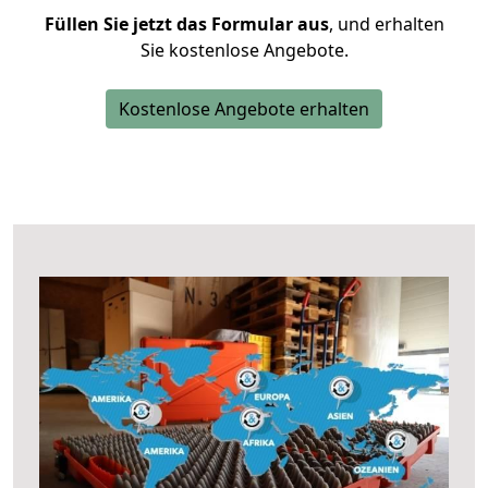
Füllen Sie jetzt das Formular aus
, und erhalten
Sie kostenlose Angebote.
Kostenlose Angebote erhalten