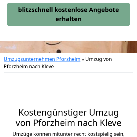
blitzschnell kostenlose Angebote
erhalten
Umzugsunternehmen Pforzheim
»
Umzug von
Pforzheim nach Kleve
Kostengünstiger Umzug
von Pforzheim nach Kleve
Umzüge können mitunter recht kostspielig sein,