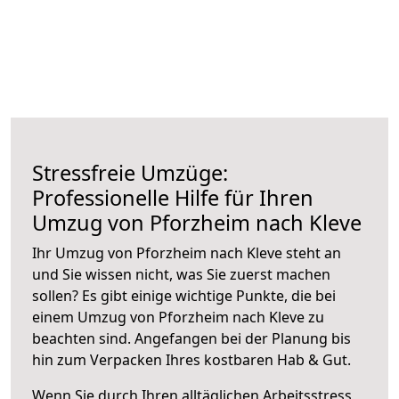
Stressfreie Umzüge:
Professionelle Hilfe für Ihren
Umzug von Pforzheim nach Kleve
Ihr Umzug von Pforzheim nach Kleve steht an
und Sie wissen nicht, was Sie zuerst machen
sollen? Es gibt einige wichtige Punkte, die bei
einem Umzug von Pforzheim nach Kleve zu
beachten sind.
Angefangen bei der Planung bis
hin zum Verpacken Ihres kostbaren Hab & Gut.
Wenn Sie durch Ihren alltäglichen Arbeitsstress