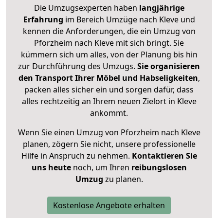
Die Umzugsexperten haben
langjährige
Erfahrung
im Bereich Umzüge nach Kleve und
kennen die Anforderungen, die ein Umzug von
Pforzheim nach Kleve mit sich bringt. Sie
kümmern sich um alles, von der Planung bis hin
zur Durchführung des Umzugs.
Sie organisieren
den Transport Ihrer Möbel und Habseligkeiten
,
packen alles sicher ein und sorgen dafür, dass
alles rechtzeitig an Ihrem neuen Zielort in Kleve
ankommt.
Wenn Sie einen Umzug von Pforzheim nach Kleve
planen, zögern Sie nicht, unsere professionelle
Hilfe in Anspruch zu nehmen.
Kontaktieren Sie
uns heute
noch, um Ihren
reibungslosen
Umzug
zu planen.
Kostenlose Angebote erhalten