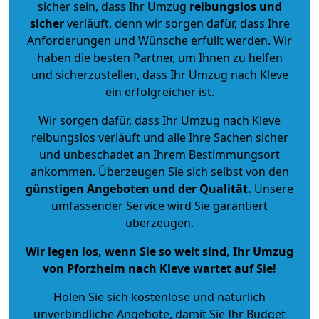
sicher sein, dass Ihr Umzug
reibungslos und
sicher
verläuft, denn wir sorgen dafür, dass Ihre
Anforderungen und Wünsche erfüllt werden. Wir
haben die besten Partner, um Ihnen zu helfen
und sicherzustellen, dass Ihr Umzug nach Kleve
ein erfolgreicher ist.
Wir sorgen dafür, dass Ihr Umzug nach Kleve
reibungslos verläuft und alle Ihre Sachen sicher
und unbeschadet an Ihrem Bestimmungsort
ankommen. Überzeugen Sie sich selbst von den
günstigen Angeboten und der Qualität
.
Unsere
umfassender Service wird Sie garantiert
überzeugen.
Wir legen los, wenn Sie so weit sind, Ihr Umzug
von Pforzheim nach Kleve wartet auf Sie!
Holen Sie sich kostenlose und natürlich
unverbindliche Angebote
, damit Sie Ihr Budget