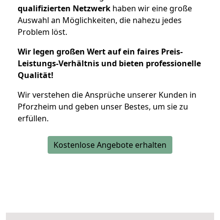
qualifizierten Netzwerk
haben wir eine große
Auswahl an Möglichkeiten, die nahezu jedes
Problem löst.
Wir legen großen Wert auf ein faires Preis-
Leistungs-Verhältnis und bieten professionelle
Qualität!
Wir verstehen die Ansprüche unserer Kunden in
Pforzheim und geben unser Bestes, um sie zu
erfüllen.
Kostenlose Angebote erhalten