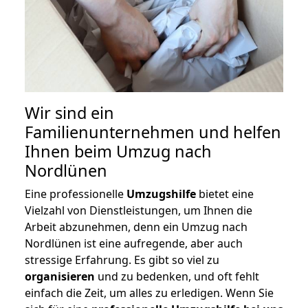
Wir sind ein
Familienunternehmen und helfen
Ihnen beim Umzug nach
Nordlünen
Eine professionelle
Umzugshilfe
bietet eine
Vielzahl von Dienstleistungen, um Ihnen die
Arbeit abzunehmen, denn ein Umzug nach
Nordlünen ist eine aufregende, aber auch
stressige Erfahrung. Es gibt so viel zu
organisieren
und zu bedenken, und oft fehlt
einfach die Zeit, um alles zu erledigen. Wenn Sie