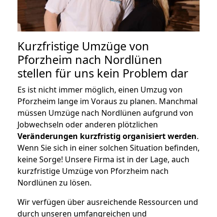
Kurzfristige Umzüge von
Pforzheim nach Nordlünen
stellen für uns kein Problem dar
Es ist nicht immer möglich, einen Umzug von
Pforzheim lange im Voraus zu planen. Manchmal
müssen Umzüge nach Nordlünen aufgrund von
Jobwechseln oder anderen plötzlichen
Veränderungen kurzfristig organisiert werden
.
Wenn Sie sich in einer solchen Situation befinden,
keine Sorge! Unsere Firma ist in der Lage, auch
kurzfristige Umzüge von Pforzheim nach
Nordlünen zu lösen.
Wir verfügen über ausreichende Ressourcen und
durch unseren umfangreichen und