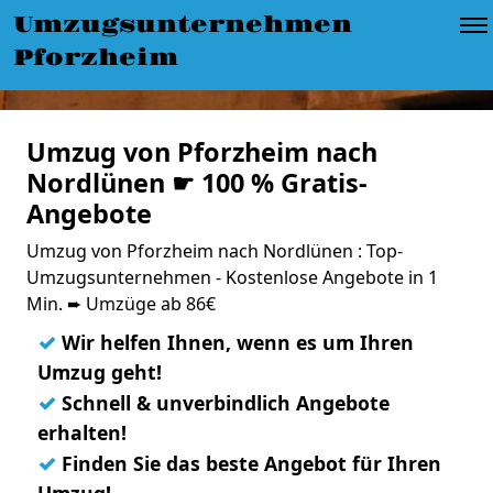
Umzugsunternehmen
Pforzheim
Umzug von Pforzheim nach
Nordlünen ☛ 100 % Gratis-
Angebote
Umzug von Pforzheim nach Nordlünen : Top-
Umzugsunternehmen - Kostenlose Angebote in 1
Min. ➨ Umzüge ab 86€
✓
Wir helfen Ihnen, wenn es um Ihren
Umzug geht!
✓
Schnell & unverbindlich Angebote
erhalten!
✓
Finden Sie das beste Angebot für Ihren