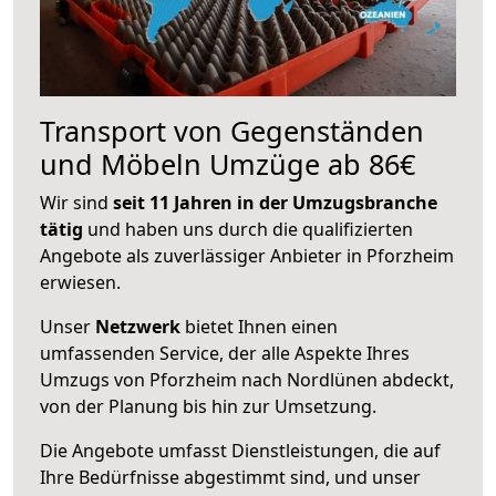
Transport von Gegenständen
und Möbeln Umzüge ab 86€
Wir sind
seit 11 Jahren in der Umzugsbranche
tätig
und haben uns durch die qualifizierten
Angebote als zuverlässiger Anbieter in Pforzheim
erwiesen.
Unser
Netzwerk
bietet Ihnen einen
umfassenden Service, der alle Aspekte Ihres
Umzugs von Pforzheim nach Nordlünen abdeckt,
von der Planung bis hin zur Umsetzung.
Die Angebote umfasst Dienstleistungen, die auf
Ihre Bedürfnisse abgestimmt sind, und unser