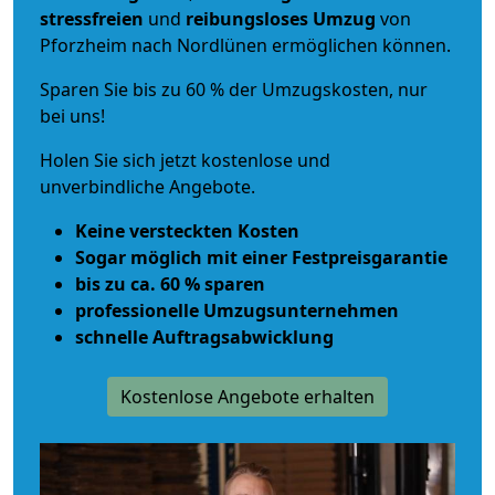
stressfreien
und
reibungsloses
Umzug
von
Pforzheim nach Nordlünen ermöglichen können.
Sparen Sie bis zu 60 % der Umzugskosten, nur
bei uns!
Holen Sie sich jetzt kostenlose und
unverbindliche Angebote.
Keine versteckten Kosten
Sogar möglich mit einer Festpreisgarantie
bis zu ca. 60 % sparen
professionelle Umzugsunternehmen
schnelle Auftragsabwicklung
Kostenlose Angebote erhalten