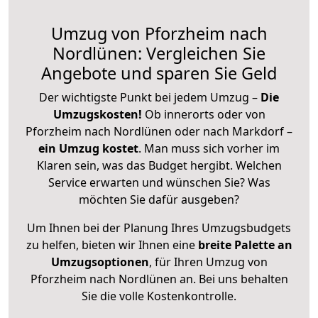
Umzug von Pforzheim nach
Nordlünen: Vergleichen Sie
Angebote und sparen Sie Geld
Der wichtigste Punkt bei jedem Umzug –
Die
Umzugskosten!
Ob innerorts oder von
Pforzheim nach Nordlünen oder nach Markdorf –
ein Umzug kostet
.
Man muss sich vorher im
Klaren sein, was das Budget hergibt. Welchen
Service erwarten und wünschen Sie? Was
möchten Sie dafür ausgeben?
Um Ihnen bei der Planung Ihres Umzugsbudgets
zu helfen, bieten wir Ihnen eine
breite Palette an
Umzugsoptionen
, für Ihren Umzug von
Pforzheim nach Nordlünen an. Bei uns behalten
Sie die volle Kostenkontrolle.