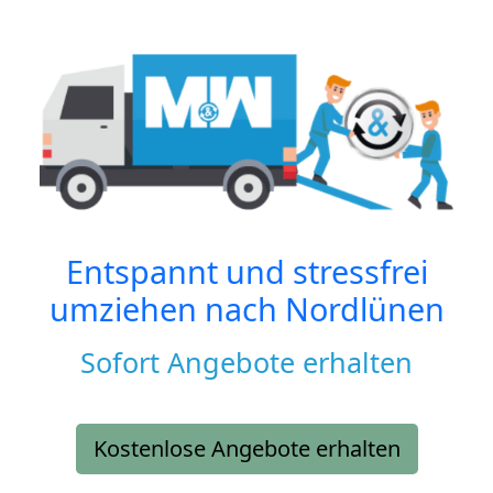
Entspannt und stressfrei
umziehen nach
Nordlünen
Sofort Angebote erhalten
Kostenlose Angebote erhalten