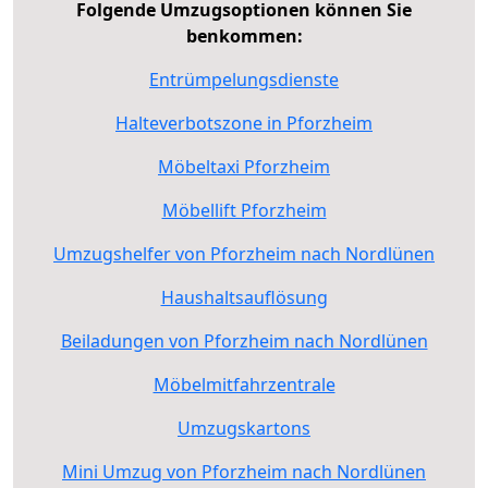
Folgende Umzugsoptionen können Sie
benkommen:
Entrümpelungsdienste
Halteverbotszone in Pforzheim
Möbeltaxi Pforzheim
Möbellift Pforzheim
Umzugshelfer von Pforzheim nach Nordlünen
Haushaltsauflösung
Beiladungen von Pforzheim nach Nordlünen
Möbelmitfahrzentrale
Umzugskartons
Mini Umzug von Pforzheim nach Nordlünen