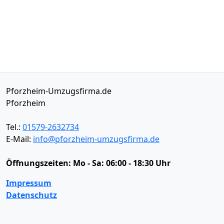
Pforzheim-Umzugsfirma.de
Pforzheim
Tel.:
01579-2632734
E-Mail:
info@pforzheim-umzugsfirma.de
Öffnungszeiten:
Mo - Sa: 06:00 - 18:30 Uhr
Impressum
Datenschutz