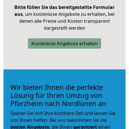
Bitte füllen Sie das bereitgestellte Formular
aus
, um kostenlose Angebote zu erhalten, bei
denen alle Preise und Kosten transparent
dargestellt werden
Kostenlose Angebote erhalten
Wir bieten Ihnen die perfekte
Lösung für Ihren Umzug von
Pforzheim nach Nordlünen an
Sparen Sie sich Ihre kostbare Zeit und lassen Sie
uns Ihnen helfen. Bei uns bekommen Sie die
besten Angebote
, die Ihnen
garantiert
einen