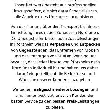
Unser Netzwerk besteht aus professionellen
Umzugshelfern, die sich darauf spezialisieren,
alle Aspekte eines Umzugs zu organisieren.
Von der Planung über den Transport bis hin zur
Einrichtung Ihres neuen Zuhause in Nordlünen.
Die Umzugshelfer bieten auch Zusatzleistungen
in Pforzheim wie das
Verpacken
und
Entpacken
von
Gegenständen
, das Entfernen von Möbeln
und das Entsorgen von Müll an. Wir sind uns
bewusst, dass jeder Umzug von Pforzheim nach
Nordlünen individuell ist und haben uns daher
darauf eingestellt, auf die Bedürfnisse und
Wünsche unserer Kunden einzugehen.
Wir bieten
maßgeschneiderte Lösungen
und
sind immer bestrebt, unseren Kunden den
besten Service zu den
besten Preis-Leistungen
zu bieten.