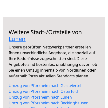
Weitere Stadt-/Ortsteile von
Lünen
Unsere geprüften Netzwerkpartner erstellen
Ihnen unverbindliche Angebote, die speziell auf
Ihre Bedürfnisse zugeschnitten sind. Diese
Angebote sind kostenlos, unabhängig davon, ob
Sie einen Umzug innerhalb von Nordlünen oder
außerhalb Ihres aktuellen Standorts planen.
Umzug von Pforzheim nach Geistviertel
Umzug von Pforzheim nach Osterfeld
Umzug von Pforzheim nach Lünen
Umzug von Pforzheim nach Beckinghausen