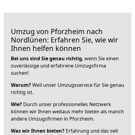
Umzug von Pforzheim nach
Nordlünen: Erfahren Sie, wie wir
Ihnen helfen können
Bei uns sind Sie genau richtig
, wenn Sie einen
zuverlässige und erfahrene Umzugsfirma
suchen!
Warum?
Weil unser Umzugsservice für Sie genau
richtig ist.
Wie?
Durch unser professionelles Netzwerk
können wir Ihnen weitaus mehr bieten als manch
andere Umzugsfirmen in Pforzheim.
Was wir Ihnen bieten?
Erfahrung und das seit