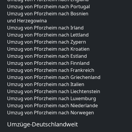
Umzug von Pforzheim nach Portugal
Umzug von Pforzheim nach Bosnien
und Herzegowina
Umzug von Pforzheim nach Irland
Umzug von Pforzheim nach Lettland
Umzug von Pforzheim nach Zypern
Umzug von Pforzheim nach Kroatien
Umzug von Pforzheim nach Estland
Umzug von Pforzheim nach Finnland
Umzug von Pforzheim nach Frankreich
Umzug von Pforzheim nach Griechenland
Umzug von Pforzheim nach Italien
Umzug von Pforzheim nach Liechtenstein
Umzug von Pforzheim nach Luxemburg
Umzug von Pforzheim nach Niederlande
Umzug von Pforzheim nach Norwegen
Umzüge-Deutschlandweit