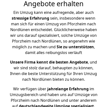
Angebote erhalten
Ein Umzug kann eine aufregende, aber auch
stressige
Erfahrung
sein, insbesondere wenn
man sich für einen Umzug von Pforzheim nach
Nordlünen entscheidet. Glücklicherweise haben
wir uns darauf spezialisiert, solche Umzüge von
Pforzheim nach Nordlünen, so angenehm wie
möglich zu machen und
Sie zu unterstützen
,
damit alles reibungslos verläuft
Unsere Firma kennt die besten Angebote
, und
wir sind stolz darauf, behaupten zu können,
Ihnen die beste Unterstützung für Ihren Umzug
nach Nordlünen bieten zu können.
Wir verfügen über
jahrelange Erfahrung
im
Umzugsbereich und haben uns auf Umzüge von
Pforzheim nach Nordlünen und unter anderem
auf
deutschlandweite Umzüge spezialisiert.