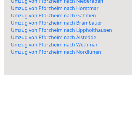
Umzug von Pforzheim nach Niederaden
Umzug von Pforzheim nach Horstmar
Umzug von Pforzheim nach Gahmen
Umzug von Pforzheim nach Brambauer
Umzug von Pforzheim nach Lippholthausen
Umzug von Pforzheim nach Alstedde
Umzug von Pforzheim nach Wethmar
Umzug von Pforzheim nach Nordlünen