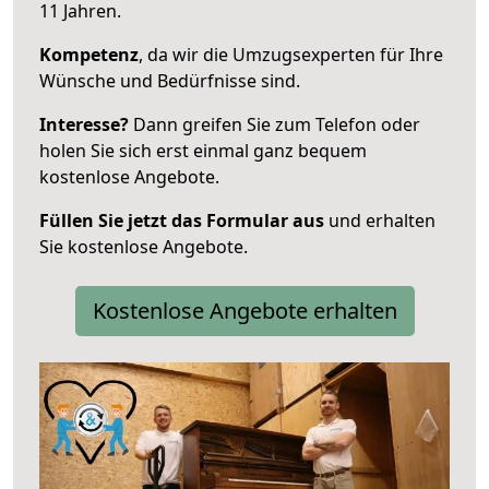
11 Jahren.
Kompetenz
, da wir die Umzugsexperten für Ihre
Wünsche und Bedürfnisse sind.
Interesse?
Dann greifen Sie zum Telefon oder
holen Sie sich erst einmal ganz bequem
kostenlose Angebote.
Füllen Sie jetzt das Formular aus
und erhalten
Sie kostenlose Angebote.
Kostenlose Angebote erhalten