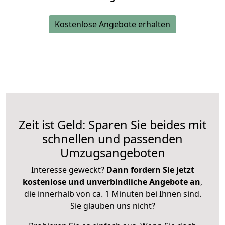
Kostenlose Angebote erhalten
Zeit ist Geld: Sparen Sie beides mit
schnellen und passenden
Umzugsangeboten
Interesse geweckt?
Dann fordern Sie jetzt
kostenlose und unverbindliche Angebote an
,
die innerhalb von ca. 1 Minuten bei Ihnen sind.
Sie glauben uns nicht?