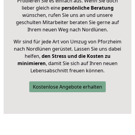
Probieren Sie es einfach aus. Wenn Sie doch
lieber gleich eine
persönliche Beratung
wünschen, rufen Sie uns an und unsere
geschulten Mitarbeiter beraten Sie gerne auf
Ihrem neuen Weg nach Nordlünen.
Wir sind für jede Art von Umzug von Pforzheim
nach Nordlünen gerüstet. Lassen Sie uns dabei
helfen,
den Stress und die Kosten zu
minimieren
, damit Sie sich auf Ihren neuen
Lebensabschnitt freuen können.
Kostenlose Angebote erhalten