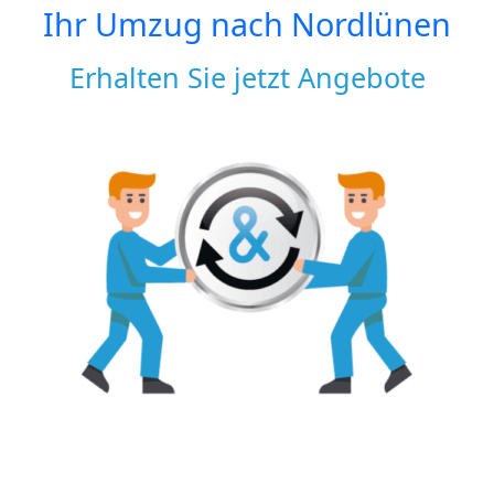
Ihr Umzug nach
Nordlünen
Erhalten Sie jetzt Angebote