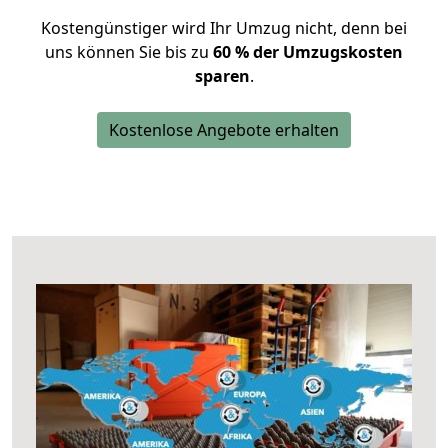
Kostengünstiger wird Ihr Umzug nicht, denn bei
uns können Sie bis zu
60 % der Umzugskosten
sparen
.
Kostenlose Angebote erhalten