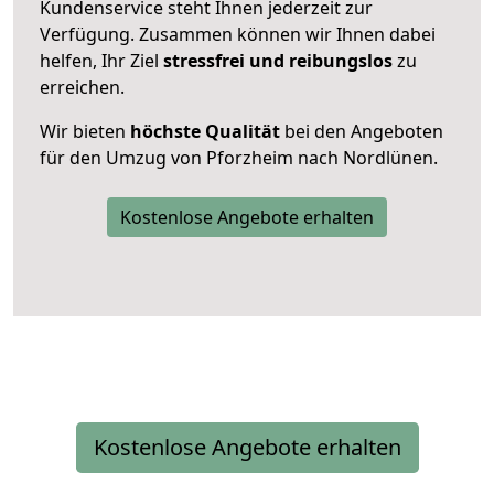
Kundenservice steht Ihnen jederzeit zur
Verfügung. Zusammen können wir Ihnen dabei
helfen, Ihr Ziel
stressfrei und reibungslos
zu
erreichen.
Wir bieten
höchste Qualität
bei den Angeboten
für den Umzug von Pforzheim nach Nordlünen.
Kostenlose Angebote erhalten
Kostenlose Angebote erhalten