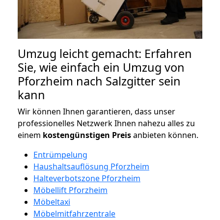
Umzug leicht gemacht: Erfahren
Sie, wie einfach ein Umzug von
Pforzheim nach Salzgitter sein
kann
Wir können Ihnen garantieren, dass unser
professionelles Netzwerk Ihnen nahezu alles zu
einem
kostengünstigen
Preis
anbieten können.
Entrümpelung
Haushaltsauflösung Pforzheim
Halteverbotszone Pforzheim
Möbellift Pforzheim
Möbeltaxi
Möbelmitfahrzentrale