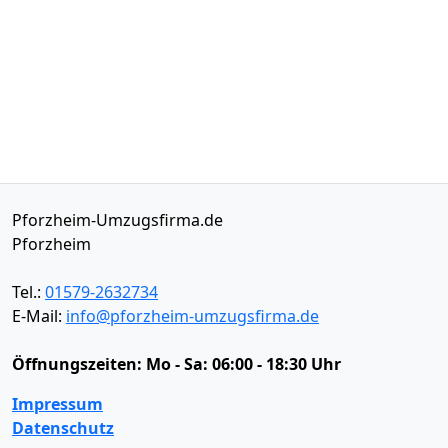
Pforzheim-Umzugsfirma.de
Pforzheim
Tel.:
01579-2632734
E-Mail:
info@pforzheim-umzugsfirma.de
Öffnungszeiten:
Mo - Sa: 06:00 - 18:30 Uhr
Impressum
Datenschutz