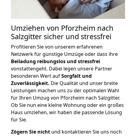
Umziehen von
Pforzheim nach
Salzgitter
sicher und stressfrei
Profitieren Sie von unserem erfahrenen
Netzwerk für günstige Umzüge oder dass ihre
Beiladung reibungslos und stressfrei
vonstattengeht. Dabei legen unsere Partner
besonderen Wert auf
Sorgfalt und
Zuverlässigkeit.
Die Qualität und unser breite
Leistungen machen uns zu der optimalen Wahl
für Ihren Umzug von Pforzheim nach Salzgitter.
Ob Sie nun eine kleine Wohnung oder ein großes
Haus umziehen, wir haben die passende Lösung
für Sie.
Zögern Sie nicht
und kontaktieren Sie uns noch