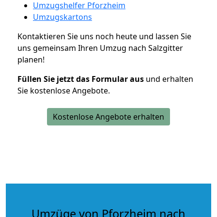
Umzugshelfer Pforzheim
Umzugskartons
Kontaktieren Sie uns noch heute und lassen Sie
uns gemeinsam Ihren Umzug nach Salzgitter
planen!
Füllen Sie jetzt das Formular aus
und erhalten
Sie kostenlose Angebote.
Kostenlose Angebote erhalten
Umzüge von Pforzheim nach