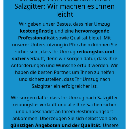
Salzgitter: Wir machen es Ihnen
leicht
Wir geben unser Bestes, dass hier Umzug
kostengünstig
und eine
hervorragende
Professionalität
sowie Qualität bietet. Mit
unserer Unterstützung in Pforzheim können Sie
sicher sein, dass Ihr Umzug
reibungslos und
sicher
verläuft, denn wir sorgen dafür, dass Ihre
Anforderungen und Wünsche erfüllt werden. Wir
haben die besten Partner, um Ihnen zu helfen
und sicherzustellen, dass Ihr Umzug nach
Salzgitter ein erfolgreicher ist.
Wir sorgen dafür, dass Ihr Umzug nach Salzgitter
reibungslos verläuft und alle Ihre Sachen sicher
und unbeschadet an Ihrem Bestimmungsort
ankommen. Überzeugen Sie sich selbst von den
günstigen Angeboten und der Qualität
.
Unsere