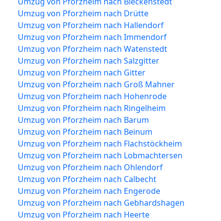
Umzug von Pforzheim nach Bleckenstedt
Umzug von Pforzheim nach Drütte
Umzug von Pforzheim nach Hallendorf
Umzug von Pforzheim nach Immendorf
Umzug von Pforzheim nach Watenstedt
Umzug von Pforzheim nach Salzgitter
Umzug von Pforzheim nach Gitter
Umzug von Pforzheim nach Groß Mahner
Umzug von Pforzheim nach Hohenrode
Umzug von Pforzheim nach Ringelheim
Umzug von Pforzheim nach Barum
Umzug von Pforzheim nach Beinum
Umzug von Pforzheim nach Flachstöckheim
Umzug von Pforzheim nach Lobmachtersen
Umzug von Pforzheim nach Ohlendorf
Umzug von Pforzheim nach Calbecht
Umzug von Pforzheim nach Engerode
Umzug von Pforzheim nach Gebhardshagen
Umzug von Pforzheim nach Heerte