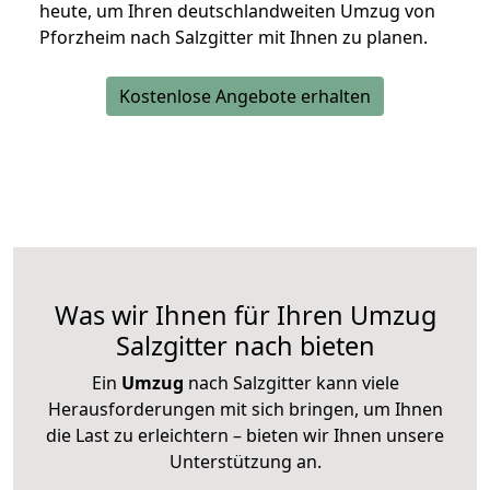
heute, um Ihren deutschlandweiten Umzug von
Pforzheim nach Salzgitter mit Ihnen zu planen.
Kostenlose Angebote erhalten
Was wir Ihnen für Ihren Umzug
Salzgitter nach bieten
Ein
Umzug
nach Salzgitter kann viele
Herausforderungen mit sich bringen, um Ihnen
die Last zu erleichtern – bieten wir Ihnen unsere
Unterstützung an.