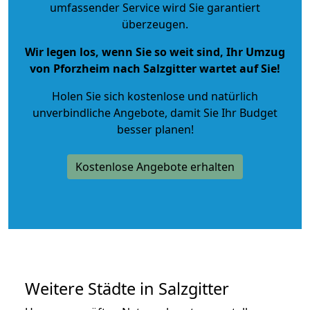
umfassender Service wird Sie garantiert
überzeugen.
Wir legen los, wenn Sie so weit sind, Ihr Umzug
von Pforzheim nach Salzgitter wartet auf Sie!
Holen Sie sich kostenlose und natürlich
unverbindliche Angebote
, damit Sie Ihr Budget
besser planen!
Kostenlose Angebote erhalten
Weitere Städte in Salzgitter