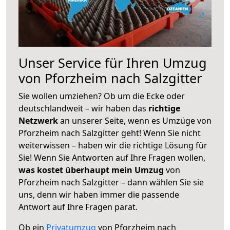
Unser Service für Ihren Umzug
von Pforzheim nach Salzgitter
Sie wollen umziehen? Ob um die Ecke oder
deutschlandweit – wir haben das
richtige
Netzwerk
an unserer Seite, wenn es Umzüge von
Pforzheim nach Salzgitter geht! Wenn Sie nicht
weiterwissen – haben wir die richtige Lösung für
Sie! Wenn Sie Antworten auf Ihre Fragen wollen,
was kostet überhaupt mein Umzug
von
Pforzheim nach Salzgitter – dann wählen Sie sie
uns, denn wir haben immer die passende
Antwort auf Ihre Fragen parat.
Ob ein
Privatumzug
von Pforzheim nach