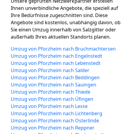
Unsere geprüften Netzwerkpartner erstellen
Ihnen unverbindliche Angebote, die speziell auf
Ihre Bedürfnisse zugeschnitten sind. Diese
Angebote sind kostenlos, unabhängig davon, ob
Sie einen Umzug innerhalb von Salzgitter oder
außerhalb Ihres aktuellen Standorts planen.
Umzug von Pforzheim nach Bruchmachtersen
Umzug von Pforzheim nach Engelnstedt
Umzug von Pforzheim nach Lebenstedt
Umzug von Pforzheim nach Salder
Umzug von Pforzheim nach Beddingen
Umzug von Pforzheim nach Sauingen
Umzug von Pforzheim nach Thiede
Umzug von Pforzheim nach Üfingen
Umzug von Pforzheim nach Lesse
Umzug von Pforzheim nach Lichtenberg
Umzug von Pforzheim nach Osterlinde
Umzug von Pforzheim nach Reppner