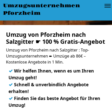
Umzugsunternehmen
Pforzheim
Umzug von Pforzheim nach
Salzgitter ☛ 100 % Gratis-Angebot
Umzug von Pforzheim nach Salzgitter : Top-
Umzugsunternehmen ➨ Umzüge ab 86€ –
Kostenlose Angebote in 1 Min.
✓
Wir helfen Ihnen, wenn es um Ihren
Umzug geht!
✓
Schnell & unverbindlich Angebote
erhalten!
✓
Finden Sie das beste Angebot für Ihren
Umzug!