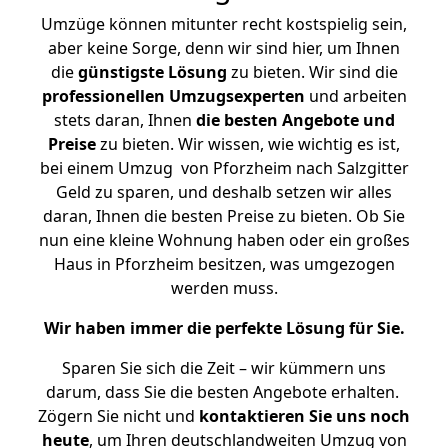
Umzüge können mitunter recht kostspielig sein,
aber keine Sorge, denn wir sind hier, um Ihnen
die
günstigste
Lösung
zu bieten. Wir sind die
professionellen Umzugsexperten
und arbeiten
stets daran, Ihnen
die besten Angebote und
Preise
zu bieten. Wir wissen, wie wichtig es ist,
bei einem Umzug von Pforzheim nach Salzgitter
Geld zu sparen, und deshalb setzen wir alles
daran, Ihnen die besten Preise zu bieten. Ob Sie
nun eine kleine Wohnung haben oder ein großes
Haus in Pforzheim besitzen, was umgezogen
werden muss.
Wir haben immer die perfekte Lösung für Sie.
Sparen Sie sich die Zeit – wir kümmern uns
darum, dass Sie die besten Angebote erhalten.
Zögern Sie nicht und
kontaktieren Sie uns noch
heute
, um Ihren deutschlandweiten Umzug von