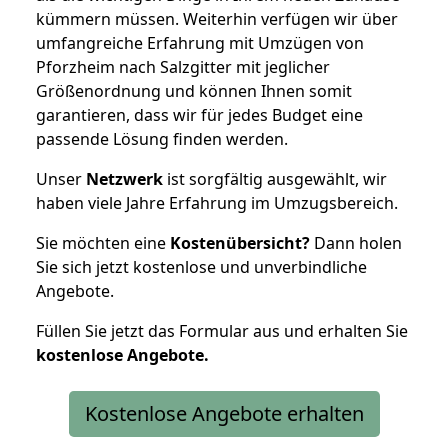
kümmern müssen. Weiterhin verfügen wir über
umfangreiche Erfahrung mit Umzügen von
Pforzheim nach Salzgitter mit jeglicher
Größenordnung und können Ihnen somit
garantieren, dass wir für jedes Budget eine
passende Lösung finden werden.
Unser
Netzwerk
ist sorgfältig ausgewählt, wir
haben viele Jahre Erfahrung im Umzugsbereich.
Sie möchten eine
Kostenübersicht?
Dann holen
Sie sich jetzt kostenlose und unverbindliche
Angebote.
Füllen Sie jetzt das Formular aus und erhalten Sie
kostenlose
Angebote.
Kostenlose Angebote erhalten