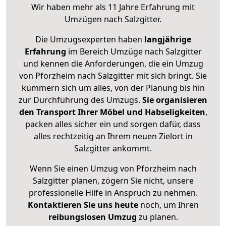
Wir haben mehr als 11 Jahre Erfahrung mit
Umzügen nach
Salzgitter
.
Die Umzugsexperten haben
langjährige
Erfahrung
im Bereich Umzüge nach Salzgitter
und kennen die Anforderungen, die ein Umzug
von Pforzheim nach Salzgitter mit sich bringt. Sie
kümmern sich um alles, von der Planung bis hin
zur Durchführung des Umzugs.
Sie organisieren
den Transport Ihrer Möbel und Habseligkeiten
,
packen alles sicher ein und sorgen dafür, dass
alles rechtzeitig an Ihrem neuen Zielort in
Salzgitter ankommt.
Wenn Sie einen Umzug von Pforzheim nach
Salzgitter planen, zögern Sie nicht, unsere
professionelle Hilfe in Anspruch zu nehmen.
Kontaktieren Sie uns heute
noch, um Ihren
reibungslosen Umzug
zu planen.