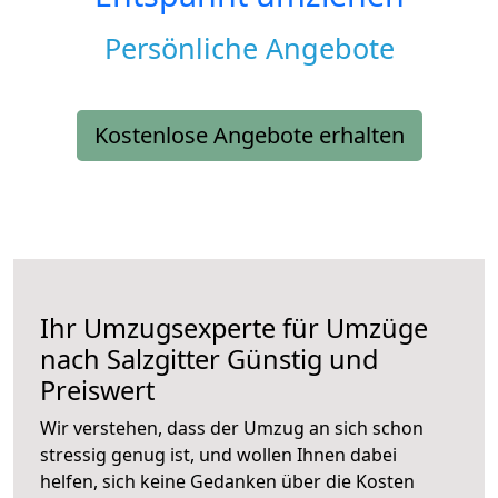
Persönliche Angebote
Kostenlose Angebote erhalten
Ihr Umzugsexperte für Umzüge
nach
Salzgitter
Günstig und
Preiswert
Wir verstehen, dass der Umzug an sich schon
stressig genug ist, und wollen Ihnen dabei
helfen, sich keine Gedanken über die Kosten