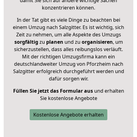
damit Sie sich auf andere wichtige Sachen
konzentrieren können.
In der Tat gibt es viele Dinge zu beachten bei
einem Umzug nach Salzgitter. Es ist wichtig, sich
Zeit zu nehmen, um alle Aspekte des Umzugs
sorgfältig
zu
planen
und zu
organisieren
, um
sicherzustellen, dass alles reibungslos verläuft.
Mit der richtigen Umzugsfirma kann ein
deutschlandweiter Umzug von Pforzheim nach
Salzgitter erfolgreich durchgeführt werden und
dafür sorgen wir.
Füllen Sie jetzt das Formular aus
und erhalten
Sie kostenlose Angebote
Kostenlose Angebote erhalten