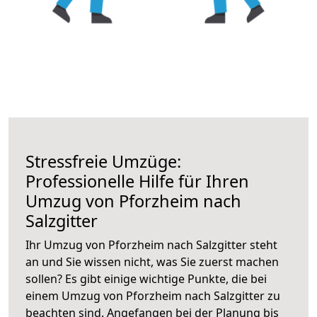
Stressfreie Umzüge:
Professionelle Hilfe für Ihren
Umzug von Pforzheim nach
Salzgitter
Ihr Umzug von Pforzheim nach Salzgitter steht
an und Sie wissen nicht, was Sie zuerst machen
sollen? Es gibt einige wichtige Punkte, die bei
einem Umzug von Pforzheim nach Salzgitter zu
beachten sind.
Angefangen bei der Planung bis