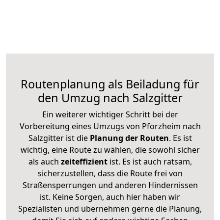
Routenplanung als Beiladung für
den Umzug nach Salzgitter
Ein weiterer wichtiger Schritt bei der
Vorbereitung eines Umzugs von Pforzheim nach
Salzgitter ist die
Planung der Routen
. Es ist
wichtig, eine Route zu wählen, die sowohl sicher
als auch
zeiteffizient
ist. Es ist auch ratsam,
sicherzustellen, dass die Route frei von
Straßensperrungen und anderen Hindernissen
ist. Keine Sorgen, auch hier haben wir
Spezialisten und übernehmen gerne die Planung,