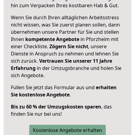
hin zum Verpacken Ihres kostbaren Hab & Gut.
Wenn Sie durch Ihren alltäglichen Arbeitsstress
nicht wissen, was Sie zuerst planen sollen, dann
übernehmen unsere Partner für Sie und stellen
Ihnen
kompetente Angebote
in Pforzheim mit
einer Checkliste.
Zögern Sie nicht
, unsere
Dienste in Anspruch zu nehmen und lehnen Sie
sich zurück.
Vertrauen Sie unserer 11 Jahre
Erfahrung
in der Umzugsbranche und holen Sie
sich Angebote.
Füllen Sie jetzt das Formular aus und
erhalten
Sie kostenlose Angebote
.
Bis zu 60 % der Umzugskosten sparen
, das
finden Sie nur bei uns!
Kostenlose Angebote erhalten