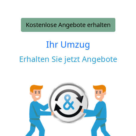
Kostenlose Angebote erhalten
Ihr Umzug
Erhalten Sie jetzt Angebote