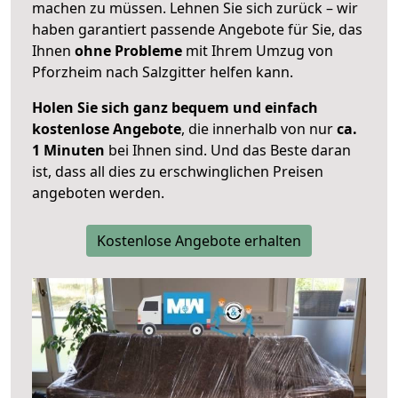
machen zu müssen. Lehnen Sie sich zurück – wir
haben garantiert passende Angebote für Sie, das
Ihnen
ohne Probleme
mit Ihrem Umzug von
Pforzheim nach Salzgitter helfen kann.
Holen Sie sich ganz bequem und einfach
kostenlose Angebote
, die innerhalb von nur
ca.
1 Minuten
bei Ihnen sind. Und das Beste daran
ist, dass all dies zu erschwinglichen Preisen
angeboten werden.
Kostenlose Angebote erhalten