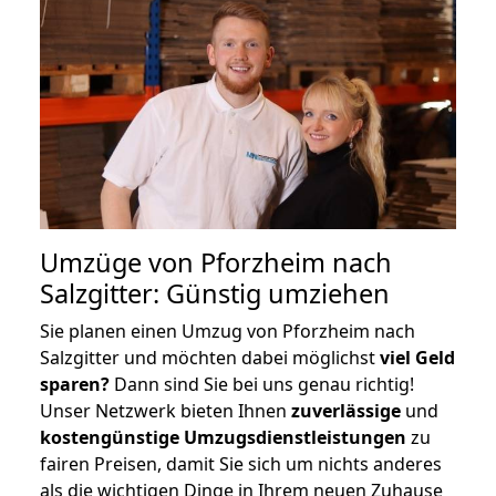
Umzüge von Pforzheim nach
Salzgitter: Günstig umziehen
Sie planen einen Umzug von Pforzheim nach
Salzgitter und möchten dabei möglichst
viel Geld
sparen?
Dann sind Sie bei uns genau richtig!
Unser Netzwerk bieten Ihnen
zuverlässige
und
kostengünstige Umzugsdienstleistungen
zu
fairen Preisen, damit Sie sich um nichts anderes
als die wichtigen Dinge in Ihrem neuen Zuhause