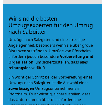
Wir sind die besten
Umzugsexperten für den Umzug
nach Salzgitter
Umzüge nach Salzgitter sind eine stressige
Angelegenheit, besonders wenn sie über große
Distanzen stattfinden. Umzüge von Pforzheim
erfordern jedoch besondere
Vorbereitung und
Organisation
, um sicherzustellen, dass alles
reibungslos
verläuft.
Ein wichtiger Schritt bei der Vorbereitung eines
Umzugs nach Salzgitter ist die Auswahl eines
zuverlässigen
Umzugsunternehmens in
Pforzheim. Es ist wichtig, sicherzustellen, dass
das Unternehmen über die erforderliche