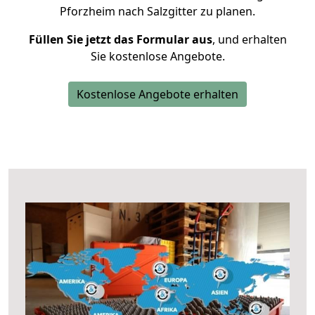
Pforzheim nach Salzgitter zu planen.
Füllen Sie jetzt das Formular aus
, und erhalten
Sie kostenlose Angebote.
Kostenlose Angebote erhalten