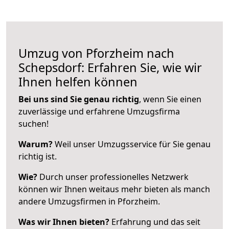
Umzug von Pforzheim nach
Schepsdorf: Erfahren Sie, wie wir
Ihnen helfen können
Bei uns sind Sie genau richtig
, wenn Sie einen
zuverlässige und erfahrene Umzugsfirma
suchen!
Warum?
Weil unser Umzugsservice für Sie genau
richtig ist.
Wie?
Durch unser professionelles Netzwerk
können wir Ihnen weitaus mehr bieten als manch
andere Umzugsfirmen in Pforzheim.
Was wir Ihnen bieten?
Erfahrung und das seit