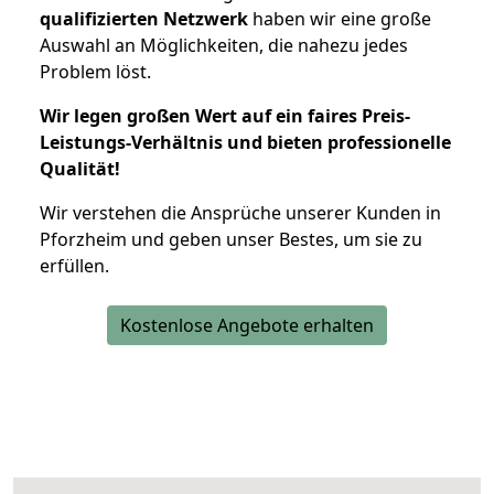
qualifizierten Netzwerk
haben wir eine große
Auswahl an Möglichkeiten, die nahezu jedes
Problem löst.
Wir legen großen Wert auf ein faires Preis-
Leistungs-Verhältnis und bieten professionelle
Qualität!
Wir verstehen die Ansprüche unserer Kunden in
Pforzheim und geben unser Bestes, um sie zu
erfüllen.
Kostenlose Angebote erhalten