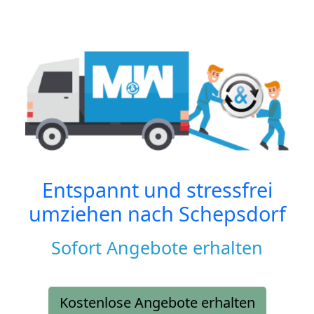
Entspannt und stressfrei
umziehen nach
Schepsdorf
Sofort Angebote erhalten
Kostenlose Angebote erhalten