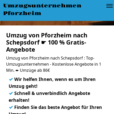
Umzugsunternehmen
Pforzheim
Umzug von Pforzheim nach
Schepsdorf ☛ 100 % Gratis-
Angebote
Umzug von Pforzheim nach Schepsdorf : Top-
Umzugsunternehmen - Kostenlose Angebote in 1
Min. ➨ Umzüge ab 86€
✓
Wir helfen Ihnen, wenn es um Ihren
Umzug geht!
✓
Schnell & unverbindlich Angebote
erhalten!
✓
Finden Sie das beste Angebot für Ihren