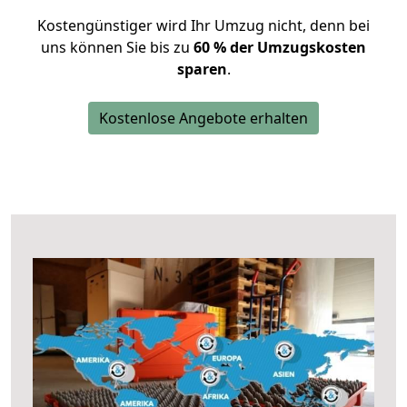
Kostengünstiger wird Ihr Umzug nicht, denn bei
uns können Sie bis zu
60 % der Umzugskosten
sparen
.
Kostenlose Angebote erhalten