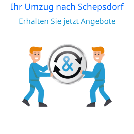
Ihr Umzug nach
Schepsdorf
Erhalten Sie jetzt Angebote