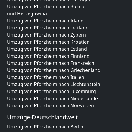
Umzug von Pforzheim nach Bosnien
und Herzegowina
Umzug von Pforzheim nach Irland
Umzug von Pforzheim nach Lettland
Umzug von Pforzheim nach Zypern
Umzug von Pforzheim nach Kroatien
Umzug von Pforzheim nach Estland
Umzug von Pforzheim nach Finnland
Umzug von Pforzheim nach Frankreich
Umzug von Pforzheim nach Griechenland
Umzug von Pforzheim nach Italien
Umzug von Pforzheim nach Liechtenstein
Umzug von Pforzheim nach Luxemburg
Umzug von Pforzheim nach Niederlande
Umzug von Pforzheim nach Norwegen
Umzüge-Deutschlandweit
Umzug von Pforzheim nach Berlin