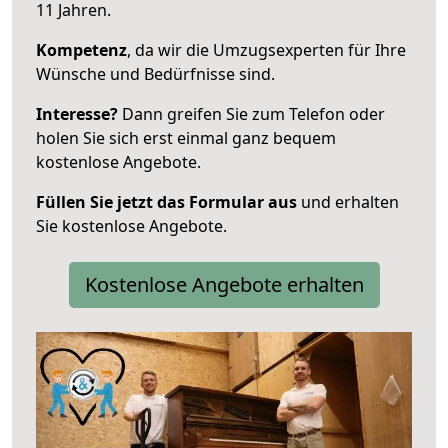
11 Jahren.
Kompetenz
, da wir die Umzugsexperten für Ihre
Wünsche und Bedürfnisse sind.
Interesse?
Dann greifen Sie zum Telefon oder
holen Sie sich erst einmal ganz bequem
kostenlose Angebote.
Füllen Sie jetzt das Formular aus
und erhalten
Sie kostenlose Angebote.
Kostenlose Angebote erhalten