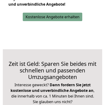
und unverbindliche Angebote!
Kostenlose Angebote erhalten
Zeit ist Geld: Sparen Sie beides mit
schnellen und passenden
Umzugsangeboten
Interesse geweckt?
Dann fordern Sie jetzt
kostenlose und unverbindliche Angebote an
,
die innerhalb von ca. 1 Minuten bei Ihnen sind.
Sie glauben uns nicht?