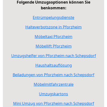
Folgende Umzugsoptionen können Sie
benkommen:
Entrümpelungsdienste
Halteverbotszone in Pforzheim
Möbeltaxi Pforzheim
Möbellift Pforzheim
Umzugshelfer von Pforzheim nach Schepsdorf
Haushaltsauflösung
Beiladungen von Pforzheim nach Schepsdorf
Möbelmitfahrzentrale
Umzugskartons
Mini Umzug von Pforzheim nach Schepsdorf