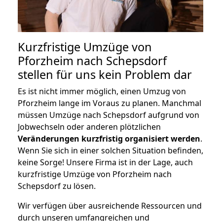
Kurzfristige Umzüge von
Pforzheim nach Schepsdorf
stellen für uns kein Problem dar
Es ist nicht immer möglich, einen Umzug von
Pforzheim lange im Voraus zu planen. Manchmal
müssen Umzüge nach Schepsdorf aufgrund von
Jobwechseln oder anderen plötzlichen
Veränderungen kurzfristig organisiert werden
.
Wenn Sie sich in einer solchen Situation befinden,
keine Sorge! Unsere Firma ist in der Lage, auch
kurzfristige Umzüge von Pforzheim nach
Schepsdorf zu lösen.
Wir verfügen über ausreichende Ressourcen und
durch unseren umfangreichen und