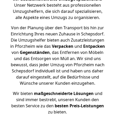
Unser Netzwerk besteht aus professionellen
Umzugshelfern, die sich darauf spezialisieren,
alle Aspekte eines Umzugs zu organisieren.
Von der Planung über den Transport bis hin zur
Einrichtung Ihres neuen Zuhause in Schepsdorf.
Die Umzugshelfer bieten auch Zusatzleistungen
in Pforzheim wie das
Verpacken
und
Entpacken
von
Gegenständen
, das Entfernen von Möbeln
und das Entsorgen von Müll an. Wir sind uns
bewusst, dass jeder Umzug von Pforzheim nach
Schepsdorf individuell ist und haben uns daher
darauf eingestellt, auf die Bedürfnisse und
Wünsche unserer Kunden einzugehen.
Wir bieten
maßgeschneiderte Lösungen
und
sind immer bestrebt, unseren Kunden den
besten Service zu den
besten Preis-Leistungen
zu bieten.