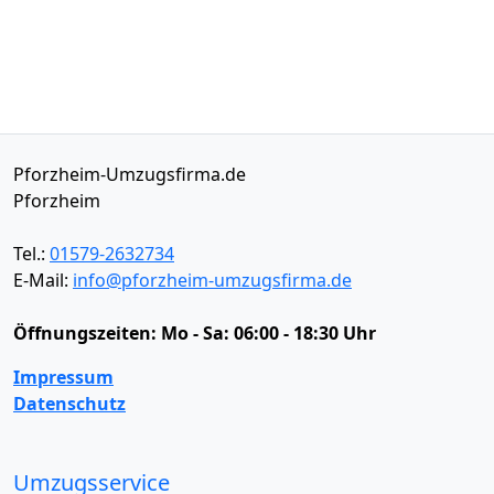
Pforzheim-Umzugsfirma.de
Pforzheim
Tel.:
01579-2632734
E-Mail:
info@pforzheim-umzugsfirma.de
Öffnungszeiten:
Mo - Sa: 06:00 - 18:30 Uhr
Impressum
Datenschutz
Umzugsservice