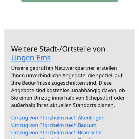
Weitere Stadt-/Ortsteile von
Lingen Ems
Unsere geprüften Netzwerkpartner erstellen
Ihnen unverbindliche Angebote, die speziell auf
Ihre Bedürfnisse zugeschnitten sind. Diese
Angebote sind kostenlos, unabhängig davon, ob
Sie einen Umzug innerhalb von Schepsdorf oder
außerhalb Ihres aktuellen Standorts planen.
Umzug von Pforzheim nach Altenlingen
Umzug von Pforzheim nach Baccum
Umzug von Pforzheim nach Bramsche