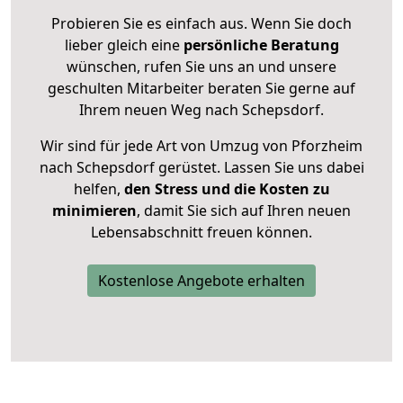
Probieren Sie es einfach aus. Wenn Sie doch
lieber gleich eine
persönliche Beratung
wünschen, rufen Sie uns an und unsere
geschulten Mitarbeiter beraten Sie gerne auf
Ihrem neuen Weg nach Schepsdorf.
Wir sind für jede Art von Umzug von Pforzheim
nach Schepsdorf gerüstet. Lassen Sie uns dabei
helfen,
den Stress und die Kosten zu
minimieren
, damit Sie sich auf Ihren neuen
Lebensabschnitt freuen können.
Kostenlose Angebote erhalten