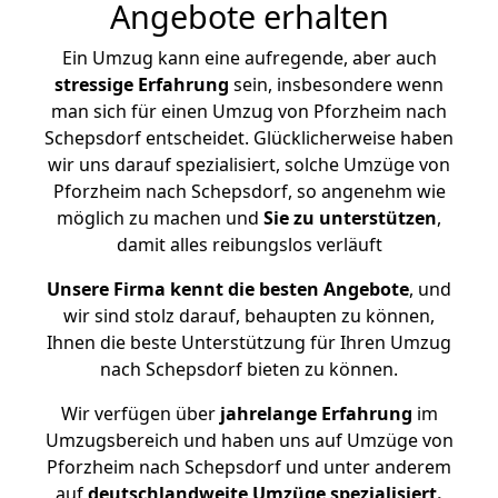
Angebote erhalten
Ein Umzug kann eine aufregende, aber auch
stressige
Erfahrung
sein, insbesondere wenn
man sich für einen Umzug von Pforzheim nach
Schepsdorf entscheidet. Glücklicherweise haben
wir uns darauf spezialisiert, solche Umzüge von
Pforzheim nach Schepsdorf, so angenehm wie
möglich zu machen und
Sie zu unterstützen
,
damit alles reibungslos verläuft
Unsere Firma kennt die besten Angebote
, und
wir sind stolz darauf, behaupten zu können,
Ihnen die beste Unterstützung für Ihren Umzug
nach Schepsdorf bieten zu können.
Wir verfügen über
jahrelange Erfahrung
im
Umzugsbereich und haben uns auf Umzüge von
Pforzheim nach Schepsdorf und unter anderem
auf
deutschlandweite Umzüge spezialisiert.