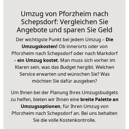
Umzug von Pforzheim nach
Schepsdorf: Vergleichen Sie
Angebote und sparen Sie Geld
Der wichtigste Punkt bei jedem Umzug –
Die
Umzugskosten!
Ob innerorts oder von
Pforzheim nach Schepsdorf oder nach Markdorf
–
ein Umzug kostet
.
Man muss sich vorher im
Klaren sein, was das Budget hergibt. Welchen
Service erwarten und wünschen Sie? Was
möchten Sie dafür ausgeben?
Um Ihnen bei der Planung Ihres Umzugsbudgets
zu helfen, bieten wir Ihnen eine
breite Palette an
Umzugsoptionen
, für Ihren Umzug von
Pforzheim nach Schepsdorf an. Bei uns behalten
Sie die volle Kostenkontrolle.