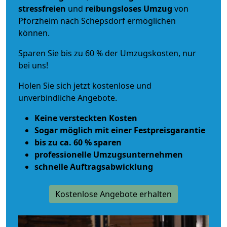
stressfreien
und
reibungsloses
Umzug
von
Pforzheim nach Schepsdorf ermöglichen
können.
Sparen Sie bis zu 60 % der Umzugskosten, nur
bei uns!
Holen Sie sich jetzt kostenlose und
unverbindliche Angebote.
Keine versteckten Kosten
Sogar möglich mit einer Festpreisgarantie
bis zu ca. 60 % sparen
professionelle Umzugsunternehmen
schnelle Auftragsabwicklung
Kostenlose Angebote erhalten