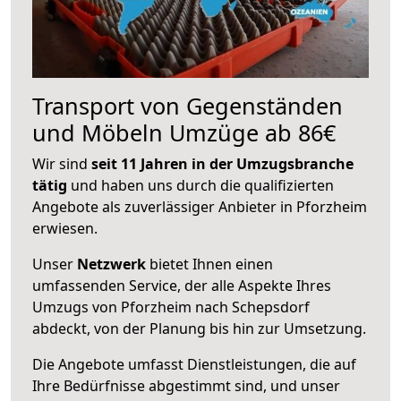
Transport von Gegenständen
und Möbeln Umzüge ab 86€
Wir sind
seit 11 Jahren in der Umzugsbranche
tätig
und haben uns durch die qualifizierten
Angebote als zuverlässiger Anbieter in Pforzheim
erwiesen.
Unser
Netzwerk
bietet Ihnen einen
umfassenden Service, der alle Aspekte Ihres
Umzugs von Pforzheim nach Schepsdorf
abdeckt, von der Planung bis hin zur Umsetzung.
Die Angebote umfasst Dienstleistungen, die auf
Ihre Bedürfnisse abgestimmt sind, und unser