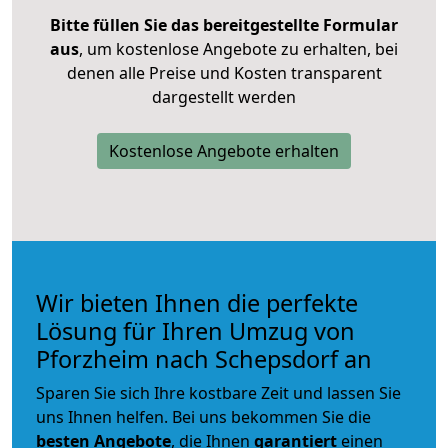
Bitte füllen Sie das bereitgestellte Formular
aus
, um kostenlose Angebote zu erhalten, bei
denen alle Preise und Kosten transparent
dargestellt werden
Kostenlose Angebote erhalten
Wir bieten Ihnen die perfekte
Lösung für Ihren Umzug von
Pforzheim nach Schepsdorf an
Sparen Sie sich Ihre kostbare Zeit und lassen Sie
uns Ihnen helfen. Bei uns bekommen Sie die
besten Angebote
, die Ihnen
garantiert
einen