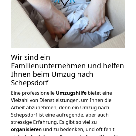
Wir sind ein
Familienunternehmen und helfen
Ihnen beim Umzug nach
Schepsdorf
Eine professionelle
Umzugshilfe
bietet eine
Vielzahl von Dienstleistungen, um Ihnen die
Arbeit abzunehmen, denn ein Umzug nach
Schepsdorf ist eine aufregende, aber auch
stressige Erfahrung. Es gibt so viel zu
organisieren
und zu bedenken, und oft fehlt