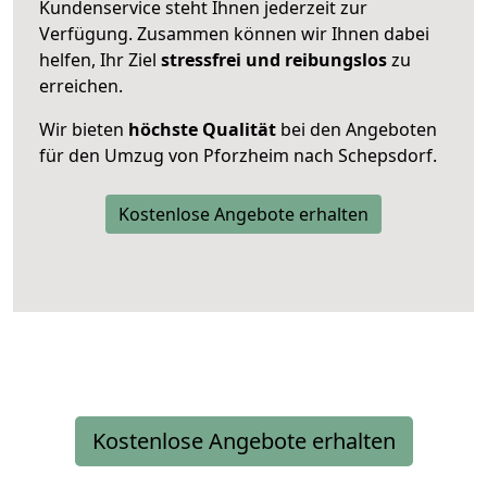
Kundenservice steht Ihnen jederzeit zur
Verfügung. Zusammen können wir Ihnen dabei
helfen, Ihr Ziel
stressfrei und reibungslos
zu
erreichen.
Wir bieten
höchste Qualität
bei den Angeboten
für den Umzug von Pforzheim nach Schepsdorf.
Kostenlose Angebote erhalten
Kostenlose Angebote erhalten