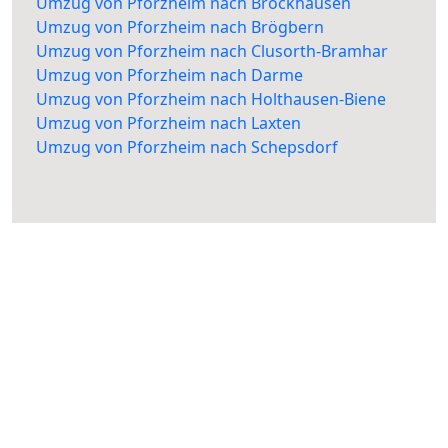
Umzug von Pforzheim nach Brockhausen
Umzug von Pforzheim nach Brögbern
Umzug von Pforzheim nach Clusorth-Bramhar
Umzug von Pforzheim nach Darme
Umzug von Pforzheim nach Holthausen-Biene
Umzug von Pforzheim nach Laxten
Umzug von Pforzheim nach Schepsdorf