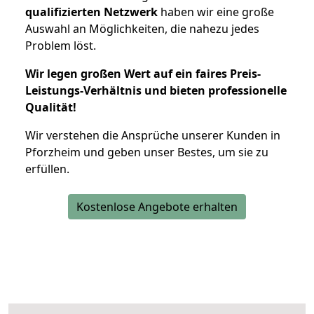
qualifizierten Netzwerk
haben wir eine große
Auswahl an Möglichkeiten, die nahezu jedes
Problem löst.
Wir legen großen Wert auf ein faires Preis-
Leistungs-Verhältnis und bieten professionelle
Qualität!
Wir verstehen die Ansprüche unserer Kunden in
Pforzheim und geben unser Bestes, um sie zu
erfüllen.
Kostenlose Angebote erhalten