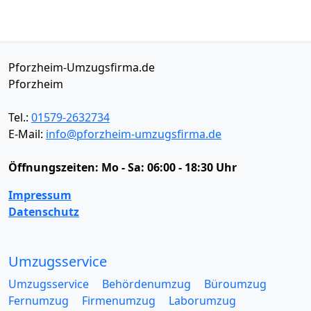
Pforzheim-Umzugsfirma.de
Pforzheim
Tel.:
01579-2632734
E-Mail:
info@pforzheim-umzugsfirma.de
Öffnungszeiten:
Mo - Sa: 06:00 - 18:30 Uhr
Impressum
Datenschutz
Umzugsservice
Umzugsservice
Behördenumzug
Büroumzug
Fernumzug
Firmenumzug
Laborumzug