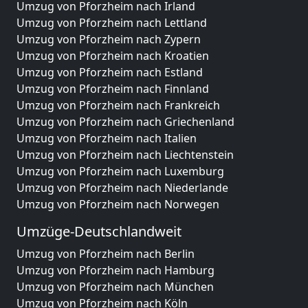
Umzug von Pforzheim nach Irland
Umzug von Pforzheim nach Lettland
Umzug von Pforzheim nach Zypern
Umzug von Pforzheim nach Kroatien
Umzug von Pforzheim nach Estland
Umzug von Pforzheim nach Finnland
Umzug von Pforzheim nach Frankreich
Umzug von Pforzheim nach Griechenland
Umzug von Pforzheim nach Italien
Umzug von Pforzheim nach Liechtenstein
Umzug von Pforzheim nach Luxemburg
Umzug von Pforzheim nach Niederlande
Umzug von Pforzheim nach Norwegen
Umzüge-Deutschlandweit
Umzug von Pforzheim nach Berlin
Umzug von Pforzheim nach Hamburg
Umzug von Pforzheim nach München
Umzug von Pforzheim nach Köln