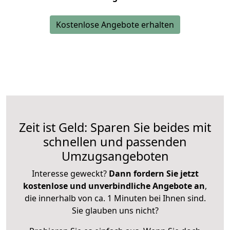
Kostenlose Angebote erhalten
Zeit ist Geld: Sparen Sie beides mit
schnellen und passenden
Umzugsangeboten
Interesse geweckt?
Dann fordern Sie jetzt
kostenlose und unverbindliche Angebote an
,
die innerhalb von ca. 1 Minuten bei Ihnen sind.
Sie glauben uns nicht?