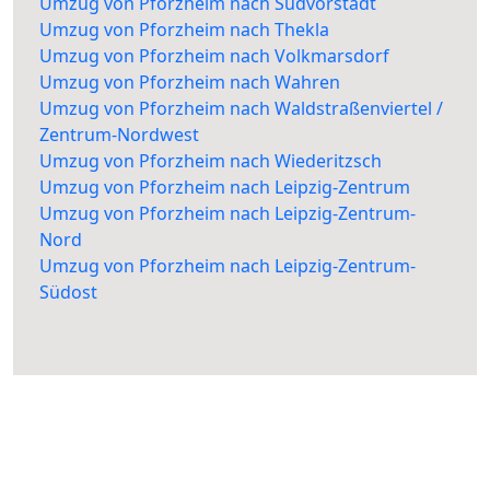
Umzug von Pforzheim nach Südvorstadt
Umzug von Pforzheim nach Thekla
Umzug von Pforzheim nach Volkmarsdorf
Umzug von Pforzheim nach Wahren
Umzug von Pforzheim nach Waldstraßenviertel /
Zentrum-Nordwest
Umzug von Pforzheim nach Wiederitzsch
Umzug von Pforzheim nach Leipzig-Zentrum
Umzug von Pforzheim nach Leipzig-Zentrum-
Nord
Umzug von Pforzheim nach Leipzig-Zentrum-
Südost