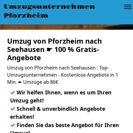
Umzugsunternehmen
Pforzheim
Umzug von Pforzheim nach
Seehausen ☛ 100 % Gratis-
Angebote
Umzug von Pforzheim nach Seehausen : Top-
Umzugsunternehmen - Kostenlose Angebote in 1
Min. ➨ Umzüge ab 86€
✓
Wir helfen Ihnen, wenn es um Ihren
Umzug geht!
✓
Schnell & unverbindlich Angebote
erhalten!
✓
Finden Sie das beste Angebot für Ihren