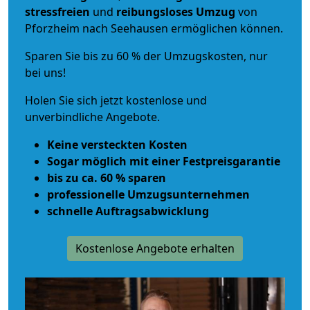
stressfreien
und
reibungsloses
Umzug
von
Pforzheim nach Seehausen ermöglichen können.
Sparen Sie bis zu 60 % der Umzugskosten, nur
bei uns!
Holen Sie sich jetzt kostenlose und
unverbindliche Angebote.
Keine versteckten Kosten
Sogar möglich mit einer Festpreisgarantie
bis zu ca. 60 % sparen
professionelle Umzugsunternehmen
schnelle Auftragsabwicklung
Kostenlose Angebote erhalten