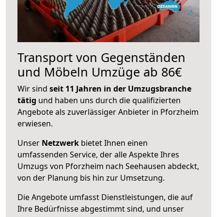
Transport von Gegenständen
und Möbeln Umzüge ab 86€
Wir sind
seit 11 Jahren in der Umzugsbranche
tätig
und haben uns durch die qualifizierten
Angebote als zuverlässiger Anbieter in Pforzheim
erwiesen.
Unser
Netzwerk
bietet Ihnen einen
umfassenden Service, der alle Aspekte Ihres
Umzugs von Pforzheim nach Seehausen abdeckt,
von der Planung bis hin zur Umsetzung.
Die Angebote umfasst Dienstleistungen, die auf
Ihre Bedürfnisse abgestimmt sind, und unser