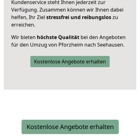
Kundenservice steht Ihnen jederzeit zur
Verfügung. Zusammen können wir Ihnen dabei
helfen, Ihr Ziel
stressfrei und reibungslos
zu
erreichen.
Wir bieten
höchste Qualität
bei den Angeboten
für den Umzug von Pforzheim nach Seehausen.
Kostenlose Angebote erhalten
Kostenlose Angebote erhalten