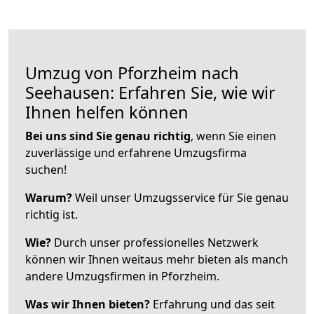
Umzug von Pforzheim nach
Seehausen: Erfahren Sie, wie wir
Ihnen helfen können
Bei uns sind Sie genau richtig
, wenn Sie einen
zuverlässige und erfahrene Umzugsfirma
suchen!
Warum?
Weil unser Umzugsservice für Sie genau
richtig ist.
Wie?
Durch unser professionelles Netzwerk
können wir Ihnen weitaus mehr bieten als manch
andere Umzugsfirmen in Pforzheim.
Was wir Ihnen bieten?
Erfahrung und das seit