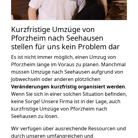
Kurzfristige Umzüge von
Pforzheim nach Seehausen
stellen für uns kein Problem dar
Es ist nicht immer möglich, einen Umzug von
Pforzheim lange im Voraus zu planen. Manchmal
müssen Umzüge nach Seehausen aufgrund von
Jobwechseln oder anderen plötzlichen
Veränderungen kurzfristig organisiert werden
.
Wenn Sie sich in einer solchen Situation befinden,
keine Sorge! Unsere Firma ist in der Lage, auch
kurzfristige Umzüge von Pforzheim nach
Seehausen zu lösen.
Wir verfügen über ausreichende Ressourcen und
durch unseren umfangreichen und