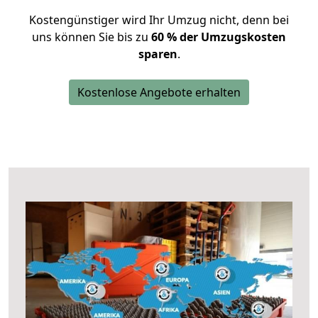
Kostengünstiger wird Ihr Umzug nicht, denn bei
uns können Sie bis zu
60 % der Umzugskosten
sparen
.
Kostenlose Angebote erhalten