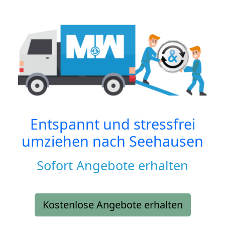
Entspannt und stressfrei
umziehen nach
Seehausen
Sofort Angebote erhalten
Kostenlose Angebote erhalten