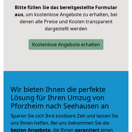
Bitte füllen Sie das bereitgestellte Formular
aus
, um kostenlose Angebote zu erhalten, bei
denen alle Preise und Kosten transparent
dargestellt werden
Kostenlose Angebote erhalten
Wir bieten Ihnen die perfekte
Lösung für Ihren Umzug von
Pforzheim nach Seehausen an
Sparen Sie sich Ihre kostbare Zeit und lassen Sie
uns Ihnen helfen. Bei uns bekommen Sie die
besten Angebote
, die Ihnen
garantiert
einen