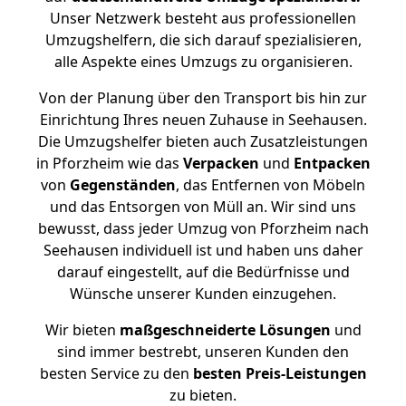
Unser Netzwerk besteht aus professionellen
Umzugshelfern, die sich darauf spezialisieren,
alle Aspekte eines Umzugs zu organisieren.
Von der Planung über den Transport bis hin zur
Einrichtung Ihres neuen Zuhause in Seehausen.
Die Umzugshelfer bieten auch Zusatzleistungen
in Pforzheim wie das
Verpacken
und
Entpacken
von
Gegenständen
, das Entfernen von Möbeln
und das Entsorgen von Müll an. Wir sind uns
bewusst, dass jeder Umzug von Pforzheim nach
Seehausen individuell ist und haben uns daher
darauf eingestellt, auf die Bedürfnisse und
Wünsche unserer Kunden einzugehen.
Wir bieten
maßgeschneiderte Lösungen
und
sind immer bestrebt, unseren Kunden den
besten Service zu den
besten Preis-Leistungen
zu bieten.