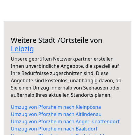
Weitere Stadt-/Ortsteile von
Leipzig
Unsere geprüften Netzwerkpartner erstellen
Ihnen unverbindliche Angebote, die speziell auf
Ihre Bedürfnisse zugeschnitten sind. Diese
Angebote sind kostenlos, unabhängig davon, ob
Sie einen Umzug innerhalb von Seehausen oder
außerhalb Ihres aktuellen Standorts planen.
Umzug von Pforzheim nach Kleinpösna
Umzug von Pforzheim nach Altlindenau
Umzug von Pforzheim nach Anger- Crottendorf
Umzug von Pforzheim nach Baalsdorf