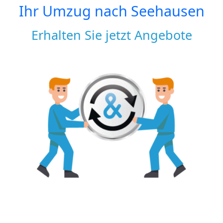
Ihr Umzug nach
Seehausen
Erhalten Sie jetzt Angebote