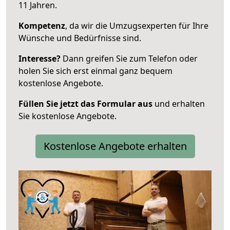
11 Jahren.
Kompetenz
, da wir die Umzugsexperten für Ihre
Wünsche und Bedürfnisse sind.
Interesse?
Dann greifen Sie zum Telefon oder
holen Sie sich erst einmal ganz bequem
kostenlose Angebote.
Füllen Sie jetzt das Formular aus
und erhalten
Sie kostenlose Angebote.
Kostenlose Angebote erhalten