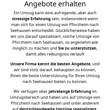
Angebote erhalten
Ein Umzug kann eine aufregende, aber auch
stressige
Erfahrung
sein, insbesondere wenn
man sich für einen Umzug von Pforzheim nach
Seehausen entscheidet. Glücklicherweise haben
wir uns darauf spezialisiert, solche Umzüge von
Pforzheim nach Seehausen, so angenehm wie
möglich zu machen und
Sie zu unterstützen
,
damit alles reibungslos verläuft
Unsere Firma kennt die besten Angebote
, und
wir sind stolz darauf, behaupten zu können,
Ihnen die beste Unterstützung für Ihren Umzug
nach Seehausen bieten zu können.
Wir verfügen über
jahrelange Erfahrung
im
Umzugsbereich und haben uns auf Umzüge von
Pforzheim nach Seehausen und unter anderem
auf
deutschlandweite Umzüge spezialisiert.