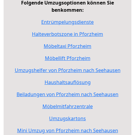
Folgende Umzugsoptionen können Sie
benkommen:
Entrümpelungsdienste
Halteverbotszone in Pforzheim
Möbeltaxi Pforzheim
Möbellift Pforzheim
Umzugshelfer von Pforzheim nach Seehausen
Haushaltsauflösung
Beiladungen von Pforzheim nach Seehausen
Möbelmitfahrzentrale
Umzugskartons
Mini Umzug von Pforzheim nach Seehausen