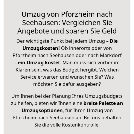
Umzug von Pforzheim nach
Seehausen: Vergleichen Sie
Angebote und sparen Sie Geld
Der wichtigste Punkt bei jedem Umzug –
Die
Umzugskosten!
Ob innerorts oder von
Pforzheim nach Seehausen oder nach Markdorf
–
ein Umzug kostet
.
Man muss sich vorher im
Klaren sein, was das Budget hergibt. Welchen
Service erwarten und wünschen Sie? Was
möchten Sie dafür ausgeben?
Um Ihnen bei der Planung Ihres Umzugsbudgets
zu helfen, bieten wir Ihnen eine
breite Palette an
Umzugsoptionen
, für Ihren Umzug von
Pforzheim nach Seehausen an. Bei uns behalten
Sie die volle Kostenkontrolle.