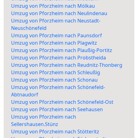
Umzug von Pforzheim nach Mölkau
Umzug von Pforzheim nach Neulindenau
Umzug von Pforzheim nach Neustadt-
Neuschönefeld
Umzug von Pforzheim nach Paunsdorf
Umzug von Pforzheim nach Plagwitz
Umzug von Pforzheim nach Plaußig-Portitz
Umzug von Pforzheim nach Probstheida
Umzug von Pforzheim nach Reudnitz-Thonberg
Umzug von Pforzheim nach Schleußig
Umzug von Pforzheim nach Schonau
Umzug von Pforzheim nach Schönefeld-
Abtnaudorf
Umzug von Pforzheim nach Schönefeld-Ost
Umzug von Pforzheim nach Seehausen
Umzug von Pforzheim nach
Sellershausen.Stünz
Umzug von Pforzheim nach Stötteritz