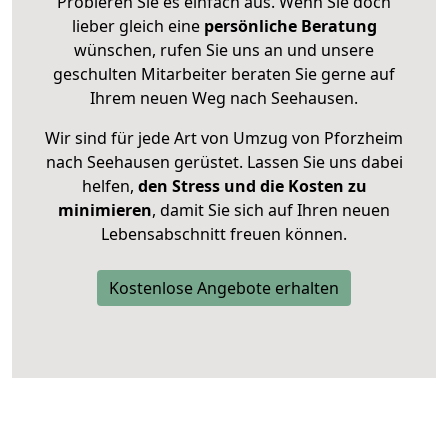
Probieren Sie es einfach aus. Wenn Sie doch
lieber gleich eine
persönliche Beratung
wünschen, rufen Sie uns an und unsere
geschulten Mitarbeiter beraten Sie gerne auf
Ihrem neuen Weg nach Seehausen.
Wir sind für jede Art von Umzug von Pforzheim
nach Seehausen gerüstet. Lassen Sie uns dabei
helfen,
den Stress und die Kosten zu
minimieren
, damit Sie sich auf Ihren neuen
Lebensabschnitt freuen können.
Kostenlose Angebote erhalten