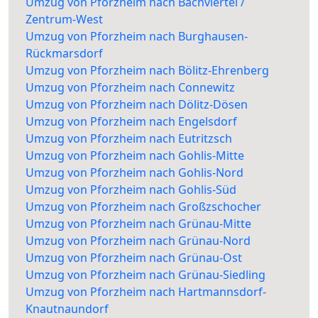
Umzug von Pforzheim nach Bachviertel /
Zentrum-West
Umzug von Pforzheim nach Burghausen-
Rückmarsdorf
Umzug von Pforzheim nach Bölitz-Ehrenberg
Umzug von Pforzheim nach Connewitz
Umzug von Pforzheim nach Dölitz-Dösen
Umzug von Pforzheim nach Engelsdorf
Umzug von Pforzheim nach Eutritzsch
Umzug von Pforzheim nach Gohlis-Mitte
Umzug von Pforzheim nach Gohlis-Nord
Umzug von Pforzheim nach Gohlis-Süd
Umzug von Pforzheim nach Großzschocher
Umzug von Pforzheim nach Grünau-Mitte
Umzug von Pforzheim nach Grünau-Nord
Umzug von Pforzheim nach Grünau-Ost
Umzug von Pforzheim nach Grünau-Siedling
Umzug von Pforzheim nach Hartmannsdorf-
Knautnaundorf