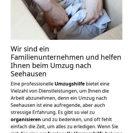
Wir sind ein
Familienunternehmen und helfen
Ihnen beim Umzug nach
Seehausen
Eine professionelle
Umzugshilfe
bietet eine
Vielzahl von Dienstleistungen, um Ihnen die
Arbeit abzunehmen, denn ein Umzug nach
Seehausen ist eine aufregende, aber auch
stressige Erfahrung. Es gibt so viel zu
organisieren
und zu bedenken, und oft fehlt
einfach die Zeit, um alles zu erledigen. Wenn Sie