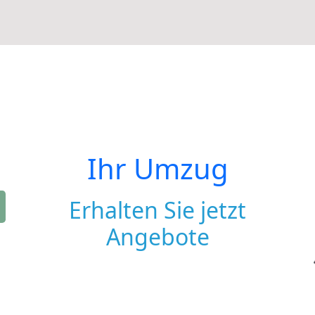
Ihr Umzug
Erhalten Sie jetzt
Angebote