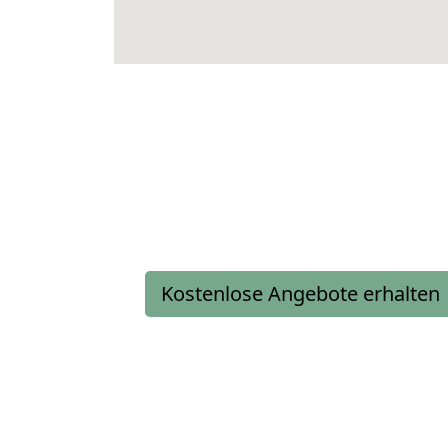
Kostenlose Angebote erhalten