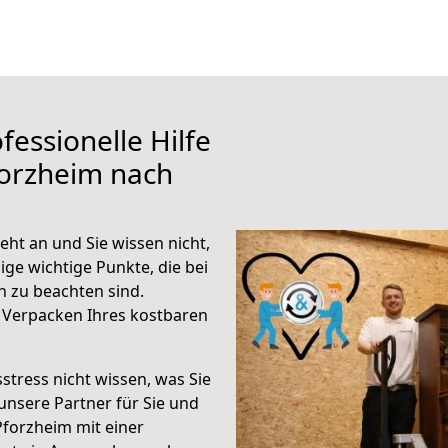
fessionelle Hilfe
forzheim nach
ht an und Sie wissen nicht,
ige wichtige Punkte, die bei
 zu beachten sind.
 Verpacken Ihres kostbaren
stress nicht wissen, was Sie
unsere Partner für Sie und
Pforzheim mit einer