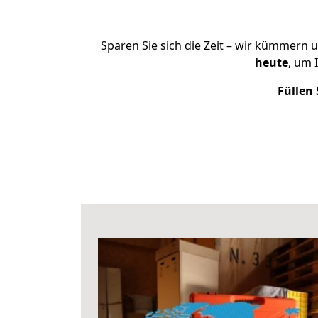
Sparen Sie sich die Zeit – wir kümmern 
heute
, um 
Füllen 