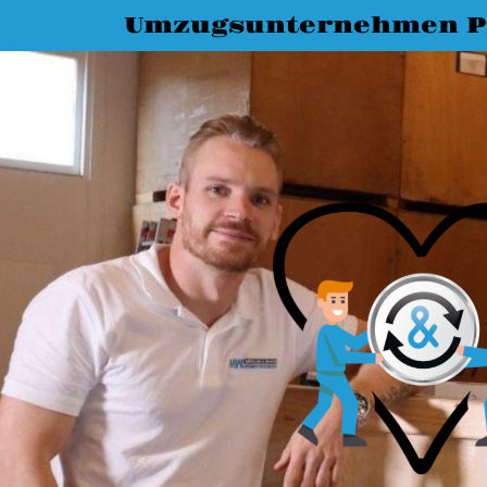
Umzugsunternehmen P