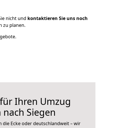
ie nicht und
kontaktieren Sie uns noch
 zu planen.
ngebote.
 für Ihren Umzug
 nach Siegen
 die Ecke oder deutschlandweit – wir