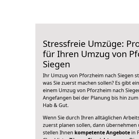
Stressfreie Umzüge: Pro
für Ihren Umzug von P
Siegen
Ihr Umzug von Pforzheim nach Siegen ste
was Sie zuerst machen sollen? Es gibt ein
einem Umzug von Pforzheim nach Siegen
Angefangen bei der Planung bis hin zum
Hab & Gut.
Wenn Sie durch Ihren alltäglichen Arbeits
zuerst planen sollen, dann übernehmen 
stellen Ihnen
kompetente Angebote
in 