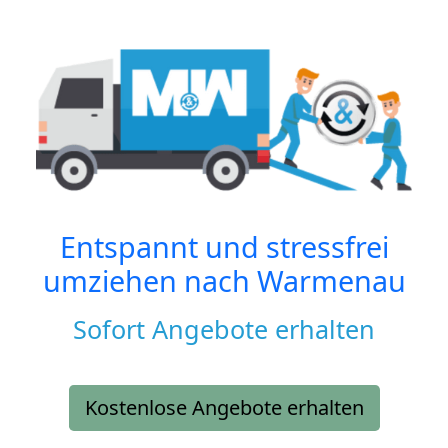
Entspannt und stressfrei
umziehen nach
Warmenau
Sofort Angebote erhalten
Kostenlose Angebote erhalten