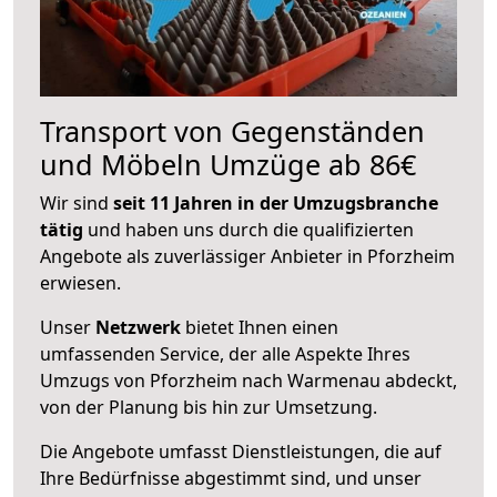
Transport von Gegenständen
und Möbeln Umzüge ab 86€
Wir sind
seit 11 Jahren in der Umzugsbranche
tätig
und haben uns durch die qualifizierten
Angebote als zuverlässiger Anbieter in Pforzheim
erwiesen.
Unser
Netzwerk
bietet Ihnen einen
umfassenden Service, der alle Aspekte Ihres
Umzugs von Pforzheim nach Warmenau abdeckt,
von der Planung bis hin zur Umsetzung.
Die Angebote umfasst Dienstleistungen, die auf
Ihre Bedürfnisse abgestimmt sind, und unser