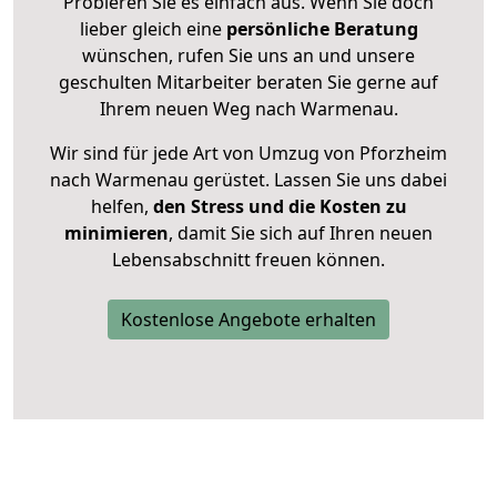
Probieren Sie es einfach aus. Wenn Sie doch
lieber gleich eine
persönliche Beratung
wünschen, rufen Sie uns an und unsere
geschulten Mitarbeiter beraten Sie gerne auf
Ihrem neuen Weg nach Warmenau.
Wir sind für jede Art von Umzug von Pforzheim
nach Warmenau gerüstet. Lassen Sie uns dabei
helfen,
den Stress und die Kosten zu
minimieren
, damit Sie sich auf Ihren neuen
Lebensabschnitt freuen können.
Kostenlose Angebote erhalten