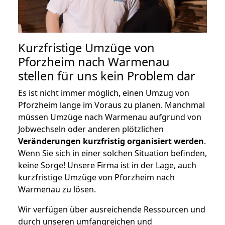
Kurzfristige Umzüge von
Pforzheim nach Warmenau
stellen für uns kein Problem dar
Es ist nicht immer möglich, einen Umzug von
Pforzheim lange im Voraus zu planen. Manchmal
müssen Umzüge nach Warmenau aufgrund von
Jobwechseln oder anderen plötzlichen
Veränderungen kurzfristig organisiert werden
.
Wenn Sie sich in einer solchen Situation befinden,
keine Sorge! Unsere Firma ist in der Lage, auch
kurzfristige Umzüge von Pforzheim nach
Warmenau zu lösen.
Wir verfügen über ausreichende Ressourcen und
durch unseren umfangreichen und