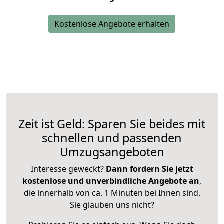
Kostenlose Angebote erhalten
Zeit ist Geld: Sparen Sie beides mit
schnellen und passenden
Umzugsangeboten
Interesse geweckt?
Dann fordern Sie jetzt
kostenlose und unverbindliche Angebote an
,
die innerhalb von ca. 1 Minuten bei Ihnen sind.
Sie glauben uns nicht?