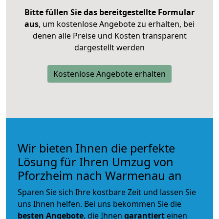
Bitte füllen Sie das bereitgestellte Formular
aus
, um kostenlose Angebote zu erhalten, bei
denen alle Preise und Kosten transparent
dargestellt werden
Kostenlose Angebote erhalten
Wir bieten Ihnen die perfekte
Lösung für Ihren Umzug von
Pforzheim nach Warmenau an
Sparen Sie sich Ihre kostbare Zeit und lassen Sie
uns Ihnen helfen. Bei uns bekommen Sie die
besten Angebote
, die Ihnen
garantiert
einen