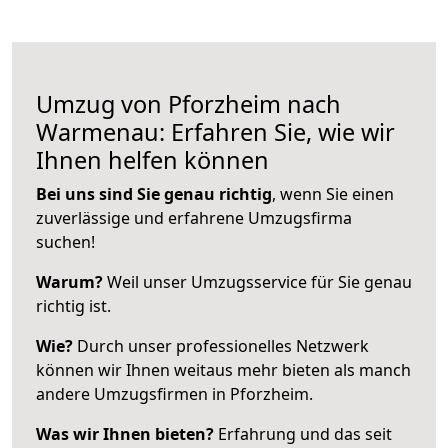
Umzug von Pforzheim nach
Warmenau: Erfahren Sie, wie wir
Ihnen helfen können
Bei uns sind Sie genau richtig
, wenn Sie einen
zuverlässige und erfahrene Umzugsfirma
suchen!
Warum?
Weil unser Umzugsservice für Sie genau
richtig ist.
Wie?
Durch unser professionelles Netzwerk
können wir Ihnen weitaus mehr bieten als manch
andere Umzugsfirmen in Pforzheim.
Was wir Ihnen bieten?
Erfahrung und das seit