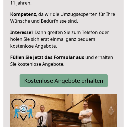
11 Jahren.
Kompetenz
, da wir die Umzugsexperten für Ihre
Wünsche und Bedürfnisse sind.
Interesse?
Dann greifen Sie zum Telefon oder
holen Sie sich erst einmal ganz bequem
kostenlose Angebote.
Füllen Sie jetzt das Formular aus
und erhalten
Sie kostenlose Angebote.
Kostenlose Angebote erhalten