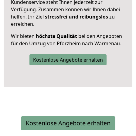
Kundenservice steht Ihnen jederzeit zur
Verfügung. Zusammen können wir Ihnen dabei
helfen, Ihr Ziel
stressfrei und reibungslos
zu
erreichen.
Wir bieten
höchste Qualität
bei den Angeboten
für den Umzug von Pforzheim nach Warmenau.
Kostenlose Angebote erhalten
Kostenlose Angebote erhalten