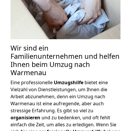
Wir sind ein
Familienunternehmen und helfen
Ihnen beim Umzug nach
Warmenau
Eine professionelle
Umzugshilfe
bietet eine
Vielzahl von Dienstleistungen, um Ihnen die
Arbeit abzunehmen, denn ein Umzug nach
Warmenau ist eine aufregende, aber auch
stressige Erfahrung. Es gibt so viel zu
organisieren
und zu bedenken, und oft fehlt
einfach die Zeit, um alles zu erledigen. Wenn Sie