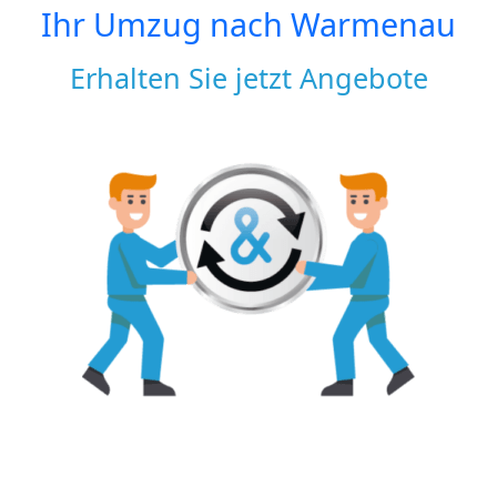
Ihr Umzug nach
Warmenau
Erhalten Sie jetzt Angebote