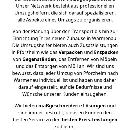
Unser Netzwerk besteht aus professionellen
Umzugshelfern, die sich darauf spezialisieren,
alle Aspekte eines Umzugs zu organisieren.
Von der Planung über den Transport bis hin zur
Einrichtung Ihres neuen Zuhause in Warmenau.
Die Umzugshelfer bieten auch Zusatzleistungen
in Pforzheim wie das
Verpacken
und
Entpacken
von
Gegenständen
, das Entfernen von Möbeln
und das Entsorgen von Müll an. Wir sind uns
bewusst, dass jeder Umzug von Pforzheim nach
Warmenau individuell ist und haben uns daher
darauf eingestellt, auf die Bedürfnisse und
Wünsche unserer Kunden einzugehen.
Wir bieten
maßgeschneiderte Lösungen
und
sind immer bestrebt, unseren Kunden den
besten Service zu den
besten Preis-Leistungen
zu bieten.