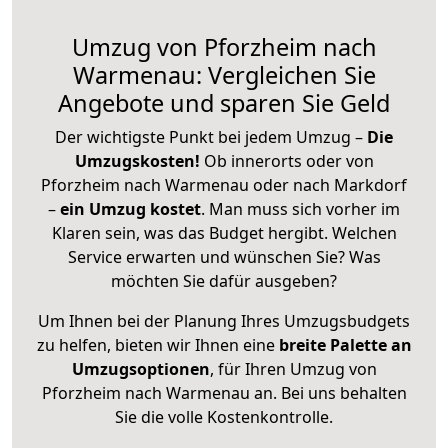
Umzug von Pforzheim nach
Warmenau: Vergleichen Sie
Angebote und sparen Sie Geld
Der wichtigste Punkt bei jedem Umzug –
Die
Umzugskosten!
Ob innerorts oder von
Pforzheim nach Warmenau oder nach Markdorf
–
ein Umzug kostet
.
Man muss sich vorher im
Klaren sein, was das Budget hergibt. Welchen
Service erwarten und wünschen Sie? Was
möchten Sie dafür ausgeben?
Um Ihnen bei der Planung Ihres Umzugsbudgets
zu helfen, bieten wir Ihnen eine
breite Palette an
Umzugsoptionen
, für Ihren Umzug von
Pforzheim nach Warmenau an. Bei uns behalten
Sie die volle Kostenkontrolle.