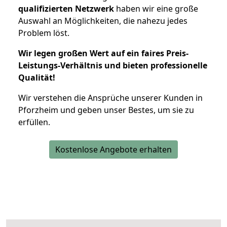
qualifizierten Netzwerk
haben wir eine große
Auswahl an Möglichkeiten, die nahezu jedes
Problem löst.
Wir legen großen Wert auf ein faires Preis-
Leistungs-Verhältnis und bieten professionelle
Qualität!
Wir verstehen die Ansprüche unserer Kunden in
Pforzheim und geben unser Bestes, um sie zu
erfüllen.
Kostenlose Angebote erhalten