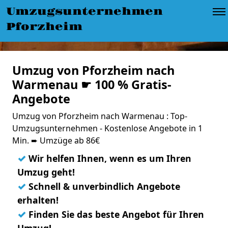
Umzugsunternehmen
Pforzheim
Umzug von Pforzheim nach
Warmenau ☛ 100 % Gratis-
Angebote
Umzug von Pforzheim nach Warmenau : Top-
Umzugsunternehmen - Kostenlose Angebote in 1
Min. ➨ Umzüge ab 86€
✓
Wir helfen Ihnen, wenn es um Ihren
Umzug geht!
✓
Schnell & unverbindlich Angebote
erhalten!
✓
Finden Sie das beste Angebot für Ihren