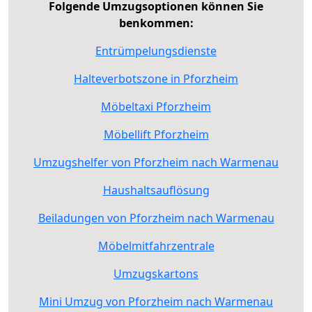
Folgende Umzugsoptionen können Sie
benkommen:
Entrümpelungsdienste
Halteverbotszone in Pforzheim
Möbeltaxi Pforzheim
Möbellift Pforzheim
Umzugshelfer von Pforzheim nach Warmenau
Haushaltsauflösung
Beiladungen von Pforzheim nach Warmenau
Möbelmitfahrzentrale
Umzugskartons
Mini Umzug von Pforzheim nach Warmenau