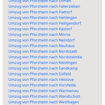
Umzug von Pforzheim nach Ehmen
Umzug von Pforzheim nach Fallersleben
Umzug von Pforzheim nach Hattorf
Umzug von Pforzheim nach Hehlingen
Umzug von Pforzheim nach Heiligendorf
Umzug von Pforzheim nach Kästorf
Umzug von Pforzheim nach Mörse
Umzug von Pforzheim nach Neindorf
Umzug von Pforzheim nach Neuhaus
Umzug von Pforzheim nach Nordstadt
Umzug von Pforzheim nach Nordsteimke
Umzug von Pforzheim nach Reislingen
Umzug von Pforzheim nach Sandkamp
Umzug von Pforzheim nach Sülfeld
Umzug von Pforzheim nach Velstove
Umzug von Pforzheim nach Vorsfelde
Umzug von Pforzheim nach Warmenau
Umzug von Pforzheim nach Wendschott
Umzug von Pforzheim nach Westhagen