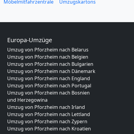
Möbelmitfahrzentrale
Umzugskartons
Europa-Umzüge
Umzug von Pforzheim nach Belarus
Umzug von Pforzheim nach Belgien
Umzug von Pforzheim nach Bulgarien
Umzug von Pforzheim nach Dänemark
Umzug von Pforzheim nach England
Umzug von Pforzheim nach Portugal
Umzug von Pforzheim nach Bosnien
und Herzegowina
Umzug von Pforzheim nach Irland
Umzug von Pforzheim nach Lettland
Umzug von Pforzheim nach Zypern
Umzug von Pforzheim nach Kroatien