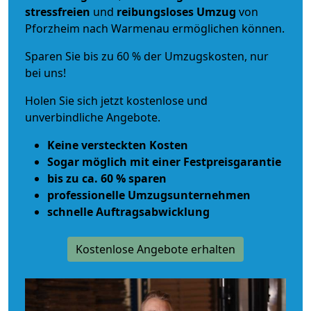
stressfreien
und
reibungsloses
Umzug
von
Pforzheim nach Warmenau ermöglichen können.
Sparen Sie bis zu 60 % der Umzugskosten, nur
bei uns!
Holen Sie sich jetzt kostenlose und
unverbindliche Angebote.
Keine versteckten Kosten
Sogar möglich mit einer Festpreisgarantie
bis zu ca. 60 % sparen
professionelle Umzugsunternehmen
schnelle Auftragsabwicklung
Kostenlose Angebote erhalten