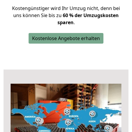
Kostengünstiger wird Ihr Umzug nicht, denn bei
uns können Sie bis zu
60 % der Umzugskosten
sparen
.
Kostenlose Angebote erhalten