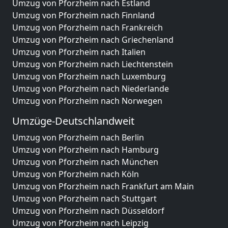
Umzug von Pforzheim nach Estland
Umzug von Pforzheim nach Finnland
Umzug von Pforzheim nach Frankreich
Umzug von Pforzheim nach Griechenland
Umzug von Pforzheim nach Italien
Umzug von Pforzheim nach Liechtenstein
Umzug von Pforzheim nach Luxemburg
Umzug von Pforzheim nach Niederlande
Umzug von Pforzheim nach Norwegen
Umzüge-Deutschlandweit
Umzug von Pforzheim nach Berlin
Umzug von Pforzheim nach Hamburg
Umzug von Pforzheim nach München
Umzug von Pforzheim nach Köln
Umzug von Pforzheim nach Frankfurt am Main
Umzug von Pforzheim nach Stuttgart
Umzug von Pforzheim nach Düsseldorf
Umzug von Pforzheim nach Leipzig