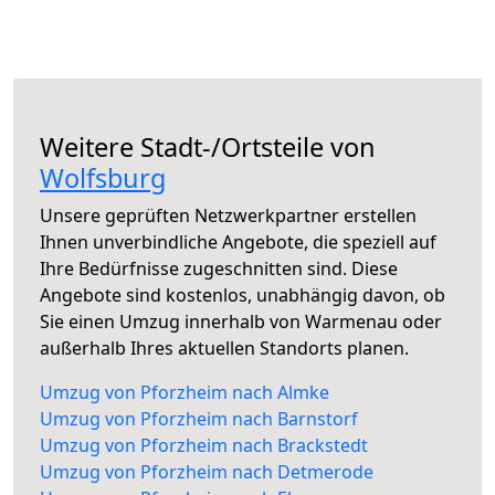
Weitere Stadt-/Ortsteile von
Wolfsburg
Unsere geprüften Netzwerkpartner erstellen
Ihnen unverbindliche Angebote, die speziell auf
Ihre Bedürfnisse zugeschnitten sind. Diese
Angebote sind kostenlos, unabhängig davon, ob
Sie einen Umzug innerhalb von Warmenau oder
außerhalb Ihres aktuellen Standorts planen.
Umzug von Pforzheim nach Almke
Umzug von Pforzheim nach Barnstorf
Umzug von Pforzheim nach Brackstedt
Umzug von Pforzheim nach Detmerode