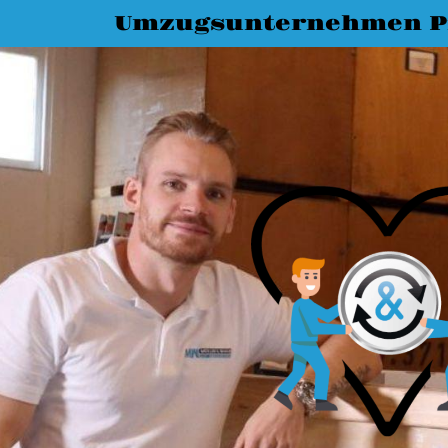
Umzugsunternehmen P