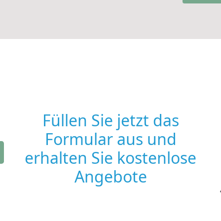
Füllen Sie jetzt das
Formular aus und
erhalten Sie kostenlose
Angebote