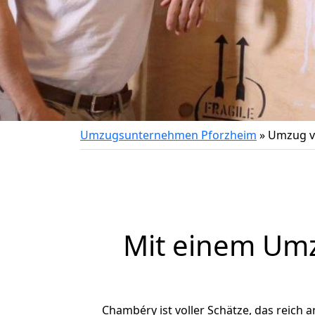
Umzugsunternehmen Pforzheim
»
Umzug v
Mit einem Um
Chambéry ist voller Schätze, das reich a