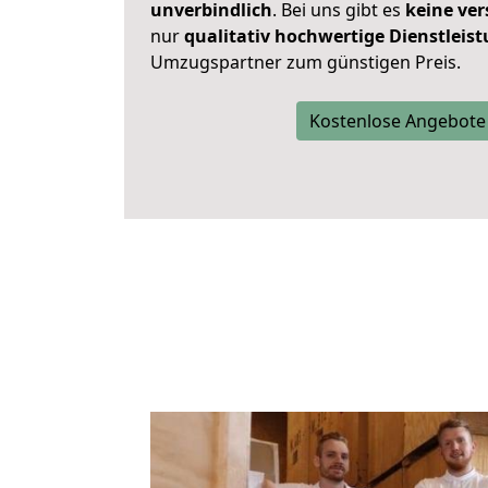
unverbindlich
. Bei uns gibt es
keine ver
nur
qualitativ hochwertige Dienstleis
Umzugspartner zum günstigen Preis.
Kostenlose Angebote