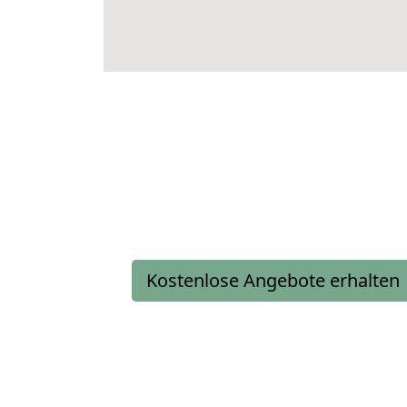
Kostenlose Angebote erhalten