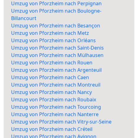
Umzug von Pforzheim nach Perpignan
Umzug von Pforzheim nach Boulogne-
Billancourt
Umzug von Pforzheim nach Besançon
Umzug von Pforzheim nach Metz
Umzug von Pforzheim nach Orléans
Umzug von Pforzheim nach Saint-Denis
Umzug von Pforzheim nach Mülhausen
Umzug von Pforzheim nach Rouen
Umzug von Pforzheim nach Argenteuil
Umzug von Pforzheim nach Caen
Umzug von Pforzheim nach Montreuil
Umzug von Pforzheim nach Nancy
Umzug von Pforzheim nach Roubaix
Umzug von Pforzheim nach Tourcoing
Umzug von Pforzheim nach Nanterre
Umzug von Pforzheim nach Vitry-sur-Seine
Umzug von Pforzheim nach Créteil
Umzug von Pforzheim nach Avignon