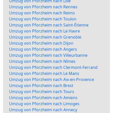
Umzug von Pforzheim nach Lille
Umzug von Pforzheim nach Rennes
Umzug von Pforzheim nach Reims
Umzug von Pforzheim nach Toulon
Umzug von Pforzheim nach Saint-Étienne
Umzug von Pforzheim nach Le Havre
Umzug von Pforzheim nach Grenoble
Umzug von Pforzheim nach Dijon
Umzug von Pforzheim nach Angers
Umzug von Pforzheim nach Villeurbanne
Umzug von Pforzheim nach Nîmes
Umzug von Pforzheim nach Clermont-Ferrand
Umzug von Pforzheim nach Le Mans
Umzug von Pforzheim nach Aix-en-Provence
Umzug von Pforzheim nach Brest
Umzug von Pforzheim nach Tours
Umzug von Pforzheim nach Amiens
Umzug von Pforzheim nach Limoges
Umzug von Pforzheim nach Annecy