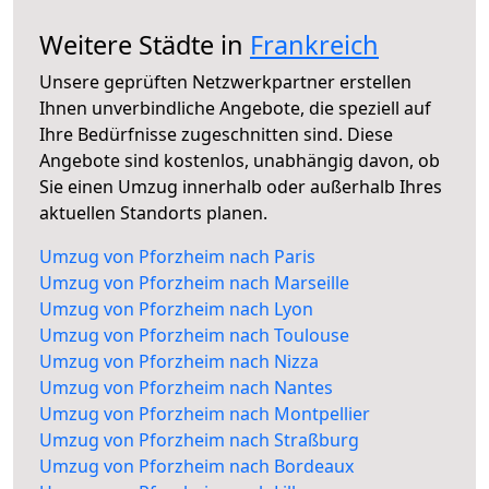
Weitere Städte in
Frankreich
Unsere geprüften Netzwerkpartner erstellen
Ihnen unverbindliche Angebote, die speziell auf
Ihre Bedürfnisse zugeschnitten sind. Diese
Angebote sind kostenlos, unabhängig davon, ob
Sie einen Umzug innerhalb oder außerhalb Ihres
aktuellen Standorts planen.
Umzug von Pforzheim nach Paris
Umzug von Pforzheim nach Marseille
Umzug von Pforzheim nach Lyon
Umzug von Pforzheim nach Toulouse
Umzug von Pforzheim nach Nizza
Umzug von Pforzheim nach Nantes
Umzug von Pforzheim nach Montpellier
Umzug von Pforzheim nach Straßburg
Umzug von Pforzheim nach Bordeaux