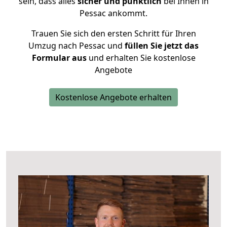
sein, dass alles
sicher und pünktlich
bei Ihnen in
Pessac ankommt.
Trauen Sie sich den ersten Schritt für Ihren
Umzug nach Pessac und
füllen Sie jetzt das
Formular aus
und erhalten Sie kostenlose
Angebote
Kostenlose Angebote erhalten