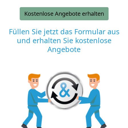
Kostenlose Angebote erhalten
Füllen Sie jetzt das Formular aus
und erhalten Sie kostenlose
Angebote