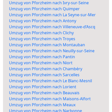
Umzug von Pforzheim nach Ivry-sur-Seine
Umzug von Pforzheim nach Quimper
Umzug von Pforzheim nach La Seyne-sur-Mer
Umzug von Pforzheim nach Antony
Umzug von Pforzheim nach Villeneuve-d’Ascq
Umzug von Pforzheim nach Clichy
Umzug von Pforzheim nach Troyes
Umzug von Pforzheim nach Montauban
Umzug von Pforzheim nach Neuilly-sur-Seine
Umzug von Pforzheim nach Pantin
Umzug von Pforzheim nach Niort
Umzug von Pforzheim nach Chambéry
Umzug von Pforzheim nach Sarcelles
Umzug von Pforzheim nach Le Blanc-Mesnil
Umzug von Pforzheim nach Lorient
Umzug von Pforzheim nach Beauvais
Umzug von Pforzheim nach Maisons-Alfort
Umzug von Pforzheim nach Meaux
Umzug von Pforzheim nach Narbonne