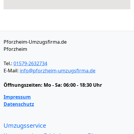
Pforzheim-Umzugsfirma.de
Pforzheim
Tel.:
01579-2632734
E-Mail:
info@pforzheim-umzugsfirma.de
Öffnungszeiten:
Mo - Sa: 06:00 - 18:30 Uhr
Impressum
Datenschutz
Umzugsservice