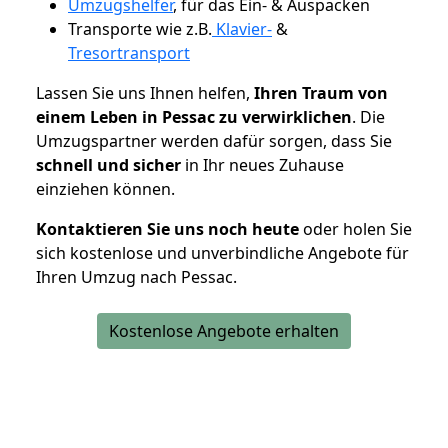
Umzugshelfer
, für das Ein- & Auspacken
Transporte wie z.B.
Klavier-
&
Tresortransport
Lassen Sie uns Ihnen helfen,
Ihren Traum von
einem Leben in Pessac zu verwirklichen
. Die
Umzugspartner werden dafür sorgen, dass Sie
schnell und sicher
in Ihr neues Zuhause
einziehen können.
Kontaktieren Sie uns noch heute
oder holen Sie
sich kostenlose und unverbindliche Angebote für
Ihren Umzug nach Pessac.
Kostenlose Angebote erhalten