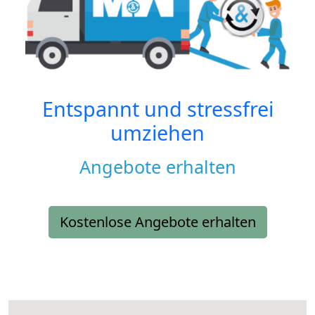
Entspannt und stressfrei
umziehen
Angebote erhalten
Kostenlose Angebote erhalten