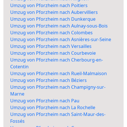
Umzug von Pforzheim nach Poitiers
Umzug von Pforzheim nach Aubervilliers
Umzug von Pforzheim nach Dunkerque
Umzug von Pforzheim nach Aulnay-sous-Bois
Umzug von Pforzheim nach Colombes
Umzug von Pforzheim nach Asnières-sur-Seine
Umzug von Pforzheim nach Versailles
Umzug von Pforzheim nach Courbevoie
Umzug von Pforzheim nach Cherbourg-en-
Cotentin
Umzug von Pforzheim nach Rueil-Malmaison
Umzug von Pforzheim nach Béziers
Umzug von Pforzheim nach Champigny-sur-
Marne
Umzug von Pforzheim nach Pau
Umzug von Pforzheim nach La Rochelle
Umzug von Pforzheim nach Saint-Maur-des-
Fossés