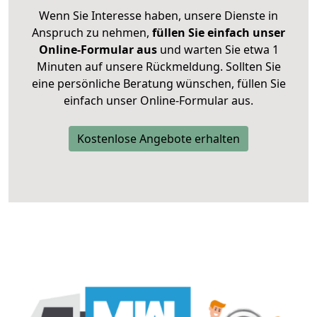
Wenn Sie Interesse haben, unsere Dienste in
Anspruch zu nehmen,
füllen Sie einfach unser
Online-Formular aus
und warten Sie etwa 1
Minuten auf unsere Rückmeldung. Sollten Sie
eine persönliche Beratung wünschen, füllen Sie
einfach unser Online-Formular aus.
Kostenlose Angebote erhalten