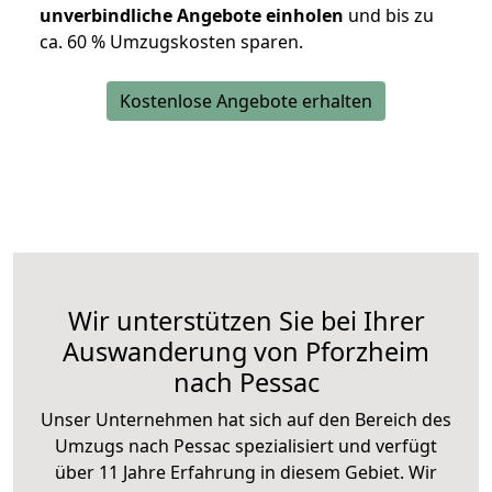
unverbindliche Angebote einholen
und bis zu
ca. 6
0 % Umzugskosten sparen.
Kostenlose Angebote erhalten
Wir unterstützen Sie bei Ihrer
Auswanderung von Pforzheim
nach Pessac
Unser Unternehmen hat sich auf den Bereich des
Umzugs nach Pessac spezialisiert und verfügt
über 11 Jahre Erfahrung in diesem Gebiet. Wir