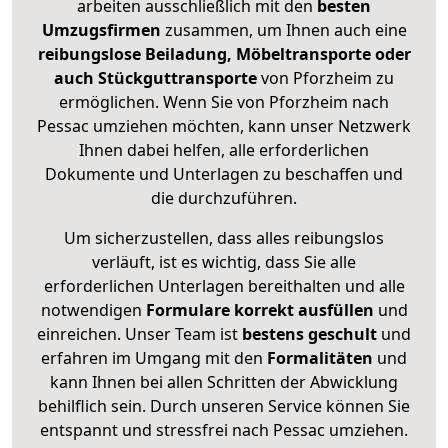
arbeiten ausschließlich mit den
besten
Umzugsfirmen
zusammen, um Ihnen auch eine
reibungslose Beiladung, Möbeltransporte oder
auch Stückguttransporte
von Pforzheim zu
ermöglichen. Wenn Sie von Pforzheim nach
Pessac umziehen möchten, kann unser Netzwerk
Ihnen dabei helfen, alle erforderlichen
Dokumente und Unterlagen zu beschaffen und
die durchzuführen.
Um sicherzustellen, dass alles reibungslos
verläuft, ist es wichtig, dass Sie alle
erforderlichen Unterlagen bereithalten und alle
notwendigen
Formulare
korrekt
ausfüllen
und
einreichen. Unser Team ist
bestens geschult
und
erfahren im Umgang mit den
Formalitäten
und
kann Ihnen bei allen Schritten der Abwicklung
behilflich sein. Durch unseren Service können Sie
entspannt und stressfrei nach Pessac umziehen.