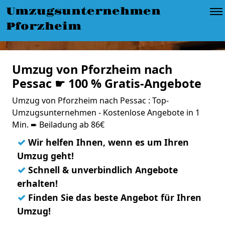
Umzugsunternehmen
Pforzheim
Umzug von Pforzheim nach
Pessac ☛ 100 % Gratis-Angebote
Umzug von Pforzheim nach Pessac : Top-
Umzugsunternehmen - Kostenlose Angebote in 1
Min. ➨ Beiladung ab 86€
✓
Wir helfen Ihnen, wenn es um Ihren
Umzug geht!
✓
Schnell & unverbindlich Angebote
erhalten!
✓
Finden Sie das beste Angebot für Ihren
Umzug!