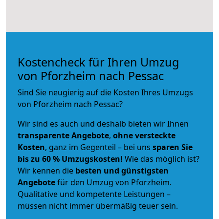
Kostencheck für Ihren Umzug
von Pforzheim nach Pessac
Sind Sie neugierig auf die Kosten Ihres Umzugs
von Pforzheim nach Pessac?
Wir sind es auch und deshalb bieten wir Ihnen
transparente Angebote
,
ohne versteckte
Kosten
, ganz im Gegenteil – bei uns
sparen Sie
bis zu 60 % Umzugskosten!
Wie das möglich ist?
Wir kennen die
besten und günstigsten
Angebote
für den Umzug von Pforzheim.
Qualitative und kompetente Leistungen –
müssen nicht immer übermäßig teuer sein.