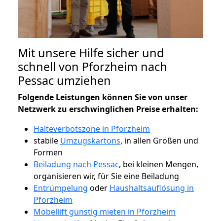
Mit unsere Hilfe sicher und
schnell von Pforzheim nach
Pessac umziehen
Folgende Leistungen können Sie von unser
Netzwerk zu erschwinglichen Preise erhalten:
Halteverbotszone in Pforzheim
stabile
Umzugskartons
, in allen Größen und
Formen
Beiladung nach Pessac
, bei kleinen Mengen,
organisieren wir, für Sie eine Beiladung
Entrümpelung
oder
Haushaltsauflösung in
Pforzheim
Möbellift günstig mieten in Pforzheim