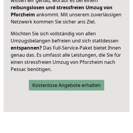
wissen wir genau, worauf es bei einem
reibungslosen und stressfreien Umzug von
Pforzheim
ankommt. Mit unserem zuverlässigen
Netzwerk kommen Sie sicher ans Ziel.
Möchten Sie sich vollständig von allen
Umzugsbelangen befreien und sich stattdessen
entspannen?
Das Full-Service-Paket bietet Ihnen
genau das. Es umfasst alle Leistungen, die Sie für
einen stressfreien Umzug von Pforzheim nach
Pessac benötigen.
Kostenlose Angebote erhalten