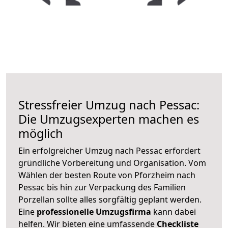
Stressfreier Umzug nach Pessac:
Die Umzugsexperten machen es
möglich
Ein erfolgreicher Umzug nach Pessac erfordert
gründliche Vorbereitung und Organisation. Vom
Wählen der besten Route von Pforzheim nach
Pessac bis hin zur Verpackung des Familien
Porzellan sollte alles sorgfältig geplant werden.
Eine
professionelle Umzugsfirma
kann dabei
helfen. Wir bieten eine umfassende
Checkliste