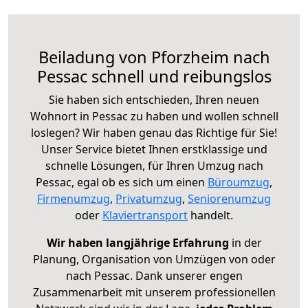
Beiladung von Pforzheim nach
Pessac schnell und reibungslos
Sie haben sich entschieden, Ihren neuen
Wohnort in Pessac zu haben und wollen schnell
loslegen? Wir haben genau das Richtige für Sie!
Unser Service bietet Ihnen erstklassige und
schnelle Lösungen, für Ihren Umzug nach
Pessac, egal ob es sich um einen
Büroumzug
,
Firmenumzug
,
Privatumzug
,
Seniorenumzug
oder
Klaviertransport
handelt.
Wir haben langjährige Erfahrung
in der
Planung, Organisation von Umzügen von oder
nach Pessac. Dank unserer engen
Zusammenarbeit mit unserem professionellen