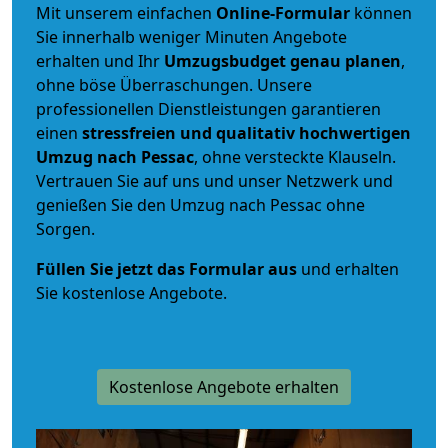
Mit unserem einfachen
Online-Formular
können
Sie innerhalb weniger Minuten Angebote
erhalten und Ihr
Umzugsbudget
genau
planen
,
ohne böse Überraschungen. Unsere
professionellen Dienstleistungen garantieren
einen
stressfreien und qualitativ hochwertigen
Umzug nach Pessac
, ohne versteckte Klauseln.
Vertrauen Sie auf uns und unser Netzwerk und
genießen Sie den Umzug nach Pessac ohne
Sorgen.
Füllen Sie jetzt das Formular aus
und erhalten
Sie kostenlose Angebote.
Kostenlose Angebote erhalten