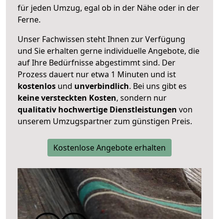
für jeden Umzug, egal ob in der Nähe oder in der
Ferne.
Unser Fachwissen steht Ihnen zur Verfügung
und Sie erhalten gerne individuelle Angebote, die
auf Ihre Bedürfnisse abgestimmt sind. Der
Prozess dauert nur etwa 1 Minuten und ist
kostenlos
und
unverbindlich
. Bei uns gibt es
keine versteckten Kosten
, sondern nur
qualitativ hochwertige Dienstleistungen
von
unserem Umzugspartner zum günstigen Preis.
Kostenlose Angebote erhalten