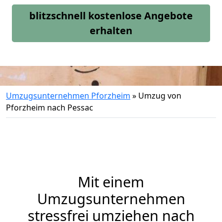
blitzschnell kostenlose Angebote
erhalten
Umzugsunternehmen Pforzheim
»
Umzug von
Pforzheim nach Pessac
Mit einem
Umzugsunternehmen
stressfrei umziehen nach