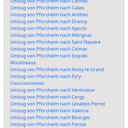
Umzug von Pforzheim nach Cannes
Umzug von Pforzheim nach Calais
Umzug von Pforzheim nach Antibes
Umzug von Pforzheim nach Drancy
Umzug von Pforzheim nach Ajaccio
Umzug von Pforzheim nach Mérignac
Umzug von Pforzheim nach Saint-Nazaire
Umzug von Pforzheim nach Colmar
Umzug von Pforzheim nach Issy-les-
Moulineaux
Umzug von Pforzheim nach Noisy-le-Grand
Umzug von Pforzheim nach Évry-
Courcouronnes
Umzug von Pforzheim nach Vénissieux
Umzug von Pforzheim nach Cergy
Umzug von Pforzheim nach Levallois-Perret
Umzug von Pforzheim nach Valence
Umzug von Pforzheim nach Bourges
Umzug von Pforzheim nach Pessac