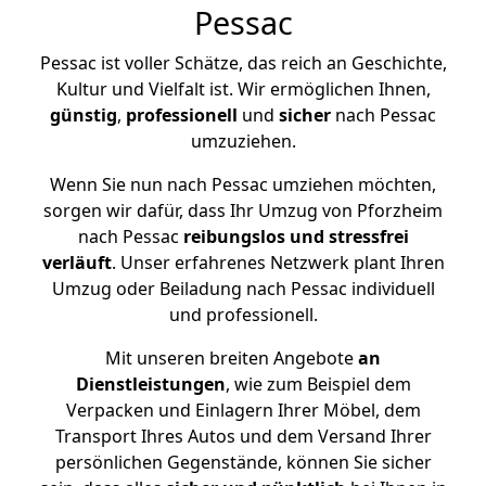
Pessac
Pessac ist voller Schätze, das reich an Geschichte,
Kultur und Vielfalt ist. Wir ermöglichen Ihnen,
günstig
,
professionell
und
sicher
nach Pessac
umzuziehen.
Wenn Sie nun nach Pessac umziehen möchten,
sorgen wir dafür, dass Ihr Umzug von Pforzheim
nach Pessac
reibungslos und stressfrei
verläuft
. Unser erfahrenes Netzwerk plant Ihren
Umzug oder Beiladung nach Pessac individuell
und professionell.
Mit unseren breiten Angebote
an
Dienstleistungen
, wie zum Beispiel dem
Verpacken und Einlagern Ihrer Möbel, dem
Transport Ihres Autos und dem Versand Ihrer
persönlichen Gegenstände, können Sie sicher