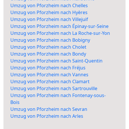
Umzug von Pforzheim nach Chelles
Umzug von Pforzheim nach Hyères
Umzug von Pforzheim nach Villejuif
Umzug von Pforzheim nach Épinay-sur-Seine
Umzug von Pforzheim nach La Roche-sur-Yon
Umzug von Pforzheim nach Bobigny
Umzug von Pforzheim nach Cholet
Umzug von Pforzheim nach Bondy
Umzug von Pforzheim nach Saint-Quentin
Umzug von Pforzheim nach Fréjus
Umzug von Pforzheim nach Vannes
Umzug von Pforzheim nach Clamart
Umzug von Pforzheim nach Sartrouville
Umzug von Pforzheim nach Fontenay-sous-
Bois
Umzug von Pforzheim nach Sevran
Umzug von Pforzheim nach Arles