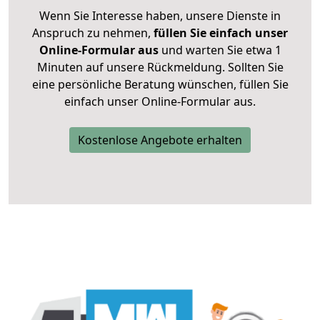
Wenn Sie Interesse haben, unsere Dienste in
Anspruch zu nehmen,
füllen Sie einfach unser
Online-Formular aus
und warten Sie etwa 1
Minuten auf unsere Rückmeldung. Sollten Sie
eine persönliche Beratung wünschen, füllen Sie
einfach unser Online-Formular aus.
Kostenlose Angebote erhalten