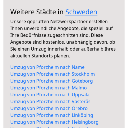
Weitere Städte in
Schweden
Unsere geprüften Netzwerkpartner erstellen
Ihnen unverbindliche Angebote, die speziell auf
Ihre Bedürfnisse zugeschnitten sind. Diese
Angebote sind kostenlos, unabhängig davon, ob
Sie einen Umzug innerhalb oder außerhalb Ihres
aktuellen Standorts planen.
Umzug von Pforzheim nach Name
Umzug von Pforzheim nach Stockholm
Umzug von Pforzheim nach Göteborg
Umzug von Pforzheim nach Malmö
Umzug von Pforzheim nach Uppsala
Umzug von Pforzheim nach Västerås
Umzug von Pforzheim nach Örebro
Umzug von Pforzheim nach Linköping
Umzug von Pforzheim nach Helsingborg