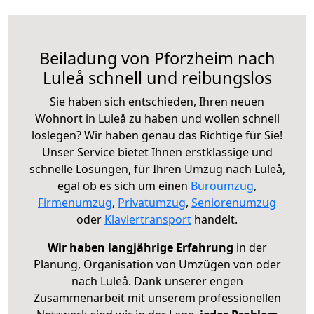
Beiladung von Pforzheim nach
Luleå schnell und reibungslos
Sie haben sich entschieden, Ihren neuen
Wohnort in Luleå zu haben und wollen schnell
loslegen? Wir haben genau das Richtige für Sie!
Unser Service bietet Ihnen erstklassige und
schnelle Lösungen, für Ihren Umzug nach Luleå,
egal ob es sich um einen
Büroumzug
,
Firmenumzug
,
Privatumzug
,
Seniorenumzug
oder
Klaviertransport
handelt.
Wir haben langjährige Erfahrung
in der
Planung, Organisation von Umzügen von oder
nach Luleå. Dank unserer engen
Zusammenarbeit mit unserem professionellen