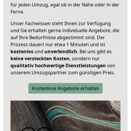
für jeden Umzug, egal ob in der Nähe oder in der
Ferne.
Unser Fachwissen steht Ihnen zur Verfügung
und Sie erhalten gerne individuelle Angebote, die
auf Ihre Bedürfnisse abgestimmt sind. Der
Prozess dauert nur etwa 1 Minuten und ist
kostenlos
und
unverbindlich
. Bei uns gibt es
keine versteckten Kosten
, sondern nur
qualitativ hochwertige Dienstleistungen
von
unserem Umzugspartner zum günstigen Preis.
Kostenlose Angebote erhalten