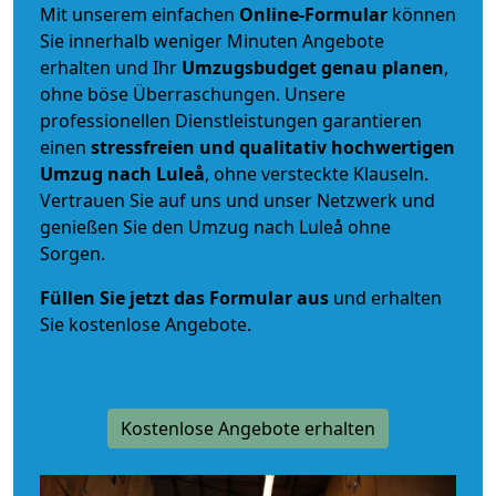
Mit unserem einfachen
Online-Formular
können
Sie innerhalb weniger Minuten Angebote
erhalten und Ihr
Umzugsbudget
genau
planen
,
ohne böse Überraschungen. Unsere
professionellen Dienstleistungen garantieren
einen
stressfreien und qualitativ hochwertigen
Umzug nach Luleå
, ohne versteckte Klauseln.
Vertrauen Sie auf uns und unser Netzwerk und
genießen Sie den Umzug nach Luleå ohne
Sorgen.
Füllen Sie jetzt das Formular aus
und erhalten
Sie kostenlose Angebote.
Kostenlose Angebote erhalten