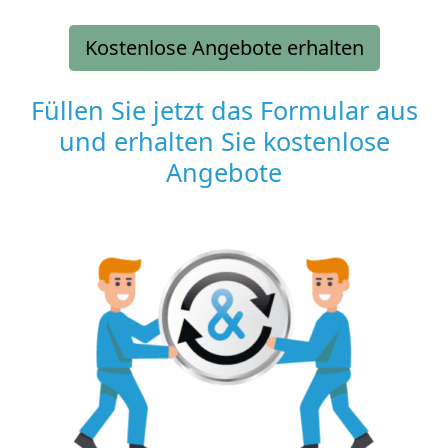
Kostenlose Angebote erhalten
Füllen Sie jetzt das Formular aus
und erhalten Sie kostenlose
Angebote