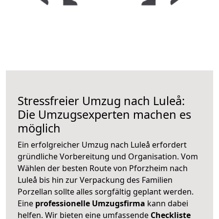
Stressfreier Umzug nach Luleå:
Die Umzugsexperten machen es
möglich
Ein erfolgreicher Umzug nach Luleå erfordert
gründliche Vorbereitung und Organisation. Vom
Wählen der besten Route von Pforzheim nach
Luleå bis hin zur Verpackung des Familien
Porzellan sollte alles sorgfältig geplant werden.
Eine
professionelle Umzugsfirma
kann dabei
helfen. Wir bieten eine umfassende
Checkliste