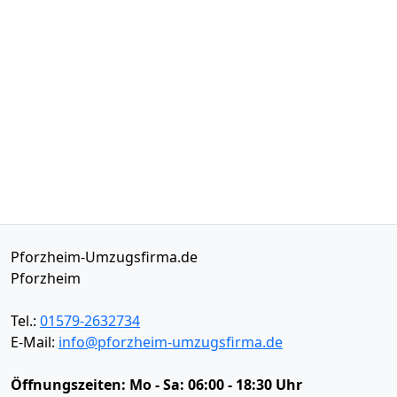
Pforzheim-Umzugsfirma.de
Pforzheim
Tel.:
01579-2632734
E-Mail:
info@pforzheim-umzugsfirma.de
Öffnungszeiten:
Mo - Sa: 06:00 - 18:30 Uhr