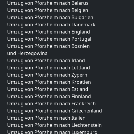
Umzug von Pforzheim nach Belarus
Umzug von Pforzheim nach Belgien
Umzug von Pforzheim nach Bulgarien
Umzug von Pforzheim nach Dänemark
Umzug von Pforzheim nach England
Umzug von Pforzheim nach Portugal
Umzug von Pforzheim nach Bosnien
und Herzegowina
Umzug von Pforzheim nach Irland
Umzug von Pforzheim nach Lettland
Umzug von Pforzheim nach Zypern
Umzug von Pforzheim nach Kroatien
Umzug von Pforzheim nach Estland
Umzug von Pforzheim nach Finnland
Umzug von Pforzheim nach Frankreich
Umzug von Pforzheim nach Griechenland
Umzug von Pforzheim nach Italien
Umzug von Pforzheim nach Liechtenstein
Umzug von Pforzheim nach Luxemburg