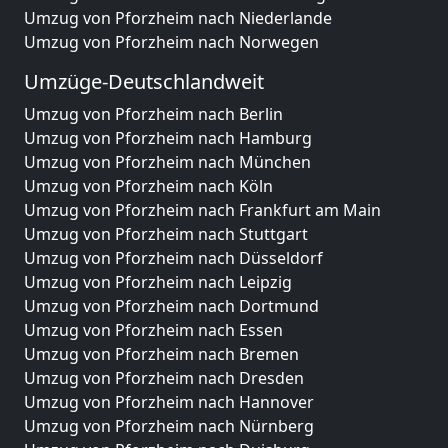
Umzug von Pforzheim nach Niederlande
Umzug von Pforzheim nach Norwegen
Umzüge-Deutschlandweit
Umzug von Pforzheim nach Berlin
Umzug von Pforzheim nach Hamburg
Umzug von Pforzheim nach München
Umzug von Pforzheim nach Köln
Umzug von Pforzheim nach Frankfurt am Main
Umzug von Pforzheim nach Stuttgart
Umzug von Pforzheim nach Düsseldorf
Umzug von Pforzheim nach Leipzig
Umzug von Pforzheim nach Dortmund
Umzug von Pforzheim nach Essen
Umzug von Pforzheim nach Bremen
Umzug von Pforzheim nach Dresden
Umzug von Pforzheim nach Hannover
Umzug von Pforzheim nach Nürnberg