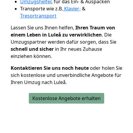
Umzugshelfer
, für das Ein- & Auspacken
Transporte wie z.B.
Klavier-
&
Tresortransport
Lassen Sie uns Ihnen helfen,
Ihren Traum von
einem Leben in Luleå zu verwirklichen
. Die
Umzugspartner werden dafür sorgen, dass Sie
schnell und sicher
in Ihr neues Zuhause
einziehen können.
Kontaktieren Sie uns noch heute
oder holen Sie
sich kostenlose und unverbindliche Angebote für
Ihren Umzug nach Luleå.
Kostenlose Angebote erhalten