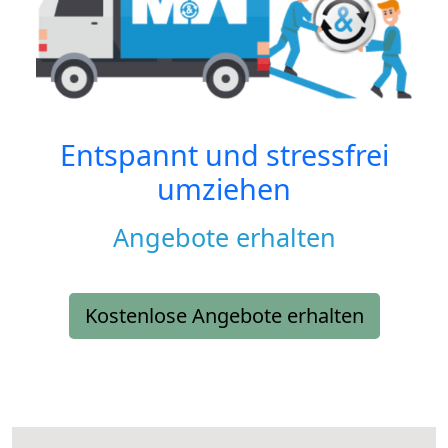
Entspannt und stressfrei
umziehen
Angebote erhalten
Kostenlose Angebote erhalten