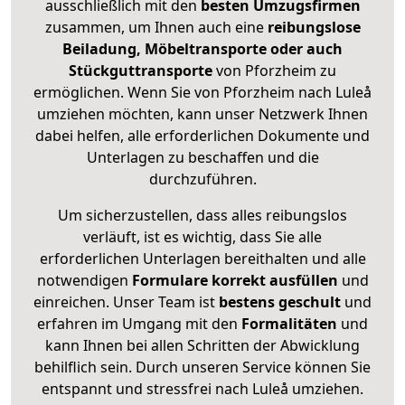
ausschließlich mit den
besten Umzugsfirmen
zusammen, um Ihnen auch eine
reibungslose
Beiladung, Möbeltransporte oder auch
Stückguttransporte
von Pforzheim zu
ermöglichen. Wenn Sie von Pforzheim nach Luleå
umziehen möchten, kann unser Netzwerk Ihnen
dabei helfen, alle erforderlichen Dokumente und
Unterlagen zu beschaffen und die
durchzuführen.
Um sicherzustellen, dass alles reibungslos
verläuft, ist es wichtig, dass Sie alle
erforderlichen Unterlagen bereithalten und alle
notwendigen
Formulare
korrekt
ausfüllen
und
einreichen. Unser Team ist
bestens geschult
und
erfahren im Umgang mit den
Formalitäten
und
kann Ihnen bei allen Schritten der Abwicklung
behilflich sein. Durch unseren Service können Sie
entspannt und stressfrei nach Luleå umziehen.