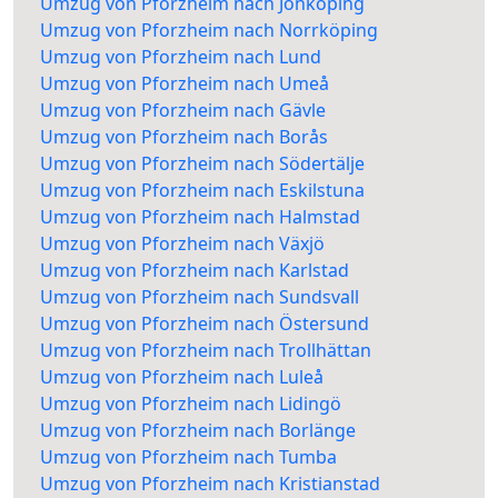
Umzug von Pforzheim nach Jönköping
Umzug von Pforzheim nach Norrköping
Umzug von Pforzheim nach Lund
Umzug von Pforzheim nach Umeå
Umzug von Pforzheim nach Gävle
Umzug von Pforzheim nach Borås
Umzug von Pforzheim nach Södertälje
Umzug von Pforzheim nach Eskilstuna
Umzug von Pforzheim nach Halmstad
Umzug von Pforzheim nach Växjö
Umzug von Pforzheim nach Karlstad
Umzug von Pforzheim nach Sundsvall
Umzug von Pforzheim nach Östersund
Umzug von Pforzheim nach Trollhättan
Umzug von Pforzheim nach Luleå
Umzug von Pforzheim nach Lidingö
Umzug von Pforzheim nach Borlänge
Umzug von Pforzheim nach Tumba
Umzug von Pforzheim nach Kristianstad