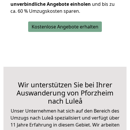
unverbindliche Angebote einholen
und bis zu
ca. 6
0 % Umzugskosten sparen.
Kostenlose Angebote erhalten
Wir unterstützen Sie bei Ihrer
Auswanderung von Pforzheim
nach Luleå
Unser Unternehmen hat sich auf den Bereich des
Umzugs nach Luleå spezialisiert und verfügt über
11 Jahre Erfahrung in diesem Gebiet. Wir arbeiten