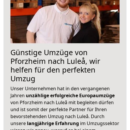
Günstige Umzüge von
Pforzheim nach Luleå, wir
helfen für den perfekten
Umzug
Unser Unternehmen hat in den vergangenen
Jahren
unzählige erfolgreiche Europaumzüge
von Pforzheim nach Luleå mit begleiten dürfen
und ist somit der perfekte Partner für Ihren
bevorstehenden Umzug nach Luleå. Durch
unsere
langjährige Erfahrung
im Umzugssektor