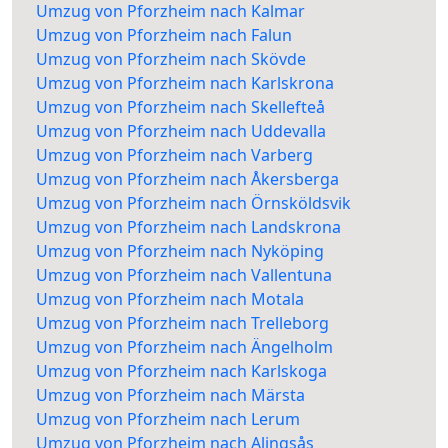
Umzug von Pforzheim nach Kalmar
Umzug von Pforzheim nach Falun
Umzug von Pforzheim nach Skövde
Umzug von Pforzheim nach Karlskrona
Umzug von Pforzheim nach Skellefteå
Umzug von Pforzheim nach Uddevalla
Umzug von Pforzheim nach Varberg
Umzug von Pforzheim nach Åkersberga
Umzug von Pforzheim nach Örnsköldsvik
Umzug von Pforzheim nach Landskrona
Umzug von Pforzheim nach Nyköping
Umzug von Pforzheim nach Vallentuna
Umzug von Pforzheim nach Motala
Umzug von Pforzheim nach Trelleborg
Umzug von Pforzheim nach Ängelholm
Umzug von Pforzheim nach Karlskoga
Umzug von Pforzheim nach Märsta
Umzug von Pforzheim nach Lerum
Umzug von Pforzheim nach Alingsås