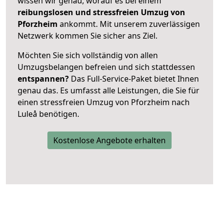
wissen wir genau, worauf es bei einem
reibungslosen und stressfreien Umzug von
Pforzheim
ankommt. Mit unserem zuverlässigen
Netzwerk kommen Sie sicher ans Ziel.
Möchten Sie sich vollständig von allen
Umzugsbelangen befreien und sich stattdessen
entspannen?
Das Full-Service-Paket bietet Ihnen
genau das. Es umfasst alle Leistungen, die Sie für
einen stressfreien Umzug von Pforzheim nach
Luleå benötigen.
Kostenlose Angebote erhalten