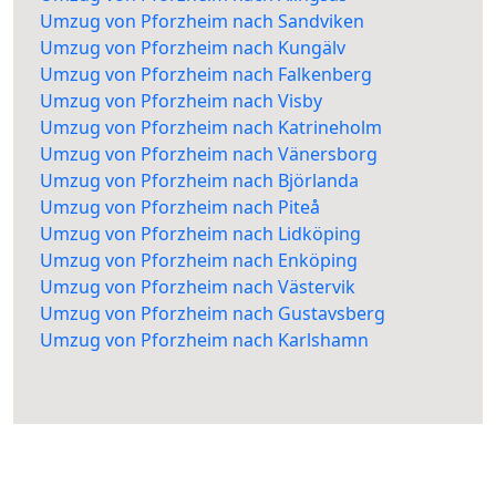
Umzug von Pforzheim nach Sandviken
Umzug von Pforzheim nach Kungälv
Umzug von Pforzheim nach Falkenberg
Umzug von Pforzheim nach Visby
Umzug von Pforzheim nach Katrineholm
Umzug von Pforzheim nach Vänersborg
Umzug von Pforzheim nach Björlanda
Umzug von Pforzheim nach Piteå
Umzug von Pforzheim nach Lidköping
Umzug von Pforzheim nach Enköping
Umzug von Pforzheim nach Västervik
Umzug von Pforzheim nach Gustavsberg
Umzug von Pforzheim nach Karlshamn