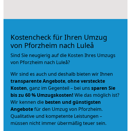
Kostencheck für Ihren Umzug
von Pforzheim nach Luleå
Sind Sie neugierig auf die Kosten Ihres Umzugs
von Pforzheim nach Luleå?
Wir sind es auch und deshalb bieten wir Ihnen
transparente Angebote
,
ohne versteckte
Kosten
, ganz im Gegenteil – bei uns
sparen Sie
bis zu 60 % Umzugskosten!
Wie das möglich ist?
Wir kennen die
besten und günstigsten
Angebote
für den Umzug von Pforzheim.
Qualitative und kompetente Leistungen –
müssen nicht immer übermäßig teuer sein.