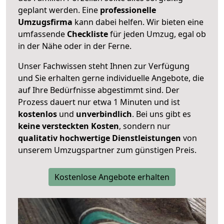
geplant werden. Eine
professionelle
Umzugsfirma
kann dabei helfen. Wir bieten eine
umfassende
Checkliste
für jeden Umzug, egal ob
in der Nähe oder in der Ferne.
Unser Fachwissen steht Ihnen zur Verfügung
und Sie erhalten gerne individuelle Angebote, die
auf Ihre Bedürfnisse abgestimmt sind. Der
Prozess dauert nur etwa 1 Minuten und ist
kostenlos
und
unverbindlich
. Bei uns gibt es
keine versteckten Kosten
, sondern nur
qualitativ hochwertige Dienstleistungen
von
unserem Umzugspartner zum günstigen Preis.
Kostenlose Angebote erhalten