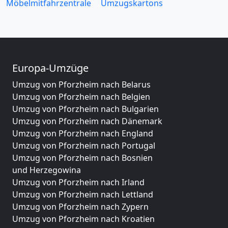
Möbelmitfahrzentrale
Umzugskartons
Europa-Umzüge
Umzug von Pforzheim nach Belarus
Umzug von Pforzheim nach Belgien
Umzug von Pforzheim nach Bulgarien
Umzug von Pforzheim nach Dänemark
Umzug von Pforzheim nach England
Umzug von Pforzheim nach Portugal
Umzug von Pforzheim nach Bosnien
und Herzegowina
Umzug von Pforzheim nach Irland
Umzug von Pforzheim nach Lettland
Umzug von Pforzheim nach Zypern
Umzug von Pforzheim nach Kroatien