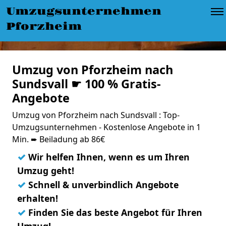
Umzugsunternehmen
Pforzheim
Umzug von Pforzheim nach
Sundsvall ☛ 100 % Gratis-
Angebote
Umzug von Pforzheim nach Sundsvall : Top-
Umzugsunternehmen - Kostenlose Angebote in 1
Min. ➨ Beiladung ab 86€
✓
Wir helfen Ihnen, wenn es um Ihren
Umzug geht!
✓
Schnell & unverbindlich Angebote
erhalten!
✓
Finden Sie das beste Angebot für Ihren