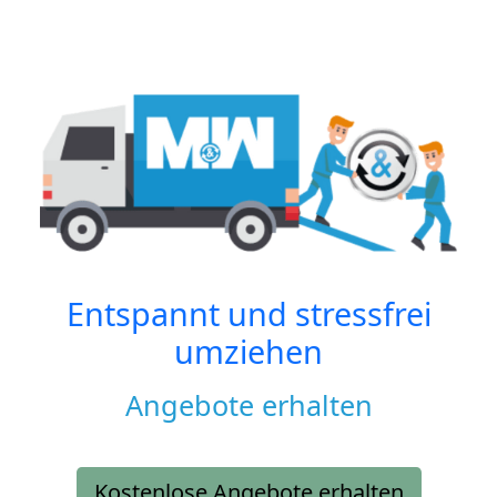
Entspannt und stressfrei
umziehen
Angebote erhalten
Kostenlose Angebote erhalten