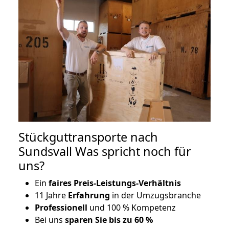
Stückguttransporte nach
Sundsvall Was spricht noch für
uns?
Ein
faires Preis-Leistungs-Verhältnis
11 Jahre
Erfahrung
in der Umzugsbranche
Professionell
und 100 % Kompetenz
Bei uns
sparen Sie bis zu 60 %