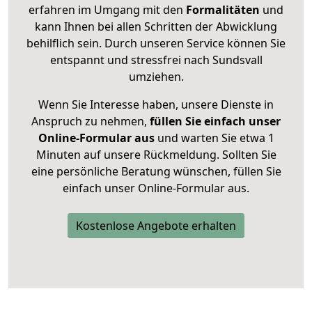
erfahren im Umgang mit den
Formalitäten
und
kann Ihnen bei allen Schritten der Abwicklung
behilflich sein. Durch unseren Service können Sie
entspannt und stressfrei nach Sundsvall
umziehen.
Wenn Sie Interesse haben, unsere Dienste in
Anspruch zu nehmen,
füllen Sie einfach unser
Online-Formular aus
und warten Sie etwa 1
Minuten auf unsere Rückmeldung. Sollten Sie
eine persönliche Beratung wünschen, füllen Sie
einfach unser Online-Formular aus.
Kostenlose Angebote erhalten