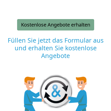
Kostenlose Angebote erhalten
Füllen Sie jetzt das Formular aus
und erhalten Sie kostenlose
Angebote