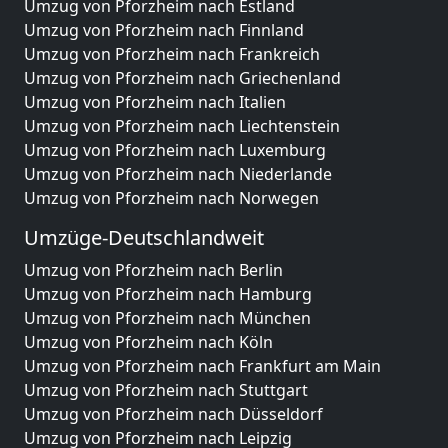
Umzug von Pforzheim nach Estland
Umzug von Pforzheim nach Finnland
Umzug von Pforzheim nach Frankreich
Umzug von Pforzheim nach Griechenland
Umzug von Pforzheim nach Italien
Umzug von Pforzheim nach Liechtenstein
Umzug von Pforzheim nach Luxemburg
Umzug von Pforzheim nach Niederlande
Umzug von Pforzheim nach Norwegen
Umzüge-Deutschlandweit
Umzug von Pforzheim nach Berlin
Umzug von Pforzheim nach Hamburg
Umzug von Pforzheim nach München
Umzug von Pforzheim nach Köln
Umzug von Pforzheim nach Frankfurt am Main
Umzug von Pforzheim nach Stuttgart
Umzug von Pforzheim nach Düsseldorf
Umzug von Pforzheim nach Leipzig