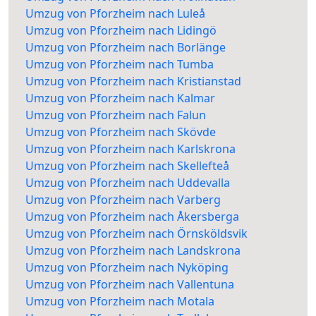
Umzug von Pforzheim nach Luleå
Umzug von Pforzheim nach Lidingö
Umzug von Pforzheim nach Borlänge
Umzug von Pforzheim nach Tumba
Umzug von Pforzheim nach Kristianstad
Umzug von Pforzheim nach Kalmar
Umzug von Pforzheim nach Falun
Umzug von Pforzheim nach Skövde
Umzug von Pforzheim nach Karlskrona
Umzug von Pforzheim nach Skellefteå
Umzug von Pforzheim nach Uddevalla
Umzug von Pforzheim nach Varberg
Umzug von Pforzheim nach Åkersberga
Umzug von Pforzheim nach Örnsköldsvik
Umzug von Pforzheim nach Landskrona
Umzug von Pforzheim nach Nyköping
Umzug von Pforzheim nach Vallentuna
Umzug von Pforzheim nach Motala