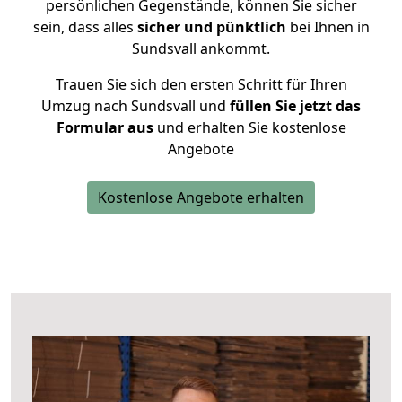
persönlichen Gegenstände, können Sie sicher
sein, dass alles
sicher und pünktlich
bei Ihnen in
Sundsvall ankommt.
Trauen Sie sich den ersten Schritt für Ihren
Umzug nach Sundsvall und
füllen Sie jetzt das
Formular aus
und erhalten Sie kostenlose
Angebote
Kostenlose Angebote erhalten