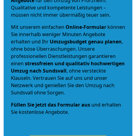
Angebote
für den Umzug von Pforzheim.
Qualitative und kompetente Leistungen –
müssen nicht immer übermäßig teuer sein.
Mit unserem einfachen
Online-Formular
können
Sie innerhalb weniger Minuten Angebote
erhalten und Ihr
Umzugsbudget
genau
planen
,
ohne böse Überraschungen. Unsere
professionellen Dienstleistungen garantieren
einen
stressfreien und qualitativ hochwertigen
Umzug nach Sundsvall
, ohne versteckte
Klauseln. Vertrauen Sie auf uns und unser
Netzwerk und genießen Sie den Umzug nach
Sundsvall ohne Sorgen.
Füllen Sie jetzt das Formular aus
und erhalten
Sie kostenlose Angebote.