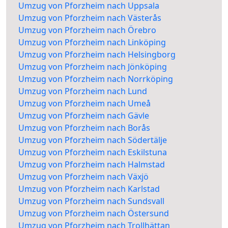
Umzug von Pforzheim nach Uppsala
Umzug von Pforzheim nach Västerås
Umzug von Pforzheim nach Örebro
Umzug von Pforzheim nach Linköping
Umzug von Pforzheim nach Helsingborg
Umzug von Pforzheim nach Jönköping
Umzug von Pforzheim nach Norrköping
Umzug von Pforzheim nach Lund
Umzug von Pforzheim nach Umeå
Umzug von Pforzheim nach Gävle
Umzug von Pforzheim nach Borås
Umzug von Pforzheim nach Södertälje
Umzug von Pforzheim nach Eskilstuna
Umzug von Pforzheim nach Halmstad
Umzug von Pforzheim nach Växjö
Umzug von Pforzheim nach Karlstad
Umzug von Pforzheim nach Sundsvall
Umzug von Pforzheim nach Östersund
Umzug von Pforzheim nach Trollhättan