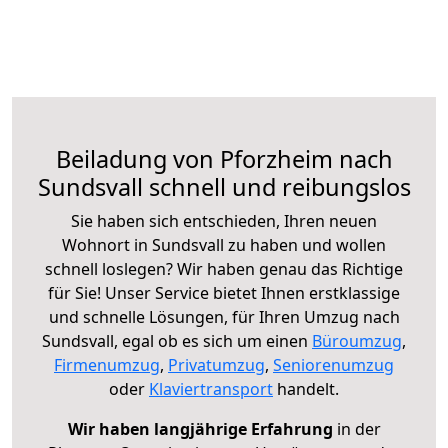
Beiladung von Pforzheim nach
Sundsvall schnell und reibungslos
Sie haben sich entschieden, Ihren neuen
Wohnort in Sundsvall zu haben und wollen
schnell loslegen? Wir haben genau das Richtige
für Sie! Unser Service bietet Ihnen erstklassige
und schnelle Lösungen, für Ihren Umzug nach
Sundsvall, egal ob es sich um einen
Büroumzug
,
Firmenumzug
,
Privatumzug
,
Seniorenumzug
oder
Klaviertransport
handelt.
Wir haben langjährige Erfahrung
in der