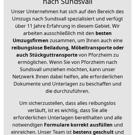
nach Sundsvall
Unser Unternehmen hat sich auf den Bereich des
Umzugs nach Sundsvall spezialisiert und verfügt
über 11 Jahre Erfahrung in diesem Gebiet. Wir
arbeiten ausschließlich mit den
besten
Umzugsfirmen
zusammen, um Ihnen auch eine
reibungslose Beiladung, Möbeltransporte oder
auch Stückguttransporte
von Pforzheim zu
ermöglichen. Wenn Sie von Pforzheim nach
Sundsvall umziehen möchten, kann unser
Netzwerk Ihnen dabei helfen, alle erforderlichen
Dokumente und Unterlagen zu beschaffen und
die durchzuführen.
Um sicherzustellen, dass alles reibungslos
verläuft, ist es wichtig, dass Sie alle
erforderlichen Unterlagen bereithalten und alle
notwendigen
Formulare
korrekt
ausfüllen
und
einreichen. Unser Team ist
bestens geschult
und