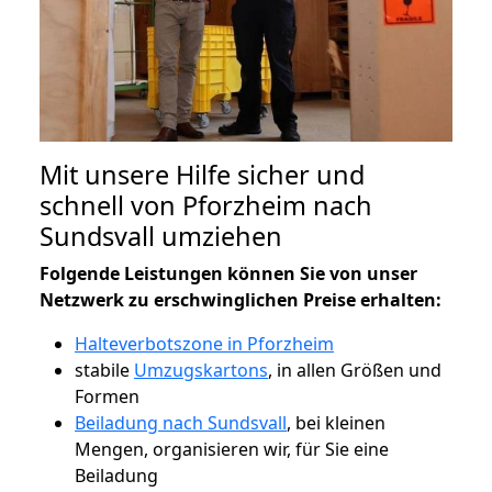
Mit unsere Hilfe sicher und
schnell von Pforzheim nach
Sundsvall umziehen
Folgende Leistungen können Sie von unser
Netzwerk zu erschwinglichen Preise erhalten:
Halteverbotszone in Pforzheim
stabile
Umzugskartons
, in allen Größen und
Formen
Beiladung nach Sundsvall
, bei kleinen
Mengen, organisieren wir, für Sie eine
Beiladung