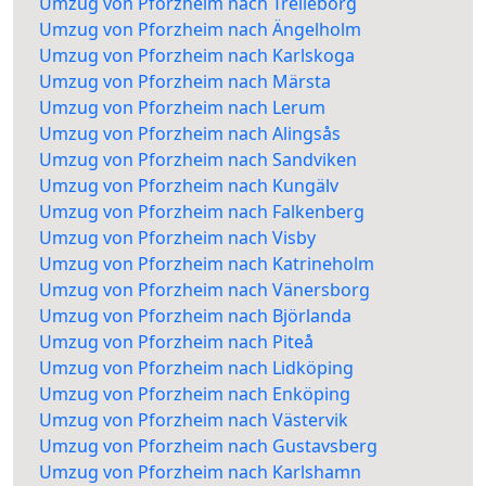
Umzug von Pforzheim nach Trelleborg
Umzug von Pforzheim nach Ängelholm
Umzug von Pforzheim nach Karlskoga
Umzug von Pforzheim nach Märsta
Umzug von Pforzheim nach Lerum
Umzug von Pforzheim nach Alingsås
Umzug von Pforzheim nach Sandviken
Umzug von Pforzheim nach Kungälv
Umzug von Pforzheim nach Falkenberg
Umzug von Pforzheim nach Visby
Umzug von Pforzheim nach Katrineholm
Umzug von Pforzheim nach Vänersborg
Umzug von Pforzheim nach Björlanda
Umzug von Pforzheim nach Piteå
Umzug von Pforzheim nach Lidköping
Umzug von Pforzheim nach Enköping
Umzug von Pforzheim nach Västervik
Umzug von Pforzheim nach Gustavsberg
Umzug von Pforzheim nach Karlshamn