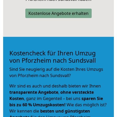
Kostenlose Angebote erhalten
Kostencheck für Ihren Umzug
von Pforzheim nach Sundsvall
Sind Sie neugierig auf die Kosten Ihres Umzugs
von Pforzheim nach Sundsvall?
Wir sind es auch und deshalb bieten wir Ihnen
transparente Angebote
,
ohne versteckte
Kosten
, ganz im Gegenteil – bei uns
sparen Sie
bis zu 60 % Umzugskosten!
Wie das möglich ist?
Wir kennen die
besten und günstigsten