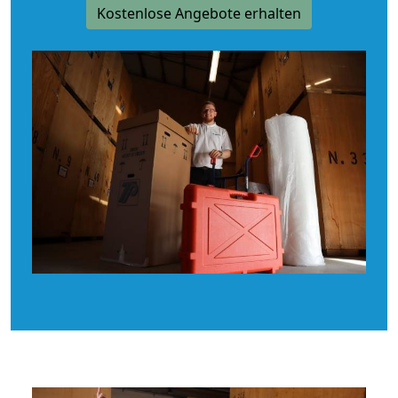
Kostenlose Angebote erhalten