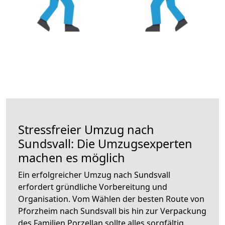
Stressfreier Umzug nach
Sundsvall: Die Umzugsexperten
machen es möglich
Ein erfolgreicher Umzug nach Sundsvall
erfordert gründliche Vorbereitung und
Organisation. Vom Wählen der besten Route von
Pforzheim nach Sundsvall bis hin zur Verpackung
des Familien Porzellan sollte alles sorgfältig