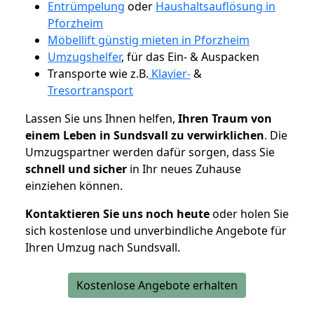
Entrümpelung
oder
Haushaltsauflösung in
Pforzheim
Möbellift günstig mieten in Pforzheim
Umzugshelfer
, für das Ein- & Auspacken
Transporte wie z.B.
Klavier-
&
Tresortransport
Lassen Sie uns Ihnen helfen,
Ihren Traum von
einem Leben in Sundsvall zu verwirklichen
. Die
Umzugspartner werden dafür sorgen, dass Sie
schnell und sicher
in Ihr neues Zuhause
einziehen können.
Kontaktieren Sie uns noch heute
oder holen Sie
sich kostenlose und unverbindliche Angebote für
Ihren Umzug nach Sundsvall.
Kostenlose Angebote erhalten