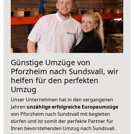
Günstige Umzüge von
Pforzheim nach Sundsvall, wir
helfen für den perfekten
Umzug
Unser Unternehmen hat in den vergangenen
Jahren
unzählige erfolgreiche Europaumzüge
von Pforzheim nach Sundsvall mit begleiten
dürfen und ist somit der perfekte Partner für
Ihren bevorstehenden Umzug nach Sundsvall.