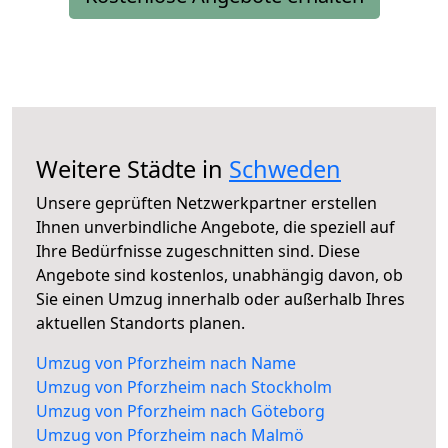
Weitere Städte in
Schweden
Unsere geprüften Netzwerkpartner erstellen
Ihnen unverbindliche Angebote, die speziell auf
Ihre Bedürfnisse zugeschnitten sind. Diese
Angebote sind kostenlos, unabhängig davon, ob
Sie einen Umzug innerhalb oder außerhalb Ihres
aktuellen Standorts planen.
Umzug von Pforzheim nach Name
Umzug von Pforzheim nach Stockholm
Umzug von Pforzheim nach Göteborg
Umzug von Pforzheim nach Malmö