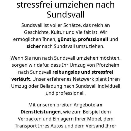
stressfrei umziehen nach
Sundsvall
Sundsvall ist voller Schätze, das reich an
Geschichte, Kultur und Vielfalt ist. Wir
ermöglichen Ihnen,
günstig
,
professionell
und
sicher
nach Sundsvall umzuziehen.
Wenn Sie nun nach Sundsvall umziehen möchten,
sorgen wir dafür, dass Ihr Umzug von Pforzheim
nach Sundsvall
reibungslos und stressfrei
verläuft
. Unser erfahrenes Netzwerk plant Ihren
Umzug oder Beiladung nach Sundsvall individuell
und professionell.
Mit unseren breiten Angebote
an
Dienstleistungen
, wie zum Beispiel dem
Verpacken und Einlagern Ihrer Möbel, dem
Transport Ihres Autos und dem Versand Ihrer