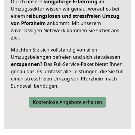
Durch unsere
langjährige Erfahrung
im
Umzugssektor wissen wir genau, worauf es bei
einem
reibungslosen und stressfreien Umzug
von Pforzheim
ankommt. Mit unserem
zuverlässigen Netzwerk kommen Sie sicher ans
Ziel.
Möchten Sie sich vollständig von allen
Umzugsbelangen befreien und sich stattdessen
entspannen?
Das Full-Service-Paket bietet Ihnen
genau das. Es umfasst alle Leistungen, die Sie für
einen stressfreien Umzug von Pforzheim nach
Sundsvall benötigen.
Kostenlose Angebote erhalten