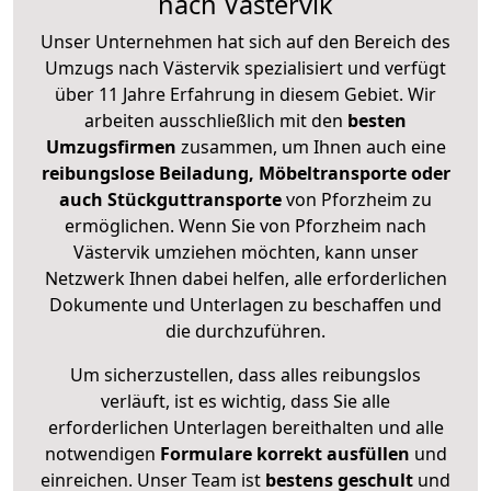
nach Västervik
Unser Unternehmen hat sich auf den Bereich des
Umzugs nach Västervik spezialisiert und verfügt
über 11 Jahre Erfahrung in diesem Gebiet. Wir
arbeiten ausschließlich mit den
besten
Umzugsfirmen
zusammen, um Ihnen auch eine
reibungslose Beiladung, Möbeltransporte oder
auch Stückguttransporte
von Pforzheim zu
ermöglichen. Wenn Sie von Pforzheim nach
Västervik umziehen möchten, kann unser
Netzwerk Ihnen dabei helfen, alle erforderlichen
Dokumente und Unterlagen zu beschaffen und
die durchzuführen.
Um sicherzustellen, dass alles reibungslos
verläuft, ist es wichtig, dass Sie alle
erforderlichen Unterlagen bereithalten und alle
notwendigen
Formulare
korrekt
ausfüllen
und
einreichen. Unser Team ist
bestens geschult
und