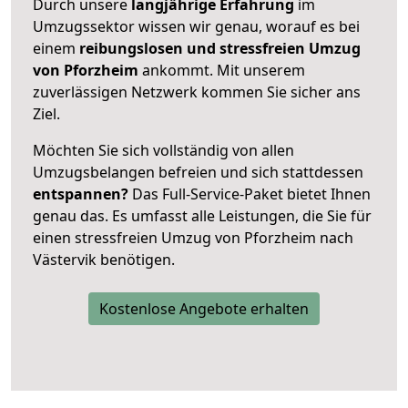
Durch unsere
langjährige Erfahrung
im
Umzugssektor wissen wir genau, worauf es bei
einem
reibungslosen und stressfreien Umzug
von Pforzheim
ankommt. Mit unserem
zuverlässigen Netzwerk kommen Sie sicher ans
Ziel.
Möchten Sie sich vollständig von allen
Umzugsbelangen befreien und sich stattdessen
entspannen?
Das Full-Service-Paket bietet Ihnen
genau das. Es umfasst alle Leistungen, die Sie für
einen stressfreien Umzug von Pforzheim nach
Västervik benötigen.
Kostenlose Angebote erhalten