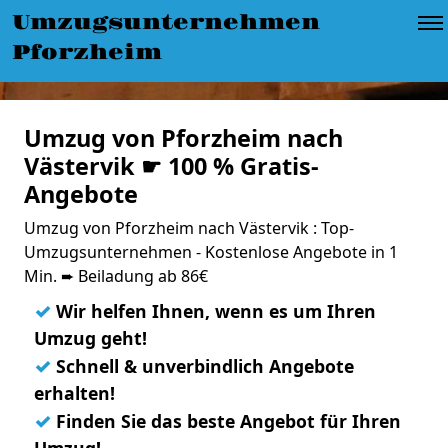
Umzugsunternehmen
Pforzheim
Umzug von Pforzheim nach
Västervik ☛ 100 % Gratis-
Angebote
Umzug von Pforzheim nach Västervik : Top-
Umzugsunternehmen - Kostenlose Angebote in 1
Min. ➨ Beiladung ab 86€
✓
Wir helfen Ihnen, wenn es um Ihren
Umzug geht!
✓
Schnell & unverbindlich Angebote
erhalten!
✓
Finden Sie das beste Angebot für Ihren