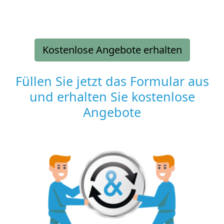
Kostenlose Angebote erhalten
Füllen Sie jetzt das Formular aus
und erhalten Sie kostenlose
Angebote