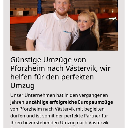
Günstige Umzüge von
Pforzheim nach Västervik, wir
helfen für den perfekten
Umzug
Unser Unternehmen hat in den vergangenen
Jahren
unzählige erfolgreiche Europaumzüge
von Pforzheim nach Västervik mit begleiten
dürfen und ist somit der perfekte Partner für
Ihren bevorstehenden Umzug nach Västervik.