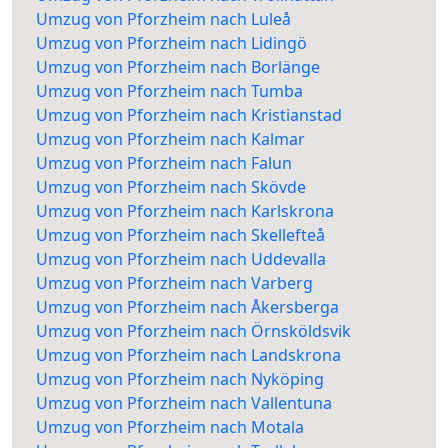
Umzug von Pforzheim nach Luleå
Umzug von Pforzheim nach Lidingö
Umzug von Pforzheim nach Borlänge
Umzug von Pforzheim nach Tumba
Umzug von Pforzheim nach Kristianstad
Umzug von Pforzheim nach Kalmar
Umzug von Pforzheim nach Falun
Umzug von Pforzheim nach Skövde
Umzug von Pforzheim nach Karlskrona
Umzug von Pforzheim nach Skellefteå
Umzug von Pforzheim nach Uddevalla
Umzug von Pforzheim nach Varberg
Umzug von Pforzheim nach Åkersberga
Umzug von Pforzheim nach Örnsköldsvik
Umzug von Pforzheim nach Landskrona
Umzug von Pforzheim nach Nyköping
Umzug von Pforzheim nach Vallentuna
Umzug von Pforzheim nach Motala