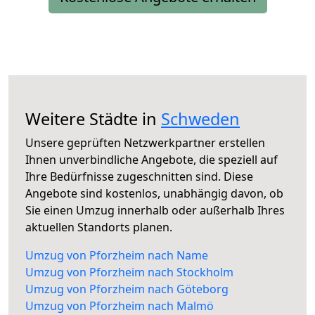
Weitere Städte in
Schweden
Unsere geprüften Netzwerkpartner erstellen
Ihnen unverbindliche Angebote, die speziell auf
Ihre Bedürfnisse zugeschnitten sind. Diese
Angebote sind kostenlos, unabhängig davon, ob
Sie einen Umzug innerhalb oder außerhalb Ihres
aktuellen Standorts planen.
Umzug von Pforzheim nach Name
Umzug von Pforzheim nach Stockholm
Umzug von Pforzheim nach Göteborg
Umzug von Pforzheim nach Malmö