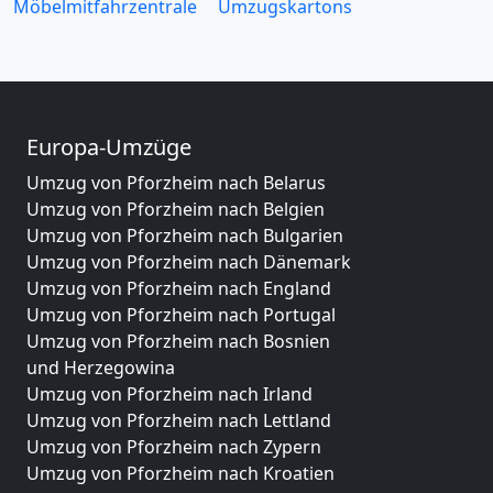
Möbelmitfahrzentrale
Umzugskartons
Europa-Umzüge
Umzug von Pforzheim nach Belarus
Umzug von Pforzheim nach Belgien
Umzug von Pforzheim nach Bulgarien
Umzug von Pforzheim nach Dänemark
Umzug von Pforzheim nach England
Umzug von Pforzheim nach Portugal
Umzug von Pforzheim nach Bosnien
und Herzegowina
Umzug von Pforzheim nach Irland
Umzug von Pforzheim nach Lettland
Umzug von Pforzheim nach Zypern
Umzug von Pforzheim nach Kroatien