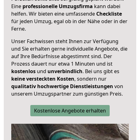
Eine
professionelle Umzugsfirma
kann dabei
helfen. Wir bieten eine umfassende
Checkliste
für jeden Umzug, egal ob in der Nähe oder in der
Ferne.
Unser Fachwissen steht Ihnen zur Verfügung
und Sie erhalten gerne individuelle Angebote, die
auf Ihre Bedürfnisse abgestimmt sind. Der
Prozess dauert nur etwa 1 Minuten und ist
kostenlos
und
unverbindlich
. Bei uns gibt es
keine versteckten Kosten
, sondern nur
qualitativ hochwertige Dienstleistungen
von
unserem Umzugspartner zum günstigen Preis.
Kostenlose Angebote erhalten