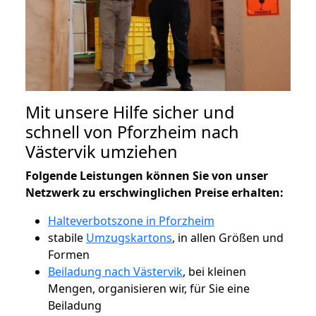
Mit unsere Hilfe sicher und
schnell von Pforzheim nach
Västervik umziehen
Folgende Leistungen können Sie von unser
Netzwerk zu erschwinglichen Preise erhalten:
Halteverbotszone in Pforzheim
stabile
Umzugskartons
, in allen Größen und
Formen
Beiladung nach Västervik
, bei kleinen
Mengen, organisieren wir, für Sie eine
Beiladung