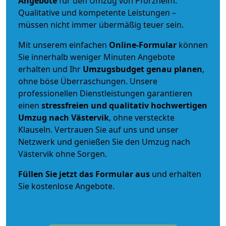
Angebote
für den Umzug von Pforzheim.
Qualitative und kompetente Leistungen –
müssen nicht immer übermäßig teuer sein.
Mit unserem einfachen
Online-Formular
können
Sie innerhalb weniger Minuten Angebote
erhalten und Ihr
Umzugsbudget
genau
planen
,
ohne böse Überraschungen. Unsere
professionellen Dienstleistungen garantieren
einen
stressfreien und qualitativ hochwertigen
Umzug nach Västervik
, ohne versteckte
Klauseln. Vertrauen Sie auf uns und unser
Netzwerk und genießen Sie den Umzug nach
Västervik ohne Sorgen.
Füllen Sie jetzt das Formular aus
und erhalten
Sie kostenlose Angebote.