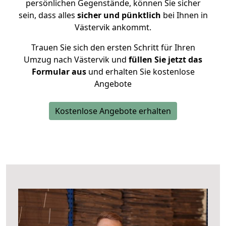
persönlichen Gegenstände, können Sie sicher
sein, dass alles
sicher und pünktlich
bei Ihnen in
Västervik ankommt.
Trauen Sie sich den ersten Schritt für Ihren
Umzug nach Västervik und
füllen Sie jetzt das
Formular aus
und erhalten Sie kostenlose
Angebote
Kostenlose Angebote erhalten