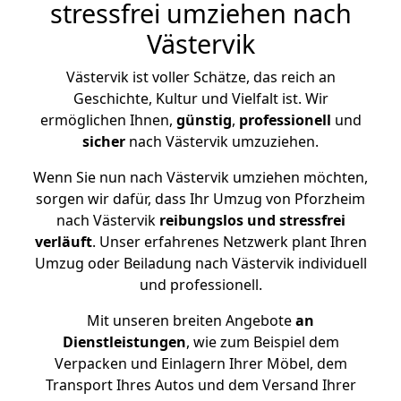
stressfrei umziehen nach
Västervik
Västervik ist voller Schätze, das reich an
Geschichte, Kultur und Vielfalt ist. Wir
ermöglichen Ihnen,
günstig
,
professionell
und
sicher
nach Västervik umzuziehen.
Wenn Sie nun nach Västervik umziehen möchten,
sorgen wir dafür, dass Ihr Umzug von Pforzheim
nach Västervik
reibungslos und stressfrei
verläuft
. Unser erfahrenes Netzwerk plant Ihren
Umzug oder Beiladung nach Västervik individuell
und professionell.
Mit unseren breiten Angebote
an
Dienstleistungen
, wie zum Beispiel dem
Verpacken und Einlagern Ihrer Möbel, dem
Transport Ihres Autos und dem Versand Ihrer