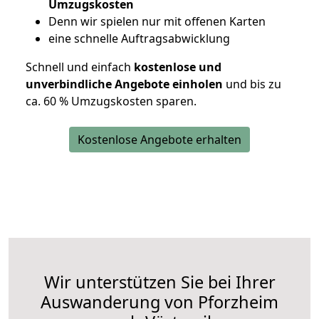
Umzugskosten
D
enn wir spielen nur mit offenen Karten
eine schnelle Auftragsabwicklung
Schnell und einfach
kostenlose und
unverbindliche Angebote einholen
und bis zu
ca. 6
0 % Umzugskosten sparen.
Kostenlose Angebote erhalten
Wir unterstützen Sie bei Ihrer
Auswanderung von Pforzheim