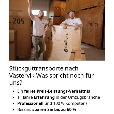
Stückguttransporte nach
Västervik Was spricht noch für
uns?
Ein
faires Preis-Leistungs-Verhältnis
11 Jahre
Erfahrung
in der Umzugsbranche
Professionell
und 100 % Kompetenz
Bei uns
sparen Sie bis zu 60 %