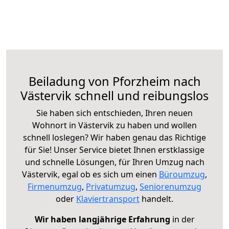
Beiladung von Pforzheim nach
Västervik schnell und reibungslos
Sie haben sich entschieden, Ihren neuen
Wohnort in Västervik zu haben und wollen
schnell loslegen? Wir haben genau das Richtige
für Sie! Unser Service bietet Ihnen erstklassige
und schnelle Lösungen, für Ihren Umzug nach
Västervik, egal ob es sich um einen
Büroumzug
,
Firmenumzug
,
Privatumzug
,
Seniorenumzug
oder
Klaviertransport
handelt.
Wir haben langjährige Erfahrung
in der