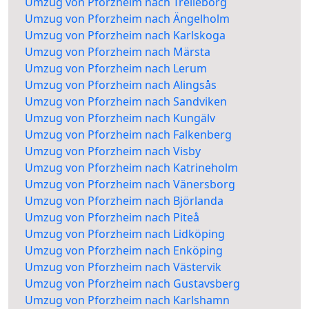
Umzug von Pforzheim nach Trelleborg
Umzug von Pforzheim nach Ängelholm
Umzug von Pforzheim nach Karlskoga
Umzug von Pforzheim nach Märsta
Umzug von Pforzheim nach Lerum
Umzug von Pforzheim nach Alingsås
Umzug von Pforzheim nach Sandviken
Umzug von Pforzheim nach Kungälv
Umzug von Pforzheim nach Falkenberg
Umzug von Pforzheim nach Visby
Umzug von Pforzheim nach Katrineholm
Umzug von Pforzheim nach Vänersborg
Umzug von Pforzheim nach Björlanda
Umzug von Pforzheim nach Piteå
Umzug von Pforzheim nach Lidköping
Umzug von Pforzheim nach Enköping
Umzug von Pforzheim nach Västervik
Umzug von Pforzheim nach Gustavsberg
Umzug von Pforzheim nach Karlshamn