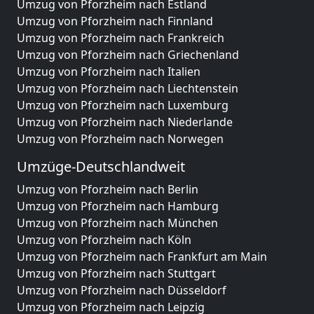
Umzug von Pforzheim nach Estland
Umzug von Pforzheim nach Finnland
Umzug von Pforzheim nach Frankreich
Umzug von Pforzheim nach Griechenland
Umzug von Pforzheim nach Italien
Umzug von Pforzheim nach Liechtenstein
Umzug von Pforzheim nach Luxemburg
Umzug von Pforzheim nach Niederlande
Umzug von Pforzheim nach Norwegen
Umzüge-Deutschlandweit
Umzug von Pforzheim nach Berlin
Umzug von Pforzheim nach Hamburg
Umzug von Pforzheim nach München
Umzug von Pforzheim nach Köln
Umzug von Pforzheim nach Frankfurt am Main
Umzug von Pforzheim nach Stuttgart
Umzug von Pforzheim nach Düsseldorf
Umzug von Pforzheim nach Leipzig