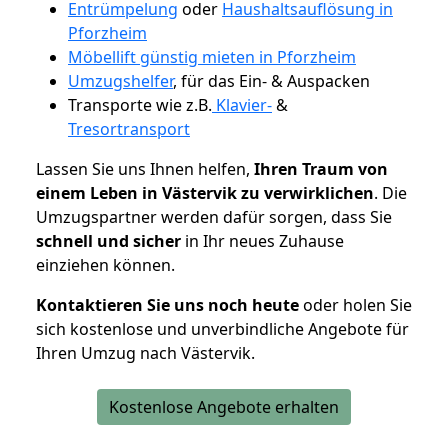
Entrümpelung
oder
Haushaltsauflösung in
Pforzheim
Möbellift günstig mieten in Pforzheim
Umzugshelfer
, für das Ein- & Auspacken
Transporte wie z.B.
Klavier-
&
Tresortransport
Lassen Sie uns Ihnen helfen,
Ihren Traum von
einem Leben in Västervik zu verwirklichen
. Die
Umzugspartner werden dafür sorgen, dass Sie
schnell und sicher
in Ihr neues Zuhause
einziehen können.
Kontaktieren Sie uns noch heute
oder holen Sie
sich kostenlose und unverbindliche Angebote für
Ihren Umzug nach Västervik.
Kostenlose Angebote erhalten