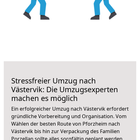
Stressfreier Umzug nach
Västervik: Die Umzugsexperten
machen es möglich
Ein erfolgreicher Umzug nach Västervik erfordert
gründliche Vorbereitung und Organisation. Vom
Wählen der besten Route von Pforzheim nach
Västervik bis hin zur Verpackung des Familien
Porzellan sollte alles sorgfältig geplant werden.