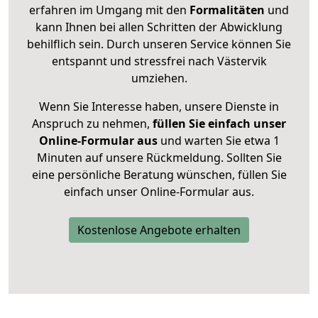
erfahren im Umgang mit den
Formalitäten
und
kann Ihnen bei allen Schritten der Abwicklung
behilflich sein. Durch unseren Service können Sie
entspannt und stressfrei nach Västervik
umziehen.
Wenn Sie Interesse haben, unsere Dienste in
Anspruch zu nehmen,
füllen Sie einfach unser
Online-Formular aus
und warten Sie etwa 1
Minuten auf unsere Rückmeldung. Sollten Sie
eine persönliche Beratung wünschen, füllen Sie
einfach unser Online-Formular aus.
Kostenlose Angebote erhalten