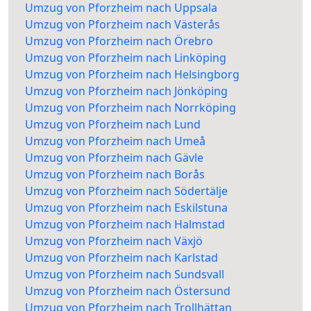
Umzug von Pforzheim nach Uppsala
Umzug von Pforzheim nach Västerås
Umzug von Pforzheim nach Örebro
Umzug von Pforzheim nach Linköping
Umzug von Pforzheim nach Helsingborg
Umzug von Pforzheim nach Jönköping
Umzug von Pforzheim nach Norrköping
Umzug von Pforzheim nach Lund
Umzug von Pforzheim nach Umeå
Umzug von Pforzheim nach Gävle
Umzug von Pforzheim nach Borås
Umzug von Pforzheim nach Södertälje
Umzug von Pforzheim nach Eskilstuna
Umzug von Pforzheim nach Halmstad
Umzug von Pforzheim nach Växjö
Umzug von Pforzheim nach Karlstad
Umzug von Pforzheim nach Sundsvall
Umzug von Pforzheim nach Östersund
Umzug von Pforzheim nach Trollhättan