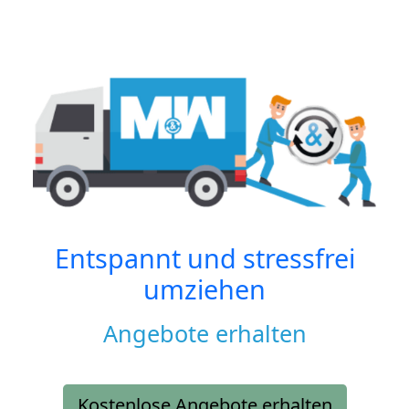
Entspannt und stressfrei
umziehen
Angebote erhalten
Kostenlose Angebote erhalten