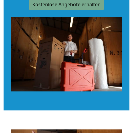
Kostenlose Angebote erhalten