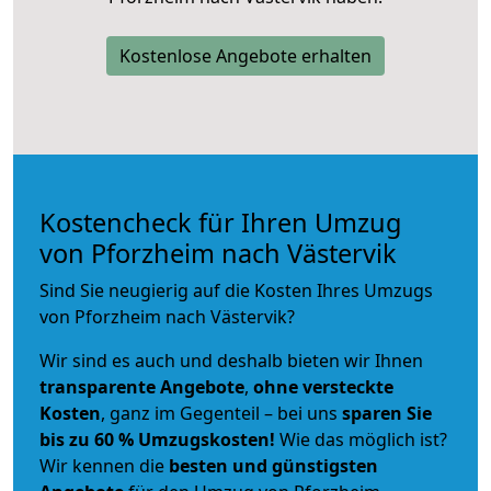
Kostenlose Angebote erhalten
Kostencheck für Ihren Umzug
von Pforzheim nach Västervik
Sind Sie neugierig auf die Kosten Ihres Umzugs
von Pforzheim nach Västervik?
Wir sind es auch und deshalb bieten wir Ihnen
transparente Angebote
,
ohne versteckte
Kosten
, ganz im Gegenteil – bei uns
sparen Sie
bis zu 60 % Umzugskosten!
Wie das möglich ist?
Wir kennen die
besten und günstigsten