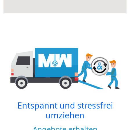
Entspannt und stressfrei
umziehen
Angebote erhalten