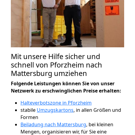
Mit unsere Hilfe sicher und
schnell von Pforzheim nach
Mattersburg umziehen
Folgende Leistungen können Sie von unser
Netzwerk zu erschwinglichen Preise erhalten:
Halteverbotszone in Pforzheim
stabile
Umzugskartons
, in allen Größen und
Formen
Beiladung nach Mattersburg
, bei kleinen
Mengen, organisieren wir, für Sie eine