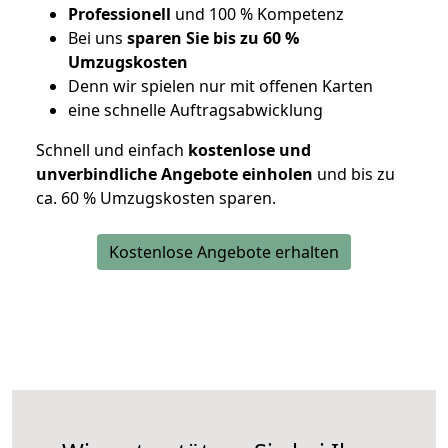
Professionell
und 100 % Kompetenz
Bei uns
sparen Sie bis zu 60 %
Umzugskosten
D
enn wir spielen nur mit offenen Karten
eine schnelle Auftragsabwicklung
Schnell und einfach
kostenlose und
unverbindliche Angebote einholen
und bis zu
ca. 6
0 % Umzugskosten sparen.
Kostenlose Angebote erhalten