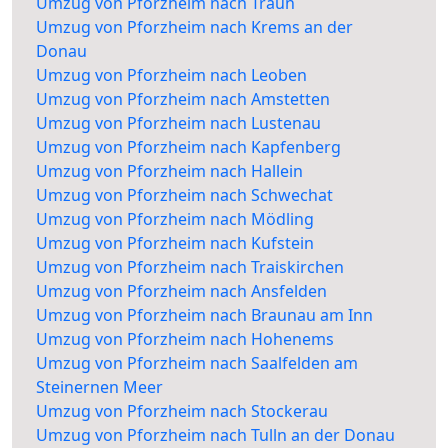
Umzug von Pforzheim nach Traun
Umzug von Pforzheim nach Krems an der
Donau
Umzug von Pforzheim nach Leoben
Umzug von Pforzheim nach Amstetten
Umzug von Pforzheim nach Lustenau
Umzug von Pforzheim nach Kapfenberg
Umzug von Pforzheim nach Hallein
Umzug von Pforzheim nach Schwechat
Umzug von Pforzheim nach Mödling
Umzug von Pforzheim nach Kufstein
Umzug von Pforzheim nach Traiskirchen
Umzug von Pforzheim nach Ansfelden
Umzug von Pforzheim nach Braunau am Inn
Umzug von Pforzheim nach Hohenems
Umzug von Pforzheim nach Saalfelden am
Steinernen Meer
Umzug von Pforzheim nach Stockerau
Umzug von Pforzheim nach Tulln an der Donau