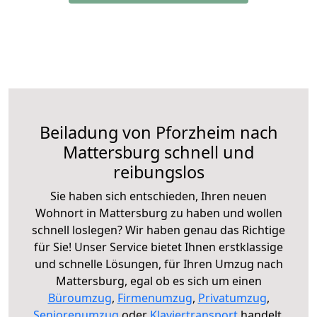
Beiladung von Pforzheim nach
Mattersburg schnell und
reibungslos
Sie haben sich entschieden, Ihren neuen
Wohnort in Mattersburg zu haben und wollen
schnell loslegen? Wir haben genau das Richtige
für Sie! Unser Service bietet Ihnen erstklassige
und schnelle Lösungen, für Ihren Umzug nach
Mattersburg, egal ob es sich um einen
Büroumzug
,
Firmenumzug
,
Privatumzug
,
Seniorenumzug
oder
Klaviertransport
handelt.