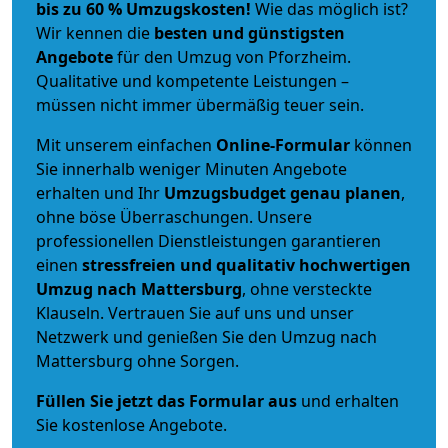
bis zu 60 % Umzugskosten!
Wie das möglich ist?
Wir kennen die
besten und günstigsten
Angebote
für den Umzug von Pforzheim.
Qualitative und kompetente Leistungen –
müssen nicht immer übermäßig teuer sein.
Mit unserem einfachen
Online-Formular
können
Sie innerhalb weniger Minuten Angebote
erhalten und Ihr
Umzugsbudget
genau
planen
,
ohne böse Überraschungen. Unsere
professionellen Dienstleistungen garantieren
einen
stressfreien und qualitativ hochwertigen
Umzug nach Mattersburg
, ohne versteckte
Klauseln. Vertrauen Sie auf uns und unser
Netzwerk und genießen Sie den Umzug nach
Mattersburg ohne Sorgen.
Füllen Sie jetzt das Formular aus
und erhalten
Sie kostenlose Angebote.