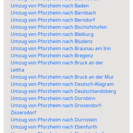
Umzug von Pforzheim nach Baden
Umzug von Pforzheim nach Bärnbach
Umzug von Pforzheim nach Berndorf
Umzug von Pforzheim nach Bischofshofen
Umzug von Pforzheim nach Bleiburg
Umzug von Pforzheim nach Bludenz
Umzug von Pforzheim nach Braunau am Inn
Umzug von Pforzheim nach Bregenz
Umzug von Pforzheim nach Bruck an der
Leitha
Umzug von Pforzheim nach Bruck an der Mur
Umzug von Pforzheim nach Deutsch-Wagram
Umzug von Pforzheim nach Deutschlandsberg
Umzug von Pforzheim nach Dornbirn
Umzug von Pforzheim nach Drosendorf-
Zissersdorf
Umzug von Pforzheim nach Dürnstein
Umzug von Pforzheim nach Ebenfurth