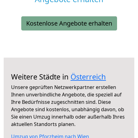
Kostenlose Angebote erhalten
Weitere Städte in
Österreich
Unsere geprüften Netzwerkpartner erstellen
Ihnen unverbindliche Angebote, die speziell auf
Ihre Bedürfnisse zugeschnitten sind. Diese
Angebote sind kostenlos, unabhängig davon, ob
Sie einen Umzug innerhalb oder außerhalb Ihres
aktuellen Standorts planen.
Umzug von Pforzheim nach Wien