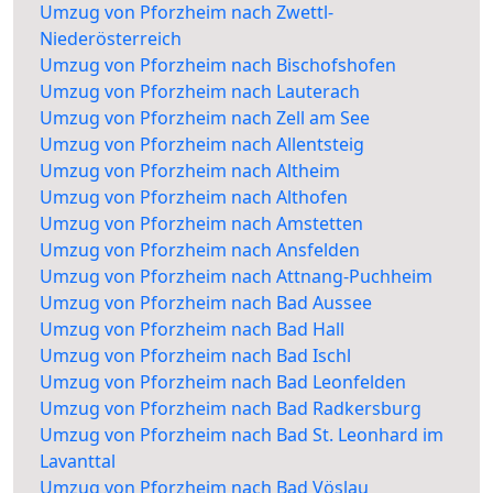
Umzug von Pforzheim nach Zwettl-
Niederösterreich
Umzug von Pforzheim nach Bischofshofen
Umzug von Pforzheim nach Lauterach
Umzug von Pforzheim nach Zell am See
Umzug von Pforzheim nach Allentsteig
Umzug von Pforzheim nach Altheim
Umzug von Pforzheim nach Althofen
Umzug von Pforzheim nach Amstetten
Umzug von Pforzheim nach Ansfelden
Umzug von Pforzheim nach Attnang-Puchheim
Umzug von Pforzheim nach Bad Aussee
Umzug von Pforzheim nach Bad Hall
Umzug von Pforzheim nach Bad Ischl
Umzug von Pforzheim nach Bad Leonfelden
Umzug von Pforzheim nach Bad Radkersburg
Umzug von Pforzheim nach Bad St. Leonhard im
Lavanttal
Umzug von Pforzheim nach Bad Vöslau