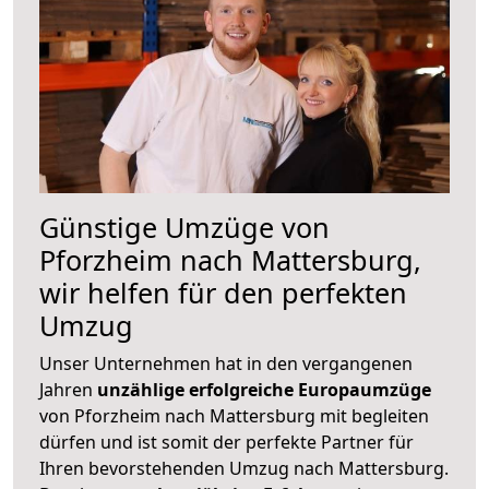
Günstige Umzüge von
Pforzheim nach Mattersburg,
wir helfen für den perfekten
Umzug
Unser Unternehmen hat in den vergangenen
Jahren
unzählige erfolgreiche Europaumzüge
von Pforzheim nach Mattersburg mit begleiten
dürfen und ist somit der perfekte Partner für
Ihren bevorstehenden Umzug nach Mattersburg.