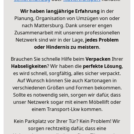
Wir haben langjährige Erfahrung
in der
Planung, Organisation von Umzügen von oder
nach Mattersburg. Dank unserer engen
Zusammenarbeit mit unserem professionellen
Netzwerk sind wir in der Lage,
jedes Problem
oder Hindernis zu meistern
.
Brauchen Sie schnelle Hilfe beim
Verpacken
Ihrer
Habseligkeiten
? Wir haben die
perfekte Lösung
,
es wird schnell, sorgfältig, alles sicher verpackt.
Auf Wunsch können Sie auch Kartonagen in
verschiedenen Größen und Formen bekommen.
Sollte es notwendig sein, sorgen wir dafür, dass
unser Netzwerk sogar mit einem Möbellift oder
einem Transport-Lkw kommen.
Kein Parkplatz vor Ihrer Tür? Kein Problem! Wir
sorgen rechtzeitig dafür, dass eine