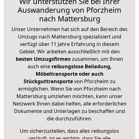
Wir unterstützen Sie bei Ihrer
Auswanderung von Pforzheim
nach Mattersburg
Unser Unternehmen hat sich auf den Bereich des
Umzugs nach Mattersburg spezialisiert und
verfügt über 11 Jahre Erfahrung in diesem
Gebiet. Wir arbeiten ausschließlich mit den
besten Umzugsfirmen
zusammen, um Ihnen
auch eine
reibungslose Beiladung,
Möbeltransporte oder auch
Stückguttransporte
von Pforzheim zu
ermöglichen. Wenn Sie von Pforzheim nach
Mattersburg umziehen möchten, kann unser
Netzwerk Ihnen dabei helfen, alle erforderlichen
Dokumente und Unterlagen zu beschaffen und
die durchzuführen.
Um sicherzustellen, dass alles reibungslos
verläuft, ist es wichtig, dass Sie alle