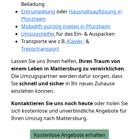
Beiladung
Entrümpelung
oder
Haushaltsauflösung in
Pforzheim
Möbellift günstig mieten in Pforzheim
Umzugshelfer
, für das Ein- & Auspacken
Transporte wie z.B.
Klavier-
&
Tresortransport
Lassen Sie uns Ihnen helfen,
Ihren Traum von
einem Leben in Mattersburg zu verwirklichen
.
Die Umzugspartner werden dafür sorgen, dass
Sie
schnell und sicher
in Ihr neues Zuhause
einziehen können.
Kontaktieren Sie uns noch heute
oder holen Sie
sich kostenlose und unverbindliche Angebote für
Ihren Umzug nach Mattersburg.
Kostenlose Angebote erhalten