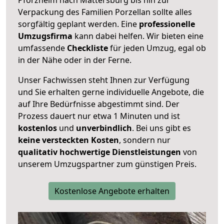
Verpackung des Familien Porzellan sollte alles
sorgfältig geplant werden. Eine
professionelle
Umzugsfirma
kann dabei helfen. Wir bieten eine
umfassende
Checkliste
für jeden Umzug, egal ob
in der Nähe oder in der Ferne.
Unser Fachwissen steht Ihnen zur Verfügung
und Sie erhalten gerne individuelle Angebote, die
auf Ihre Bedürfnisse abgestimmt sind. Der
Prozess dauert nur etwa 1 Minuten und ist
kostenlos
und
unverbindlich
. Bei uns gibt es
keine versteckten Kosten
, sondern nur
qualitativ hochwertige Dienstleistungen
von
unserem Umzugspartner zum günstigen Preis.
Kostenlose Angebote erhalten