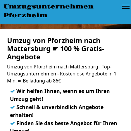
Umzugsunternehmen
Pforzheim
Umzug von Pforzheim nach
Mattersburg ☛ 100 % Gratis-
Angebote
Umzug von Pforzheim nach Mattersburg : Top-
Umzugsunternehmen - Kostenlose Angebote in 1
Min. ➨ Beiladung ab 86€
✓
Wir helfen Ihnen, wenn es um Ihren
Umzug geht!
✓
Schnell & unverbindlich Angebote
erhalten!
✓
Finden Sie das beste Angebot für Ihren