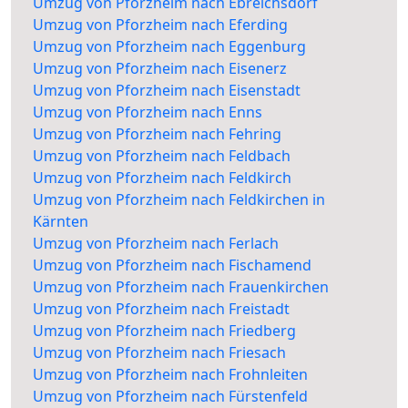
Umzug von Pforzheim nach Ebreichsdorf
Umzug von Pforzheim nach Eferding
Umzug von Pforzheim nach Eggenburg
Umzug von Pforzheim nach Eisenerz
Umzug von Pforzheim nach Eisenstadt
Umzug von Pforzheim nach Enns
Umzug von Pforzheim nach Fehring
Umzug von Pforzheim nach Feldbach
Umzug von Pforzheim nach Feldkirch
Umzug von Pforzheim nach Feldkirchen in
Kärnten
Umzug von Pforzheim nach Ferlach
Umzug von Pforzheim nach Fischamend
Umzug von Pforzheim nach Frauenkirchen
Umzug von Pforzheim nach Freistadt
Umzug von Pforzheim nach Friedberg
Umzug von Pforzheim nach Friesach
Umzug von Pforzheim nach Frohnleiten
Umzug von Pforzheim nach Fürstenfeld