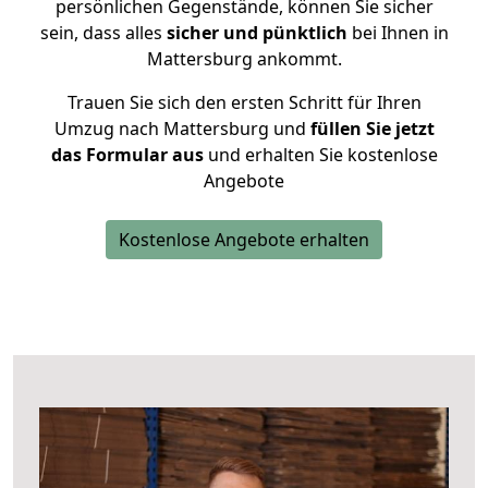
persönlichen Gegenstände, können Sie sicher
sein, dass alles
sicher und pünktlich
bei Ihnen in
Mattersburg ankommt.
Trauen Sie sich den ersten Schritt für Ihren
Umzug nach Mattersburg und
füllen Sie jetzt
das Formular aus
und erhalten Sie kostenlose
Angebote
Kostenlose Angebote erhalten