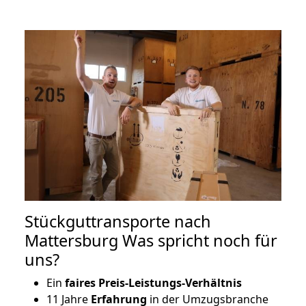
Stückguttransporte nach
Mattersburg Was spricht noch für
uns?
Ein
faires Preis-Leistungs-Verhältnis
11 Jahre
Erfahrung
in der Umzugsbranche