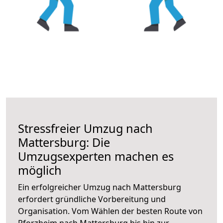
Stressfreier Umzug nach
Mattersburg: Die
Umzugsexperten machen es
möglich
Ein erfolgreicher Umzug nach Mattersburg
erfordert gründliche Vorbereitung und
Organisation. Vom Wählen der besten Route von
Pforzheim nach Mattersburg bis hin zur