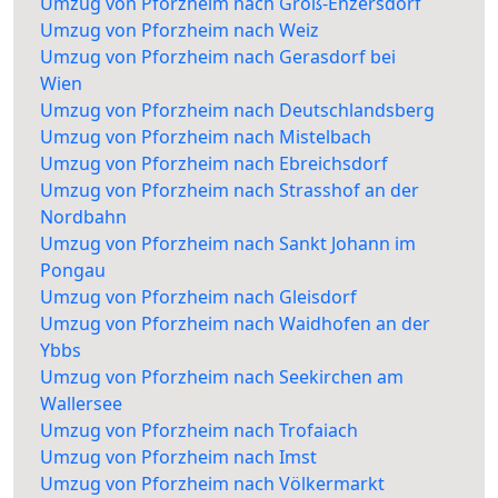
Umzug von Pforzheim nach Groß-Enzersdorf
Umzug von Pforzheim nach Weiz
Umzug von Pforzheim nach Gerasdorf bei
Wien
Umzug von Pforzheim nach Deutschlandsberg
Umzug von Pforzheim nach Mistelbach
Umzug von Pforzheim nach Ebreichsdorf
Umzug von Pforzheim nach Strasshof an der
Nordbahn
Umzug von Pforzheim nach Sankt Johann im
Pongau
Umzug von Pforzheim nach Gleisdorf
Umzug von Pforzheim nach Waidhofen an der
Ybbs
Umzug von Pforzheim nach Seekirchen am
Wallersee
Umzug von Pforzheim nach Trofaiach
Umzug von Pforzheim nach Imst
Umzug von Pforzheim nach Völkermarkt