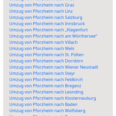
Umzug von Pforzheim nach Graz
Umzug von Pforzheim nach Linz
Umzug von Pforzheim nach Salzburg
Umzug von Pforzheim nach Innsbruck
Umzug von Pforzheim nach „Klagenfurt
Umzug von Pforzheim nach am Wörthersee“
Umzug von Pforzheim nach Villach
Umzug von Pforzheim nach Wels
Umzug von Pforzheim nach St. Pölten
Umzug von Pforzheim nach Dornbirn
Umzug von Pforzheim nach Wiener Neustadt
Umzug von Pforzheim nach Steyr
Umzug von Pforzheim nach Feldkirch
Umzug von Pforzheim nach Bregenz
Umzug von Pforzheim nach Leonding
Umzug von Pforzheim nach Klosterneuburg
Umzug von Pforzheim nach Baden
Umzug von Pforzheim nach Wolfsberg