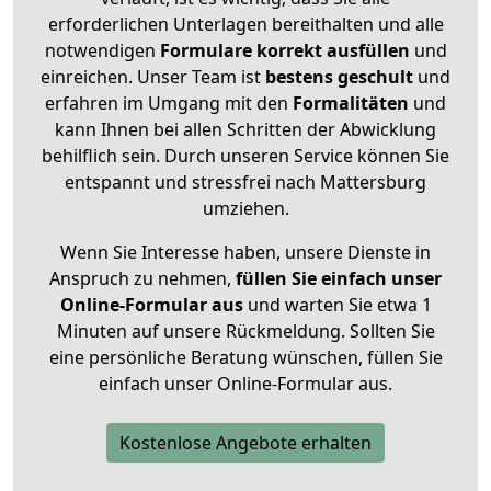
erforderlichen Unterlagen bereithalten und alle
notwendigen
Formulare
korrekt
ausfüllen
und
einreichen. Unser Team ist
bestens geschult
und
erfahren im Umgang mit den
Formalitäten
und
kann Ihnen bei allen Schritten der Abwicklung
behilflich sein. Durch unseren Service können Sie
entspannt und stressfrei nach Mattersburg
umziehen.
Wenn Sie Interesse haben, unsere Dienste in
Anspruch zu nehmen,
füllen Sie einfach unser
Online-Formular aus
und warten Sie etwa 1
Minuten auf unsere Rückmeldung. Sollten Sie
eine persönliche Beratung wünschen, füllen Sie
einfach unser Online-Formular aus.
Kostenlose Angebote erhalten