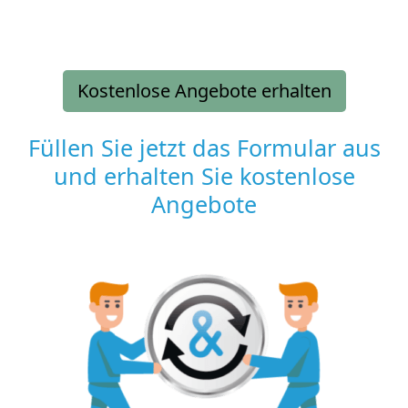
Kostenlose Angebote erhalten
Füllen Sie jetzt das Formular aus
und erhalten Sie kostenlose
Angebote