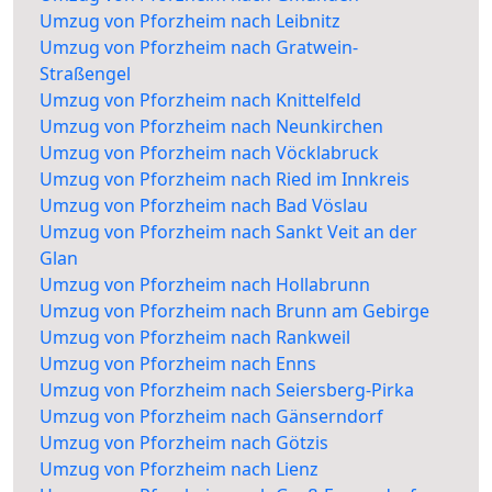
Umzug von Pforzheim nach Leibnitz
Umzug von Pforzheim nach Gratwein-
Straßengel
Umzug von Pforzheim nach Knittelfeld
Umzug von Pforzheim nach Neunkirchen
Umzug von Pforzheim nach Vöcklabruck
Umzug von Pforzheim nach Ried im Innkreis
Umzug von Pforzheim nach Bad Vöslau
Umzug von Pforzheim nach Sankt Veit an der
Glan
Umzug von Pforzheim nach Hollabrunn
Umzug von Pforzheim nach Brunn am Gebirge
Umzug von Pforzheim nach Rankweil
Umzug von Pforzheim nach Enns
Umzug von Pforzheim nach Seiersberg-Pirka
Umzug von Pforzheim nach Gänserndorf
Umzug von Pforzheim nach Götzis
Umzug von Pforzheim nach Lienz