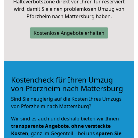
Halteverbotszone direkt vor Ihrer Tür reserviert
wird, damit Sie einen problemlosen Umzug von
Pforzheim nach Mattersburg haben.
Kostenlose Angebote erhalten
Kostencheck für Ihren Umzug
von Pforzheim nach Mattersburg
Sind Sie neugierig auf die Kosten Ihres Umzugs
von Pforzheim nach Mattersburg?
Wir sind es auch und deshalb bieten wir Ihnen
transparente Angebote
,
ohne versteckte
Kosten
, ganz im Gegenteil – bei uns
sparen Sie