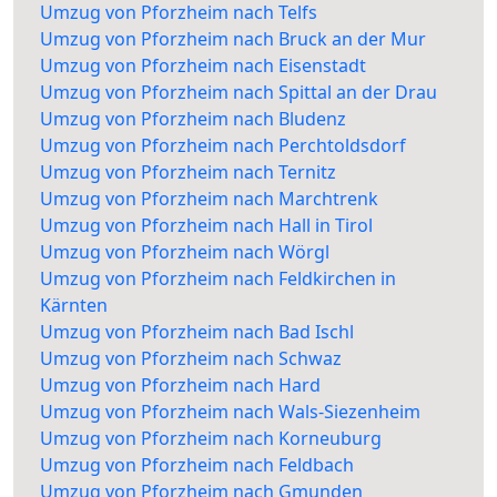
Umzug von Pforzheim nach Telfs
Umzug von Pforzheim nach Bruck an der Mur
Umzug von Pforzheim nach Eisenstadt
Umzug von Pforzheim nach Spittal an der Drau
Umzug von Pforzheim nach Bludenz
Umzug von Pforzheim nach Perchtoldsdorf
Umzug von Pforzheim nach Ternitz
Umzug von Pforzheim nach Marchtrenk
Umzug von Pforzheim nach Hall in Tirol
Umzug von Pforzheim nach Wörgl
Umzug von Pforzheim nach Feldkirchen in
Kärnten
Umzug von Pforzheim nach Bad Ischl
Umzug von Pforzheim nach Schwaz
Umzug von Pforzheim nach Hard
Umzug von Pforzheim nach Wals-Siezenheim
Umzug von Pforzheim nach Korneuburg
Umzug von Pforzheim nach Feldbach
Umzug von Pforzheim nach Gmunden