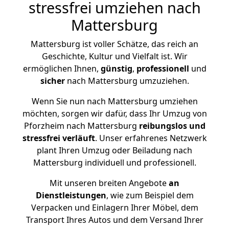
stressfrei umziehen nach
Mattersburg
Mattersburg ist voller Schätze, das reich an
Geschichte, Kultur und Vielfalt ist. Wir
ermöglichen Ihnen,
günstig
,
professionell
und
sicher
nach Mattersburg umzuziehen.
Wenn Sie nun nach Mattersburg umziehen
möchten, sorgen wir dafür, dass Ihr Umzug von
Pforzheim nach Mattersburg
reibungslos und
stressfrei
verläuft
. Unser erfahrenes Netzwerk
plant Ihren Umzug oder Beiladung nach
Mattersburg individuell und professionell.
Mit unseren breiten Angebote
an
Dienstleistungen
, wie zum Beispiel dem
Verpacken und Einlagern Ihrer Möbel, dem
Transport Ihres Autos und dem Versand Ihrer