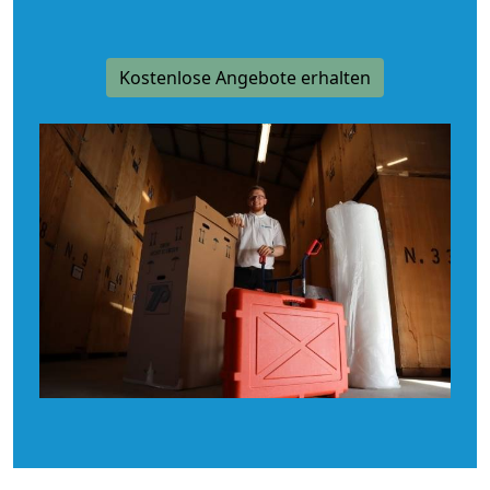
Kostenlose Angebote erhalten