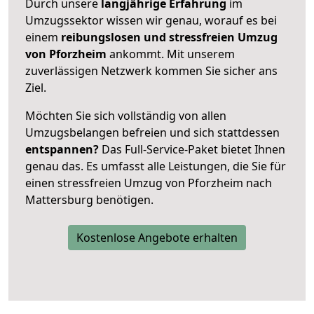
Durch unsere
langjährige Erfahrung
im
Umzugssektor wissen wir genau, worauf es bei
einem
reibungslosen und stressfreien Umzug
von Pforzheim
ankommt. Mit unserem
zuverlässigen Netzwerk kommen Sie sicher ans
Ziel.
Möchten Sie sich vollständig von allen
Umzugsbelangen befreien und sich stattdessen
entspannen?
Das Full-Service-Paket bietet Ihnen
genau das. Es umfasst alle Leistungen, die Sie für
einen stressfreien Umzug von Pforzheim nach
Mattersburg benötigen.
Kostenlose Angebote erhalten