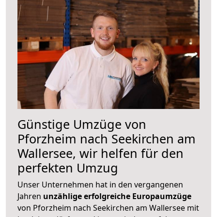
Günstige Umzüge von
Pforzheim nach Seekirchen am
Wallersee, wir helfen für den
perfekten Umzug
Unser Unternehmen hat in den vergangenen
Jahren
unzählige erfolgreiche Europaumzüge
von Pforzheim nach Seekirchen am Wallersee mit