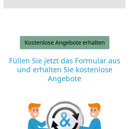
Kostenlose Angebote erhalten
Füllen Sie jetzt das Formular aus
und erhalten Sie kostenlose
Angebote