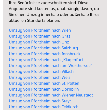
Ihre Bedürfnisse zugeschnitten sind. Diese
Angebote sind kostenlos, unabhängig davon, ob
Sie einen Umzug innerhalb oder außerhalb Ihres
aktuellen Standorts planen.
Umzug von Pforzheim nach Wien
Umzug von Pforzheim nach Graz
Umzug von Pforzheim nach Linz
Umzug von Pforzheim nach Salzburg
Umzug von Pforzheim nach Innsbruck
Umzug von Pforzheim nach „Klagenfurt
Umzug von Pforzheim nach am Wörthersee“
Umzug von Pforzheim nach Villach
Umzug von Pforzheim nach Wels
Umzug von Pforzheim nach St. Pölten
Umzug von Pforzheim nach Dornbirn
Umzug von Pforzheim nach Wiener Neustadt
Umzug von Pforzheim nach Steyr
Umzug von Pforzheim nach Feldkirch