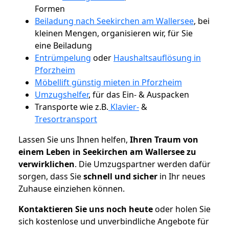
Formen
Beiladung nach Seekirchen am Wallersee
, bei
kleinen Mengen, organisieren wir, für Sie
eine Beiladung
Entrümpelung
oder
Haushaltsauflösung in
Pforzheim
Möbellift günstig mieten in Pforzheim
Umzugshelfer
, für das Ein- & Auspacken
Transporte wie z.B.
Klavier-
&
Tresortransport
Lassen Sie uns Ihnen helfen,
Ihren Traum von
einem Leben in Seekirchen am Wallersee zu
verwirklichen
. Die Umzugspartner werden dafür
sorgen, dass Sie
schnell und sicher
in Ihr neues
Zuhause einziehen können.
Kontaktieren Sie uns noch heute
oder holen Sie
sich kostenlose und unverbindliche Angebote für