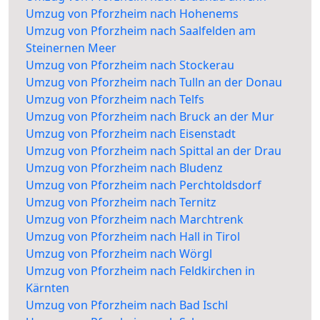
Umzug von Pforzheim nach Hohenems
Umzug von Pforzheim nach Saalfelden am
Steinernen Meer
Umzug von Pforzheim nach Stockerau
Umzug von Pforzheim nach Tulln an der Donau
Umzug von Pforzheim nach Telfs
Umzug von Pforzheim nach Bruck an der Mur
Umzug von Pforzheim nach Eisenstadt
Umzug von Pforzheim nach Spittal an der Drau
Umzug von Pforzheim nach Bludenz
Umzug von Pforzheim nach Perchtoldsdorf
Umzug von Pforzheim nach Ternitz
Umzug von Pforzheim nach Marchtrenk
Umzug von Pforzheim nach Hall in Tirol
Umzug von Pforzheim nach Wörgl
Umzug von Pforzheim nach Feldkirchen in
Kärnten
Umzug von Pforzheim nach Bad Ischl