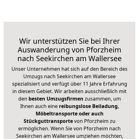
Wir unterstützen Sie bei Ihrer
Auswanderung von Pforzheim
nach Seekirchen am Wallersee
Unser Unternehmen hat sich auf den Bereich des
Umzugs nach Seekirchen am Wallersee
spezialisiert und verfügt über 11 Jahre Erfahrung
in diesem Gebiet. Wir arbeiten ausschließlich mit
den
besten Umzugsfirmen
zusammen, um
Ihnen auch eine
reibungslose Beiladung,
Möbeltransporte oder auch
Stückguttransporte
von Pforzheim zu
ermöglichen. Wenn Sie von Pforzheim nach
Seekirchen am Wallersee umziehen möchten,