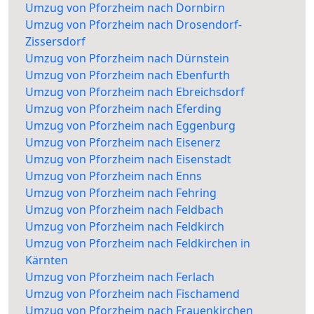
Umzug von Pforzheim nach Dornbirn
Umzug von Pforzheim nach Drosendorf-
Zissersdorf
Umzug von Pforzheim nach Dürnstein
Umzug von Pforzheim nach Ebenfurth
Umzug von Pforzheim nach Ebreichsdorf
Umzug von Pforzheim nach Eferding
Umzug von Pforzheim nach Eggenburg
Umzug von Pforzheim nach Eisenerz
Umzug von Pforzheim nach Eisenstadt
Umzug von Pforzheim nach Enns
Umzug von Pforzheim nach Fehring
Umzug von Pforzheim nach Feldbach
Umzug von Pforzheim nach Feldkirch
Umzug von Pforzheim nach Feldkirchen in
Kärnten
Umzug von Pforzheim nach Ferlach
Umzug von Pforzheim nach Fischamend
Umzug von Pforzheim nach Frauenkirchen