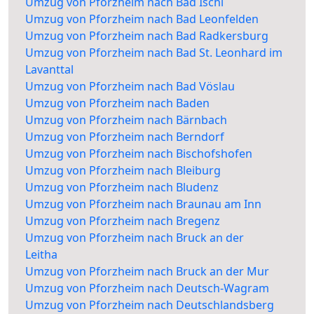
Umzug von Pforzheim nach Bad Ischl
Umzug von Pforzheim nach Bad Leonfelden
Umzug von Pforzheim nach Bad Radkersburg
Umzug von Pforzheim nach Bad St. Leonhard im
Lavanttal
Umzug von Pforzheim nach Bad Vöslau
Umzug von Pforzheim nach Baden
Umzug von Pforzheim nach Bärnbach
Umzug von Pforzheim nach Berndorf
Umzug von Pforzheim nach Bischofshofen
Umzug von Pforzheim nach Bleiburg
Umzug von Pforzheim nach Bludenz
Umzug von Pforzheim nach Braunau am Inn
Umzug von Pforzheim nach Bregenz
Umzug von Pforzheim nach Bruck an der
Leitha
Umzug von Pforzheim nach Bruck an der Mur
Umzug von Pforzheim nach Deutsch-Wagram
Umzug von Pforzheim nach Deutschlandsberg