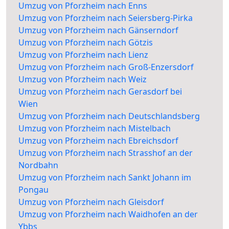
Umzug von Pforzheim nach Enns
Umzug von Pforzheim nach Seiersberg-Pirka
Umzug von Pforzheim nach Gänserndorf
Umzug von Pforzheim nach Götzis
Umzug von Pforzheim nach Lienz
Umzug von Pforzheim nach Groß-Enzersdorf
Umzug von Pforzheim nach Weiz
Umzug von Pforzheim nach Gerasdorf bei
Wien
Umzug von Pforzheim nach Deutschlandsberg
Umzug von Pforzheim nach Mistelbach
Umzug von Pforzheim nach Ebreichsdorf
Umzug von Pforzheim nach Strasshof an der
Nordbahn
Umzug von Pforzheim nach Sankt Johann im
Pongau
Umzug von Pforzheim nach Gleisdorf
Umzug von Pforzheim nach Waidhofen an der
Ybbs