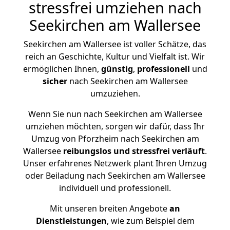
stressfrei umziehen nach
Seekirchen am Wallersee
Seekirchen am Wallersee ist voller Schätze, das
reich an Geschichte, Kultur und Vielfalt ist. Wir
ermöglichen Ihnen,
günstig
,
professionell
und
sicher
nach Seekirchen am Wallersee
umzuziehen.
Wenn Sie nun nach Seekirchen am Wallersee
umziehen möchten, sorgen wir dafür, dass Ihr
Umzug von Pforzheim nach Seekirchen am
Wallersee
reibungslos und stressfrei
verläuft
.
Unser erfahrenes Netzwerk plant Ihren Umzug
oder Beiladung nach Seekirchen am Wallersee
individuell und professionell.
Mit unseren breiten Angebote
an
Dienstleistungen
, wie zum Beispiel dem