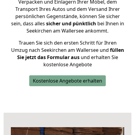
Verpacken und Einlagern Ihrer Möbel, dem
Transport Ihres Autos und dem Versand Ihrer
persönlichen Gegenstände, können Sie sicher
sein, dass alles
sicher und pünktlich
bei Ihnen in
Seekirchen am Wallersee ankommt.
Trauen Sie sich den ersten Schritt für Ihren
Umzug nach Seekirchen am Wallersee und
füllen
Sie jetzt das Formular aus
und erhalten Sie
kostenlose Angebote
Kostenlose Angebote erhalten