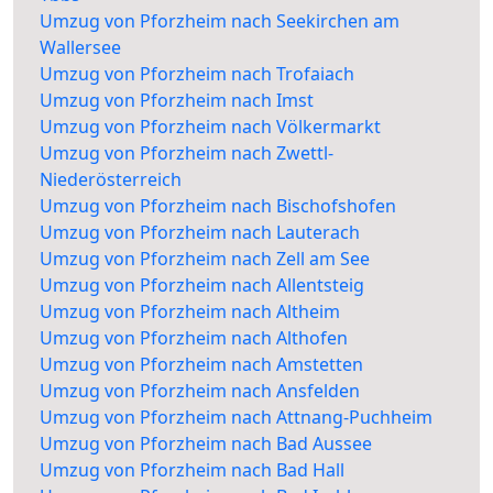
Umzug von Pforzheim nach Seekirchen am
Wallersee
Umzug von Pforzheim nach Trofaiach
Umzug von Pforzheim nach Imst
Umzug von Pforzheim nach Völkermarkt
Umzug von Pforzheim nach Zwettl-
Niederösterreich
Umzug von Pforzheim nach Bischofshofen
Umzug von Pforzheim nach Lauterach
Umzug von Pforzheim nach Zell am See
Umzug von Pforzheim nach Allentsteig
Umzug von Pforzheim nach Altheim
Umzug von Pforzheim nach Althofen
Umzug von Pforzheim nach Amstetten
Umzug von Pforzheim nach Ansfelden
Umzug von Pforzheim nach Attnang-Puchheim
Umzug von Pforzheim nach Bad Aussee
Umzug von Pforzheim nach Bad Hall