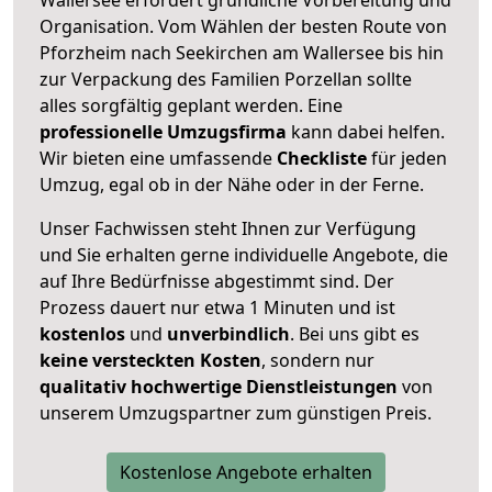
Organisation. Vom Wählen der besten Route von
Pforzheim nach Seekirchen am Wallersee bis hin
zur Verpackung des Familien Porzellan sollte
alles sorgfältig geplant werden. Eine
professionelle Umzugsfirma
kann dabei helfen.
Wir bieten eine umfassende
Checkliste
für jeden
Umzug, egal ob in der Nähe oder in der Ferne.
Unser Fachwissen steht Ihnen zur Verfügung
und Sie erhalten gerne individuelle Angebote, die
auf Ihre Bedürfnisse abgestimmt sind. Der
Prozess dauert nur etwa 1 Minuten und ist
kostenlos
und
unverbindlich
. Bei uns gibt es
keine versteckten Kosten
, sondern nur
qualitativ hochwertige Dienstleistungen
von
unserem Umzugspartner zum günstigen Preis.
Kostenlose Angebote erhalten