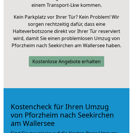
einem Transport-Lkw kommen.
Kein Parkplatz vor Ihrer Tür? Kein Problem! Wir
sorgen rechtzeitig dafür, dass eine
Halteverbotszone direkt vor Ihrer Tür reserviert
wird, damit Sie einen problemlosen Umzug von
Pforzheim nach Seekirchen am Wallersee haben.
Kostenlose Angebote erhalten
Kostencheck für Ihren Umzug
von Pforzheim nach Seekirchen
am Wallersee