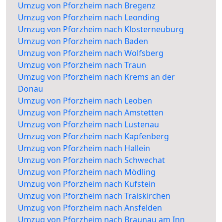
Umzug von Pforzheim nach Bregenz
Umzug von Pforzheim nach Leonding
Umzug von Pforzheim nach Klosterneuburg
Umzug von Pforzheim nach Baden
Umzug von Pforzheim nach Wolfsberg
Umzug von Pforzheim nach Traun
Umzug von Pforzheim nach Krems an der
Donau
Umzug von Pforzheim nach Leoben
Umzug von Pforzheim nach Amstetten
Umzug von Pforzheim nach Lustenau
Umzug von Pforzheim nach Kapfenberg
Umzug von Pforzheim nach Hallein
Umzug von Pforzheim nach Schwechat
Umzug von Pforzheim nach Mödling
Umzug von Pforzheim nach Kufstein
Umzug von Pforzheim nach Traiskirchen
Umzug von Pforzheim nach Ansfelden
Umzug von Pforzheim nach Braunau am Inn