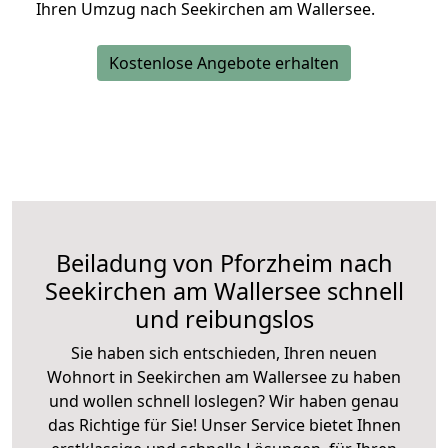
Ihren Umzug nach Seekirchen am Wallersee.
Kostenlose Angebote erhalten
Beiladung von Pforzheim nach
Seekirchen am Wallersee schnell
und reibungslos
Sie haben sich entschieden, Ihren neuen
Wohnort in Seekirchen am Wallersee zu haben
und wollen schnell loslegen? Wir haben genau
das Richtige für Sie! Unser Service bietet Ihnen