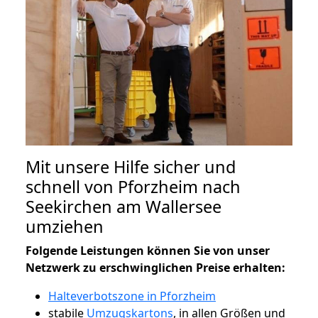
Mit unsere Hilfe sicher und
schnell von Pforzheim nach
Seekirchen am Wallersee
umziehen
Folgende Leistungen können Sie von unser
Netzwerk zu erschwinglichen Preise erhalten:
Halteverbotszone in Pforzheim
stabile
Umzugskartons
, in allen Größen und