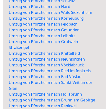
Umzug von Pforzheim nach Schwaz
Umzug von Pforzheim nach Hard
Umzug von Pforzheim nach Wals-Siezenheim
Umzug von Pforzheim nach Korneuburg
Umzug von Pforzheim nach Feldbach
Umzug von Pforzheim nach Gmunden
Umzug von Pforzheim nach Leibnitz
Umzug von Pforzheim nach Gratwein-
Straßengel
Umzug von Pforzheim nach Knittelfeld
Umzug von Pforzheim nach Neunkirchen
Umzug von Pforzheim nach Vöcklabruck
Umzug von Pforzheim nach Ried im Innkreis
Umzug von Pforzheim nach Bad Vöslau
Umzug von Pforzheim nach Sankt Veit an der
Glan
Umzug von Pforzheim nach Hollabrunn
Umzug von Pforzheim nach Brunn am Gebirge
Umzug von Pforzheim nach Rankweil