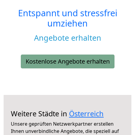
Entspannt und stressfrei
umziehen
Angebote erhalten
Kostenlose Angebote erhalten
Weitere Städte in
Österreich
Unsere geprüften Netzwerkpartner erstellen
Ihnen unverbindliche Angebote, die speziell auf