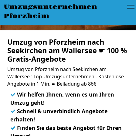
Umzugsunternehmen
Pforzheim
Umzug von Pforzheim nach
Seekirchen am Wallersee ☛ 100 %
Gratis-Angebote
Umzug von Pforzheim nach Seekirchen am
Wallersee : Top-Umzugsunternehmen - Kostenlose
Angebote in 1 Min. ➨ Beiladung ab 86€
✓
Wir helfen Ihnen, wenn es um Ihren
Umzug geht!
✓
Schnell & unverbindlich Angebote
erhalten!
✓
Finden Sie das beste Angebot für Ihren