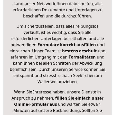
kann unser Netzwerk Ihnen dabei helfen, alle
erforderlichen Dokumente und Unterlagen zu
beschaffen und die durchzuführen.
Um sicherzustellen, dass alles reibungslos
verläuft, ist es wichtig, dass Sie alle
erforderlichen Unterlagen bereithalten und alle
notwendigen
Formulare
korrekt
ausfüllen
und
einreichen. Unser Team ist
bestens geschult
und
erfahren im Umgang mit den
Formalitäten
und
kann Ihnen bei allen Schritten der Abwicklung
behilflich sein. Durch unseren Service können Sie
entspannt und stressfrei nach Seekirchen am
Wallersee umziehen.
Wenn Sie Interesse haben, unsere Dienste in
Anspruch zu nehmen,
füllen Sie einfach unser
Online-Formular aus
und warten Sie etwa 1
Minuten auf unsere Rückmeldung. Sollten Sie