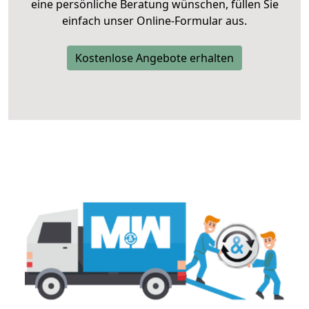
eine persönliche Beratung wünschen, füllen Sie
einfach unser Online-Formular aus.
Kostenlose Angebote erhalten