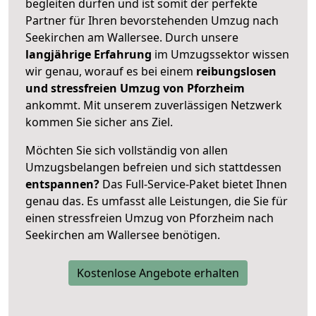
begleiten dürfen und ist somit der perfekte
Partner für Ihren bevorstehenden Umzug nach
Seekirchen am Wallersee. Durch unsere
langjährige Erfahrung
im Umzugssektor wissen
wir genau, worauf es bei einem
reibungslosen
und stressfreien Umzug von Pforzheim
ankommt. Mit unserem zuverlässigen Netzwerk
kommen Sie sicher ans Ziel.
Möchten Sie sich vollständig von allen
Umzugsbelangen befreien und sich stattdessen
entspannen?
Das Full-Service-Paket bietet Ihnen
genau das. Es umfasst alle Leistungen, die Sie für
einen stressfreien Umzug von Pforzheim nach
Seekirchen am Wallersee benötigen.
Kostenlose Angebote erhalten