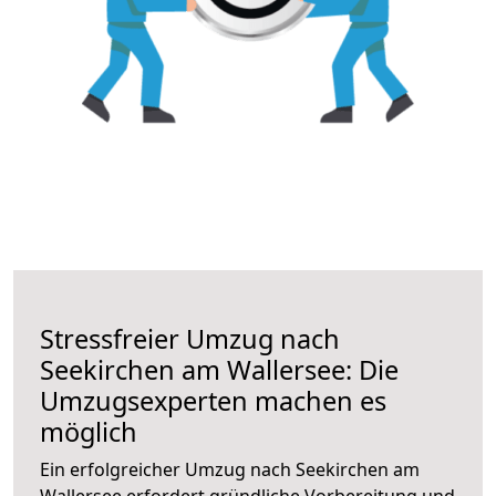
Stressfreier Umzug nach
Seekirchen am Wallersee: Die
Umzugsexperten machen es
möglich
Ein erfolgreicher Umzug nach Seekirchen am
Wallersee erfordert gründliche Vorbereitung und