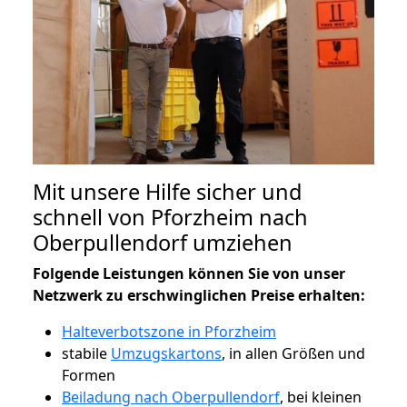
Mit unsere Hilfe sicher und
schnell von Pforzheim nach
Oberpullendorf umziehen
Folgende Leistungen können Sie von unser
Netzwerk zu erschwinglichen Preise erhalten:
Halteverbotszone in Pforzheim
stabile
Umzugskartons
, in allen Größen und
Formen
Beiladung nach Oberpullendorf
, bei kleinen