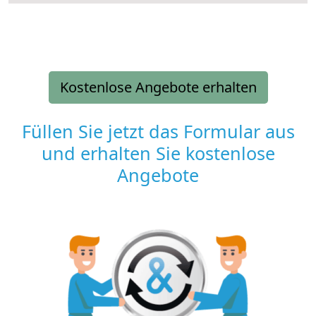
Kostenlose Angebote erhalten
Füllen Sie jetzt das Formular aus
und erhalten Sie kostenlose
Angebote