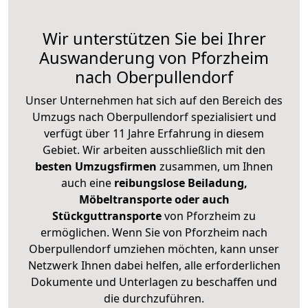
Wir unterstützen Sie bei Ihrer
Auswanderung von Pforzheim
nach Oberpullendorf
Unser Unternehmen hat sich auf den Bereich des
Umzugs nach Oberpullendorf spezialisiert und
verfügt über 11 Jahre Erfahrung in diesem
Gebiet. Wir arbeiten ausschließlich mit den
besten Umzugsfirmen
zusammen, um Ihnen
auch eine
reibungslose Beiladung,
Möbeltransporte oder auch
Stückguttransporte
von Pforzheim zu
ermöglichen. Wenn Sie von Pforzheim nach
Oberpullendorf umziehen möchten, kann unser
Netzwerk Ihnen dabei helfen, alle erforderlichen
Dokumente und Unterlagen zu beschaffen und
die durchzuführen.