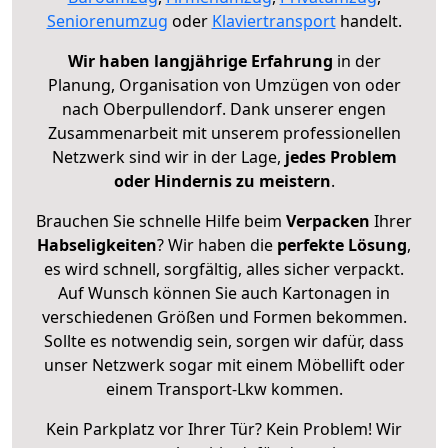
Seniorenumzug
oder
Klaviertransport
handelt.
Wir haben langjährige Erfahrung
in der
Planung, Organisation von Umzügen von oder
nach Oberpullendorf. Dank unserer engen
Zusammenarbeit mit unserem professionellen
Netzwerk sind wir in der Lage,
jedes Problem
oder Hindernis zu meistern
.
Brauchen Sie schnelle Hilfe beim
Verpacken
Ihrer
Habseligkeiten
? Wir haben die
perfekte Lösung
,
es wird schnell, sorgfältig, alles sicher verpackt.
Auf Wunsch können Sie auch Kartonagen in
verschiedenen Größen und Formen bekommen.
Sollte es notwendig sein, sorgen wir dafür, dass
unser Netzwerk sogar mit einem Möbellift oder
einem Transport-Lkw kommen.
Kein Parkplatz vor Ihrer Tür? Kein Problem! Wir