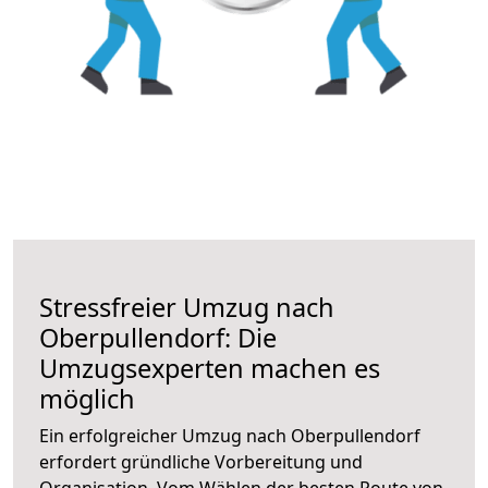
Stressfreier Umzug nach
Oberpullendorf: Die
Umzugsexperten machen es
möglich
Ein erfolgreicher Umzug nach Oberpullendorf
erfordert gründliche Vorbereitung und
Organisation. Vom Wählen der besten Route von