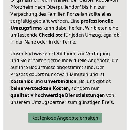
Pforzheim nach Oberpullendorf bis hin zur
Verpackung des Familien Porzellan sollte alles
sorgfältig geplant werden. Eine
professionelle
Umzugsfirma
kann dabei helfen. Wir bieten eine
umfassende
Checkliste
für jeden Umzug, egal ob
in der Nähe oder in der Ferne.
Unser Fachwissen steht Ihnen zur Verfügung
und Sie erhalten gerne individuelle Angebote, die
auf Ihre Bedürfnisse abgestimmt sind. Der
Prozess dauert nur etwa 1 Minuten und ist
kostenlos
und
unverbindlich
. Bei uns gibt es
keine versteckten Kosten
, sondern nur
qualitativ hochwertige Dienstleistungen
von
unserem Umzugspartner zum günstigen Preis.
Kostenlose Angebote erhalten