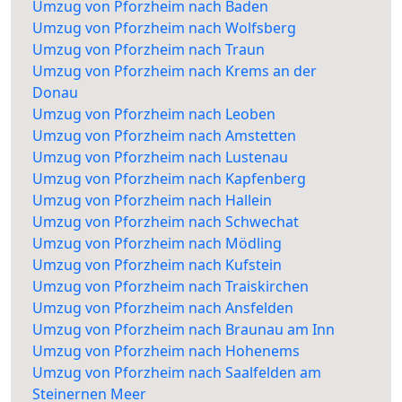
Umzug von Pforzheim nach Baden
Umzug von Pforzheim nach Wolfsberg
Umzug von Pforzheim nach Traun
Umzug von Pforzheim nach Krems an der
Donau
Umzug von Pforzheim nach Leoben
Umzug von Pforzheim nach Amstetten
Umzug von Pforzheim nach Lustenau
Umzug von Pforzheim nach Kapfenberg
Umzug von Pforzheim nach Hallein
Umzug von Pforzheim nach Schwechat
Umzug von Pforzheim nach Mödling
Umzug von Pforzheim nach Kufstein
Umzug von Pforzheim nach Traiskirchen
Umzug von Pforzheim nach Ansfelden
Umzug von Pforzheim nach Braunau am Inn
Umzug von Pforzheim nach Hohenems
Umzug von Pforzheim nach Saalfelden am
Steinernen Meer