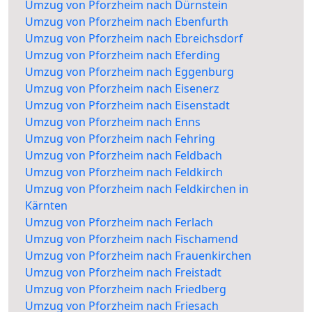
Umzug von Pforzheim nach Dürnstein
Umzug von Pforzheim nach Ebenfurth
Umzug von Pforzheim nach Ebreichsdorf
Umzug von Pforzheim nach Eferding
Umzug von Pforzheim nach Eggenburg
Umzug von Pforzheim nach Eisenerz
Umzug von Pforzheim nach Eisenstadt
Umzug von Pforzheim nach Enns
Umzug von Pforzheim nach Fehring
Umzug von Pforzheim nach Feldbach
Umzug von Pforzheim nach Feldkirch
Umzug von Pforzheim nach Feldkirchen in
Kärnten
Umzug von Pforzheim nach Ferlach
Umzug von Pforzheim nach Fischamend
Umzug von Pforzheim nach Frauenkirchen
Umzug von Pforzheim nach Freistadt
Umzug von Pforzheim nach Friedberg
Umzug von Pforzheim nach Friesach