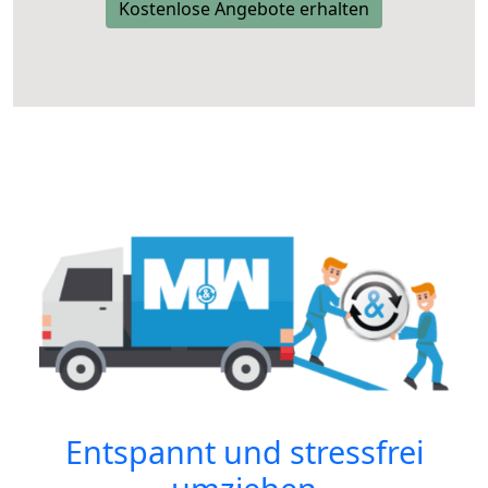
Kostenlose Angebote erhalten
Entspannt und stressfrei