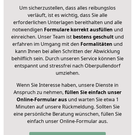
Um sicherzustellen, dass alles reibungslos
verläuft, ist es wichtig, dass Sie alle
erforderlichen Unterlagen bereithalten und alle
notwendigen
Formulare
korrekt
ausfüllen
und
einreichen. Unser Team ist
bestens geschult
und
erfahren im Umgang mit den
Formalitäten
und
kann Ihnen bei allen Schritten der Abwicklung
behilflich sein. Durch unseren Service können Sie
entspannt und stressfrei nach Oberpullendorf
umziehen.
Wenn Sie Interesse haben, unsere Dienste in
Anspruch zu nehmen,
füllen Sie einfach unser
Online-Formular aus
und warten Sie etwa 1
Minuten auf unsere Rückmeldung. Sollten Sie
eine persönliche Beratung wünschen, füllen Sie
einfach unser Online-Formular aus.