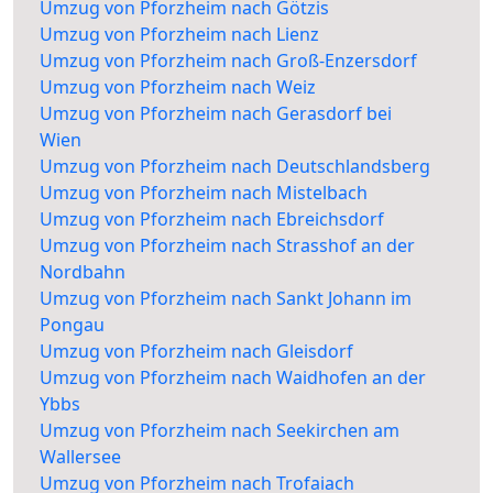
Umzug von Pforzheim nach Götzis
Umzug von Pforzheim nach Lienz
Umzug von Pforzheim nach Groß-Enzersdorf
Umzug von Pforzheim nach Weiz
Umzug von Pforzheim nach Gerasdorf bei
Wien
Umzug von Pforzheim nach Deutschlandsberg
Umzug von Pforzheim nach Mistelbach
Umzug von Pforzheim nach Ebreichsdorf
Umzug von Pforzheim nach Strasshof an der
Nordbahn
Umzug von Pforzheim nach Sankt Johann im
Pongau
Umzug von Pforzheim nach Gleisdorf
Umzug von Pforzheim nach Waidhofen an der
Ybbs
Umzug von Pforzheim nach Seekirchen am
Wallersee
Umzug von Pforzheim nach Trofaiach