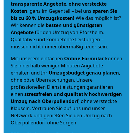
transparente Angebote
,
ohne versteckte
Kosten
, ganz im Gegenteil – bei uns
sparen Sie
bis zu 60 % Umzugskosten!
Wie das möglich ist?
Wir kennen die
besten und günstigsten
Angebote
für den Umzug von Pforzheim.
Qualitative und kompetente Leistungen –
müssen nicht immer übermäßig teuer sein.
Mit unserem einfachen
Online-Formular
können
Sie innerhalb weniger Minuten Angebote
erhalten und Ihr
Umzugsbudget
genau
planen
,
ohne böse Überraschungen. Unsere
professionellen Dienstleistungen garantieren
einen
stressfreien und qualitativ hochwertigen
Umzug nach Oberpullendorf
, ohne versteckte
Klauseln. Vertrauen Sie auf uns und unser
Netzwerk und genießen Sie den Umzug nach
Oberpullendorf ohne Sorgen.