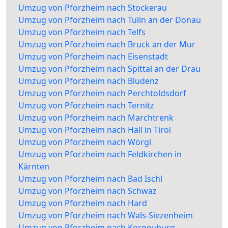
Umzug von Pforzheim nach Stockerau
Umzug von Pforzheim nach Tulln an der Donau
Umzug von Pforzheim nach Telfs
Umzug von Pforzheim nach Bruck an der Mur
Umzug von Pforzheim nach Eisenstadt
Umzug von Pforzheim nach Spittal an der Drau
Umzug von Pforzheim nach Bludenz
Umzug von Pforzheim nach Perchtoldsdorf
Umzug von Pforzheim nach Ternitz
Umzug von Pforzheim nach Marchtrenk
Umzug von Pforzheim nach Hall in Tirol
Umzug von Pforzheim nach Wörgl
Umzug von Pforzheim nach Feldkirchen in
Kärnten
Umzug von Pforzheim nach Bad Ischl
Umzug von Pforzheim nach Schwaz
Umzug von Pforzheim nach Hard
Umzug von Pforzheim nach Wals-Siezenheim
Umzug von Pforzheim nach Korneuburg