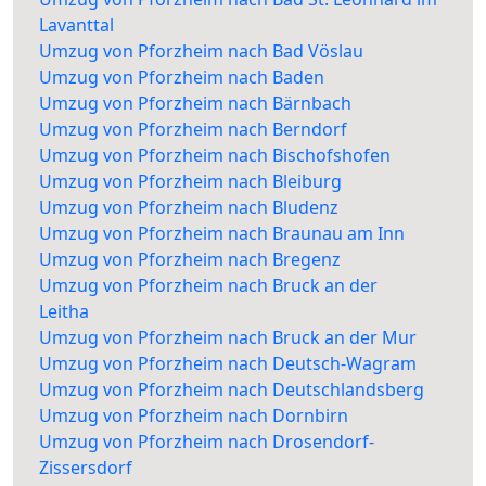
Lavanttal
Umzug von Pforzheim nach Bad Vöslau
Umzug von Pforzheim nach Baden
Umzug von Pforzheim nach Bärnbach
Umzug von Pforzheim nach Berndorf
Umzug von Pforzheim nach Bischofshofen
Umzug von Pforzheim nach Bleiburg
Umzug von Pforzheim nach Bludenz
Umzug von Pforzheim nach Braunau am Inn
Umzug von Pforzheim nach Bregenz
Umzug von Pforzheim nach Bruck an der
Leitha
Umzug von Pforzheim nach Bruck an der Mur
Umzug von Pforzheim nach Deutsch-Wagram
Umzug von Pforzheim nach Deutschlandsberg
Umzug von Pforzheim nach Dornbirn
Umzug von Pforzheim nach Drosendorf-
Zissersdorf