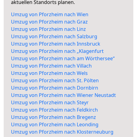
aktuellen Standorts planen.
Umzug von Pforzheim nach Wien
Umzug von Pforzheim nach Graz
Umzug von Pforzheim nach Linz
Umzug von Pforzheim nach Salzburg
Umzug von Pforzheim nach Innsbruck
Umzug von Pforzheim nach „Klagenfurt
Umzug von Pforzheim nach am Wörthersee“
Umzug von Pforzheim nach Villach
Umzug von Pforzheim nach Wels
Umzug von Pforzheim nach St. Pölten
Umzug von Pforzheim nach Dornbirn
Umzug von Pforzheim nach Wiener Neustadt
Umzug von Pforzheim nach Steyr
Umzug von Pforzheim nach Feldkirch
Umzug von Pforzheim nach Bregenz
Umzug von Pforzheim nach Leonding
Umzug von Pforzheim nach Klosterneuburg