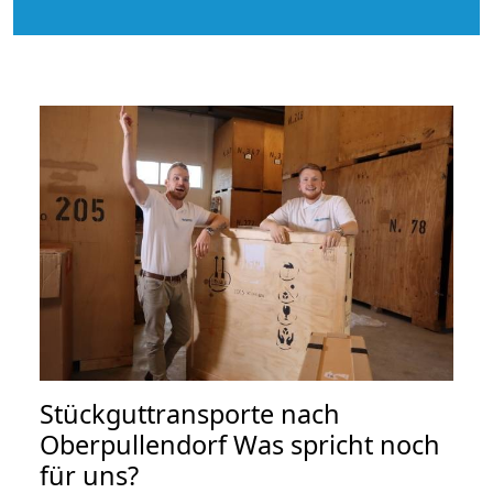
Stückguttransporte nach
Oberpullendorf Was spricht noch
für uns?