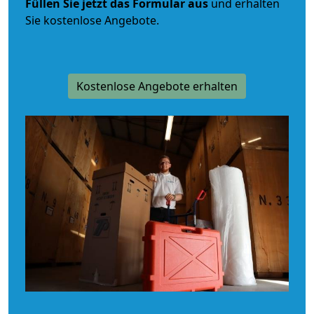
Füllen Sie jetzt das Formular aus
und erhalten
Sie kostenlose Angebote.
Kostenlose Angebote erhalten