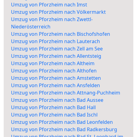
Umzug von Pforzheim nach Imst
Umzug von Pforzheim nach Völkermarkt
Umzug von Pforzheim nach Zwettl-
Niederösterreich
Umzug von Pforzheim nach Bischofshofen
Umzug von Pforzheim nach Lauterach
Umzug von Pforzheim nach Zell am See
Umzug von Pforzheim nach Allentsteig
Umzug von Pforzheim nach Altheim
Umzug von Pforzheim nach Althofen
Umzug von Pforzheim nach Amstetten
Umzug von Pforzheim nach Ansfelden
Umzug von Pforzheim nach Attnang-Puchheim
Umzug von Pforzheim nach Bad Aussee
Umzug von Pforzheim nach Bad Hall
Umzug von Pforzheim nach Bad Ischl
Umzug von Pforzheim nach Bad Leonfelden
Umzug von Pforzheim nach Bad Radkersburg
Umzug von Pforzheim nach Bad St. Leonhard im