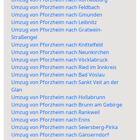
Umzug von Pforzheim nach Feldbach
Umzug von Pforzheim nach Gmunden
Umzug von Pforzheim nach Leibnitz
Umzug von Pforzheim nach Gratwein-
Straßengel
Umzug von Pforzheim nach Knittelfeld
Umzug von Pforzheim nach Neunkirchen
Umzug von Pforzheim nach Vöcklabruck
Umzug von Pforzheim nach Ried im Innkreis
Umzug von Pforzheim nach Bad Vöslau
Umzug von Pforzheim nach Sankt Veit an der
Glan
Umzug von Pforzheim nach Hollabrunn
Umzug von Pforzheim nach Brunn am Gebirge
Umzug von Pforzheim nach Rankweil
Umzug von Pforzheim nach Enns
Umzug von Pforzheim nach Seiersberg-Pirka
Umzug von Pforzheim nach Gänserndorf