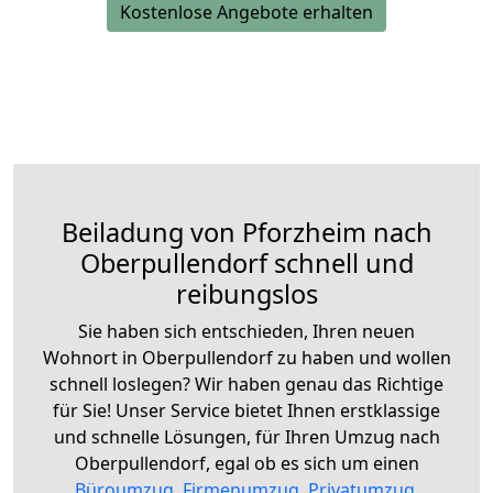
Kostenlose Angebote erhalten
Beiladung von Pforzheim nach
Oberpullendorf schnell und
reibungslos
Sie haben sich entschieden, Ihren neuen
Wohnort in Oberpullendorf zu haben und wollen
schnell loslegen? Wir haben genau das Richtige
für Sie! Unser Service bietet Ihnen erstklassige
und schnelle Lösungen, für Ihren Umzug nach
Oberpullendorf, egal ob es sich um einen
Büroumzug
,
Firmenumzug
,
Privatumzug
,