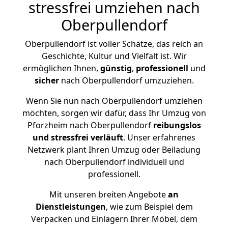
stressfrei umziehen nach
Oberpullendorf
Oberpullendorf ist voller Schätze, das reich an
Geschichte, Kultur und Vielfalt ist. Wir
ermöglichen Ihnen,
günstig
,
professionell
und
sicher
nach Oberpullendorf umzuziehen.
Wenn Sie nun nach Oberpullendorf umziehen
möchten, sorgen wir dafür, dass Ihr Umzug von
Pforzheim nach Oberpullendorf
reibungslos
und stressfrei
verläuft
. Unser erfahrenes
Netzwerk plant Ihren Umzug oder Beiladung
nach Oberpullendorf individuell und
professionell.
Mit unseren breiten Angebote
an
Dienstleistungen
, wie zum Beispiel dem
Verpacken und Einlagern Ihrer Möbel, dem