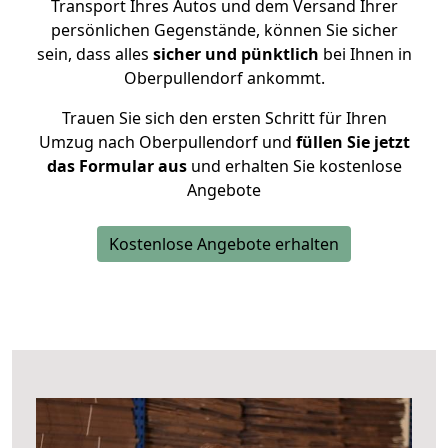
Transport Ihres Autos und dem Versand Ihrer
persönlichen Gegenstände, können Sie sicher
sein, dass alles
sicher und pünktlich
bei Ihnen in
Oberpullendorf ankommt.
Trauen Sie sich den ersten Schritt für Ihren
Umzug nach Oberpullendorf und
füllen Sie jetzt
das Formular aus
und erhalten Sie kostenlose
Angebote
Kostenlose Angebote erhalten