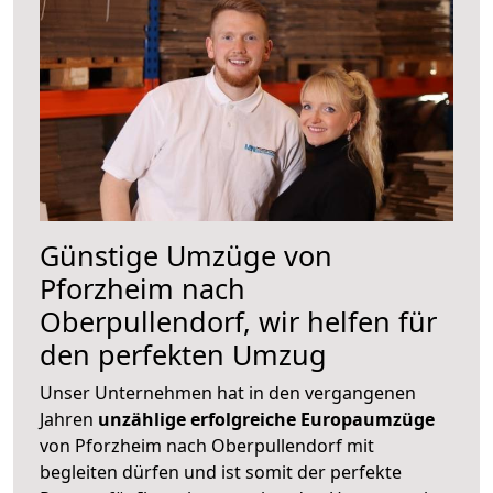
Günstige Umzüge von
Pforzheim nach
Oberpullendorf, wir helfen für
den perfekten Umzug
Unser Unternehmen hat in den vergangenen
Jahren
unzählige erfolgreiche Europaumzüge
von Pforzheim nach Oberpullendorf mit
begleiten dürfen und ist somit der perfekte