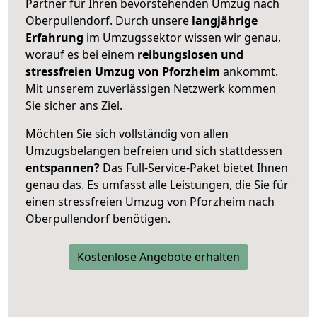
Partner für Ihren bevorstehenden Umzug nach
Oberpullendorf. Durch unsere
langjährige
Erfahrung
im Umzugssektor wissen wir genau,
worauf es bei einem
reibungslosen und
stressfreien Umzug von Pforzheim
ankommt.
Mit unserem zuverlässigen Netzwerk kommen
Sie sicher ans Ziel.
Möchten Sie sich vollständig von allen
Umzugsbelangen befreien und sich stattdessen
entspannen?
Das Full-Service-Paket bietet Ihnen
genau das. Es umfasst alle Leistungen, die Sie für
einen stressfreien Umzug von Pforzheim nach
Oberpullendorf benötigen.
Kostenlose Angebote erhalten