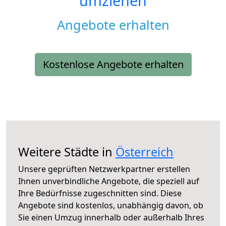
umziehen
Angebote erhalten
Kostenlose Angebote erhalten
Weitere Städte in
Österreich
Unsere geprüften Netzwerkpartner erstellen
Ihnen unverbindliche Angebote, die speziell auf
Ihre Bedürfnisse zugeschnitten sind. Diese
Angebote sind kostenlos, unabhängig davon, ob
Sie einen Umzug innerhalb oder außerhalb Ihres