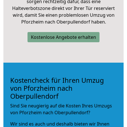
sorgen rechtzeitig dafür, dass eine
Halteverbotszone direkt vor Ihrer Tür reserviert
wird, damit Sie einen problemlosen Umzug von
Pforzheim nach Oberpullendorf haben.
Kostenlose Angebote erhalten
Kostencheck für Ihren Umzug
von Pforzheim nach
Oberpullendorf
Sind Sie neugierig auf die Kosten Ihres Umzugs
von Pforzheim nach Oberpullendorf?
Wir sind es auch und deshalb bieten wir Ihnen