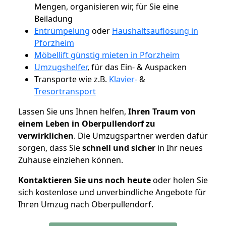
Mengen, organisieren wir, für Sie eine
Beiladung
Entrümpelung
oder
Haushaltsauflösung in
Pforzheim
Möbellift günstig mieten in Pforzheim
Umzugshelfer
, für das Ein- & Auspacken
Transporte wie z.B.
Klavier-
&
Tresortransport
Lassen Sie uns Ihnen helfen,
Ihren Traum von
einem Leben in Oberpullendorf zu
verwirklichen
. Die Umzugspartner werden dafür
sorgen, dass Sie
schnell und sicher
in Ihr neues
Zuhause einziehen können.
Kontaktieren Sie uns noch heute
oder holen Sie
sich kostenlose und unverbindliche Angebote für
Ihren Umzug nach Oberpullendorf.