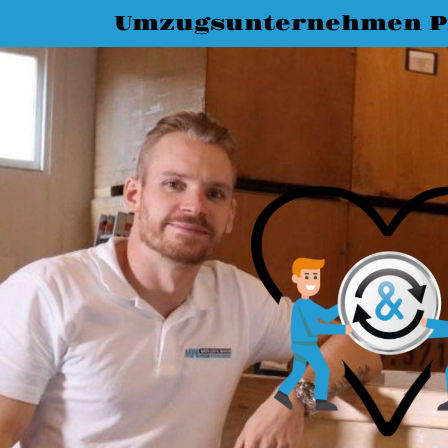
Umzugsunternehmen P