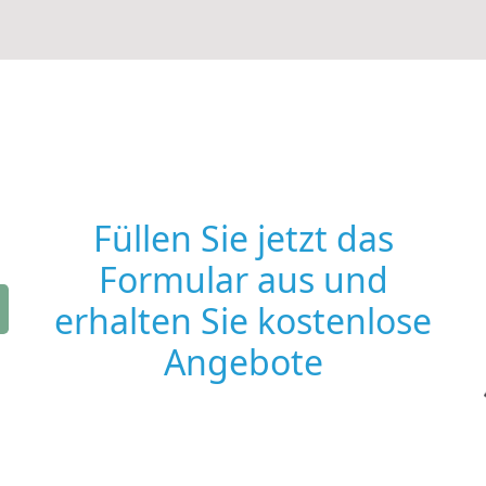
Füllen Sie jetzt das
Formular aus und
erhalten Sie kostenlose
Angebote