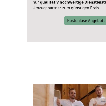
nur
qualitativ hochwertige Dienstleis
Umzugspartner zum günstigen Preis.
Kostenlose Angebote