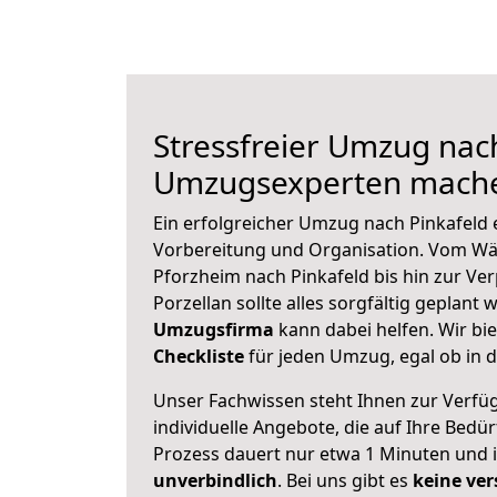
Stressfreier Umzug nach
Umzugsexperten mache
Ein erfolgreicher Umzug nach Pinkafeld 
Vorbereitung und Organisation. Vom Wä
Pforzheim nach Pinkafeld bis hin zur Ve
Porzellan sollte alles sorgfältig geplant
Umzugsfirma
kann dabei helfen. Wir bi
Checkliste
für jeden Umzug, egal ob in d
Unser Fachwissen steht Ihnen zur Verfü
individuelle Angebote, die auf Ihre Bedü
Prozess dauert nur etwa 1 Minuten und 
unverbindlich
. Bei uns gibt es
keine ver