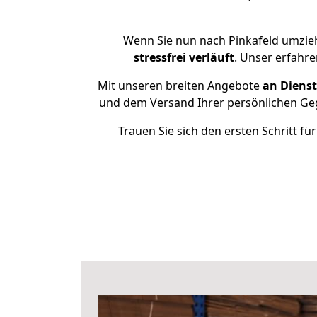
Wenn Sie nun nach Pinkafeld umzie
stressfrei
verläuft
. Unser erfahre
Mit unseren breiten Angebote
an Dienst
und dem Versand Ihrer persönlichen Geg
Trauen Sie sich den ersten Schritt f