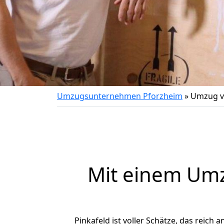
Umzugsunternehmen Pforzheim
»
Umzug v
Mit einem Um
Pinkafeld ist voller Schätze, das reich 