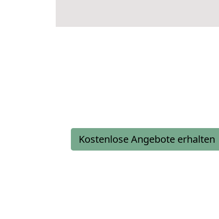
Kostenlose Angebote erhalten