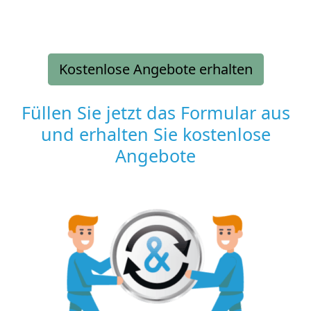
Kostenlose Angebote erhalten
Füllen Sie jetzt das Formular aus
und erhalten Sie kostenlose
Angebote