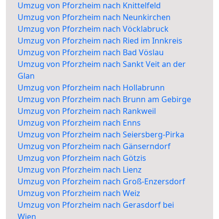
Umzug von Pforzheim nach Knittelfeld
Umzug von Pforzheim nach Neunkirchen
Umzug von Pforzheim nach Vöcklabruck
Umzug von Pforzheim nach Ried im Innkreis
Umzug von Pforzheim nach Bad Vöslau
Umzug von Pforzheim nach Sankt Veit an der
Glan
Umzug von Pforzheim nach Hollabrunn
Umzug von Pforzheim nach Brunn am Gebirge
Umzug von Pforzheim nach Rankweil
Umzug von Pforzheim nach Enns
Umzug von Pforzheim nach Seiersberg-Pirka
Umzug von Pforzheim nach Gänserndorf
Umzug von Pforzheim nach Götzis
Umzug von Pforzheim nach Lienz
Umzug von Pforzheim nach Groß-Enzersdorf
Umzug von Pforzheim nach Weiz
Umzug von Pforzheim nach Gerasdorf bei
Wien