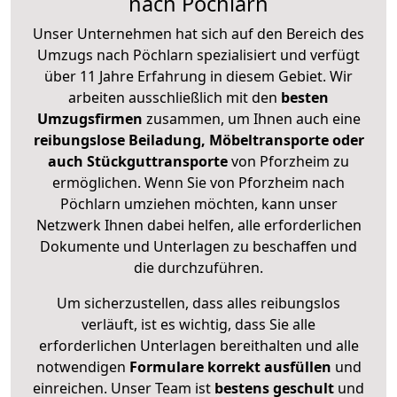
nach Pöchlarn
Unser Unternehmen hat sich auf den Bereich des
Umzugs nach Pöchlarn spezialisiert und verfügt
über 11 Jahre Erfahrung in diesem Gebiet. Wir
arbeiten ausschließlich mit den
besten
Umzugsfirmen
zusammen, um Ihnen auch eine
reibungslose Beiladung, Möbeltransporte oder
auch Stückguttransporte
von Pforzheim zu
ermöglichen. Wenn Sie von Pforzheim nach
Pöchlarn umziehen möchten, kann unser
Netzwerk Ihnen dabei helfen, alle erforderlichen
Dokumente und Unterlagen zu beschaffen und
die durchzuführen.
Um sicherzustellen, dass alles reibungslos
verläuft, ist es wichtig, dass Sie alle
erforderlichen Unterlagen bereithalten und alle
notwendigen
Formulare
korrekt
ausfüllen
und
einreichen. Unser Team ist
bestens geschult
und