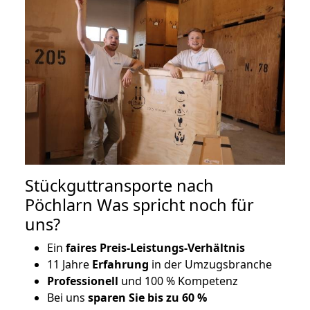
Stückguttransporte nach
Pöchlarn Was spricht noch für
uns?
Ein
faires Preis-Leistungs-Verhältnis
11 Jahre
Erfahrung
in der Umzugsbranche
Professionell
und 100 % Kompetenz
Bei uns
sparen Sie bis zu 60 %