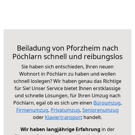
Beiladung von Pforzheim nach
Pöchlarn schnell und reibungslos
Sie haben sich entschieden, Ihren neuen
Wohnort in Pöchlarn zu haben und wollen
schnell loslegen? Wir haben genau das Richtige
für Sie! Unser Service bietet Ihnen erstklassige
und schnelle Lösungen, für Ihren Umzug nach
Pöchlarn, egal ob es sich um einen
Büroumzug
,
Firmenumzug
,
Privatumzug
,
Seniorenumzug
oder
Klaviertransport
handelt.
Wir haben langjährige Erfahrung
in der