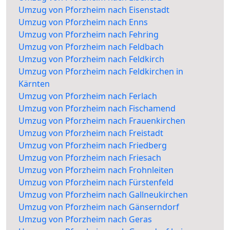
Umzug von Pforzheim nach Eisenstadt
Umzug von Pforzheim nach Enns
Umzug von Pforzheim nach Fehring
Umzug von Pforzheim nach Feldbach
Umzug von Pforzheim nach Feldkirch
Umzug von Pforzheim nach Feldkirchen in
Kärnten
Umzug von Pforzheim nach Ferlach
Umzug von Pforzheim nach Fischamend
Umzug von Pforzheim nach Frauenkirchen
Umzug von Pforzheim nach Freistadt
Umzug von Pforzheim nach Friedberg
Umzug von Pforzheim nach Friesach
Umzug von Pforzheim nach Frohnleiten
Umzug von Pforzheim nach Fürstenfeld
Umzug von Pforzheim nach Gallneukirchen
Umzug von Pforzheim nach Gänserndorf
Umzug von Pforzheim nach Geras