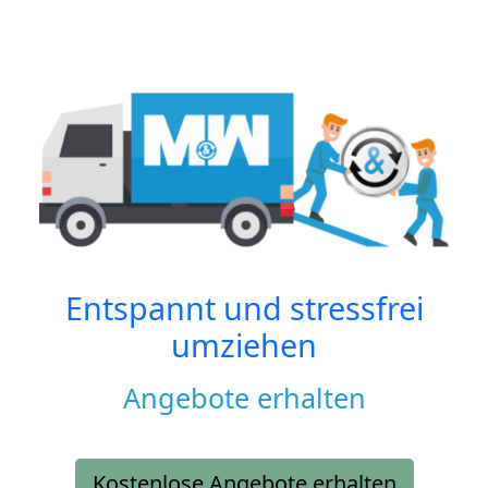
Entspannt und stressfrei
umziehen
Angebote erhalten
Kostenlose Angebote erhalten