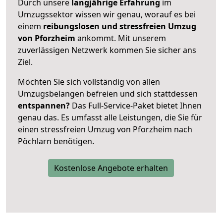
Durch unsere
langjährige Erfahrung
im
Umzugssektor wissen wir genau, worauf es bei
einem
reibungslosen und stressfreien Umzug
von Pforzheim
ankommt. Mit unserem
zuverlässigen Netzwerk kommen Sie sicher ans
Ziel.
Möchten Sie sich vollständig von allen
Umzugsbelangen befreien und sich stattdessen
entspannen?
Das Full-Service-Paket bietet Ihnen
genau das. Es umfasst alle Leistungen, die Sie für
einen stressfreien Umzug von Pforzheim nach
Pöchlarn benötigen.
Kostenlose Angebote erhalten