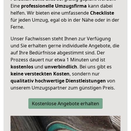
Eine
professionelle Umzugsfirma
kann dabei
helfen. Wir bieten eine umfassende
Checkliste
für jeden Umzug, egal ob in der Nähe oder in der
Ferne.
Unser Fachwissen steht Ihnen zur Verfügung
und Sie erhalten gerne individuelle Angebote, die
auf Ihre Bedürfnisse abgestimmt sind. Der
Prozess dauert nur etwa 1 Minuten und ist
kostenlos
und
unverbindlich
. Bei uns gibt es
keine versteckten Kosten
, sondern nur
qualitativ hochwertige Dienstleistungen
von
unserem Umzugspartner zum günstigen Preis.
Kostenlose Angebote erhalten