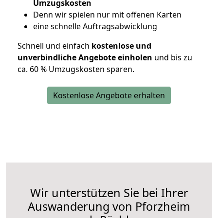
Umzugskosten
D
enn wir spielen nur mit offenen Karten
eine schnelle Auftragsabwicklung
Schnell und einfach
kostenlose und
unverbindliche Angebote einholen
und bis zu
ca. 6
0 % Umzugskosten sparen.
Kostenlose Angebote erhalten
Wir unterstützen Sie bei Ihrer
Auswanderung von Pforzheim