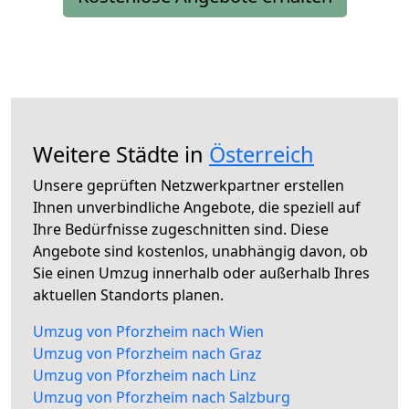
Weitere Städte in
Österreich
Unsere geprüften Netzwerkpartner erstellen
Ihnen unverbindliche Angebote, die speziell auf
Ihre Bedürfnisse zugeschnitten sind. Diese
Angebote sind kostenlos, unabhängig davon, ob
Sie einen Umzug innerhalb oder außerhalb Ihres
aktuellen Standorts planen.
Umzug von Pforzheim nach Wien
Umzug von Pforzheim nach Graz
Umzug von Pforzheim nach Linz
Umzug von Pforzheim nach Salzburg