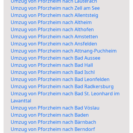
Umzug von Pforzheim nach Lauterach
Umzug von Pforzheim nach Zell am See
Umzug von Pforzheim nach Allentsteig
Umzug von Pforzheim nach Altheim
Umzug von Pforzheim nach Althofen
Umzug von Pforzheim nach Amstetten
Umzug von Pforzheim nach Ansfelden
Umzug von Pforzheim nach Attnang-Puchheim
Umzug von Pforzheim nach Bad Aussee
Umzug von Pforzheim nach Bad Hall
Umzug von Pforzheim nach Bad Ischl
Umzug von Pforzheim nach Bad Leonfelden
Umzug von Pforzheim nach Bad Radkersburg
Umzug von Pforzheim nach Bad St. Leonhard im
Lavanttal
Umzug von Pforzheim nach Bad Vöslau
Umzug von Pforzheim nach Baden
Umzug von Pforzheim nach Bärnbach
Umzug von Pforzheim nach Berndorf