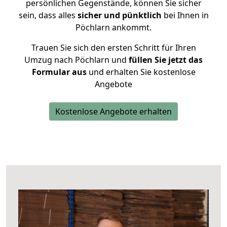
persönlichen Gegenstände, können Sie sicher
sein, dass alles
sicher und pünktlich
bei Ihnen in
Pöchlarn ankommt.
Trauen Sie sich den ersten Schritt für Ihren
Umzug nach Pöchlarn und
füllen Sie jetzt das
Formular aus
und erhalten Sie kostenlose
Angebote
Kostenlose Angebote erhalten