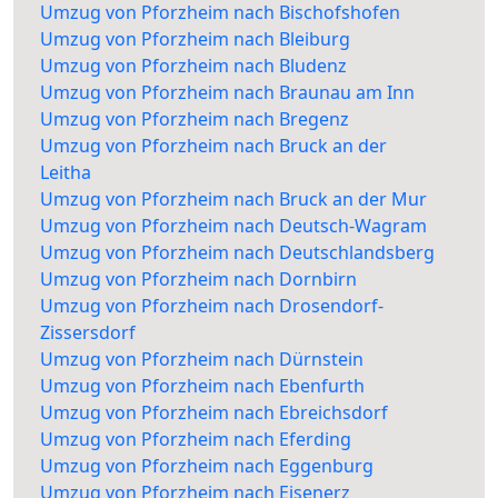
Umzug von Pforzheim nach Bischofshofen
Umzug von Pforzheim nach Bleiburg
Umzug von Pforzheim nach Bludenz
Umzug von Pforzheim nach Braunau am Inn
Umzug von Pforzheim nach Bregenz
Umzug von Pforzheim nach Bruck an der
Leitha
Umzug von Pforzheim nach Bruck an der Mur
Umzug von Pforzheim nach Deutsch-Wagram
Umzug von Pforzheim nach Deutschlandsberg
Umzug von Pforzheim nach Dornbirn
Umzug von Pforzheim nach Drosendorf-
Zissersdorf
Umzug von Pforzheim nach Dürnstein
Umzug von Pforzheim nach Ebenfurth
Umzug von Pforzheim nach Ebreichsdorf
Umzug von Pforzheim nach Eferding
Umzug von Pforzheim nach Eggenburg
Umzug von Pforzheim nach Eisenerz