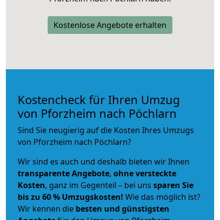
Kostenlose Angebote erhalten
Kostencheck für Ihren Umzug
von Pforzheim nach Pöchlarn
Sind Sie neugierig auf die Kosten Ihres Umzugs
von Pforzheim nach Pöchlarn?
Wir sind es auch und deshalb bieten wir Ihnen
transparente Angebote
,
ohne versteckte
Kosten
, ganz im Gegenteil – bei uns
sparen Sie
bis zu 60 % Umzugskosten!
Wie das möglich ist?
Wir kennen die
besten und günstigsten