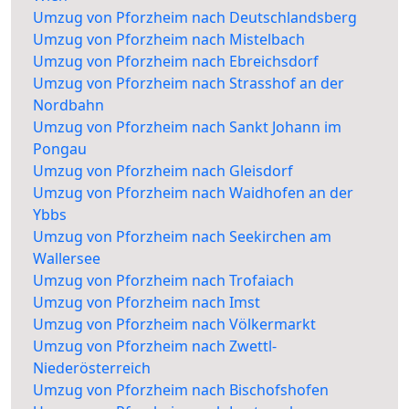
Umzug von Pforzheim nach Deutschlandsberg
Umzug von Pforzheim nach Mistelbach
Umzug von Pforzheim nach Ebreichsdorf
Umzug von Pforzheim nach Strasshof an der
Nordbahn
Umzug von Pforzheim nach Sankt Johann im
Pongau
Umzug von Pforzheim nach Gleisdorf
Umzug von Pforzheim nach Waidhofen an der
Ybbs
Umzug von Pforzheim nach Seekirchen am
Wallersee
Umzug von Pforzheim nach Trofaiach
Umzug von Pforzheim nach Imst
Umzug von Pforzheim nach Völkermarkt
Umzug von Pforzheim nach Zwettl-
Niederösterreich
Umzug von Pforzheim nach Bischofshofen