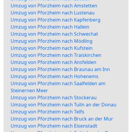
Umzug von Pforzheim nach Amstetten
Umzug von Pforzheim nach Lustenau
Umzug von Pforzheim nach Kapfenberg
Umzug von Pforzheim nach Hallein
Umzug von Pforzheim nach Schwechat
Umzug von Pforzheim nach Mödling
Umzug von Pforzheim nach Kufstein
Umzug von Pforzheim nach Traiskirchen
Umzug von Pforzheim nach Ansfelden
Umzug von Pforzheim nach Braunau am Inn
Umzug von Pforzheim nach Hohenems
Umzug von Pforzheim nach Saalfelden am
Steinernen Meer
Umzug von Pforzheim nach Stockerau
Umzug von Pforzheim nach Tulln an der Donau
Umzug von Pforzheim nach Telfs
Umzug von Pforzheim nach Bruck an der Mur
Umzug von Pforzheim nach Eisenstadt