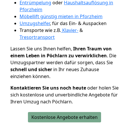
Entrümpelung
oder
Haushaltsauflösung in
Pforzheim
Möbellift günstig mieten in Pforzheim
Umzugshelfer
, für das Ein- & Auspacken
Transporte wie z.B.
Klavier-
&
Tresortransport
Lassen Sie uns Ihnen helfen,
Ihren Traum von
einem Leben in Pöchlarn zu verwirklichen
. Die
Umzugspartner werden dafür sorgen, dass Sie
schnell und sicher
in Ihr neues Zuhause
einziehen können.
Kontaktieren Sie uns noch heute
oder holen Sie
sich kostenlose und unverbindliche Angebote für
Ihren Umzug nach Pöchlarn.
Kostenlose Angebote erhalten