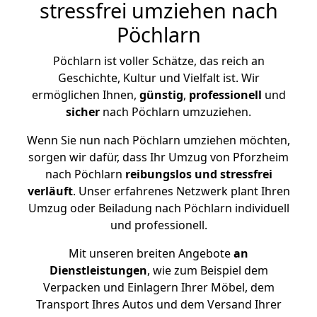
stressfrei umziehen nach
Pöchlarn
Pöchlarn ist voller Schätze, das reich an
Geschichte, Kultur und Vielfalt ist. Wir
ermöglichen Ihnen,
günstig
,
professionell
und
sicher
nach Pöchlarn umzuziehen.
Wenn Sie nun nach Pöchlarn umziehen möchten,
sorgen wir dafür, dass Ihr Umzug von Pforzheim
nach Pöchlarn
reibungslos und stressfrei
verläuft
. Unser erfahrenes Netzwerk plant Ihren
Umzug oder Beiladung nach Pöchlarn individuell
und professionell.
Mit unseren breiten Angebote
an
Dienstleistungen
, wie zum Beispiel dem
Verpacken und Einlagern Ihrer Möbel, dem
Transport Ihres Autos und dem Versand Ihrer