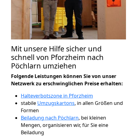
Mit unsere Hilfe sicher und
schnell von Pforzheim nach
Pöchlarn umziehen
Folgende Leistungen können Sie von unser
Netzwerk zu erschwinglichen Preise erhalten:
Halteverbotszone in Pforzheim
stabile
Umzugskartons
, in allen Größen und
Formen
Beiladung nach Pöchlarn
, bei kleinen
Mengen, organisieren wir, für Sie eine
Beiladung