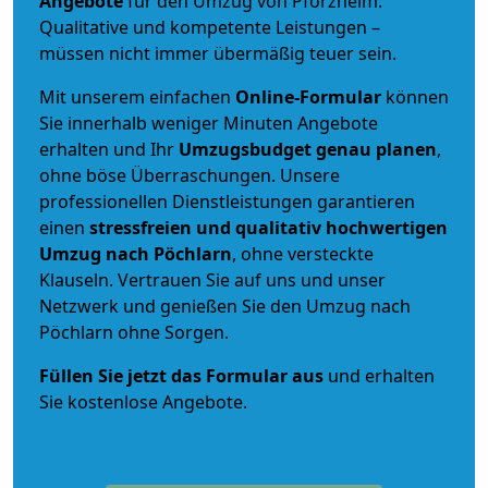
Angebote
für den Umzug von Pforzheim.
Qualitative und kompetente Leistungen –
müssen nicht immer übermäßig teuer sein.
Mit unserem einfachen
Online-Formular
können
Sie innerhalb weniger Minuten Angebote
erhalten und Ihr
Umzugsbudget
genau
planen
,
ohne böse Überraschungen. Unsere
professionellen Dienstleistungen garantieren
einen
stressfreien und qualitativ hochwertigen
Umzug nach Pöchlarn
, ohne versteckte
Klauseln. Vertrauen Sie auf uns und unser
Netzwerk und genießen Sie den Umzug nach
Pöchlarn ohne Sorgen.
Füllen Sie jetzt das Formular aus
und erhalten
Sie kostenlose Angebote.