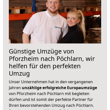
Günstige Umzüge von
Pforzheim nach Pöchlarn, wir
helfen für den perfekten
Umzug
Unser Unternehmen hat in den vergangenen
Jahren
unzählige erfolgreiche Europaumzüge
von Pforzheim nach Pöchlarn mit begleiten
dürfen und ist somit der perfekte Partner für
Ihren bevorstehenden Umzug nach Pöchlarn.