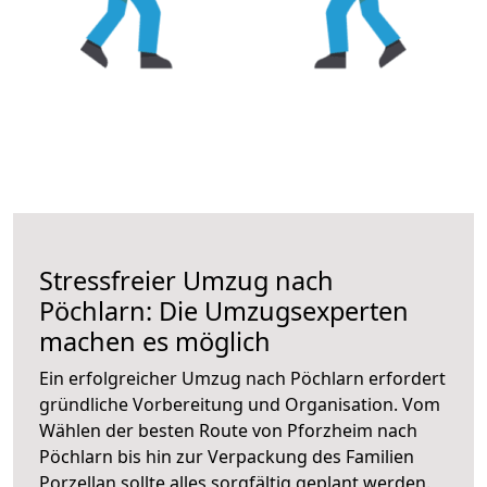
Stressfreier Umzug nach
Pöchlarn: Die Umzugsexperten
machen es möglich
Ein erfolgreicher Umzug nach Pöchlarn erfordert
gründliche Vorbereitung und Organisation. Vom
Wählen der besten Route von Pforzheim nach
Pöchlarn bis hin zur Verpackung des Familien
Porzellan sollte alles sorgfältig geplant werden.