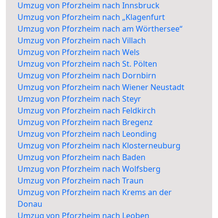
Umzug von Pforzheim nach Innsbruck
Umzug von Pforzheim nach „Klagenfurt
Umzug von Pforzheim nach am Wörthersee“
Umzug von Pforzheim nach Villach
Umzug von Pforzheim nach Wels
Umzug von Pforzheim nach St. Pölten
Umzug von Pforzheim nach Dornbirn
Umzug von Pforzheim nach Wiener Neustadt
Umzug von Pforzheim nach Steyr
Umzug von Pforzheim nach Feldkirch
Umzug von Pforzheim nach Bregenz
Umzug von Pforzheim nach Leonding
Umzug von Pforzheim nach Klosterneuburg
Umzug von Pforzheim nach Baden
Umzug von Pforzheim nach Wolfsberg
Umzug von Pforzheim nach Traun
Umzug von Pforzheim nach Krems an der
Donau
Umzug von Pforzheim nach Leoben