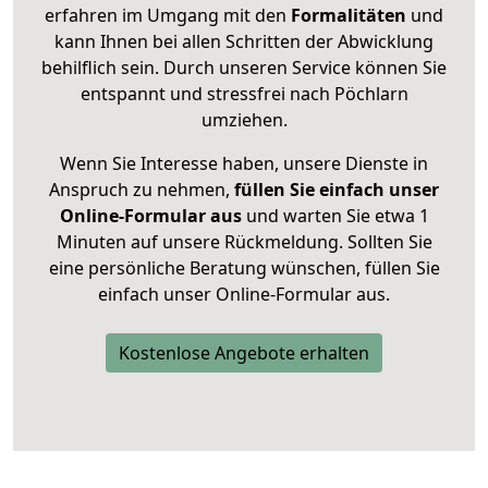
erfahren im Umgang mit den
Formalitäten
und
kann Ihnen bei allen Schritten der Abwicklung
behilflich sein. Durch unseren Service können Sie
entspannt und stressfrei nach Pöchlarn
umziehen.
Wenn Sie Interesse haben, unsere Dienste in
Anspruch zu nehmen,
füllen Sie einfach unser
Online-Formular aus
und warten Sie etwa 1
Minuten auf unsere Rückmeldung. Sollten Sie
eine persönliche Beratung wünschen, füllen Sie
einfach unser Online-Formular aus.
Kostenlose Angebote erhalten