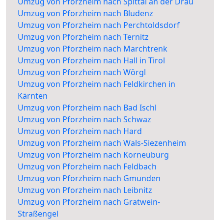
Umzug von Pforzheim nach Spittal an der Drau
Umzug von Pforzheim nach Bludenz
Umzug von Pforzheim nach Perchtoldsdorf
Umzug von Pforzheim nach Ternitz
Umzug von Pforzheim nach Marchtrenk
Umzug von Pforzheim nach Hall in Tirol
Umzug von Pforzheim nach Wörgl
Umzug von Pforzheim nach Feldkirchen in
Kärnten
Umzug von Pforzheim nach Bad Ischl
Umzug von Pforzheim nach Schwaz
Umzug von Pforzheim nach Hard
Umzug von Pforzheim nach Wals-Siezenheim
Umzug von Pforzheim nach Korneuburg
Umzug von Pforzheim nach Feldbach
Umzug von Pforzheim nach Gmunden
Umzug von Pforzheim nach Leibnitz
Umzug von Pforzheim nach Gratwein-
Straßengel