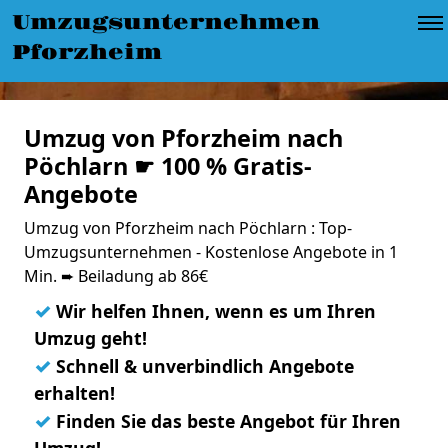
Umzugsunternehmen
Pforzheim
Umzug von Pforzheim nach
Pöchlarn ☛ 100 % Gratis-
Angebote
Umzug von Pforzheim nach Pöchlarn : Top-
Umzugsunternehmen - Kostenlose Angebote in 1
Min. ➨ Beiladung ab 86€
✓
Wir helfen Ihnen, wenn es um Ihren
Umzug geht!
✓
Schnell & unverbindlich Angebote
erhalten!
✓
Finden Sie das beste Angebot für Ihren