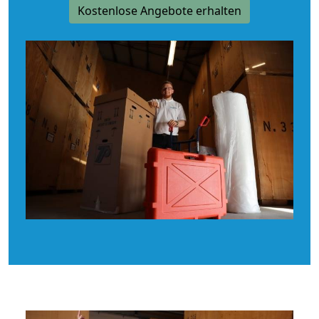
Kostenlose Angebote erhalten